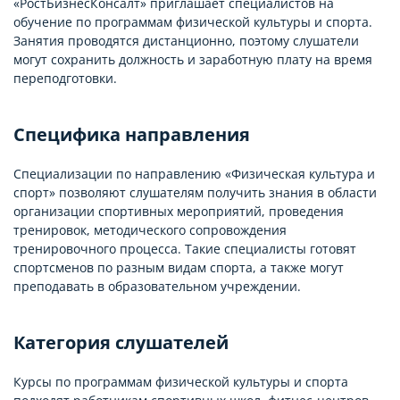
«РостБизнесКонсалт» приглашает специалистов на
обучение по программам физической культуры и спорта.
Занятия проводятся дистанционно, поэтому слушатели
могут сохранить должность и заработную плату на время
переподготовки.
Специфика направления
Специализации по направлению «Физическая культура и
спорт» позволяют слушателям получить знания в области
организации спортивных мероприятий, проведения
тренировок, методического сопровождения
тренировочного процесса. Такие специалисты готовят
спортсменов по разным видам спорта, а также могут
преподавать в образовательном учреждении.
Категория слушателей
Курсы по программам физической культуры и спорта