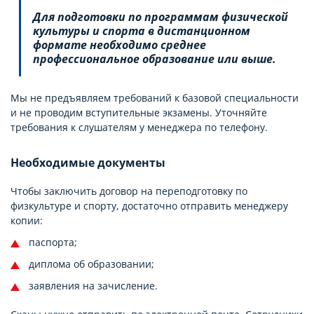
Для подготовки по программам физической
культуры и спорта в дистанционном
формате необходимо среднее
профессиональное образование или выше.
Мы не предъявляем требований к базовой специальности
и не проводим вступительные экзамены. Уточняйте
требования к слушателям у менеджера по телефону.
Необходимые документы
Чтобы заключить договор на переподготовку по
физкультуре и спорту, достаточно отправить менеджеру
копии:
паспорта;
диплома об образовании;
заявления на зачисление.