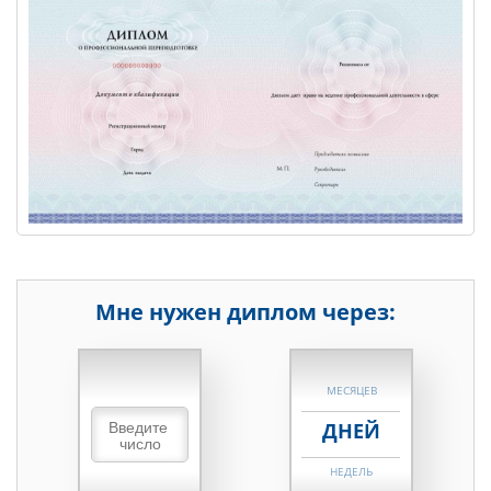
Мне нужен диплом через:
НЕДЕЛЬ
МЕСЯЦЕВ
ДНЕЙ
НЕДЕЛЬ