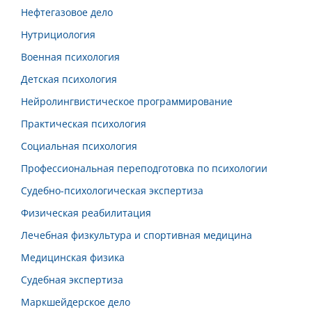
Нефтегазовое дело
Нутрициология
Военная психология
Детская психология
Нейролингвистическое программирование
Практическая психология
Социальная психология
Профессиональная переподготовка по психологии
Судебно-психологическая экспертиза
Физическая реабилитация
Лечебная физкультура и спортивная медицина
Медицинская физика
Судебная экспертиза
Маркшейдерское дело