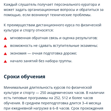
Каждый слушатель получает персонального куратора и
может задать организационные вопросы и обратиться за
помощью, если возникнут технические проблемы.
К преимуществам дистанционного курса по физической
культуре и спорту относятся:
мгновенная обратная связь и оценка результатов;
возможность не сдавать вступительные экзамены;
экономия — очная подготовка дороже;
начало занятий без набора группы.
Сроки обучения
Минимальная длительность курсов по физической
культуре и спорту — 250 академических часов. В наличии
есть типовые программы на 252, 512 и более часов
обучения. В среднем переподготовка длится 3–4 месяца
при ежедневной нагрузке в 6–8 часов. Срок прохождения