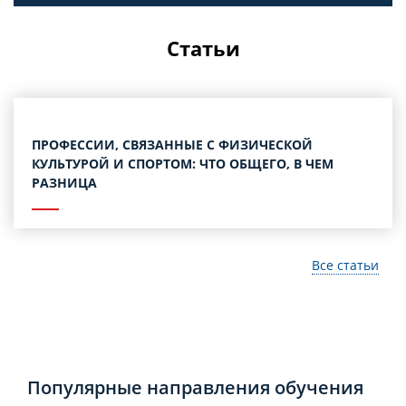
Статьи
ПРОФЕССИИ, СВЯЗАННЫЕ С ФИЗИЧЕСКОЙ
КУЛЬТУРОЙ И СПОРТОМ: ЧТО ОБЩЕГО, В ЧЕМ
РАЗНИЦА
Все статьи
Популярные направления обучения