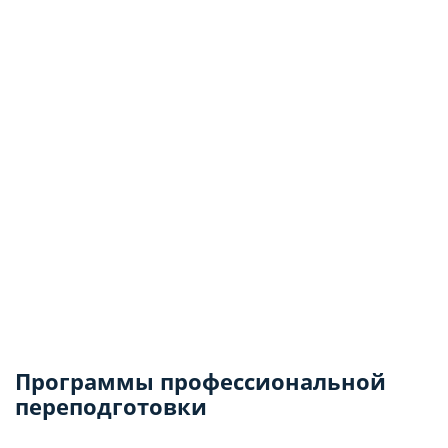
Программы профессиональной
переподготовки