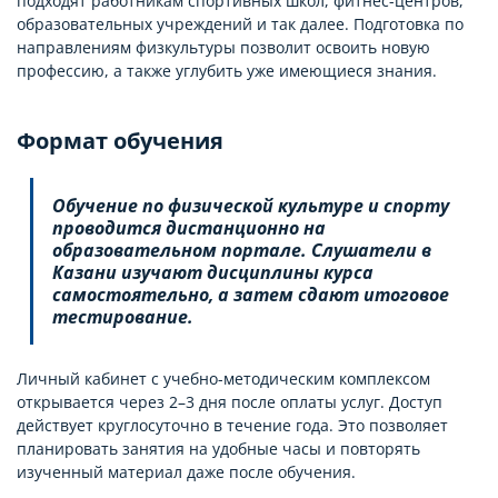
подходят работникам спортивных школ, фитнес-центров,
образовательных учреждений и так далее. Подготовка по
направлениям физкультуры позволит освоить новую
профессию, а также углубить уже имеющиеся знания.
Формат обучения
Обучение по физической культуре и спорту
проводится дистанционно на
образовательном портале. Слушатели в
Казани изучают дисциплины курса
самостоятельно, а затем сдают итоговое
тестирование.
Личный кабинет с учебно-методическим комплексом
открывается через 2–3 дня после оплаты услуг. Доступ
действует круглосуточно в течение года. Это позволяет
планировать занятия на удобные часы и повторять
изученный материал даже после обучения.