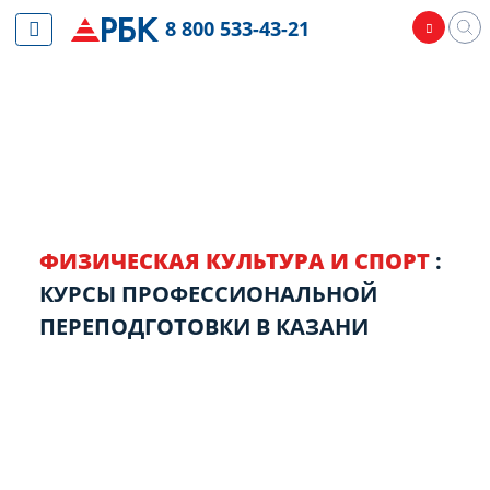
8 800 533-43-21
ФИЗИЧЕСКАЯ КУЛЬТУРА И СПОРТ
:
КУРСЫ ПРОФЕССИОНАЛЬНОЙ
ПЕРЕПОДГОТОВКИ В КАЗАНИ