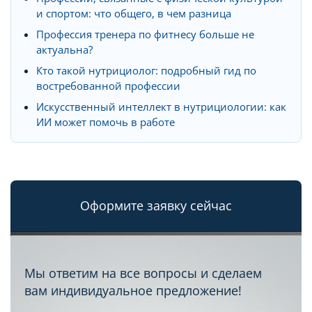
и спортом: что общего, в чем разница
Профессия тренера по фитнесу больше не
актуальна?
Кто такой нутрициолог: подробный гид по
востребованной профессии
Искусственный интеллект в нутрициологии: как
ИИ может помочь в работе
Оформите заявку сейчас
Мы ответим на все вопросы и сделаем
вам индивидуальное предложение!