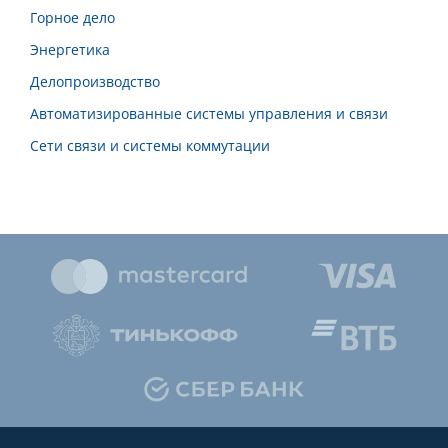
Горное дело
Энергетика
Делопроизводство
Автоматизированные системы управления и связи
Сети связи и системы коммутации