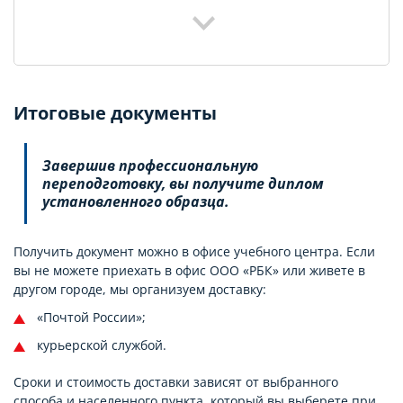
Итоговые документы
Завершив профессиональную
переподготовку, вы получите диплом
установленного образца.
Получить документ можно в офисе учебного центра. Если
вы не можете приехать в офис ООО «РБК» или живете в
другом городе, мы организуем доставку:
«Почтой России»;
курьерской службой.
Сроки и стоимость доставки зависят от выбранного
способа и населенного пункта, который вы выберете при