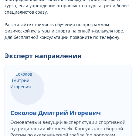
курса, если учреждение отправляет на курсы трех и более
специалистов сразу.
Рассчитайте стоимость обучения по программам
физической культуры и спорта на онлайн-калькуляторе.
Для бесплатной консультации позвоните по телефону.
Эксперт направления
Соколов Дмитрий Игоревич
Основатель и ведущий эксперт студии спортивной
нутрициологии «PrimeFuel». Консультант сборной
России по академической гребле (по вопросам