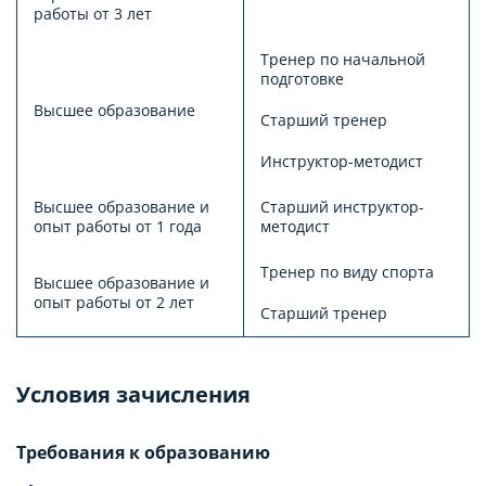
работы от 3 лет
Тренер по начальной
подготовке
Высшее образование
Старший тренер
Инструктор-методист
Высшее образование и
Старший инструктор-
опыт работы от 1 года
методист
Тренер по виду спорта
Высшее образование и
опыт работы от 2 лет
Старший тренер
Условия зачисления
Требования к образованию