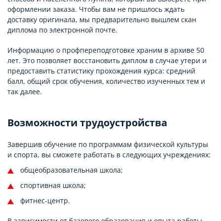
оформлении заказа. Чтобы вам не пришлось ждать
доставку оригинала, мы предварительно вышлем скан
диплома по электронной почте.
Информацию о профпереподготовке храним в архиве 50
лет. Это позволяет восстановить диплом в случае утери и
предоставить статистику прохождения курса: средний
балл, общий срок обучения, количество изученных тем и
так далее.
Возможности трудоустройства
Завершив обучение по программам физической культуры
и спорта, вы сможете работать в следующих учреждениях:
общеобразовательная школа;
спортивная школа;
фитнес-центр.
В зависимости от базового образования и опыта работы