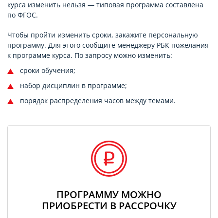
курса изменить нельзя — типовая программа составлена
по ФГОС.
Чтобы пройти изменить сроки, закажите персональную
программу. Для этого сообщите менеджеру РБК пожелания
к программе курса. По запросу можно изменить:
сроки обучения;
набор дисциплин в программе;
порядок распределения часов между темами.
ПРОГРАММУ МОЖНО
ПРИОБРЕСТИ В РАССРОЧКУ