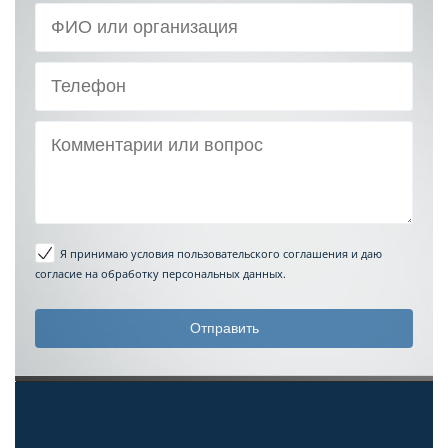
Я принимаю условия пользовательского соглашения
и даю
согласие на обработку персональных данных.