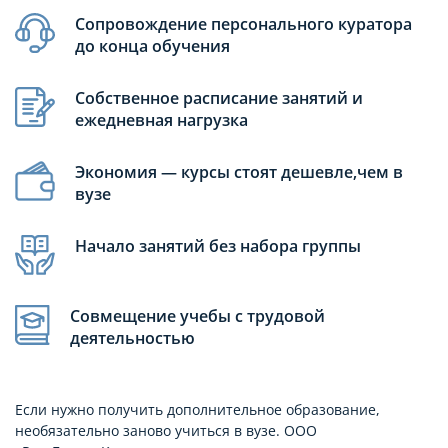
Сопровождение персонального куратора
до конца обучения
Собственное расписание занятий и
ежедневная нагрузка
Экономия — курсы стоят дешевле,чем в
вузе
Начало занятий без набора группы
Совмещение учебы с трудовой
деятельностью
Если нужно получить дополнительное образование,
необязательно заново учиться в вузе. ООО