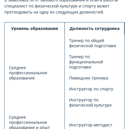
специалист по физической культуре и спорту может
претендовать на одну из следующих должностей.
Уровень образования
Должность сотрудника
Тренер по общей
физической подготовке
Тренер по
функциональной
подготовке
Среднее
профессиональное
образование
Помощник тренера
Инструктор по спорту
Инструктор по
физической культуре
Среднее
профессиональное
Инструктор-методист
образование и опыт