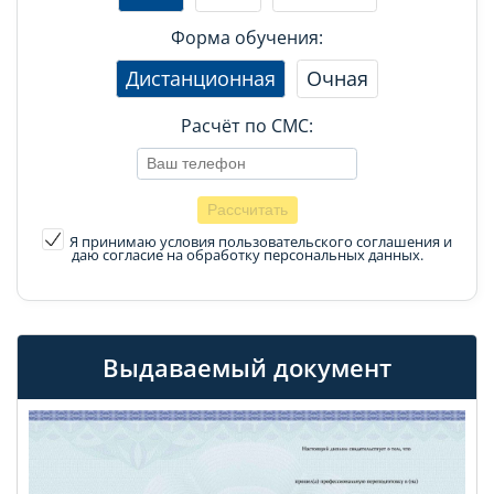
Форма обучения:
Дистанционная
Очная
Расчёт по СМС:
Я принимаю условия пользовательского соглашения
и
даю согласие на обработку персональных данных.
Выдаваемый документ