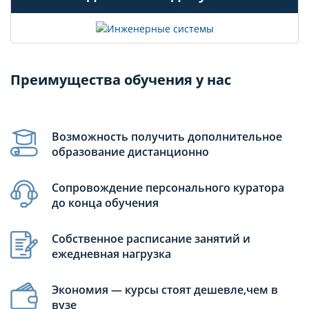
Преимущества обучения у нас
Возможность получить дополнительное
образование дистанционно
Сопровождение персонального куратора
до конца обучения
Собственное расписание занятий и
ежедневная нагрузка
Экономия — курсы стоят дешевле,чем в
вузе