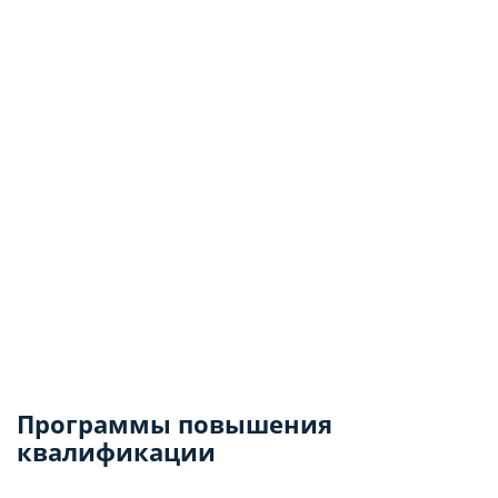
Программы повышения
квалификации