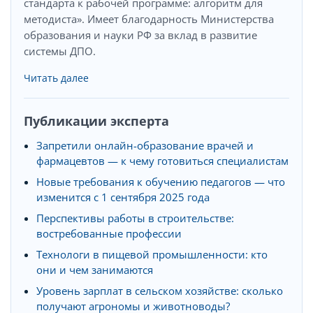
стандарта к рабочей программе: алгоритм для
методиста». Имеет благодарность Министерства
образования и науки РФ за вклад в развитие
системы ДПО.
Читать далее
Публикации эксперта
Запретили онлайн-образование врачей и
фармацевтов — к чему готовиться специалистам
Новые требования к обучению педагогов — что
изменится с 1 сентября 2025 года
Перспективы работы в строительстве:
востребованные профессии
Технологи в пищевой промышленности: кто
они и чем занимаются
Уровень зарплат в сельском хозяйстве: сколько
получают агрономы и животноводы?