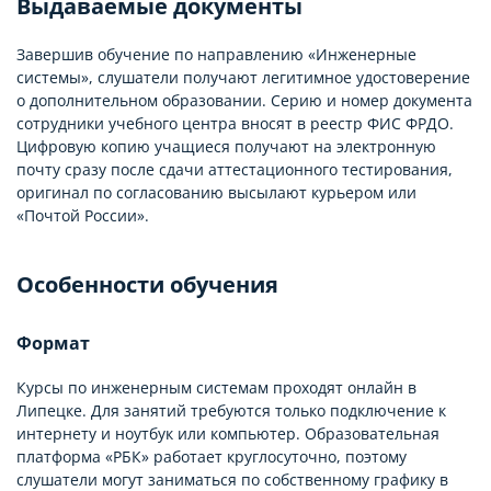
Выдаваемые документы
Завершив обучение по направлению «Инженерные
системы», слушатели получают легитимное удостоверение
о дополнительном образовании. Серию и номер документа
сотрудники учебного центра вносят в реестр ФИС ФРДО.
Цифровую копию учащиеся получают на электронную
почту сразу после сдачи аттестационного тестирования,
оригинал по согласованию высылают курьером или
«Почтой России».
Особенности обучения
Формат
Курсы по инженерным системам проходят онлайн в
Липецке. Для занятий требуются только подключение к
интернету и ноутбук или компьютер. Образовательная
платформа «РБК» работает круглосуточно, поэтому
слушатели могут заниматься по собственному графику в