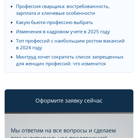
Профессия сварщика: востребованность,
зарплата и ключевые особенности
Какую бьюти-профессию выбрать
Изменения в кадровом учете в 2025 году
Топ профессий с наибольшим ростом вакансий
в 2024 году
Минтруд хочет сократить список запрещенных
для женщин профессий: что изменится
Оформите заявку сейчас
Мы ответим на все вопросы и сделаем
вам индивидуальное предложение!