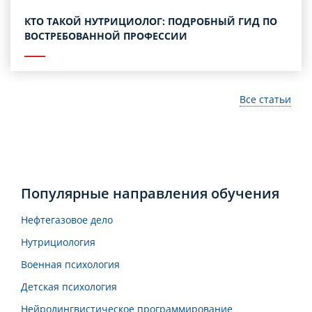
КТО ТАКОЙ НУТРИЦИОЛОГ: ПОДРОБНЫЙ ГИД ПО
ВОСТРЕБОВАННОЙ ПРОФЕССИИ
Все статьи
Популярные направления обучения
Нефтегазовое дело
Нутрициология
Военная психология
Детская психология
Нейролингвистическое программирование