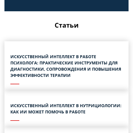
Статьи
ИСКУССТВЕННЫЙ ИНТЕЛЛЕКТ В РАБОТЕ
ПСИХОЛОГА: ПРАКТИЧЕСКИЕ ИНСТРУМЕНТЫ ДЛЯ
ДИАГНОСТИКИ, СОПРОВОЖДЕНИЯ И ПОВЫШЕНИЯ
ЭФФЕКТИВНОСТИ ТЕРАПИИ
ИСКУССТВЕННЫЙ ИНТЕЛЛЕКТ В НУТРИЦИОЛОГИИ:
КАК ИИ МОЖЕТ ПОМОЧЬ В РАБОТЕ