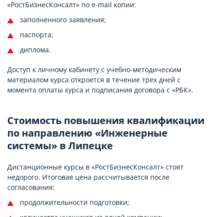
«РостБизнесКонсалт» по e-mail копии:
заполненного заявления;
паспорта;
диплома.
Доступ к личному кабинету с учебно-методическим
материалом курса откроется в течение трех дней с
момента оплаты курса и подписания договора с «РБК».
Стоимость повышения квалификации
по направлению «Инженерные
системы» в Липецке
Дистанционные курсы в «РостБизнесКонсалт» стоят
недорого. Итоговая цена рассчитывается после
согласования:
продолжительности подготовки;