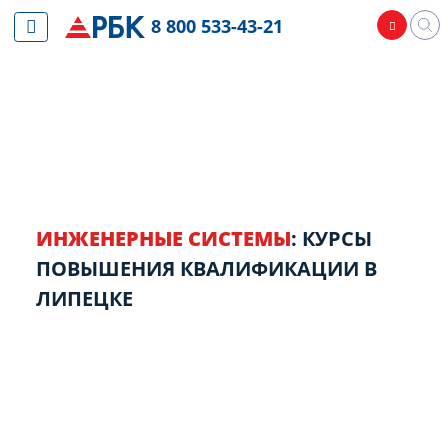
8 800 533-43-21
ИНЖЕНЕРНЫЕ СИСТЕМЫ
: КУРСЫ
ПОВЫШЕНИЯ КВАЛИФИКАЦИИ В
ЛИПЕЦКЕ