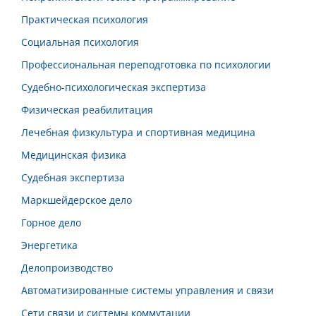
Практическая психология
Социальная психология
Профессиональная переподготовка по психологии
Судебно-психологическая экспертиза
Физическая реабилитация
Лечебная физкультура и спортивная медицина
Медицинская физика
Судебная экспертиза
Маркшейдерское дело
Горное дело
Энергетика
Делопроизводство
Автоматизированные системы управления и связи
Сети связи и системы коммутации