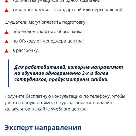
количества учащихся из одной компании;
типа программы — стандартной или персональной.
Слушатели могут оплатить подготовку:
переводом с карты любого банка;
по QR-коду от менеджера центра;
в рассрочку.
Для работодателей, которые направляют
на обучение одновременно 3-х и более
сотрудников, предусмотрены скидки.
Получите бесплатную консультацию по телефону. Чтобы
узнать точную стоимость курса, заполните онлайн-
калькулятор на сайте учебного центра.
Эксперт направления