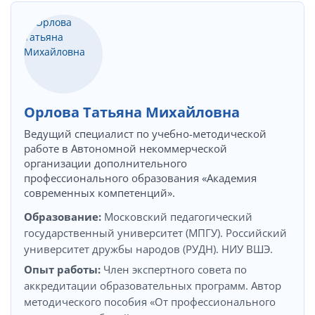
Орлова Татьяна Михайловна
Ведущий специалист по учебно-методической
работе в Автономной некоммерческой
организации дополнительного
профессионального образования «Академия
современных компетенций».
Образование:
Московский педагогический
государственный университет (МПГУ). Российский
университет дружбы народов (РУДН). НИУ ВШЭ.
Опыт работы:
Член экспертного совета по
аккредитации образовательных программ. Автор
методического пособия «От профессионального