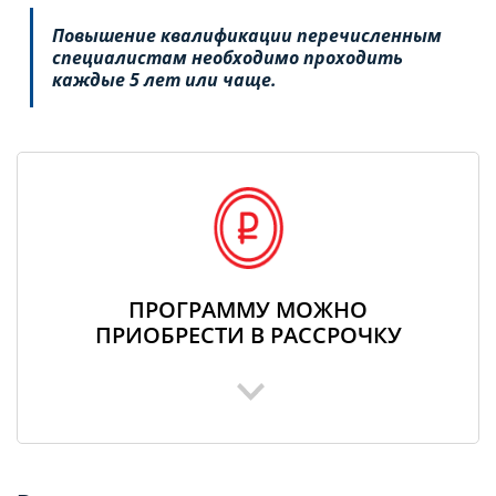
Повышение квалификации перечисленным
специалистам необходимо проходить
каждые 5 лет или чаще.
ПРОГРАММУ МОЖНО
ПРИОБРЕСТИ В РАССРОЧКУ