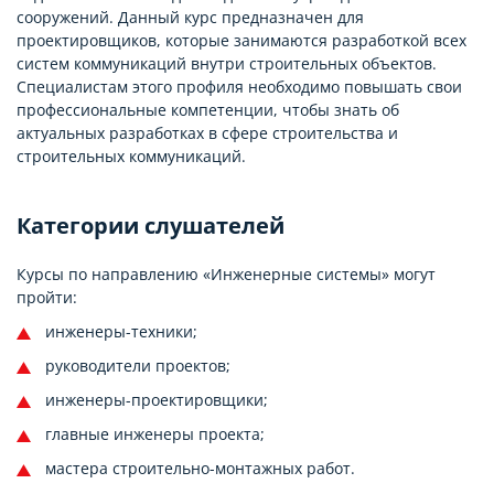
сооружений. Данный курс предназначен для
проектировщиков, которые занимаются разработкой всех
систем коммуникаций внутри строительных объектов.
Специалистам этого профиля необходимо повышать свои
профессиональные компетенции, чтобы знать об
актуальных разработках в сфере строительства и
строительных коммуникаций.
Категории слушателей
Курсы по направлению «Инженерные системы» могут
пройти:
инженеры-техники;
руководители проектов;
инженеры-проектировщики;
главные инженеры проекта;
мастера строительно-монтажных работ.