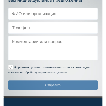
Я принимаю условия пользовательского соглашения
и даю
согласие на обработку персональных данных.