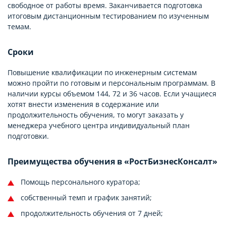
свободное от работы время. Заканчивается подготовка
итоговым дистанционным тестированием по изученным
темам.
Сроки
Повышение квалификации по инженерным системам
можно пройти по готовым и персональным программам. В
наличии курсы объемом 144, 72 и 36 часов. Если учащиеся
хотят внести изменения в содержание или
продолжительность обучения, то могут заказать у
менеджера учебного центра индивидуальный план
подготовки.
Преимущества обучения в «РостБизнесКонсалт»
Помощь персонального куратора;
собственный темп и график занятий;
продолжительность обучения от 7 дней;