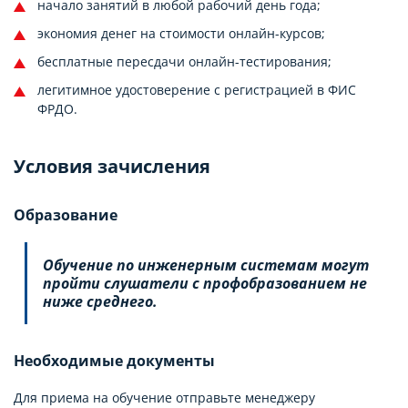
начало занятий в любой рабочий день года;
экономия денег на стоимости онлайн-курсов;
бесплатные пересдачи онлайн-тестирования;
легитимное удостоверение с регистрацией в ФИС
ФРДО.
Условия зачисления
Образование
Обучение по инженерным системам могут
пройти слушатели с профобразованием не
ниже среднего.
Необходимые документы
Для приема на обучение отправьте менеджеру