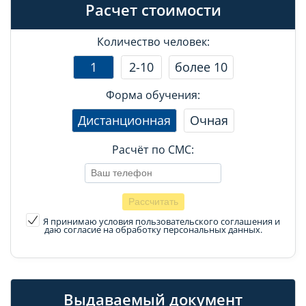
Расчет стоимости
Количество человек:
1
2-10
более 10
Форма обучения:
Дистанционная
Очная
Расчёт по СМС:
Я принимаю условия пользовательского соглашения
и
даю согласие на обработку персональных данных.
Выдаваемый документ