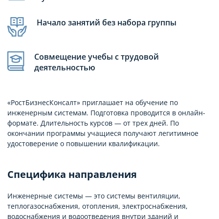
Начало занятий без набора группы
Совмещение учебы с трудовой
деятельностью
«РостБизнесКонсалт» приглашает на обучение по
инженерным системам. Подготовка проводится в онлайн-
формате. Длительность курсов — от трех дней. По
окончании программы учащиеся получают легитимное
удостоверение о повышении квалификации.
Специфика направления
Инженерные системы — это системы вентиляции,
теплогазоснабжения, отопления, электроснабжения,
водоснабжения и водоотведения внутри зданий и