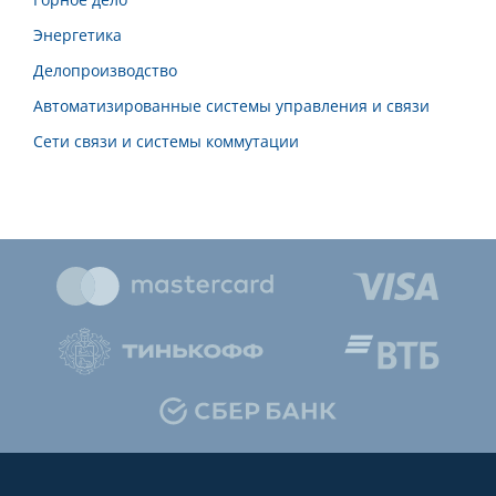
Энергетика
Делопроизводство
Автоматизированные системы управления и связи
Сети связи и системы коммутации