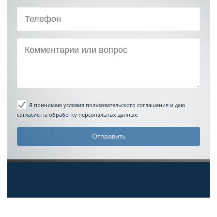
Я принимаю условия пользовательского соглашения
и даю
согласие на обработку персональных данных.