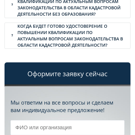
КВАЛИФИКАЦИИ ПО АКТУАЛЬНЫМ ВОПРОСАМ
ЗАКОНОДАТЕЛЬСТВА В ОБЛАСТИ КАДАСТРОВОЙ
ДЕЯТЕЛЬНОСТИ БЕЗ ОБРАЗОВАНИЯ?
КОГДА БУДЕТ ГОТОВО УДОСТОВЕРЕНИЕ О
ПОВЫШЕНИИ КВАЛИФИКАЦИИ ПО
АКТУАЛЬНЫМ ВОПРОСАМ ЗАКОНОДАТЕЛЬСТВА В
ОБЛАСТИ КАДАСТРОВОЙ ДЕЯТЕЛЬНОСТИ?
Оформите заявку сейчас
Мы ответим на все вопросы и сделаем
вам индивидуальное предложение!