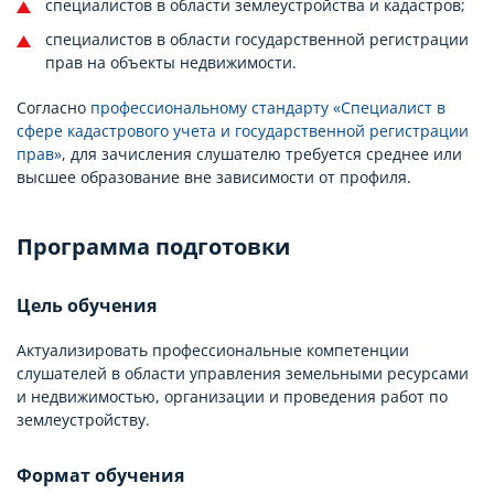
специалистов в области землеустройства и кадастров;
специалистов в области государственной регистрации
прав на объекты недвижимости.
Согласно
профессиональному стандарту «Специалист в
сфере кадастрового учета и государственной регистрации
прав»
, для зачисления слушателю требуется среднее или
высшее образование вне зависимости от профиля.
Программа подготовки
Цель обучения
Актуализировать профессиональные компетенции
слушателей в области управления земельными ресурсами
и недвижимостью, организации и проведения работ по
землеустройству.
Формат обучения