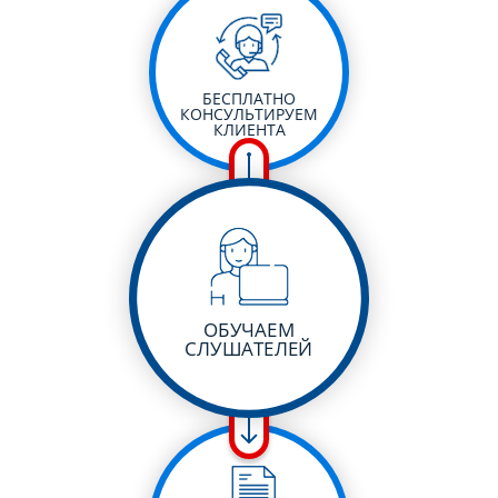
БЕСПЛАТНО
КОНСУЛЬТИРУЕМ
КЛИЕНТА
ОБУЧАЕМ
СЛУШАТЕЛЕЙ