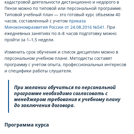
кадастровой деятельности дистанционно и недорого в
Пензе можно по типовой или персональной программе.
Типовой учебный план — это готовый курс объемом 40
часов, составленный с учетом
приказа
Минэкономразвития России от 24.08.2016 №541
. При
ежедневных занятиях по 4–8 часов подготовку можно
пройти за 1–1,5 недели.
Изменить срок обучения и список дисциплин можно в
персональном учебном плане. Методисты составят
программу с учетом опыта, профессиональных интересов
и специфики работы слушателя.
При желании обучиться по персональной
программе необходимо согласовать с
менеджером требования к учебному плану
до заключения договора.
Программа курса