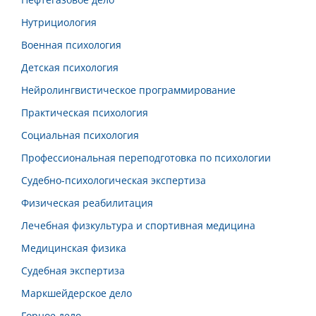
Нутрициология
Военная психология
Детская психология
Нейролингвистическое программирование
Практическая психология
Социальная психология
Профессиональная переподготовка по психологии
Судебно-психологическая экспертиза
Физическая реабилитация
Лечебная физкультура и спортивная медицина
Медицинская физика
Судебная экспертиза
Маркшейдерское дело
Горное дело