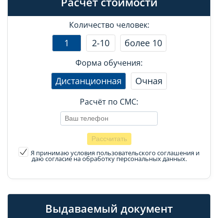
Расчет стоимости
Количество человек:
1
2-10
более 10
Форма обучения:
Дистанционная
Очная
Расчёт по СМС:
Я принимаю условия пользовательского соглашения
и
даю согласие на обработку персональных данных.
Выдаваемый документ