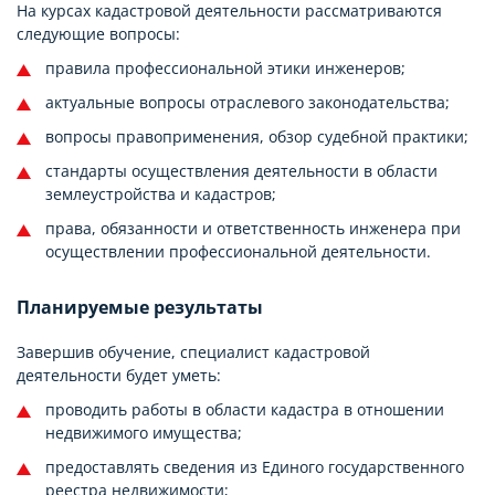
На курсах кадастровой деятельности рассматриваются
следующие вопросы:
правила профессиональной этики инженеров;
актуальные вопросы отраслевого законодательства;
вопросы правоприменения, обзор судебной практики;
стандарты осуществления деятельности в области
землеустройства и кадастров;
права, обязанности и ответственность инженера при
осуществлении профессиональной деятельности.
Планируемые результаты
Завершив обучение, специалист кадастровой
деятельности будет уметь:
проводить работы в области кадастра в отношении
недвижимого имущества;
предоставлять сведения из Единого государственного
реестра недвижимости;