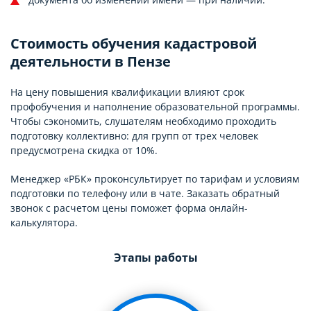
Стоимость обучения кадастровой
деятельности в Пензе
На цену повышения квалификации влияют срок
профобучения и наполнение образовательной программы.
Чтобы сэкономить, слушателям необходимо проходить
подготовку коллективно: для групп от трех человек
предусмотрена скидка от 10%.
Менеджер «РБК» проконсультирует по тарифам и условиям
подготовки по телефону или в чате. Заказать обратный
звонок с расчетом цены поможет форма онлайн-
калькулятора.
Этапы работы