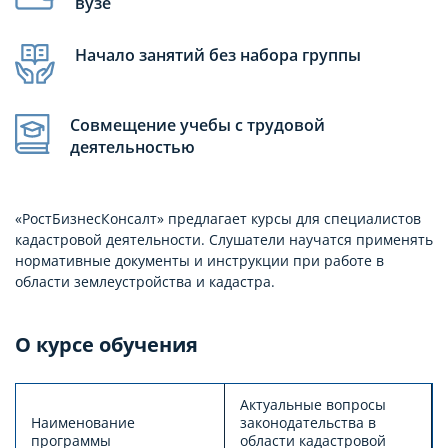
вузе
Начало занятий без набора группы
Совмещение учебы с трудовой
деятельностью
«РостБизнесКонсалт» предлагает курсы для специалистов
кадастровой деятельности. Слушатели научатся применять
нормативные документы и инструкции при работе в
области землеустройства и кадастра.
О курсе обучения
Актуальные вопросы
Наименование
законодательства в
программы
области кадастровой