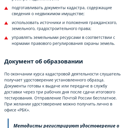
подготавливать документы кадастра, содержащие
сведения о недвижимом имуществе;
использовать источники и положения гражданского,
земельного, градостроительного права;
управлять земельными ресурсами в соответствии с
нормами правового регулирования охраны земель.
Документ об образовании
По окончании курса кадастровой деятельности слушатель
получает удостоверение установленного образца.
Документы готовы к выдаче или передаче в службу
доставки через три рабочих дня после сдачи итогового
тестирования. Отправление Почтой России бесплатное.
При желании удостоверение можно получить лично в
офисе «РБК».
Методисты регистрируют удостоверение о