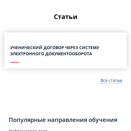
Статьи
УЧЕНИЧЕСКИЙ ДОГОВОР ЧЕРЕЗ СИСТЕМУ
ЭЛЕКТРОННОГО ДОКУМЕНТООБОРОТА
Все статьи
Популярные направления обучения
Нефтегазовое дело