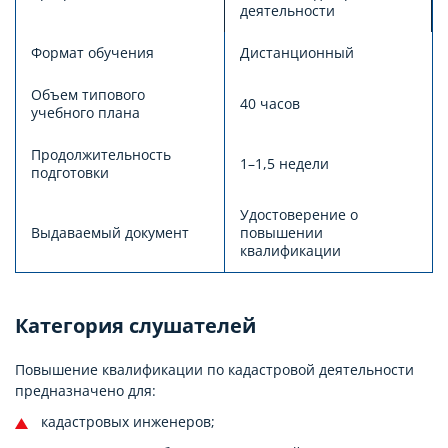
деятельности
Формат обучения
Дистанционный
Объем типового
40 часов
учебного плана
Продолжительность
1–1,5 недели
подготовки
Удостоверение о
Выдаваемый документ
повышении
квалификации
Категория слушателей
Повышение квалификации по кадастровой деятельности
предназначено для:
кадастровых инженеров;