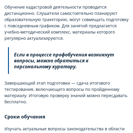
Обучение кадастровой деятельности проводится
дистанционно. Слушатели самостоятельно планируют
образовательную траекторию, могут совмещать подготовку
с повседневным графиком. Для занятий предлагается
учебно-методический комплекс, материалы которого
регулярно актуализируются.
Если в процессе профобучения возникнут
вопросы, можно обратиться к
персональному куратору.
Завершающий этап подготовки — сдача итогового
тестирования, включающего вопросы по пройденному
материалу. Итоговую проверку знаний можно пересдавать
бесплатно.
Сроки обучения
Изучать актуальные вопросы законодательства в области