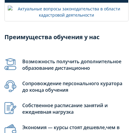
Преимущества обучения у нас
Возможность получить дополнительное
образование дистанционно
Сопровождение персонального куратора
до конца обучения
Собственное расписание занятий и
ежедневная нагрузка
Экономия — курсы стоят дешевле,чем в