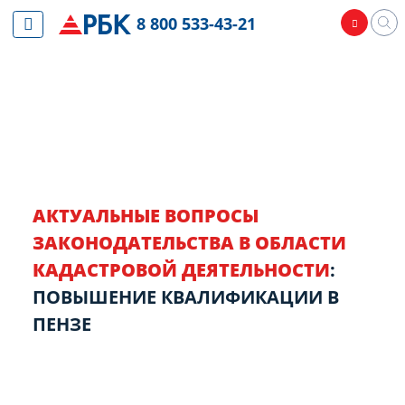
8 800 533-43-21
АКТУАЛЬНЫЕ ВОПРОСЫ
ЗАКОНОДАТЕЛЬСТВА В ОБЛАСТИ
КАДАСТРОВОЙ ДЕЯТЕЛЬНОСТИ
:
ПОВЫШЕНИЕ КВАЛИФИКАЦИИ В
ПЕНЗЕ