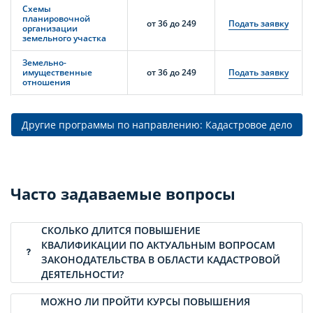
Схемы
планировочной
от 36 до 249
Подать заявку
организации
земельного участка
Земельно-
имущественные
от 36 до 249
Подать заявку
отношения
Другие программы по направлению: Кадастровое дело
Часто задаваемые вопросы
СКОЛЬКО ДЛИТСЯ ПОВЫШЕНИЕ
КВАЛИФИКАЦИИ ПО АКТУАЛЬНЫМ ВОПРОСАМ
ЗАКОНОДАТЕЛЬСТВА В ОБЛАСТИ КАДАСТРОВОЙ
ДЕЯТЕЛЬНОСТИ?
МОЖНО ЛИ ПРОЙТИ КУРСЫ ПОВЫШЕНИЯ