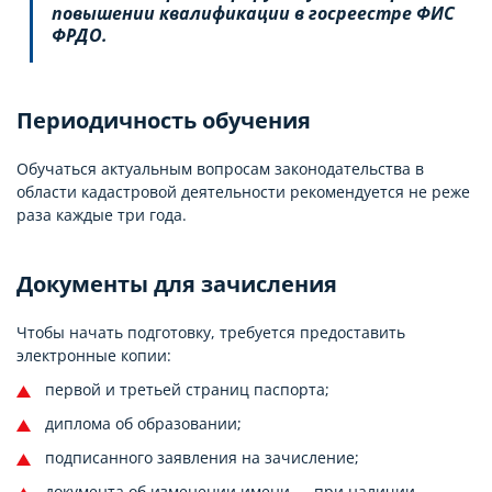
повышении квалификации в госреестре ФИС
ФРДО.
Периодичность обучения
Обучаться актуальным вопросам законодательства в
области кадастровой деятельности рекомендуется не реже
раза каждые три года.
Документы для зачисления
Чтобы начать подготовку, требуется предоставить
электронные копии:
первой и третьей страниц паспорта;
диплома об образовании;
подписанного заявления на зачисление;
документа об изменении имени — при наличии.