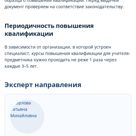
образца о повышении квалификации. Перед выдачей
документ проверяем на соответствие законодательству.
Периодичность повышения
квалификации
В зависимости от организации, в которой устроен
специалист, курсы повышения квалификации для учителя-
предметника нужно проходить не реже 1 раза через
каждые 3–5 лет.
Эксперт направления