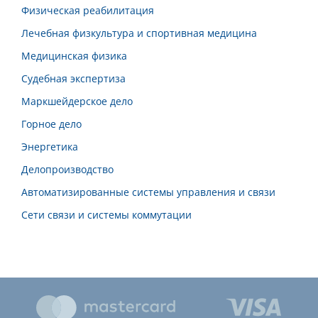
Физическая реабилитация
Лечебная физкультура и спортивная медицина
Медицинская физика
Судебная экспертиза
Маркшейдерское дело
Горное дело
Энергетика
Делопроизводство
Автоматизированные системы управления и связи
Сети связи и системы коммутации