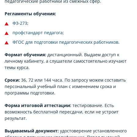
педагогические работники из смежных сфер.
Регламенты обучения:
ФЗ-273
;
профстандарт педагога
;
ФГОС для подготовки педагогических работников
.
Формат обучения:
дистанционный. Выдаем доступ к
личному кабинету, а слушатели самостоятельно изучают
темы курса.
Сроки:
36, 72 или 144 часа. По запросу можем составить
персональный учебный план с изменением срока и
программы подготовки.
Форма итоговой аттестации:
тестирование. Есть
возможность бесплатной пересдачи, если не устроит
результат.
Выдаваемый документ:
удостоверение установленного