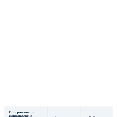
Программы по
направлению