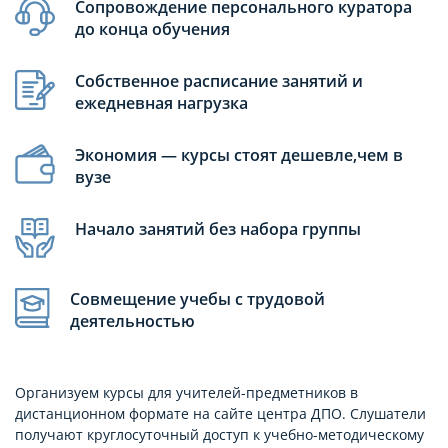
Сопровождение персонального куратора
до конца обучения
Собственное расписание занятий и
ежедневная нагрузка
Экономия — курсы стоят дешевле,чем в
вузе
Начало занятий без набора группы
Совмещение учебы с трудовой
деятельностью
Организуем курсы для учителей-предметников в
дистанционном формате на сайте центра ДПО. Слушатели
получают круглосуточный доступ к учебно-методическому