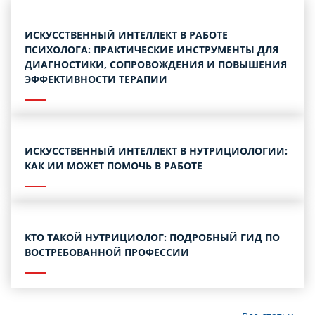
ИСКУССТВЕННЫЙ ИНТЕЛЛЕКТ В РАБОТЕ
ПСИХОЛОГА: ПРАКТИЧЕСКИЕ ИНСТРУМЕНТЫ ДЛЯ
ДИАГНОСТИКИ, СОПРОВОЖДЕНИЯ И ПОВЫШЕНИЯ
ЭФФЕКТИВНОСТИ ТЕРАПИИ
ИСКУССТВЕННЫЙ ИНТЕЛЛЕКТ В НУТРИЦИОЛОГИИ:
КАК ИИ МОЖЕТ ПОМОЧЬ В РАБОТЕ
КТО ТАКОЙ НУТРИЦИОЛОГ: ПОДРОБНЫЙ ГИД ПО
ВОСТРЕБОВАННОЙ ПРОФЕССИИ