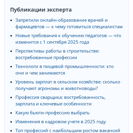
Публикации эксперта
Запретили онлайн-образование врачей и
фармацевтов — к чему готовиться специалистам
Новые требования к обучению педагогов — что
изменится с 1 сентября 2025 года
Перспективы работы в строительстве:
востребованные профессии
Технологи в пищевой промышленности: кто
они и чем занимаются
Уровень зарплат в сельском хозяйстве: сколько
получают агрономы и животноводы?
Профессия сварщика: востребованность,
зарплата и ключевые особенности
Какую бьюти-профессию выбрать
Изменения в кадровом учете в 2025 году
Топ профессий с наибольшим ростом вакансий