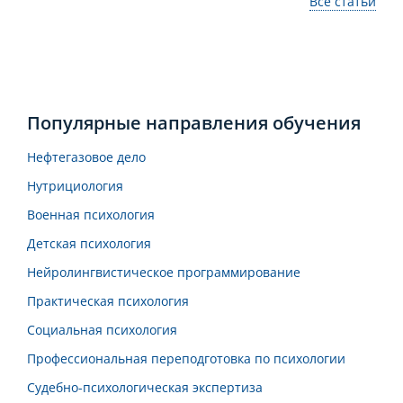
Все статьи
Популярные направления обучения
Нефтегазовое дело
Нутрициология
Военная психология
Детская психология
Нейролингвистическое программирование
Практическая психология
Социальная психология
Профессиональная переподготовка по психологии
Судебно-психологическая экспертиза