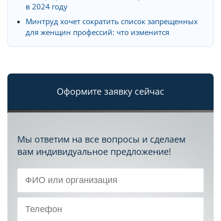
в 2024 году
Минтруд хочет сократить список запрещенных
для женщин профессий: что изменится
Оформите заявку сейчас
Мы ответим на все вопросы и сделаем
вам индивидуальное предложение!