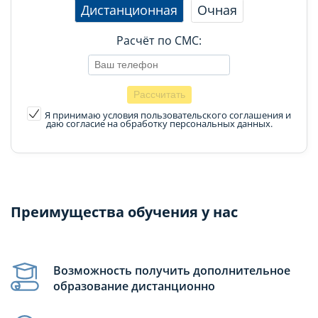
Дистанционная
Очная
Расчёт по СМС:
Я принимаю условия пользовательского соглашения
и
даю согласие на обработку персональных данных.
Преимущества обучения у нас
Возможность получить дополнительное
образование дистанционно