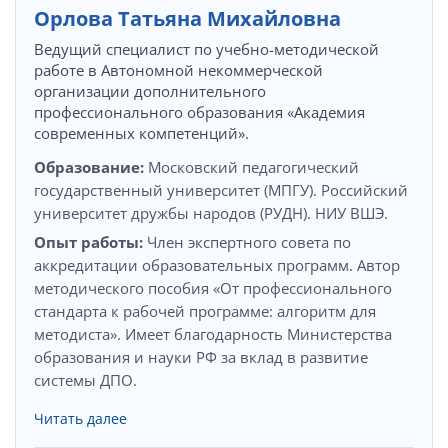
Орлова Татьяна Михайловна
Ведущий специалист по учебно-методической
работе в Автономной некоммерческой
организации дополнительного
профессионального образования «Академия
современных компетенций».
Образование:
Московский педагогический
государственный университет (МПГУ). Российский
университет дружбы народов (РУДН). НИУ ВШЭ.
Опыт работы:
Член экспертного совета по
аккредитации образовательных программ. Автор
методического пособия «От профессионального
стандарта к рабочей программе: алгоритм для
методиста». Имеет благодарность Министерства
образования и науки РФ за вклад в развитие
системы ДПО.
Читать далее