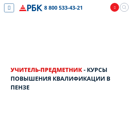
8 800 533-43-21
УЧИТЕЛЬ-ПРЕДМЕТНИК
- КУРСЫ
ПОВЫШЕНИЯ КВАЛИФИКАЦИИ В
ПЕНЗЕ