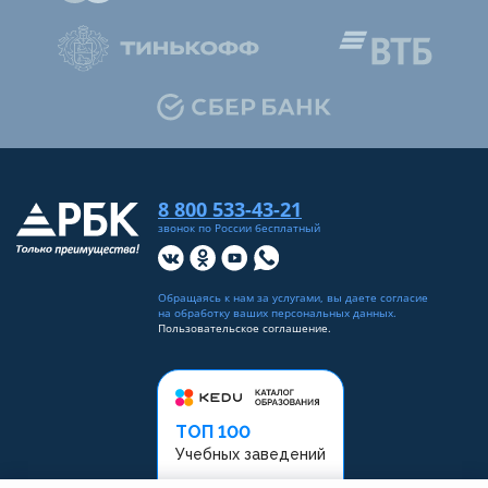
8 800 533-43-21
звонок по России бесплатный
Обращаясь к нам за услугами, вы даете согласие
на
обработку ваших персональных данных
.
Пользовательское соглашение.
ТОП 100
Учебных заведений