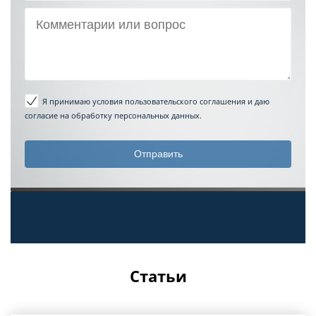
Я принимаю условия пользовательского соглашения
и даю
согласие на обработку персональных данных.
Статьи