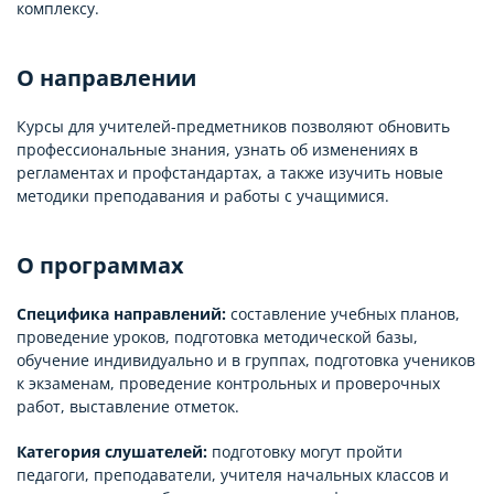
комплексу.
О направлении
Курсы для учителей-предметников позволяют обновить
профессиональные знания, узнать об изменениях в
регламентах и профстандартах, а также изучить новые
методики преподавания и работы с учащимися.
О программах
Специфика направлений:
составление учебных планов,
проведение уроков, подготовка методической базы,
обучение индивидуально и в группах, подготовка учеников
к экзаменам, проведение контрольных и проверочных
работ, выставление отметок.
Категория слушателей:
подготовку могут пройти
педагоги, преподаватели, учителя начальных классов и