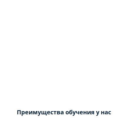
Преимущества обучения у нас