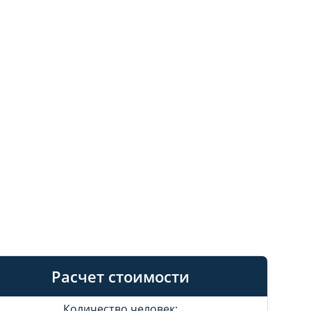
Расчет стоимости
Количество человек: