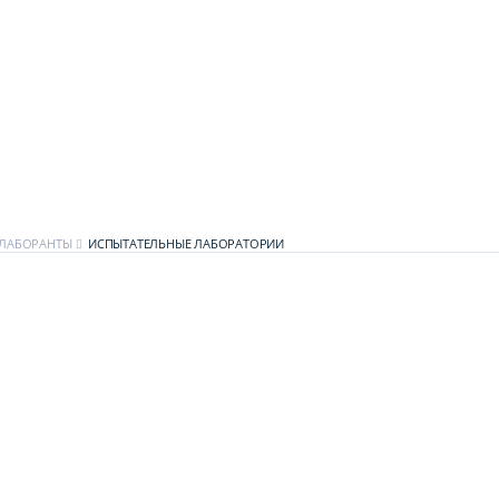
ЛАБОРАНТЫ
ИСПЫТАТЕЛЬНЫЕ ЛАБОРАТОРИИ