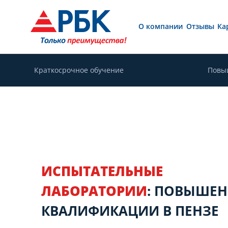
О компании
Отзывы
Ка
Краткосрочное обучение
Повы
ИСПЫТАТЕЛЬНЫЕ
ЛАБОРАТОРИИ
: ПОВЫШЕН
КВАЛИФИКАЦИИ В ПЕНЗЕ