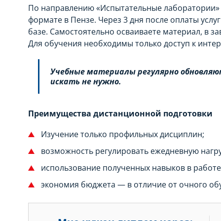
По направлению «Испытательные лаборатории» 
формате в Пензе. Через 3 дня после оплаты услу
базе. Самостоятельно осваиваете материал, в з
Для обучения необходимы только доступ к интер
Учебные материалы регулярно обновляю
искать не нужно.
Преимущества дистанционной подготовки
Изучение только профильных дисциплин;
возможность регулировать ежедневную нагру
использование полученных навыков в работе
экономия бюджета — в отличие от очного об