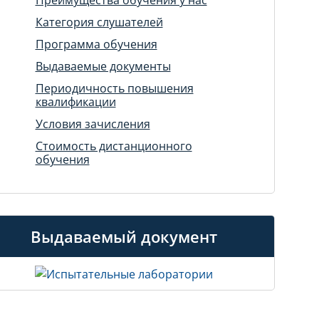
Категория слушателей
Программа обучения
Выдаваемые документы
Периодичность повышения
квалификации
Условия зачисления
Стоимость дистанционного
обучения
Выдаваемый документ