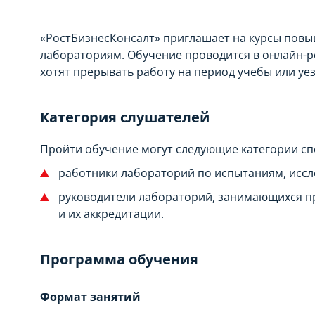
«РостБизнесКонсалт» приглашает на курсы пов
лабораториям. Обучение проводится в онлайн-р
хотят прерывать работу на период учебы или уез
Категория слушателей
Пройти обучение могут следующие категории сп
работники лабораторий по испытаниям, исс
руководители лабораторий, занимающихся п
и их аккредитации.
Программа обучения
Формат занятий