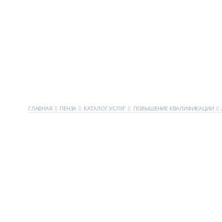
ГЛАВНАЯ
ПЕНЗА
КАТАЛОГ УСЛУГ
ПОВЫШЕНИЕ КВАЛИФИКАЦИИ