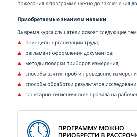
пожелания к программе нужно до заключения д
Приобретаемые знания и навыки
За время курса слушатели освоят следующие тем
принципы организации труда;
регламент оформления документов;
методы поверки приборов измерения;
способы взятия проб и проведение измерени
способы обработки результатов исследовани
санитарно-гигиенические правила на рабоче
ПРОГРАММУ МОЖНО
ПРИОБРЕСТИ В РАССРОЧ