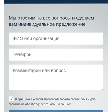
Мы ответим на все вопросы и сделаем
вам индивидуальное предложение!
Я принимаю условия пользовательского соглашения
и даю
согласие на обработку персональных данных.