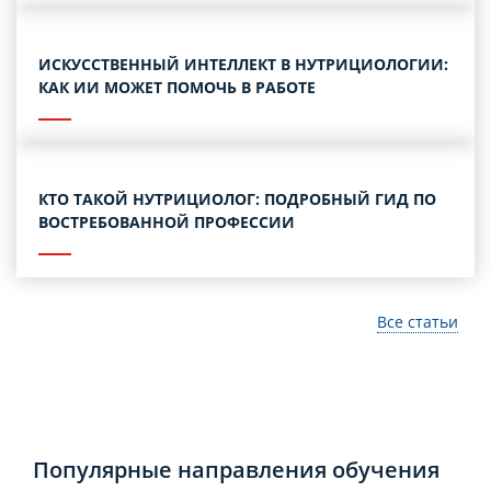
ИСКУССТВЕННЫЙ ИНТЕЛЛЕКТ В НУТРИЦИОЛОГИИ:
КАК ИИ МОЖЕТ ПОМОЧЬ В РАБОТЕ
КТО ТАКОЙ НУТРИЦИОЛОГ: ПОДРОБНЫЙ ГИД ПО
ВОСТРЕБОВАННОЙ ПРОФЕССИИ
Все статьи
Популярные направления обучения