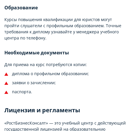
Образование
Курсы повышения квалификации для юристов могут
пройти слушатели с профильным образованием. Точные
требования к диплому узнавайте у менеджера учебного
центра по телефону.
Необходимые документы
Для приема на курс потребуются копии:
диплома о профильном образовании;
заявки о зачислении;
паспорта.
Лицензия и регламенты
«РостБизнесКонсалт» — это учебный центр с действующей
государственной лицензией на образовательную