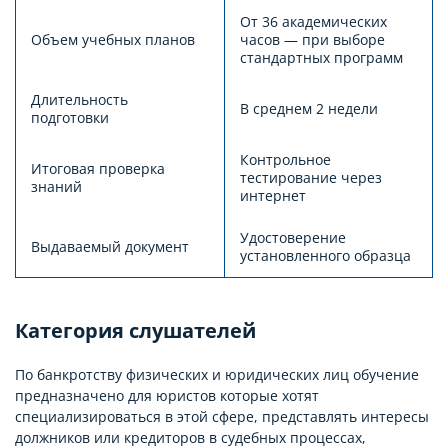
От 36 академических
Объем учебных планов
часов — при выборе
стандартных программ
Длительность
В среднем 2 недели
подготовки
Контрольное
Итоговая проверка
тестирование через
знаний
интернет
Удостоверение
Выдаваемый документ
установленного образца
Категория слушателей
По банкротству физических и юридических лиц обучение
предназначено для юристов которые хотят
специализироваться в этой сфере, представлять интересы
должников или кредиторов в судебных процессах,