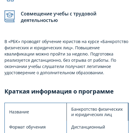
Совмещение учебы с трудовой
деятельностью
В «РБК» проводят обучение юристов на курсе «Банкротство
физических и юридических лиц». Повышение
квалификации можно пройти за неделю. Подготовка
реализуется дистанционно, без отрыва от работы. По
окончании учебы слушатели получают легитимное
удостоверение о дополнительном образовании.
Краткая информация о программе
Банкротство физических
Название
и юридических лиц
Формат обучения
Дистанционный