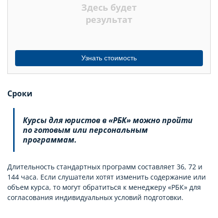
Здесь будет
МЕСЯЦЕВ
результат
Узнать стоимость
Сроки
Курсы для юристов в «РБК» можно пройти
по готовым или персональным
программам.
Длительность стандартных программ составляет 36, 72 и
144 часа. Если слушатели хотят изменить содержание или
объем курса, то могут обратиться к менеджеру «РБК» для
согласования индивидуальных условий подготовки.