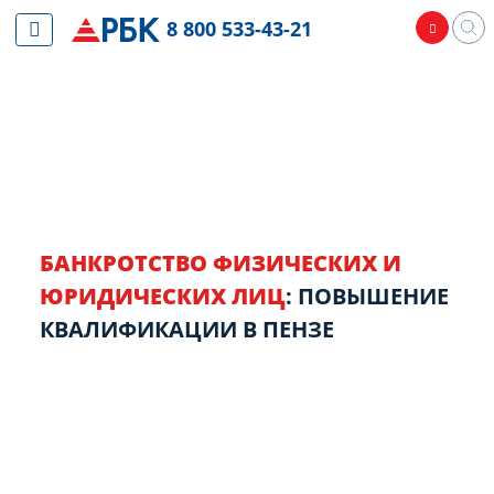
8 800 533-43-21
БАНКРОТСТВО ФИЗИЧЕСКИХ И
ЮРИДИЧЕСКИХ ЛИЦ
: ПОВЫШЕНИЕ
КВАЛИФИКАЦИИ В ПЕНЗЕ