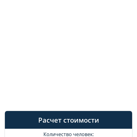
Расчет стоимости
Количество человек: