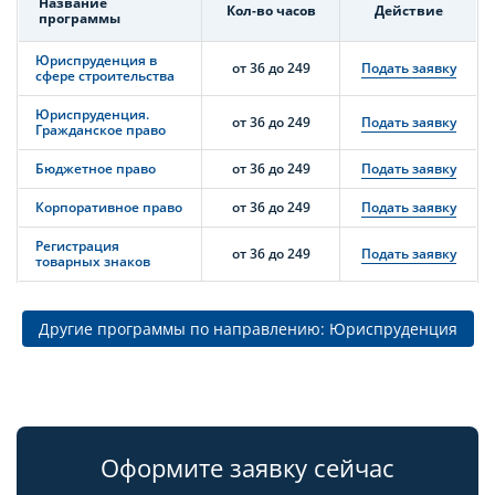
Название
Кол-во часов
Действие
программы
Юриспруденция в
от 36 до 249
Подать заявку
сфере строительства
Юриспруденция.
от 36 до 249
Подать заявку
Гражданское право
Бюджетное право
от 36 до 249
Подать заявку
Корпоративное право
от 36 до 249
Подать заявку
Регистрация
от 36 до 249
Подать заявку
товарных знаков
Другие программы по направлению: Юриспруденция
Оформите заявку сейчас