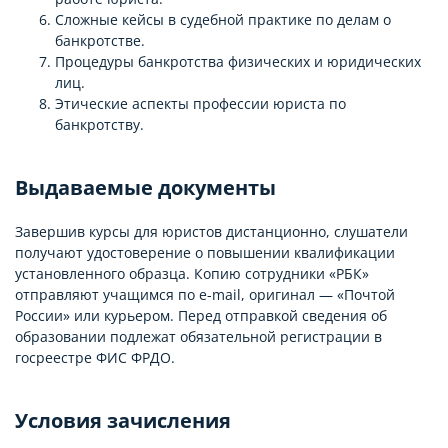
Сложные кейсы в судебной практике по делам о
банкротстве.
Процедуры банкротства физических и юридических
лиц.
Этические аспекты профессии юриста по
банкротству.
Выдаваемые документы
Завершив курсы для юристов дистанционно, слушатели
получают удостоверение о повышении квалификации
установленного образца. Копию сотрудники «РБК»
отправляют учащимся по e-mail, оригинал — «Почтой
России» или курьером. Перед отправкой сведения об
образовании подлежат обязательной регистрации в
госреестре ФИС ФРДО.
Условия зачисления