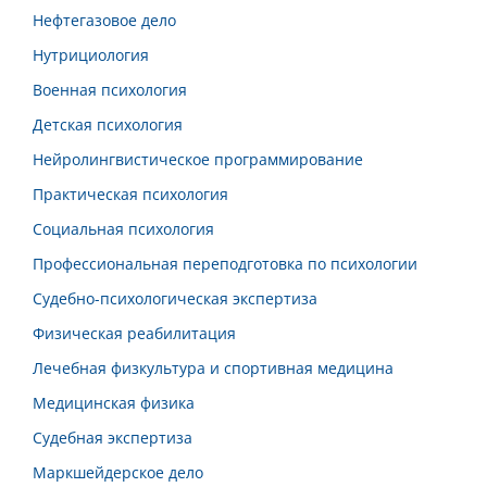
Нефтегазовое дело
Нутрициология
Военная психология
Детская психология
Нейролингвистическое программирование
Практическая психология
Социальная психология
Профессиональная переподготовка по психологии
Судебно-психологическая экспертиза
Физическая реабилитация
Лечебная физкультура и спортивная медицина
Медицинская физика
Судебная экспертиза
Маркшейдерское дело