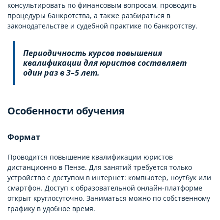
консультировать по финансовым вопросам, проводить
процедуры банкротства, а также разбираться в
законодательстве и судебной практике по банкротству.
Периодичность курсов повышения
квалификации для юристов составляет
один раз в 3–5 лет.
Особенности обучения
Формат
Проводится повышение квалификации юристов
дистанционно в Пензе. Для занятий требуется только
устройство с доступом в интернет: компьютер, ноутбук или
смартфон. Доступ к образовательной онлайн-платформе
открыт круглосуточно. Заниматься можно по собственному
графику в удобное время.