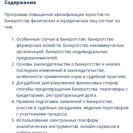
Содержание
Программа повышения квалификации юристов по
банкротству физических и юридических лиц состоит из
тем:
Особенные случаи в банкротстве: банкротство
фермерских хозяйств, банкротство некоммерческих
организаций, банкротство индивидуальных
предпринимателей.
Основы законодательства о банкротстве и анализ
последних изменений в законодательстве,
особенности применения норм в судебной практике.
Досудебное урегулирование финансовых споров,
способы предотвращения банкротства, переговоры с
кредиторами, реструктуризация долга.
Правила подготовки заявлений о банкротстве,
участия в судебных заседаниях, ведения переговоров
с участниками процесса.
Использование электронных платформ,
аналитических инструментов, онлайн-сервисов в
работе юриста.