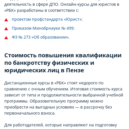
деятельность в сфере ДПО. Онлайн-курсы для юристов в
«РБК» разработаны в соответствии с:
проектом профстандарта «Юрист»
;
Приказом Минобрнауки № 499
;
ФЗ № 273 «Об образовании»
.
Стоимость повышения квалификации
по банкротству физических и
юридических лиц в Пензе
Дистанционные курсы в «РБК» стоят недорого по
сравнению с очным обучением. Итоговая стоимость курса
зависит от типа и продолжительности выбранной учебной
программы. Образовательную программу можно
приобрести на выгодных условиях — в рассрочку без
первоначального взноса.
Для работодателей, которые направляют на подготовку