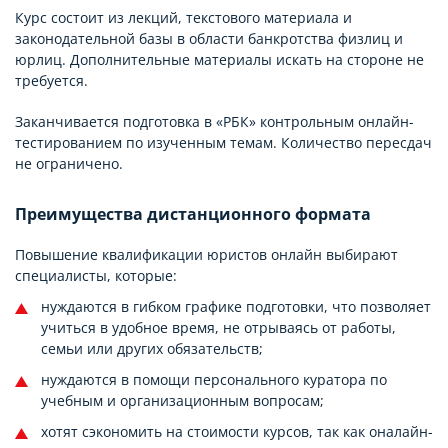
Курс состоит из лекций, текстового материала и
законодательной базы в области банкротства физлиц и
юрлиц. Дополнительные материалы искать на стороне не
требуется.
Заканчивается подготовка в «РБК» контрольным онлайн-
тестированием по изученным темам. Количество пересдач
не ограничено.
Преимущества дистанционного формата
Повышение квалификации юристов онлайн выбирают
специалисты, которые:
нуждаются в гибком графике подготовки, что позволяет
учиться в удобное время, не отрываясь от работы,
семьи или других обязательств;
нуждаются в помощи персонального куратора по
учебным и организационным вопросам;
хотят сэкономить на стоимости курсов, так как оналайн-