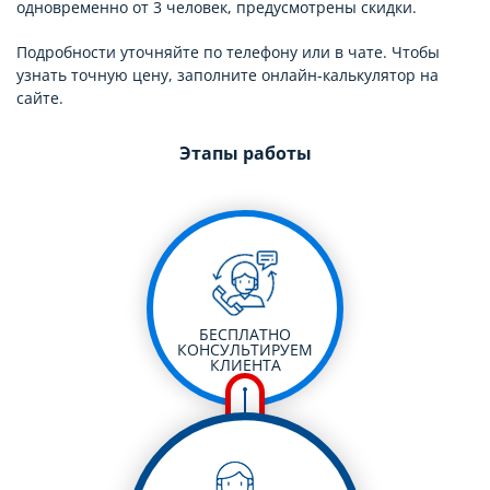
одновременно от 3 человек, предусмотрены скидки.
Подробности уточняйте по телефону или в чате. Чтобы
узнать точную цену, заполните онлайн-калькулятор на
сайте.
Этапы работы
БЕСПЛАТНО
КОНСУЛЬТИРУЕМ
КЛИЕНТА