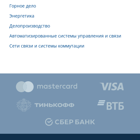
Горное дело
Энергетика
Делопроизводство
Автоматизированные системы управления и связи
Сети связи и системы коммутации