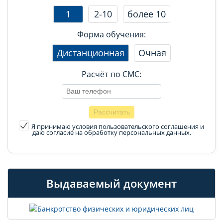
1
2-10
более 10
Форма обучения:
Дистанционная
Очная
Расчёт по СМС:
Я принимаю условия пользовательского соглашения
и
даю согласие на обработку персональных данных.
Выдаваемый документ