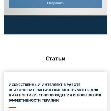
Статьи
ИСКУССТВЕННЫЙ ИНТЕЛЛЕКТ В РАБОТЕ
ПСИХОЛОГА: ПРАКТИЧЕСКИЕ ИНСТРУМЕНТЫ ДЛЯ
ДИАГНОСТИКИ, СОПРОВОЖДЕНИЯ И ПОВЫШЕНИЯ
ЭФФЕКТИВНОСТИ ТЕРАПИИ