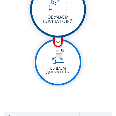
ОБУЧАЕМ
СЛУШАТЕЛЕЙ
ВЫДАЕМ
ДОКУМЕНТЫ