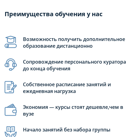
Преимущества обучения у нас
Возможность получить дополнительное
образование дистанционно
Сопровождение персонального куратора
до конца обучения
Собственное расписание занятий и
ежедневная нагрузка
Экономия — курсы стоят дешевле,чем в
вузе
Начало занятий без набора группы