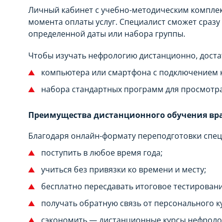
Личный кабинет с учебно-методическим комплекс
момента оплаты услуг. Специалист сможет сразу
определенной даты или набора группы.
Чтобы изучать нефрологию дистанционно, доста
компьютера или смартфона с подключением к
набора стандартных программ для просмотра
Преимущества дистанционного обучения вр
Благодаря онлайн-формату переподготовки спец
поступить в любое время года;
учиться без привязки ко времени и месту;
бесплатно пересдавать итоговое тестировани
получать обратную связь от персонального к
сэкономить — дистанционные курсы нефроло