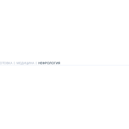
ОТОВКА
МЕДИЦИНА
НЕФРОЛОГИЯ