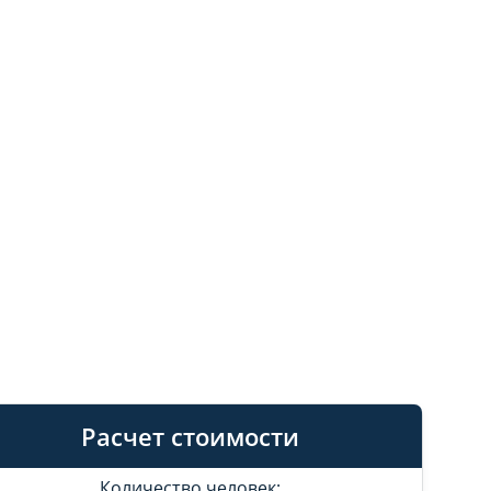
Расчет стоимости
Количество человек: