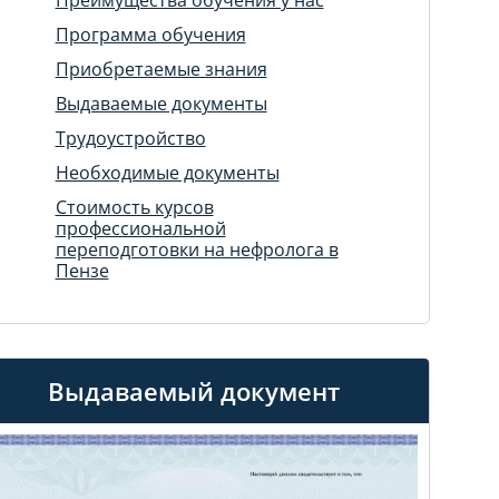
Программа обучения
Приобретаемые знания
Выдаваемые документы
Трудоустройство
Необходимые документы
Стоимость курсов
профессиональной
переподготовки на нефролога в
Пензе
Выдаваемый документ