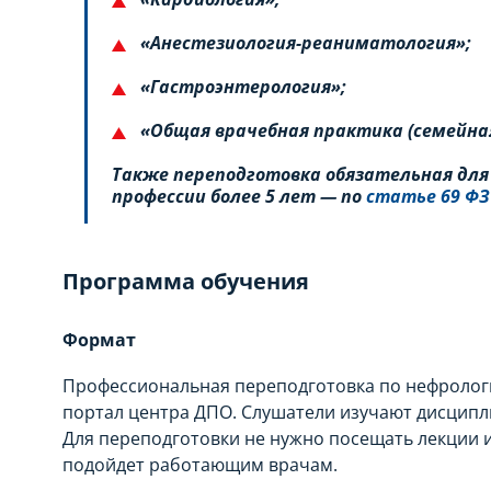
«Анестезиология-реаниматология»;
«Гастроэнтерология»;
«Общая врачебная практика (семейна
Также переподготовка обязательная для
профессии более 5 лет — по
статье 69 ФЗ
Программа обучения
Формат
Профессиональная переподготовка по нефролог
портал центра ДПО. Слушатели изучают дисципл
Для переподготовки не нужно посещать лекции 
подойдет работающим врачам.