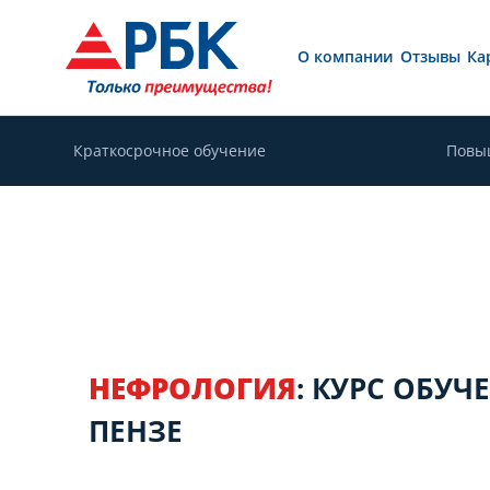
О компании
Отзывы
Ка
Краткосрочное обучение
Повы
НЕФРОЛОГИЯ
: КУРС ОБУЧ
ПЕНЗЕ