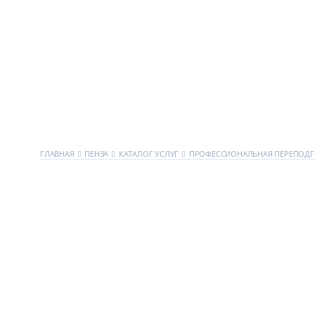
ГЛАВНАЯ
ПЕНЗА
КАТАЛОГ УСЛУГ
ПРОФЕССИОНАЛЬНАЯ ПЕРЕПОДГ