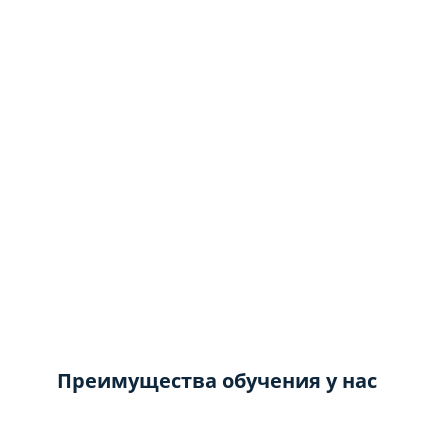
Преимущества обучения у нас