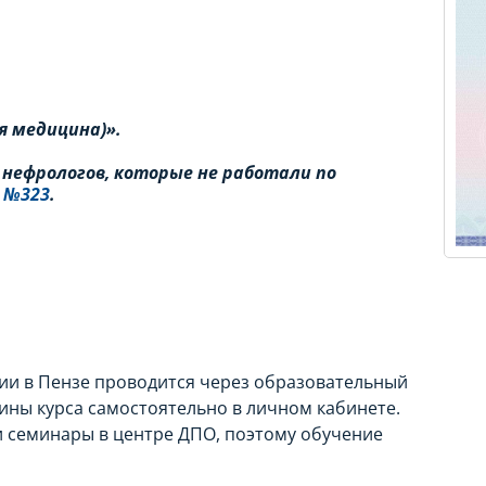
я медицина)».
 нефрологов, которые не работали по
 №323
.
ии в Пензе проводится через образовательный
ины курса самостоятельно в личном кабинете.
и семинары в центре ДПО, поэтому обучение