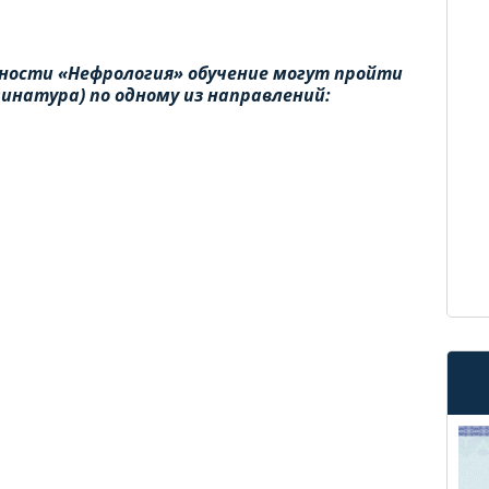
ности «Нефрология» обучение могут пройти
инатура) по одному из направлений: