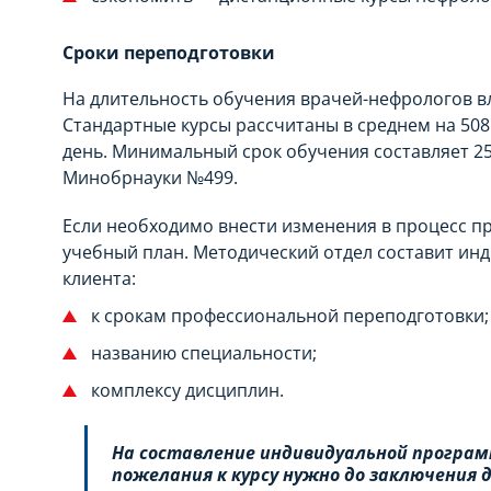
Сроки переподготовки
На длительность обучения врачей-нефрологов в
Стандартные курсы рассчитаны в среднем на 508 
день. Минимальный срок обучения составляет 25
Минобрнауки №499.
Если необходимо внести изменения в процесс п
учебный план. Методический отдел составит ин
клиента:
к срокам профессиональной переподготовки;
названию специальности;
комплексу дисциплин.
На составление индивидуальной програм
пожелания к курсу нужно до заключения д