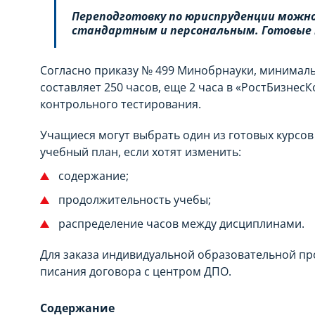
Переподготовку по юриспруденции можн
стандартным и персональным. Готовые кур
Согласно приказу № 499 Минобрнауки, минимал
составляет 250 часов, еще 2 часа в «РостБизне
контрольного тестирования.
Учащиеся могут выбрать один из готовых курсо
учебный план, если хотят изменить:
содержание;
продолжительность учебы;
распределение часов между дисциплинами.
Для заказа индивидуальной образовательной п
писания договора с центром ДПО.
Содержание