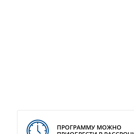
ПРОГРАММУ МОЖНО