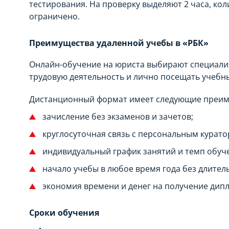
тестирования. На проверку выделяют 2 часа, ко
ограничено.
Преимущества удаленной учебы в «РБК»
Онлайн-обучение на юриста выбирают специалис
трудовую деятельность и лично посещать учебн
Дистанционный формат имеет следующие преим
зачисление без экзаменов и зачетов;
круглосуточная связь с персональным курато
индивидуальный график занятий и темп обуч
начало учебы в любое время года без длите
экономия времени и денег на получение дип
Сроки обучения