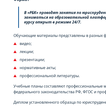
В «РБК» проводят занятия по юриспруден
заниматься на образовательной платформ
курсу открыт в режиме 24/7.
Обучающие материалы представлены в разных ф
видео;
лекции;
презентации;
нормативные акты;
профессиональной литературы.
Учебные планы составляют профессиональные м
федерального законодательства РФ, ФГОС и про
Диплом установленного образца по юриспруденц