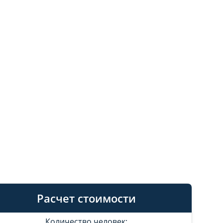
Расчет стоимости
Количество человек: