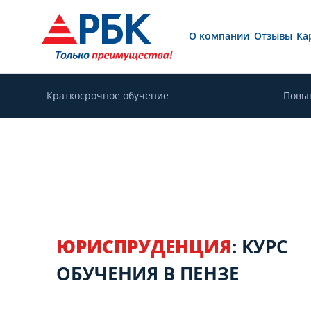
О компании
Отзывы
Ка
Краткосрочное обучение
Повы
ЮРИСПРУДЕНЦИЯ
: КУРС
ОБУЧЕНИЯ В ПЕНЗЕ