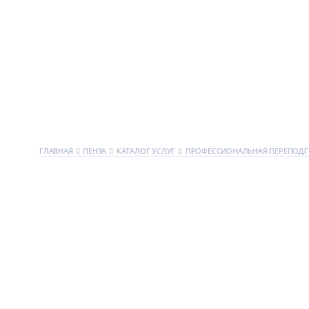
ГЛАВНАЯ
ПЕНЗА
КАТАЛОГ УСЛУГ
ПРОФЕССИОНАЛЬНАЯ ПЕРЕПОДГ