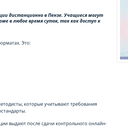
ции дистанционно в Пензе. Учащиеся могут
е в любое время суток, так как доступ к
орматах. Это:
етодисты, которые учитывают требования
фстандарты.
ии выдают после сдачи контрольного онлайн-