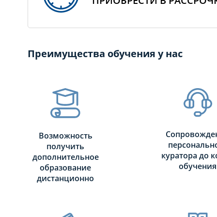
ПРИОБРЕСТИ В РАССРОЧ
Преимущества обучения у нас
Сопровожде
Возможность
персональн
получить
куратора до к
дополнительное
обучения
образование
дистанционно