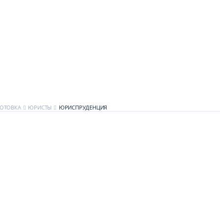
ОТОВКА
ЮРИСТЫ
ЮРИСПРУДЕНЦИЯ