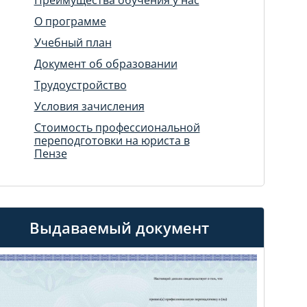
О программе
Учебный план
Документ об образовании
Трудоустройство
Условия зачисления
Стоимость профессиональной
переподготовки на юриста в
Пензе
Выдаваемый документ