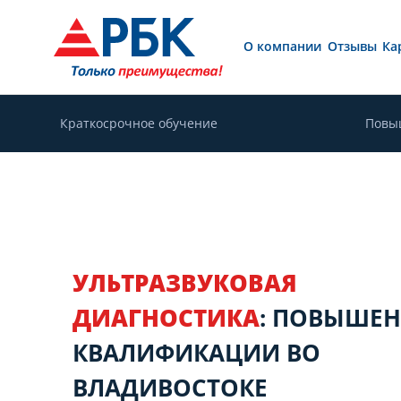
О компании
Отзывы
Ка
Краткосрочное обучение
Повы
УЛЬТРАЗВУКОВАЯ
ДИАГНОСТИКА
: ПОВЫШЕ
КВАЛИФИКАЦИИ ВО
ВЛАДИВОСТОКЕ