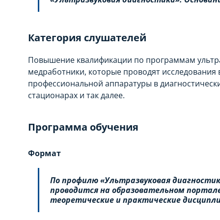
Категория слушателей
Повышение квалификации по программам ультра
медработники, которые проводят исследования
профессиональной аппаратуры в диагностически
стационарах и так далее.
Программа обучения
Формат
По профилю «Ультразвуковая диагностик
проводится на образовательном портале
теоретические и практические дисципли