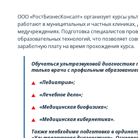
ООО «РостБизнесКонсалт» организует курсы ульт
работают в муниципальных и частных клиниках, 
медучреждениях. Подготовка специалистов про
образовательных технологий, что позволяет сов
заработную плату на время прохождения курса.
Обучаться ультразвуковой диагностике
только врачи с профильным образование
«Педиатрия»;
«Лечебное дело»;
«Медицинская биофизика»;
«Медицинская кибернетика».
Также необходима подготовка в ординат
«Ультразвуковая диагностика». Основан