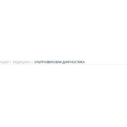
КАЦИИ
МЕДИЦИНА
УЛЬТРАЗВУКОВАЯ ДИАГНОСТИКА