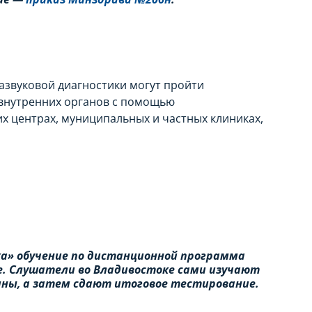
звуковой диагностики могут пройти
 внутренних органов с помощью
х центрах, муниципальных и частных клиниках,
а» обучение по дистанционной программа
. Слушатели во Владивостоке сами изучают
ны, а затем сдают итоговое тестирование.