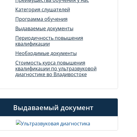
Категория слушателей
Программа обучения
Выдаваемые документы
Периодичность повышения
квалификации
Необходимые документы
Стоимость курса повышения
квалификации по ультразвуковой
диагностике во Владивостоке
Выдаваемый документ