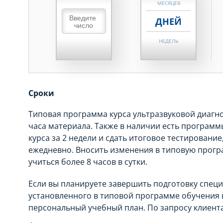
МЕСЯЦЕВ
ДНЕЙ
НЕДЕЛЬ
МЕСЯЦЕВ
ДНЕЙ
Сроки
НЕДЕЛЬ
Типовая программа курса ультразвуковой диагно
МЕСЯЦЕВ
часа материала. Также в наличии есть программы
курса за 2 недели и сдать итоговое тестировани
ежедневно. Вносить изменения в типовую прогр
учиться более 8 часов в сутки.
Если вы планируете завершить подготовку специ
установленного в типовой программе обучения 
персональный учебный план. По запросу клиент