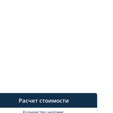
Расчет стоимости
Количество человек: