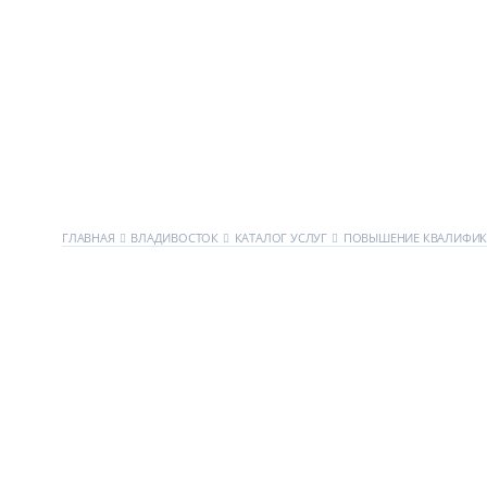
ГЛАВНАЯ
ВЛАДИВОСТОК
КАТАЛОГ УСЛУГ
ПОВЫШЕНИЕ КВАЛИФИ