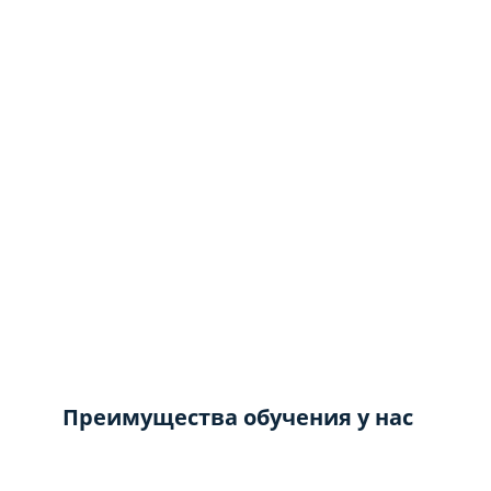
Преимущества обучения у нас