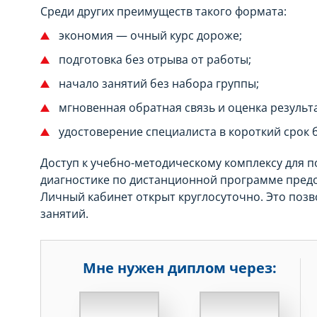
Среди других преимуществ такого формата:
экономия — очный курс дороже;
подготовка без отрыва от работы;
начало занятий без набора группы;
мгновенная обратная связь и оценка результ
удостоверение специалиста в короткий срок
Доступ к учебно-методическому комплексу для 
диагностике по дистанционной программе предос
Личный кабинет открыт круглосуточно. Это поз
занятий.
Мне нужен диплом через:
НЕДЕЛЬ