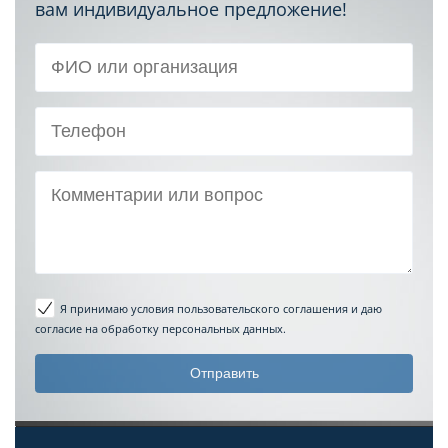
вам индивидуальное предложение!
Я принимаю условия пользовательского соглашения
и даю
согласие на обработку персональных данных.