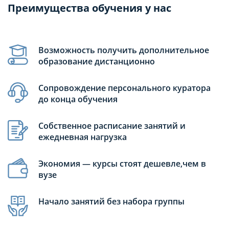
Преимущества обучения у нас
Возможность получить дополнительное
образование дистанционно
Сопровождение персонального куратора
до конца обучения
Собственное расписание занятий и
ежедневная нагрузка
Экономия — курсы стоят дешевле,чем в
вузе
Начало занятий без набора группы