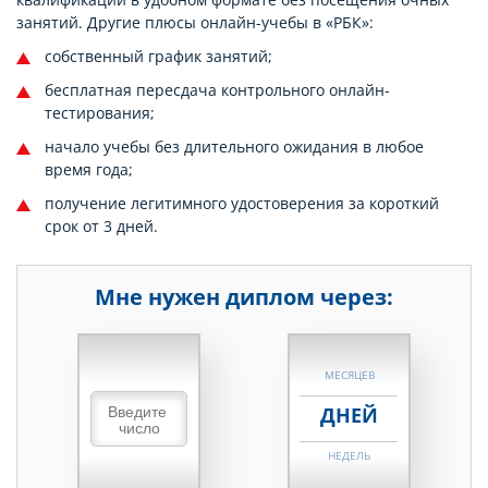
занятий. Другие плюсы онлайн-учебы в «РБК»:
собственный график занятий;
бесплатная пересдача контрольного онлайн-
тестирования;
начало учебы без длительного ожидания в любое
время года;
получение легитимного удостоверения за короткий
срок от 3 дней.
Мне нужен диплом через:
НЕДЕЛЬ
МЕСЯЦЕВ
ДНЕЙ
НЕДЕЛЬ