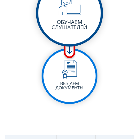
ОБУЧАЕМ
СЛУШАТЕЛЕЙ
ВЫДАЕМ
ДОКУМЕНТЫ