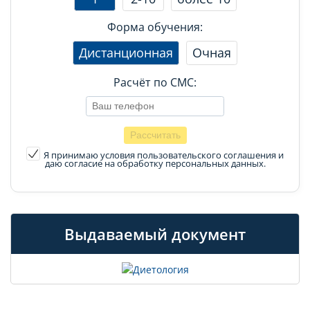
Форма обучения:
Дистанционная
Очная
Расчёт по СМС:
Я принимаю условия пользовательского соглашения
и
даю согласие на обработку персональных данных.
Выдаваемый документ