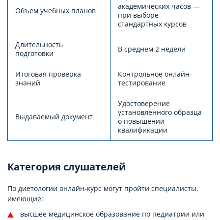
академических часов —
Объем учебных планов
при выборе
стандартных курсов
Длительность
В среднем 2 недели
подготовки
Итоговая проверка
Контрольное онлайн-
знаний
тестирование
Удостоверение
установленного образца
Выдаваемый документ
о повышении
квалификации
Категория слушателей
По диетологии онлайн-курс могут пройти специалисты,
имеющие:
высшее медицинское образование по педиатрии или