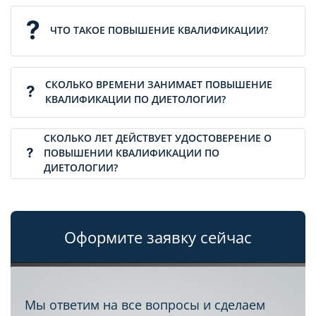
ЧТО ТАКОЕ ПОВЫШЕНИЕ КВАЛИФИКАЦИИ?
СКОЛЬКО ВРЕМЕНИ ЗАНИМАЕТ ПОВЫШЕНИЕ
КВАЛИФИКАЦИИ ПО ДИЕТОЛОГИИ?
СКОЛЬКО ЛЕТ ДЕЙСТВУЕТ УДОСТОВЕРЕНИЕ О
ПОВЫШЕНИИ КВАЛИФИКАЦИИ ПО
ДИЕТОЛОГИИ?
Оформите заявку сейчас
Мы ответим на все вопросы и сделаем