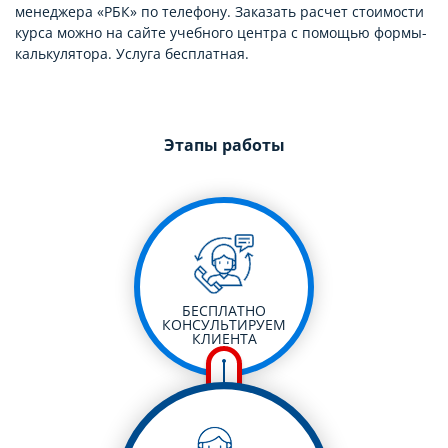
менеджера «РБК» по телефону. Заказать расчет стоимости
курса можно на сайте учебного центра с помощью формы-
калькулятора. Услуга бесплатная.
Этапы работы
БЕСПЛАТНО
КОНСУЛЬТИРУЕМ
КЛИЕНТА