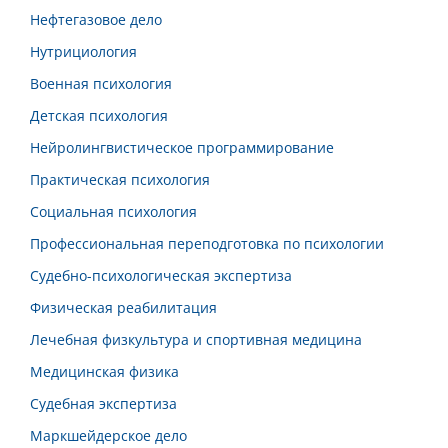
Нефтегазовое дело
Нутрициология
Военная психология
Детская психология
Нейролингвистическое программирование
Практическая психология
Социальная психология
Профессиональная переподготовка по психологии
Судебно-психологическая экспертиза
Физическая реабилитация
Лечебная физкультура и спортивная медицина
Медицинская физика
Судебная экспертиза
Маркшейдерское дело