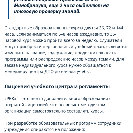
Минобрнауки, еще 2 часа выделяют на
итоговую проверку знаний.
Стандартные образовательные курсы длятся 36, 72 и 144
часа. Если заниматься по 6–8 часов ежедневно, то 36-
часовой курс можно пройти всего за неделю. Слушатели
могут приобрести персональный учебный план, если хотят
изменить название, содержание, продолжительность
программы или распределение часов между темами. Для
заказа индивидуального курса нужно обращаться к
менеджеру центра ДПО до начала учебы.
Лицензия учебного центра и регламенты
«РБК» — это центр дополнительного образования с
открытой лицензией, что позволяет методистам
организации самостоятельно составлять курсы.
При разработке образовательных программ сотрудники
учреждения опираются на положения: