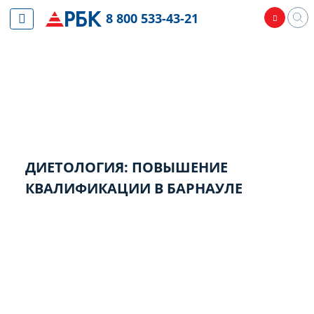
8 800 533-43-21
ДИЕТОЛОГИЯ: ПОВЫШЕНИЕ
КВАЛИФИКАЦИИ В БАРНАУЛЕ