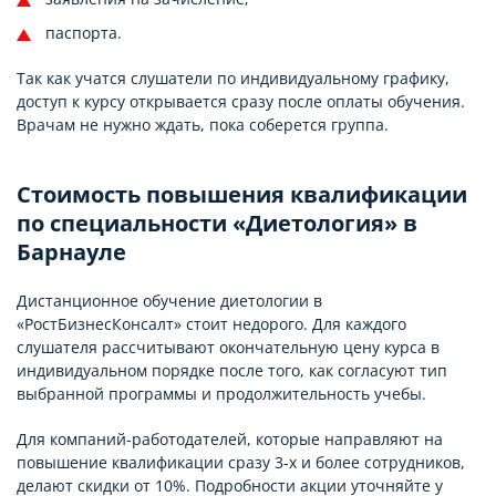
паспорта.
Так как учатся слушатели по индивидуальному графику,
доступ к курсу открывается сразу после оплаты обучения.
Врачам не нужно ждать, пока соберется группа.
Стоимость повышения квалификации
по специальности «Диетология» в
Барнауле
Дистанционное обучение диетологии в
«РостБизнесКонсалт» стоит недорого. Для каждого
слушателя рассчитывают окончательную цену курса в
индивидуальном порядке после того, как согласуют тип
выбранной программы и продолжительность учебы.
Для компаний-работодателей, которые направляют на
повышение квалификации сразу 3-х и более сотрудников,
делают скидки от 10%. Подробности акции уточняйте у