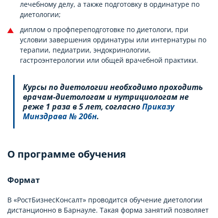
лечебному делу, а также подготовку в ординатуре по
диетологии;
диплом о профпереподготовке по диетологи, при
условии завершения ординатуры или интернатуры по
терапии, педиатрии, эндокринологии,
гастроэнтерологии или общей врачебной практики.
Курсы по диетологии необходимо проходить
врачам-диетологам и нутрициологам не
реже 1 раза в 5 лет, согласно
Приказу
Минздрава № 206н
.
О программе обучения
Формат
В «РостБизнесКонсалт» проводится обучение диетологии
дистанционно в Барнауле. Такая форма занятий позволяет