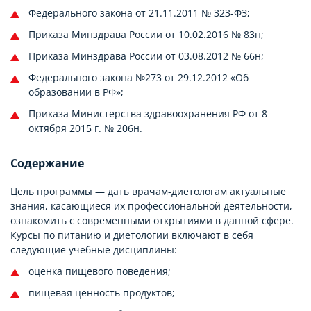
Федерального закона от 21.11.2011 № 323-ФЗ;
Приказа Минздрава России от 10.02.2016 № 83н;
Приказа Минздрава России от 03.08.2012 № 66н;
Федерального закона №273 от 29.12.2012 «Об
образовании в РФ»;
Приказа Министерства здравоохранения РФ от 8
октября 2015 г. № 206н.
Содержание
Цель программы — дать врачам-диетологам актуальные
знания, касающиеся их профессиональной деятельности,
ознакомить с современными открытиями в данной сфере.
Курсы по питанию и диетологии включают в себя
следующие учебные дисциплины:
оценка пищевого поведения;
пищевая ценность продуктов;