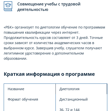
Совмещение учебы с трудовой
деятельностью
«РБК» организует по диетологии обучение по программам
повышения квалификации через интернет.
Продолжительность курсов составляет от 3 дней. Точные
сроки зависят от количества академических часов в
выбранном курсе. Завершив учебу, слушатели получают
легитимное удостоверение о дополнительном
образовании.
Краткая информация о программе
Название
Диетология
Формат обучения
Дистанционный
36, 72 и 144