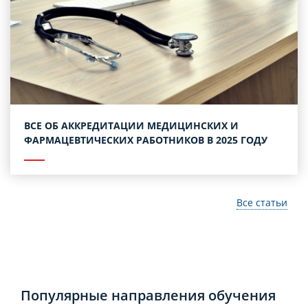
ВСЕ ОБ АККРЕДИТАЦИИ МЕДИЦИНСКИХ И
ФАРМАЦЕВТИЧЕСКИХ РАБОТНИКОВ В 2025 ГОДУ
Все статьи
Популярные направления обучения