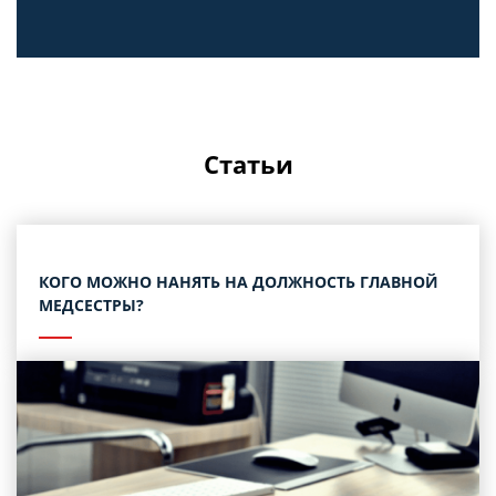
Статьи
КОГО МОЖНО НАНЯТЬ НА ДОЛЖНОСТЬ ГЛАВНОЙ
МЕДСЕСТРЫ?