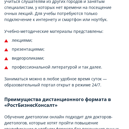
учиться слушателям из других городов и занятым
специалистам, у которых нет времени на посещение
очных лекций. Для учебы потребуются только
подключение к интернету и смартфон или ноутбук.
Учебно-методические материалы представлены:
лекциями;
презентациями;
видеороликами;
профессиональной литературой и так далее.
Заниматься можно в любое удобное время суток —
образовательный портал открыт в режиме 24/7.
Преимущества дистанционного формата в
«РостБизнесКонсалт»
Обучение диетологии онлайн подходит для докторов-
диетологов, которые хотят пройти повышение
квалификации в удобном формате без посещения очных