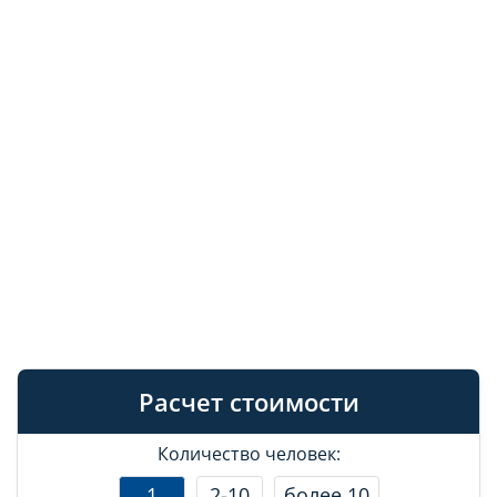
Расчет стоимости
Количество человек:
1
2-10
более 10