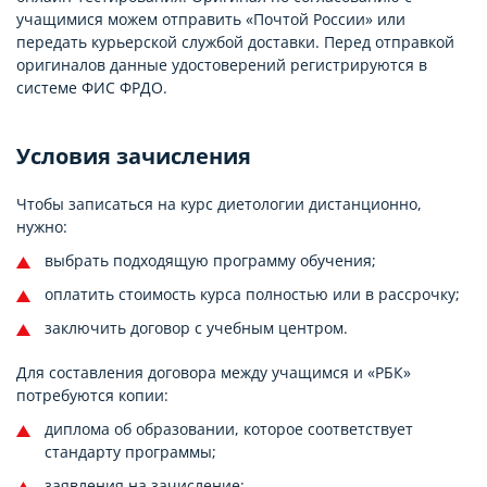
учащимися можем отправить «Почтой России» или
передать курьерской службой доставки. Перед отправкой
оригиналов данные удостоверений регистрируются в
системе ФИС ФРДО.
Условия зачисления
Чтобы записаться на курс диетологии дистанционно,
нужно:
выбрать подходящую программу обучения;
оплатить стоимость курса полностью или в рассрочку;
заключить договор с учебным центром.
Для составления договора между учащимся и «РБК»
потребуются копии:
диплома об образовании, которое соответствует
стандарту программы;
заявления на зачисление;