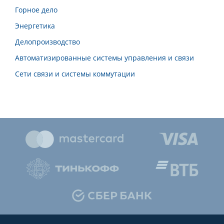
Горное дело
Энергетика
Делопроизводство
Автоматизированные системы управления и связи
Сети связи и системы коммутации