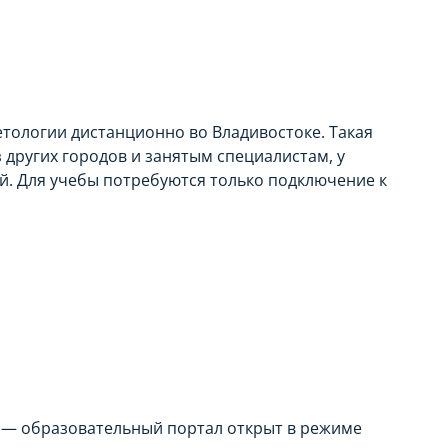
тологии дистанционно во Владивостоке. Такая
 других городов и занятым специалистам, у
й. Для учебы потребуются только подключение к
 — образовательный портал открыт в режиме