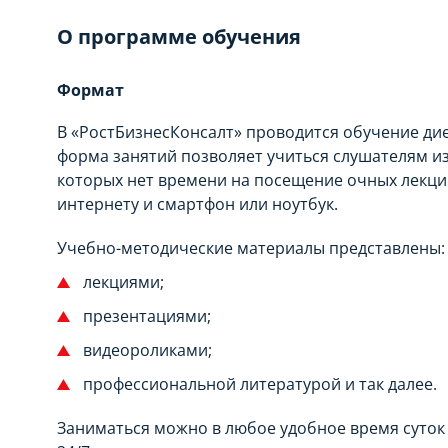
О программе обучения
Формат
В «РостБизнесКонсалт» проводится обучение дие
форма занятий позволяет учиться слушателям из
которых нет времени на посещение очных лекци
интернету и смартфон или ноутбук.
Учебно-методические материалы представлены:
лекциями;
презентациями;
видеороликами;
профессиональной литературой и так далее.
Заниматься можно в любое удобное время суток