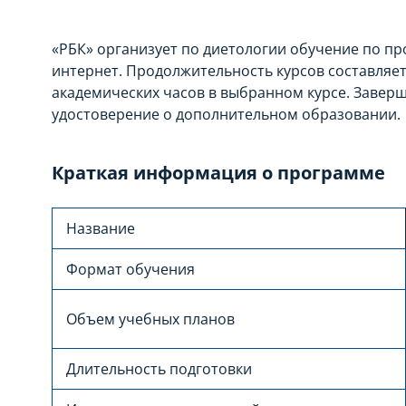
«РБК» организует по диетологии обучение по 
интернет. Продолжительность курсов составляет 
академических часов в выбранном курсе. Завер
удостоверение о дополнительном образовании.
Краткая информация о программе
Название
Формат обучения
Объем учебных планов
Длительность подготовки