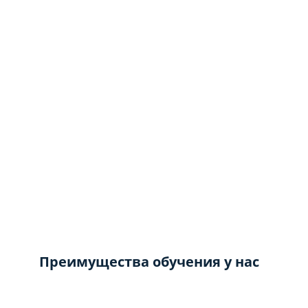
Преимущества обучения у нас