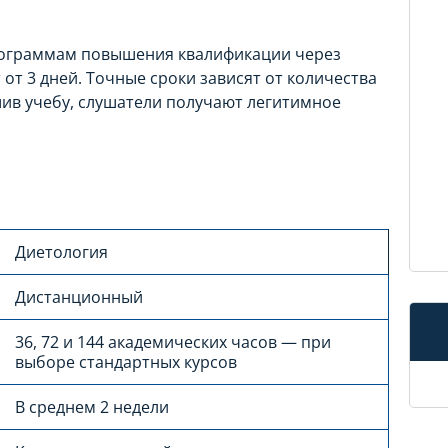
программам повышения квалификации через
от 3 дней. Точные сроки зависят от количества
шив учебу, слушатели получают легитимное
Диетология
Дистанционный
36, 72 и 144 академических часов — при
выборе стандартных курсов
В среднем 2 недели