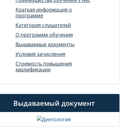
Краткая информация о
программе
Категория слушателей
О программе обучения
Выдаваемые документы
Условия зачисления
Стоимость повышения
квалификации
Выдаваемый документ