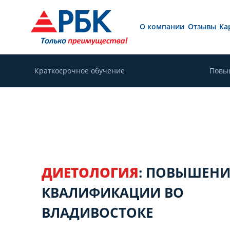
О компании
Отзывы
Ка
Краткосрочное обучение
Повы
ДИЕТОЛОГИЯ
: ПОВЫШЕНИ
КВАЛИФИКАЦИИ ВО
ВЛАДИВОСТОКЕ