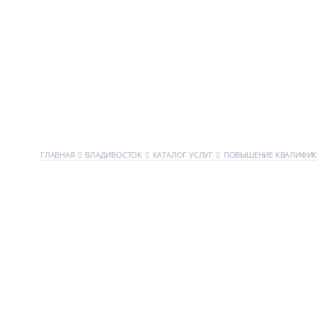
ГЛАВНАЯ
ВЛАДИВОСТОК
КАТАЛОГ УСЛУГ
ПОВЫШЕНИЕ КВАЛИФИ