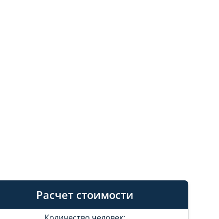
Расчет стоимости
Количество человек: