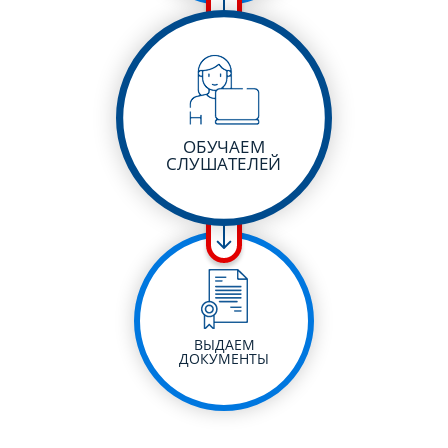
ОБУЧАЕМ
СЛУШАТЕЛЕЙ
ВЫДАЕМ
ДОКУМЕНТЫ