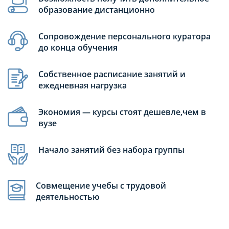
образование дистанционно
Сопровождение персонального куратора
до конца обучения
Собственное расписание занятий и
ежедневная нагрузка
Экономия — курсы стоят дешевле,чем в
вузе
Начало занятий без набора группы
Совмещение учебы с трудовой
деятельностью