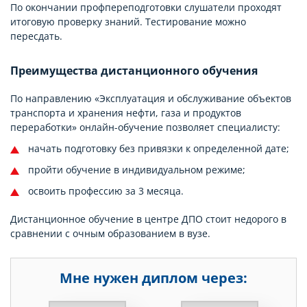
По окончании профпереподготовки слушатели проходят
итоговую проверку знаний. Тестирование можно
пересдать.
Преимущества дистанционного обучения
По направлению «Эксплуатация и обслуживание объектов
транспорта и хранения нефти, газа и продуктов
переработки» онлайн-обучение позволяет специалисту:
начать подготовку без привязки к определенной дате;
пройти обучение в индивидуальном режиме;
освоить профессию за 3 месяца.
Дистанционное обучение в центре ДПО стоит недорого в
сравнении с очным образованием в вузе.
Мне нужен диплом через:
НЕДЕЛЬ