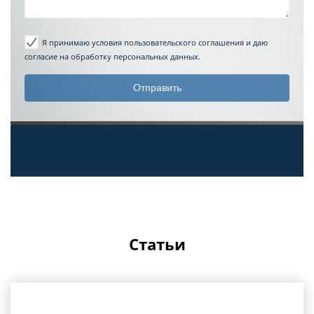
Я принимаю условия пользовательского соглашения
и даю
согласие на обработку персональных данных.
Статьи