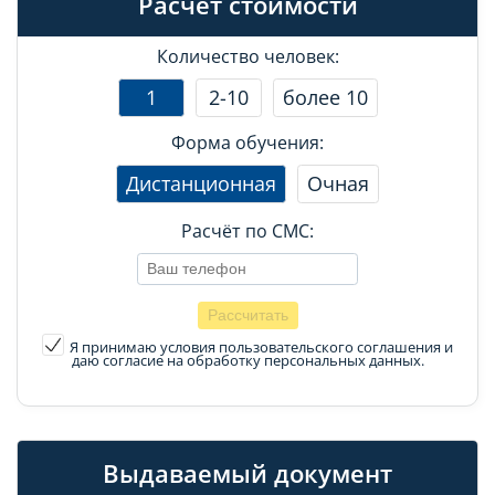
Расчет стоимости
Количество человек:
1
2-10
более 10
Форма обучения:
Дистанционная
Очная
Расчёт по СМС:
Я принимаю условия пользовательского соглашения
и
даю согласие на обработку персональных данных.
Выдаваемый документ