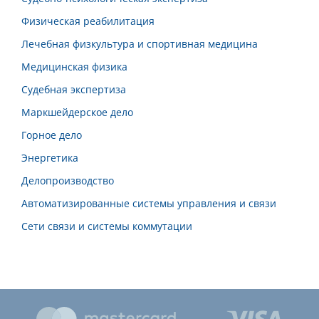
Физическая реабилитация
Лечебная физкультура и спортивная медицина
Медицинская физика
Судебная экспертиза
Маркшейдерское дело
Горное дело
Энергетика
Делопроизводство
Автоматизированные системы управления и связи
Сети связи и системы коммутации