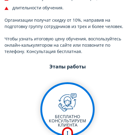
длительности обучения.
Организации получат скидку от 10%, направив на
подготовку группу сотрудников из трех и более человек.
Чтобы узнать итоговую цену обучения, воспользуйтесь
онлайн-калькулятором на сайте или позвоните по
телефону. Консультация бесплатная.
Этапы работы
БЕСПЛАТНО
КОНСУЛЬТИРУЕМ
КЛИЕНТА