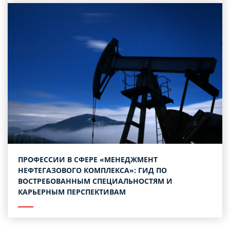
ПРОФЕССИИ В СФЕРЕ «МЕНЕДЖМЕНТ
НЕФТЕГАЗОВОГО КОМПЛЕКСА»: ГИД ПО
ВОСТРЕБОВАННЫМ СПЕЦИАЛЬНОСТЯМ И
КАРЬЕРНЫМ ПЕРСПЕКТИВАМ