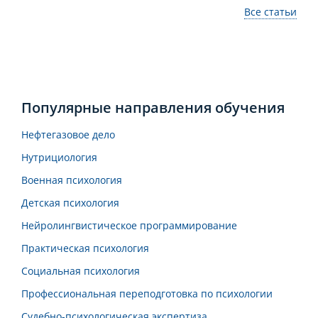
Все статьи
Популярные направления обучения
Нефтегазовое дело
Нутрициология
Военная психология
Детская психология
Нейролингвистическое программирование
Практическая психология
Социальная психология
Профессиональная переподготовка по психологии
Судебно-психологическая экспертиза