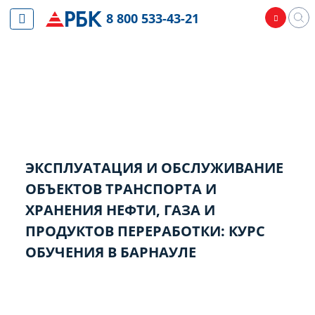
8 800 533-43-21
ЭКСПЛУАТАЦИЯ И ОБСЛУЖИВАНИЕ
ОБЪЕКТОВ ТРАНСПОРТА И
ХРАНЕНИЯ НЕФТИ, ГАЗА И
ПРОДУКТОВ ПЕРЕРАБОТКИ: КУРС
ОБУЧЕНИЯ В БАРНАУЛЕ