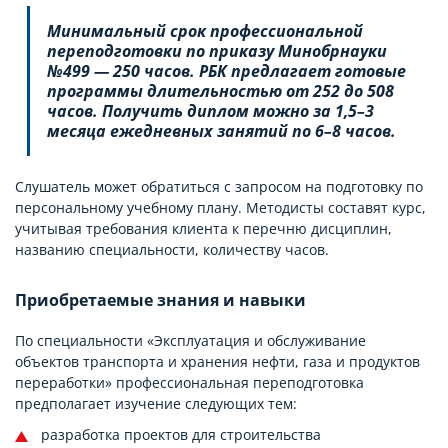
Минимальный срок профессиональной
переподготовки по приказу Минобрнауки
№499 — 250 часов. РБК предлагает готовые
программы длительностью от 252 до 508
часов. Получить диплом можно за 1,5–3
месяца ежедневных занятий по 6–8 часов.
Слушатель может обратиться с запросом на подготовку по
персональному учебному плану. Методисты составят курс,
учитывая требования клиента к перечню дисциплин,
названию специальности, количеству часов.
Приобретаемые знания и навыки
По специальности «Эксплуатация и обслуживание
объектов транспорта и хранения нефти, газа и продуктов
переработки» профессиональная переподготовка
предполагает изучение следующих тем:
разработка проектов для строительства