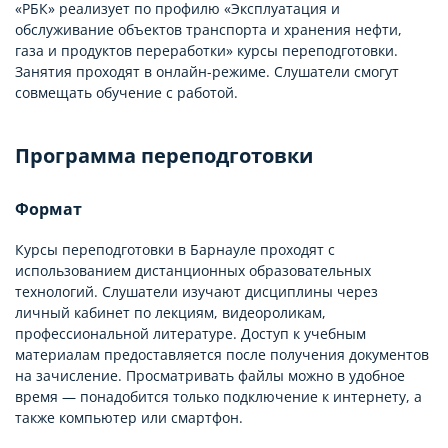
«РБК» реализует по профилю «Эксплуатация и
обслуживание объектов транспорта и хранения нефти,
газа и продуктов переработки» курсы переподготовки.
Занятия проходят в онлайн-режиме. Слушатели смогут
совмещать обучение с работой.
Программа переподготовки
Формат
Курсы переподготовки в Барнауле проходят с
использованием дистанционных образовательных
технологий. Слушатели изучают дисциплины через
личный кабинет по лекциям, видеороликам,
профессиональной литературе. Доступ к учебным
материалам предоставляется после получения документов
на зачисление. Просматривать файлы можно в удобное
время — понадобится только подключение к интернету, а
также компьютер или смартфон.