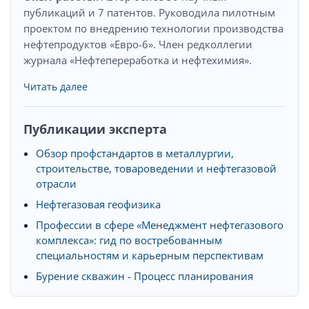
публикаций и 7 патентов. Руководила пилотным
проектом по внедрению технологии производства
нефтепродуктов «Евро-6». Член редколлегии
журнала «Нефтепереработка и нефтехимия».
Читать далее
Публикации эксперта
Обзор профстандартов в металлургии,
строительстве, товароведении и нефтегазовой
отрасли
Нефтегазовая геофизика
Профессии в сфере «Менеджмент нефтегазового
комплекса»: гид по востребованным
специальностям и карьерным перспективам
Бурение скважин - Процесс планирования