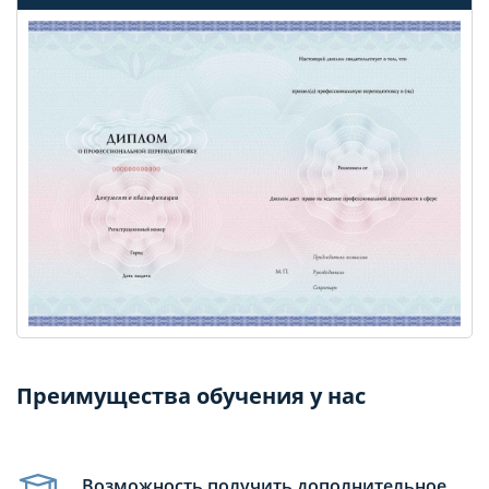
Преимущества обучения у нас
Возможность получить дополнительное