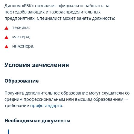
Диплом «РБК» позволяет официально работать на
нефтедобывающих и газораспределительных
предприятиях. Специалист может занять должность:
техника;
мастера;
инженера.
Условия зачисления
Образование
Получить дополнительное образование могут слушатели со
средним профессиональным или высшим образованием 一
требование
профстандарта
.
Необходимые документы