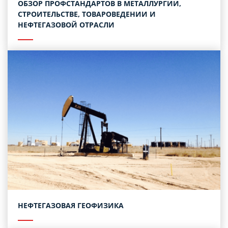
ОБЗОР ПРОФСТАНДАРТОВ В МЕТАЛЛУРГИИ,
СТРОИТЕЛЬСТВЕ, ТОВАРОВЕДЕНИИ И
НЕФТЕГАЗОВОЙ ОТРАСЛИ
НЕФТЕГАЗОВАЯ ГЕОФИЗИКА