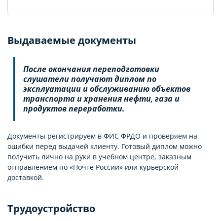
Выдаваемые документы
После окончания переподготовки
слушатели получают диплом по
эксплуатации и обслуживанию объектов
транспорта и хранения нефти, газа и
продуктов переработки.
Документы регистрируем в ФИС ФРДО и проверяем на
ошибки перед выдачей клиенту. Готовый диплом можно
получить лично на руки в учебном центре, заказным
отправлением по «Почте России» или курьерской
доставкой.
Трудоустройство