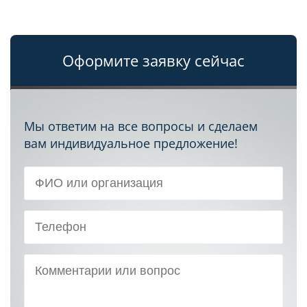
Оформите заявку сейчас
Мы ответим на все вопросы и сделаем
вам индивидуальное предложение!