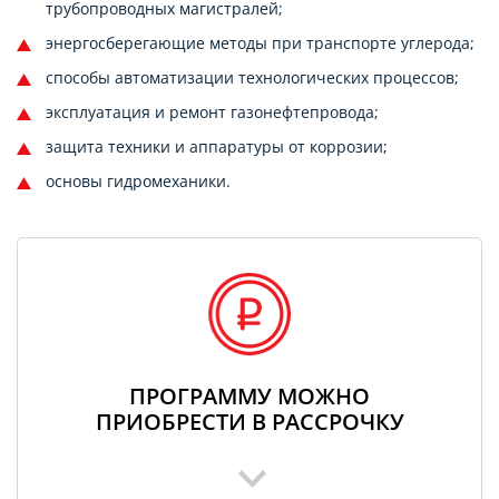
трубопроводных магистралей;
энергосберегающие методы при транспорте углерода;
способы автоматизации технологических процессов;
эксплуатация и ремонт газонефтепровода;
защита техники и аппаратуры от коррозии;
основы гидромеханики.
ПРОГРАММУ МОЖНО
ПРИОБРЕСТИ В РАССРОЧКУ