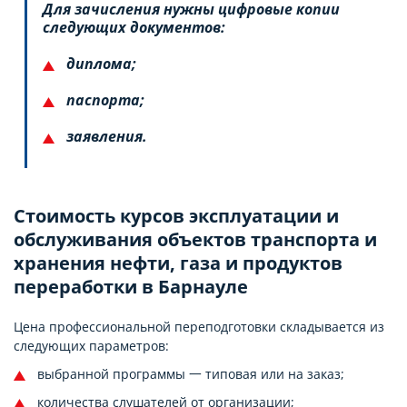
Для зачисления нужны цифровые копии
следующих документов:
диплома;
паспорта;
заявления.
Стоимость курсов эксплуатации и
обслуживания объектов транспорта и
хранения нефти, газа и продуктов
переработки в Барнауле
Цена профессиональной переподготовки складывается из
следующих параметров:
выбранной программы 一 типовая или на заказ;
количества слушателей от организации;