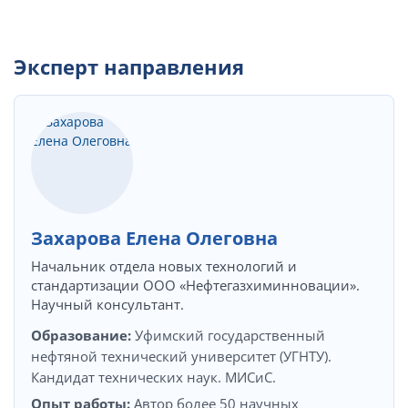
Эксперт направления
Захарова Елена Олеговна
Начальник отдела новых технологий и
стандартизации ООО «Нефтегазхиминновации».
Научный консультант.
Образование:
Уфимский государственный
нефтяной технический университет (УГНТУ).
Кандидат технических наук. МИСиС.
Опыт работы:
Автор более 50 научных