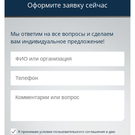
Оформите заявку сейчас
Мы ответим на все вопросы и сделаем
вам индивидуальное предложение!
Я принимаю условия пользовательского соглашения
и даю