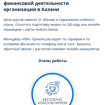
финансовой деятельности
организации в Казани
Цена курсов зависит от объема и содержания учебного
плана. Оплатить подготовку можно по QR-коду или онлайн-
переводом с карты любого банка.
Менеджер «РБК» проконсультирует по тарифам и по
условиям обучения по телефону или в чате. Заказать
обратный звонок с расчетом поможет онлайн-калькулятор.
Этапы работы
БЕСПЛАТНО
КОНСУЛЬТИРУЕМ