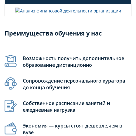
Преимущества обучения у нас
Возможность получить дополнительное
образование дистанционно
Сопровождение персонального куратора
до конца обучения
Собственное расписание занятий и
ежедневная нагрузка
Экономия — курсы стоят дешевле,чем в
вузе