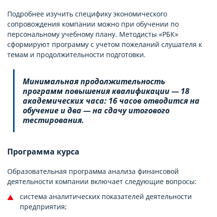
Подробнее изучить специфику экономического
сопровождения компании можно при обучении по
персональному учебному плану. Методисты «РБК»
сформируют программу с учетом пожеланий слушателя к
темам и продолжительности подготовки.
Минимальная продолжительность
программ повышения квалификации — 18
академических часа: 16 часов отводится на
обучение и два — на сдачу итогового
тестирования.
Программа курса
Образовательная программа анализа финансовой
деятельности компании включает следующие вопросы:
система аналитических показателей деятельности
предприятия;