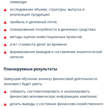
леверидж;
исследование объема, структуры, выпуска и
реализации продукции;
прибыль и денежный поток;
планирование потребности в денежных средствах;
методы оценки инвестиционных проектов;
учет стоимости денег во времени;
формирование выводов и составление аналитической
записки.
Планируемые результаты
Завершив обучение анализу финансовой деятельности,
экономист будет уметь:
собирать, систематизировать и анализировать
финансово-экономическую информацию кампании;
делать выводы о состоянии финансово-хозяйственного