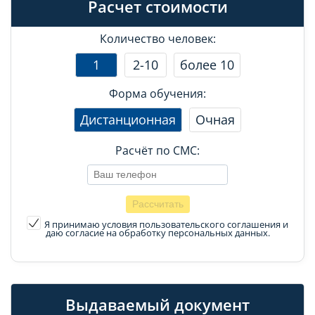
Расчет стоимости
Количество человек:
1
2-10
более 10
Форма обучения:
Дистанционная
Очная
Расчёт по СМС:
Я принимаю условия пользовательского соглашения
и
даю согласие на обработку персональных данных.
Выдаваемый документ