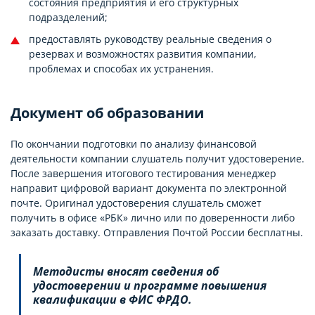
состояния предприятия и его структурных
подразделений;
предоставлять руководству реальные сведения о
резервах и возможностях развития компании,
проблемах и способах их устранения.
Документ об образовании
По окончании подготовки по анализу финансовой
деятельности компании слушатель получит удостоверение.
После завершения итогового тестирования менеджер
направит цифровой вариант документа по электронной
почте. Оригинал удостоверения слушатель сможет
получить в офисе «РБК» лично или по доверенности либо
заказать доставку. Отправления Почтой России бесплатны.
Методисты вносят сведения об
удостоверении и программе повышения
квалификации в ФИС ФРДО.