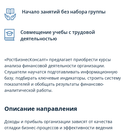
Начало занятий без набора группы
Совмещение учебы с трудовой
деятельностью
«РостБизнесКонсалт» предлагает приобрести курсы
анализа финансовой деятельности организации.
Слушатели научатся подготавливать информационную
базу, подбирать ключевые индикаторы, строить систему
показателей и обобщать результаты финансово-
аналитической работы.
Описание направления
Доходы и прибыль организации зависят от качества
отладки бизнес-процессов и эффективности ведения