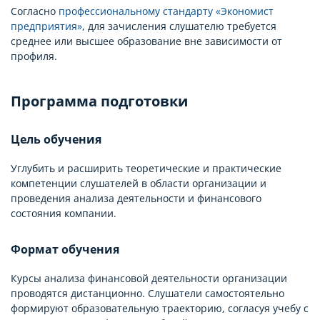
Согласно
профессиональному стандарту «Экономист
предприятия»
, для зачисления слушателю требуется
среднее или высшее образование вне зависимости от
профиля.
Программа подготовки
Цель обучения
Углубить и расширить теоретические и практические
компетенции слушателей в области организации и
проведения анализа деятельности и финансового
состояния компании.
Формат обучения
Курсы анализа финансовой деятельности организации
проводятся дистанционно. Слушатели самостоятельно
формируют образовательную траекторию, согласуя учебу с