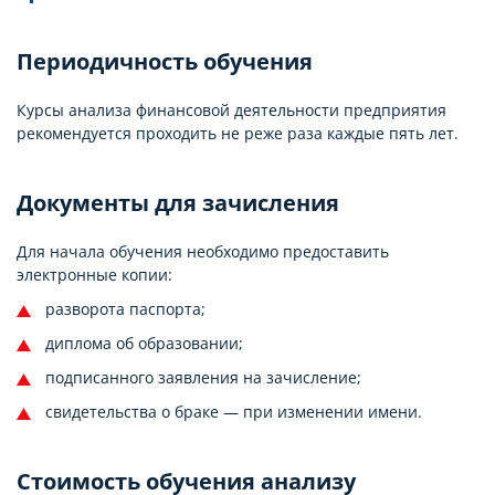
Периодичность обучения
Курсы анализа финансовой деятельности предприятия
рекомендуется проходить не реже раза каждые пять лет.
Документы для зачисления
Для начала обучения необходимо предоставить
электронные копии:
разворота паспорта;
диплома об образовании;
подписанного заявления на зачисление;
свидетельства о браке — при изменении имени.
Стоимость обучения анализу