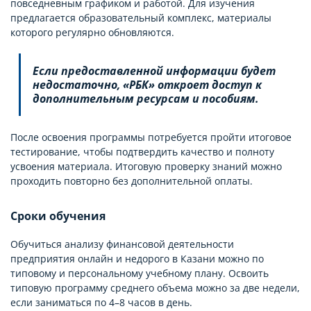
повседневным графиком и работой. Для изучения
предлагается образовательный комплекс, материалы
которого регулярно обновляются.
Если предоставленной информации будет
недостаточно, «РБК» откроет доступ к
дополнительным ресурсам и пособиям.
После освоения программы потребуется пройти итоговое
тестирование, чтобы подтвердить качество и полноту
усвоения материала. Итоговую проверку знаний можно
проходить повторно без дополнительной оплаты.
Сроки обучения
Обучиться анализу финансовой деятельности
предприятия онлайн и недорого в Казани можно по
типовому и персональному учебному плану. Освоить
типовую программу среднего объема можно за две недели,
если заниматься по 4–8 часов в день.