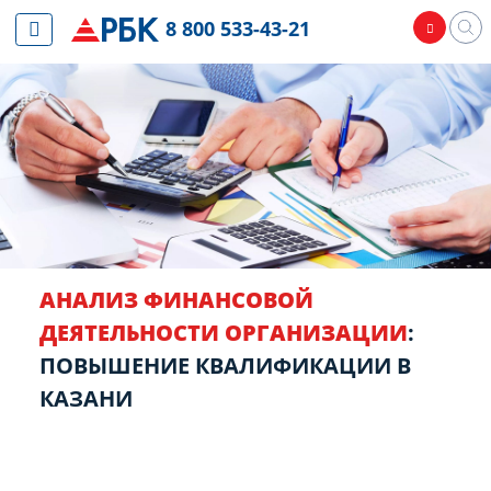
8 800 533-43-21
АНАЛИЗ ФИНАНСОВОЙ
ДЕЯТЕЛЬНОСТИ ОРГАНИЗАЦИИ
:
ПОВЫШЕНИЕ КВАЛИФИКАЦИИ В
КАЗАНИ