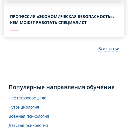
ПРОФЕССИЯ «ЭКОНОМИЧЕСКАЯ БЕЗОПАСНОСТЬ»:
КЕМ МОЖЕТ РАБОТАТЬ СПЕЦИАЛИСТ
Все статьи
Популярные направления обучения
Нефтегазовое дело
Нутрициология
Военная психология
Детская психология