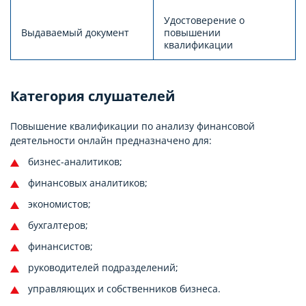
Удостоверение о
Выдаваемый документ
повышении
квалификации
Категория слушателей
Повышение квалификации по анализу финансовой
деятельности онлайн предназначено для:
бизнес-аналитиков;
финансовых аналитиков;
экономистов;
бухгалтеров;
финансистов;
руководителей подразделений;
управляющих и собственников бизнеса.