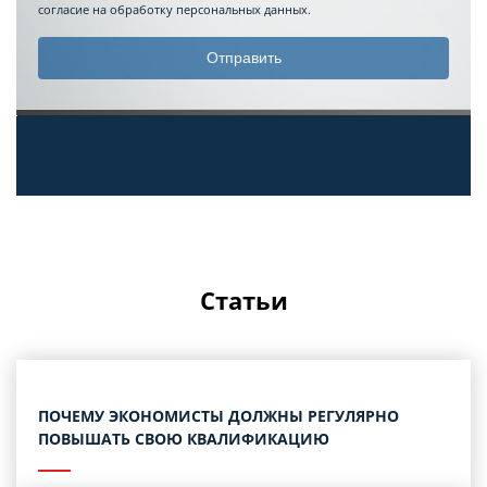
согласие на обработку персональных данных.
Статьи
ПОЧЕМУ ЭКОНОМИСТЫ ДОЛЖНЫ РЕГУЛЯРНО
ПОВЫШАТЬ СВОЮ КВАЛИФИКАЦИЮ