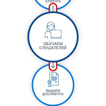
КЛИЕНТА
ОБУЧАЕМ
СЛУШАТЕЛЕЙ
ВЫДАЕМ
ДОКУМЕНТЫ