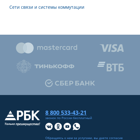
Сети связи и системы коммутации
8 800 533-43-21
звонок по России бесплатный
Обращаясь к нам за услугами, вы даете согласие