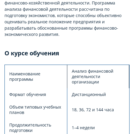
финансово-хозяйственной деятельности. Программа
анализа финансовой деятельности рассчитана по
подготовку экономистов, которые способны объективно
оценивать реальное положение предприятия и
разрабатывать обоснованные программы финансово-
экономического развития.
О курсе обучения
Анализ финансовой
Наименование
деятельности
программы
организации
Формат обучения
Дистанционный
Объем типовых учебных
18, 36, 72 и 144 часа
планов
Продолжительность
1–4 недели
подготовки