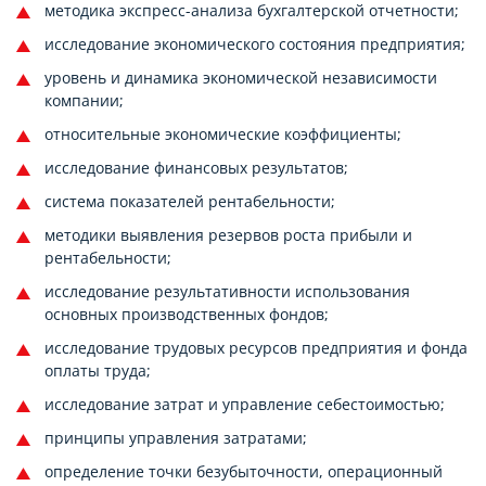
методика экспресс-анализа бухгалтерской отчетности;
исследование экономического состояния предприятия;
уровень и динамика экономической независимости
компании;
относительные экономические коэффициенты;
исследование финансовых результатов;
система показателей рентабельности;
методики выявления резервов роста прибыли и
рентабельности;
исследование результативности использования
основных производственных фондов;
исследование трудовых ресурсов предприятия и фонда
оплаты труда;
исследование затрат и управление себестоимостью;
принципы управления затратами;
определение точки безубыточности, операционный