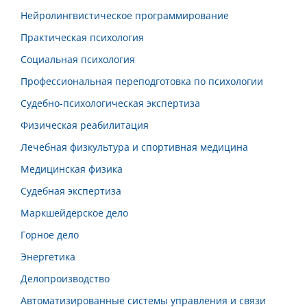
Нейролингвистическое программирование
Практическая психология
Социальная психология
Профессиональная переподготовка по психологии
Судебно-психологическая экспертиза
Физическая реабилитация
Лечебная физкультура и спортивная медицина
Медицинская физика
Судебная экспертиза
Маркшейдерское дело
Горное дело
Энергетика
Делопроизводство
Автоматизированные системы управления и связи