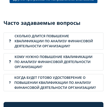
Часто задаваемые вопросы
СКОЛЬКО ДЛИТСЯ ПОВЫШЕНИЕ
КВАЛИФИКАЦИИ ПО АНАЛИЗУ ФИНАНСОВОЙ
ДЕЯТЕЛЬНОСТИ ОРГАНИЗАЦИИ?
КОМУ НУЖНО ПОВЫШЕНИЕ КВАЛИФИКАЦИИ
ПО АНАЛИЗУ ФИНАНСОВОЙ ДЕЯТЕЛЬНОСТИ
ОРГАНИЗАЦИИ?
КОГДА БУДЕТ ГОТОВО УДОСТОВЕРЕНИЕ О
ПОВЫШЕНИИ КВАЛИФИКАЦИИ ПО АНАЛИЗУ
ФИНАНСОВОЙ ДЕЯТЕЛЬНОСТИ ОРГАНИЗАЦИИ?