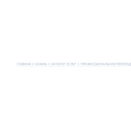
ГЛАВНАЯ
КАЗАНЬ
КАТАЛОГ УСЛУГ
ПРОФЕССИОНАЛЬНАЯ ПЕРЕПОД