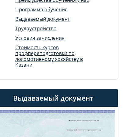
Программа обучения
Выдаваемый документ
Трудоустройство
Условия зачисления
Стоимость курсов
профпереподготовки по
локомотивному хозяйству в
Казани
Выдаваемый документ