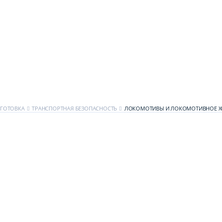
ГОТОВКА
ТРАНСПОРТНАЯ БЕЗОПАСНОСТЬ
ЛОКОМОТИВЫ И ЛОКОМОТИВНОЕ Х