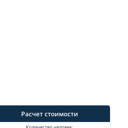
Расчет стоимости
Количество человек: