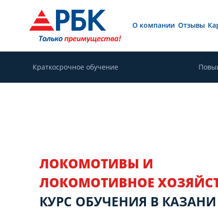
О компании
Отзывы
Ка
Краткосрочное обучение
Повы
ЛОКОМОТИВЫ И
ЛОКОМОТИВНОЕ ХОЗЯЙС
КУРС ОБУЧЕНИЯ В КАЗАНИ