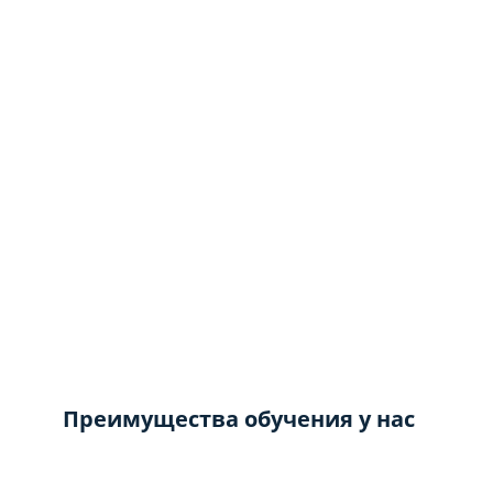
Преимущества обучения у нас