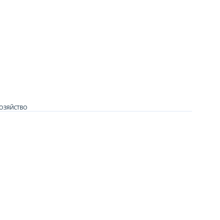
ОЗЯЙСТВО