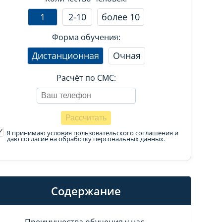
1
2-10
более 10
Форма обучения:
Дистанционная
Очная
Расчёт по СМС:
Я принимаю условия пользовательского соглашения
и
даю согласие на обработку персональных данных.
Содержание
Преимущества обучения у нас