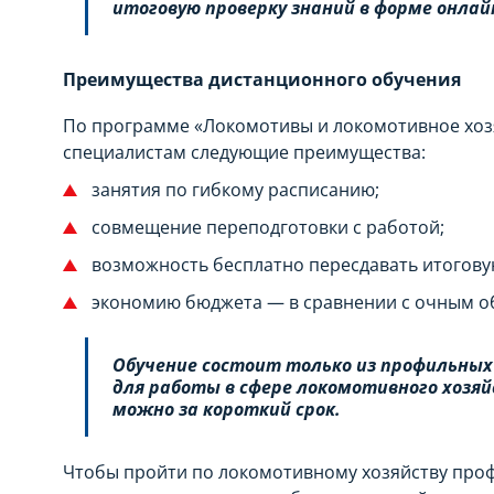
итоговую проверку знаний в форме онла
Преимущества дистанционного обучения
По программе «Локомотивы и локомотивное хоз
специалистам следующие преимущества:
занятия по гибкому расписанию;
совмещение переподготовки с работой;
возможность бесплатно пересдавать итогову
экономию бюджета — в сравнении с очным о
Обучение состоит только из профильных
для работы в сфере локомотивного хозя
можно за короткий срок.
Чтобы пройти по локомотивному хозяйству про