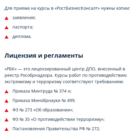
Для приема на курсы в «РостБизнесКонсалт» нужны копии:
заявления;
паспорта;
диплома.
Лицензия и регламенты
«РБК» — это лицензированный центр ДПО, внесенный в
реестр Рособрнадзора. Курсы работ по противодействию
экстремизму и терроризму соответствуют требованиям:
Приказа Минтруда № 374 н;
Приказа Минобрнауки № 499;
ФЗ № 273 «Об образовании»;
ФЗ № 35 «О противодействии терроризму»;
Постановления Правительства РФ № 272;