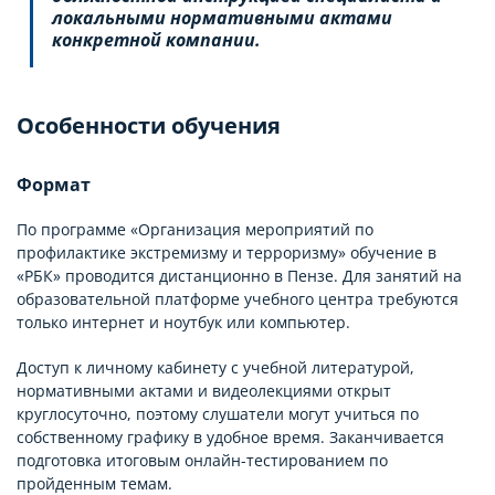
локальными нормативными актами
конкретной компании.
Особенности обучения
Формат
По программе «Организация мероприятий по
профилактике экстремизму и терроризму» обучение в
«РБК» проводится дистанционно в Пензе. Для занятий на
образовательной платформе учебного центра требуются
только интернет и ноутбук или компьютер.
Доступ к личному кабинету с учебной литературой,
нормативными актами и видеолекциями открыт
круглосуточно, поэтому слушатели могут учиться по
собственному графику в удобное время. Заканчивается
подготовка итоговым онлайн-тестированием по
пройденным темам.