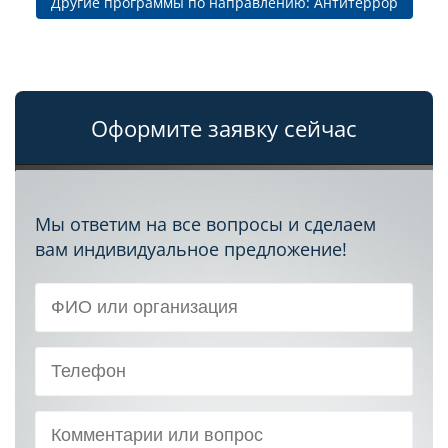
Другие программы по направлению: Антитеррор
Оформите заявку сейчас
Мы ответим на все вопросы и сделаем
вам индивидуальное предложение!