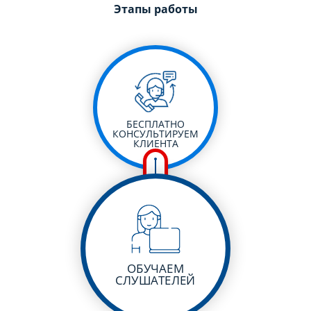
Этапы работы
БЕСПЛАТНО
КОНСУЛЬТИРУЕМ
КЛИЕНТА
ОБУЧАЕМ
СЛУШАТЕЛЕЙ