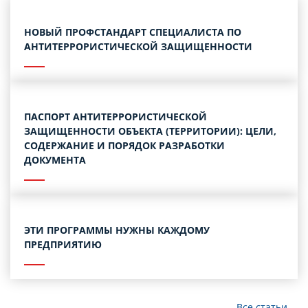
НОВЫЙ ПРОФСТАНДАРТ СПЕЦИАЛИСТА ПО
АНТИТЕРРОРИСТИЧЕСКОЙ ЗАЩИЩЕННОСТИ
ПАСПОРТ АНТИТЕРРОРИСТИЧЕСКОЙ
ЗАЩИЩЕННОСТИ ОБЪЕКТА (ТЕРРИТОРИИ): ЦЕЛИ,
СОДЕРЖАНИЕ И ПОРЯДОК РАЗРАБОТКИ
ДОКУМЕНТА
ЭТИ ПРОГРАММЫ НУЖНЫ КАЖДОМУ
ПРЕДПРИЯТИЮ
Все статьи