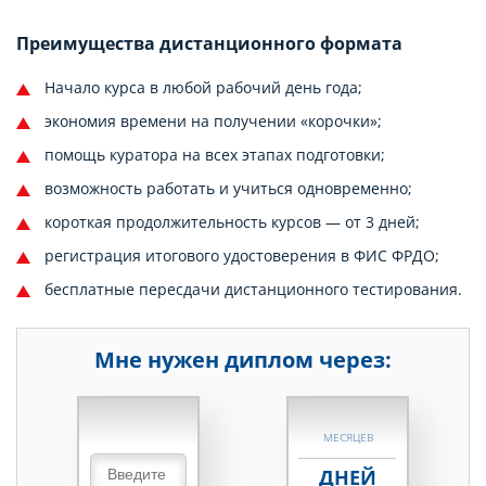
Преимущества дистанционного формата
Начало курса в любой рабочий день года;
экономия времени на получении «корочки»;
помощь куратора на всех этапах подготовки;
возможность работать и учиться одновременно;
короткая продолжительность курсов — от 3 дней;
регистрация итогового удостоверения в ФИС ФРДО;
бесплатные пересдачи дистанционного тестирования.
Мне нужен диплом через:
НЕДЕЛЬ
МЕСЯЦЕВ
ДНЕЙ