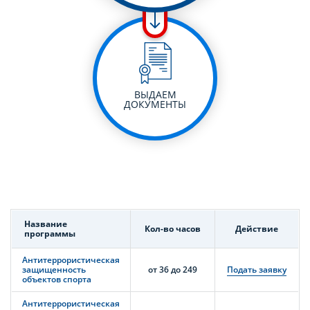
ВЫДАЕМ
ДОКУМЕНТЫ
Название
Кол-во часов
Действие
программы
Антитеррористическая
защищенность
от 36 до 249
Подать заявку
объектов спорта
Антитеррористическая