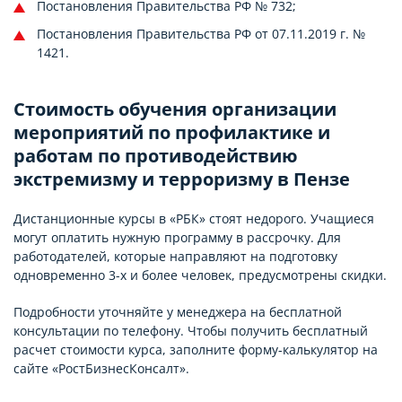
Постановления Правительства РФ № 732;
Постановления Правительства РФ от 07.11.2019 г. №
1421.
Стоимость обучения организации
мероприятий по профилактике и
работам по противодействию
экстремизму и терроризму в Пензе
Дистанционные курсы в «РБК» стоят недорого. Учащиеся
могут оплатить нужную программу в рассрочку. Для
работодателей, которые направляют на подготовку
одновременно 3-х и более человек, предусмотрены скидки.
Подробности уточняйте у менеджера на бесплатной
консультации по телефону. Чтобы получить бесплатный
расчет стоимости курса, заполните форму-калькулятор на
сайте «РостБизнесКонсалт».