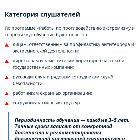
Категория слушателей
По программе «Работы по противодействию экстремизму и
терроризму» обучение будет полезно:
лицам, ответственным за профилактику антитеррора и
экстремистской деятельности;
директорам и заместителям директоров частных и
государственных компаний;
руководителям и рядовым сотрудникам служб
безопасности;
работникам охранных организаций;
сотрудникам силовых структур.
Периодичность обучения — каждые 3–5 лет.
Точные сроки зависят от конкретной
должности и регламентированы
должностной инструкцией специалиста и