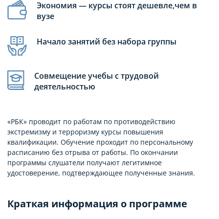
Экономия — курсы стоят дешевле,чем в
вузе
Начало занятий без набора группы
Совмещение учебы с трудовой
деятельностью
«РБК» проводит по работам по противодействию
экстремизму и терроризму курсы повышения
квалификации. Обучение проходит по персональному
расписанию без отрыва от работы. По окончании
программы слушатели получают легитимное
удостоверение, подтверждающее полученные знания.
Краткая информация о программе