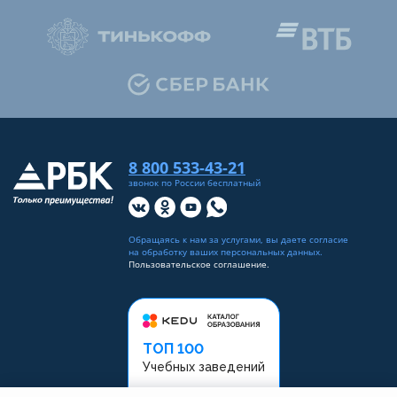
8 800 533-43-21
звонок по России бесплатный
Обращаясь к нам за услугами, вы даете согласие
на
обработку ваших персональных данных
.
Пользовательское соглашение.
ТОП 100
Учебных заведений