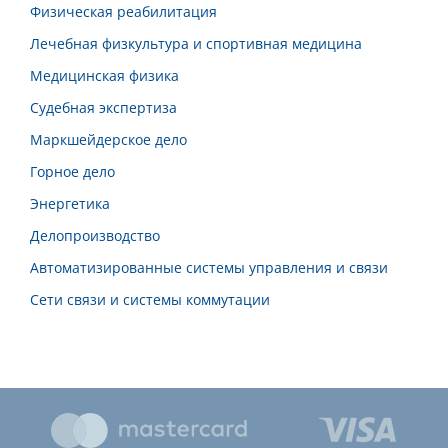
Физическая реабилитация
Лечебная физкультура и спортивная медицина
Медицинская физика
Судебная экспертиза
Маркшейдерское дело
Горное дело
Энергетика
Делопроизводство
Автоматизированные системы управления и связи
Сети связи и системы коммутации