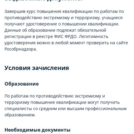
Завершив курс повышения квалификации по работам по
противодействию экстремизму и терроризму, учащиеся
получают удостоверение о повышении квалификации.
Данные об образовании подлежат обязательной
регистрации в реестре ФИС ФРДО. Легитимность
удостоверения можно в любой момент проверить на сайте
Рособрнадзора.
Условия зачисления
Образование
По работам по противодействию экстремизму и
терроризму повышение квалификации могут получить
специалисты со средним или высшим профессиональным
образованием.
Необходимые документы