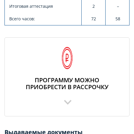
Итоговая аттестация
2
–
Всего часов:
72
58
ПРОГРАММУ МОЖНО
ПРИОБРЕСТИ В РАССРОЧКУ
Выдаваемые документы