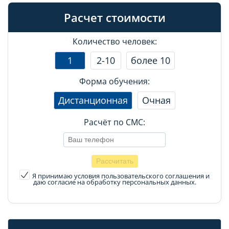
Расчет стоимости
Количество человек:
1
2-10
более 10
Форма обучения:
Дистанционная
Очная
Расчёт по СМС:
Я принимаю условия пользовательского соглашения
и
даю согласие на обработку персональных данных.