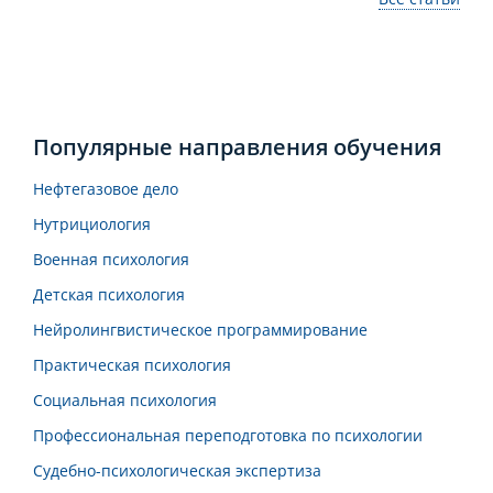
Популярные направления обучения
Нефтегазовое дело
Нутрициология
Военная психология
Детская психология
Нейролингвистическое программирование
Практическая психология
Социальная психология
Профессиональная переподготовка по психологии
Судебно-психологическая экспертиза