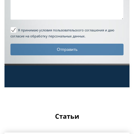
Я принимаю условия пользовательского соглашения
и даю
согласие на обработку персональных данных.
Статьи