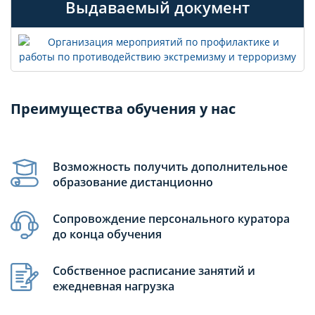
Выдаваемый документ
Преимущества обучения у нас
Возможность получить дополнительное
образование дистанционно
Сопровождение персонального куратора
до конца обучения
Собственное расписание занятий и
ежедневная нагрузка