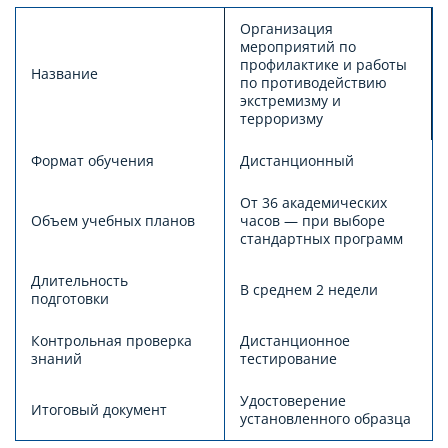
Организация
мероприятий по
профилактике и работы
Название
по противодействию
экстремизму и
терроризму
Формат обучения
Дистанционный
От 36 академических
Объем учебных планов
часов — при выборе
стандартных программ
Длительность
В среднем 2 недели
подготовки
Контрольная проверка
Дистанционное
знаний
тестирование
Удостоверение
Итоговый документ
установленного образца