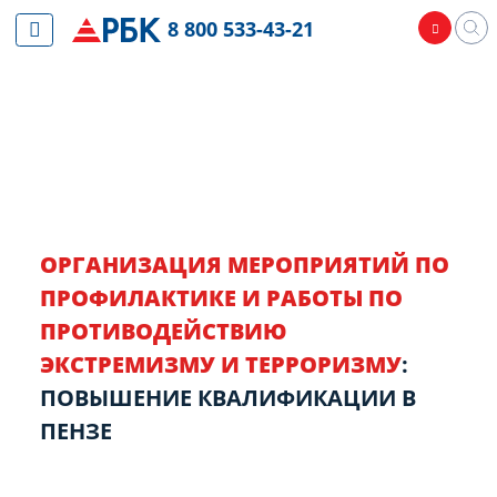
8 800 533-43-21
ОРГАНИЗАЦИЯ МЕРОПРИЯТИЙ ПО
ПРОФИЛАКТИКЕ И РАБОТЫ ПО
ПРОТИВОДЕЙСТВИЮ
ЭКСТРЕМИЗМУ И ТЕРРОРИЗМУ
:
ПОВЫШЕНИЕ КВАЛИФИКАЦИИ В
ПЕНЗЕ