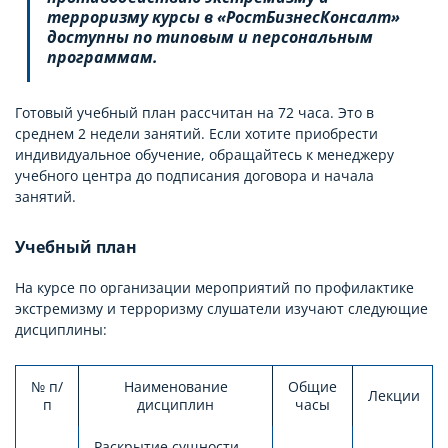
терроризму курсы в «РостБизнесКонсалт»
доступны по типовым и персональным
программам.
Готовый учебный план рассчитан на 72 часа. Это в
среднем 2 недели занятий. Если хотите приобрести
индивидуальное обучение, обращайтесь к менеджеру
учебного центра до подписания договора и начала
занятий.
Учебный план
На курсе по организации мероприятий по профилактике
экстремизму и терроризму слушатели изучают следующие
дисциплины:
№ п/
Наименование
Общие
Лекции
п
дисциплин
часы
Раскрытие сущности