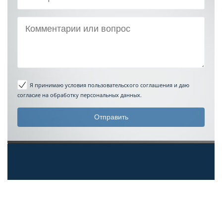
Я принимаю условия пользовательского соглашения
и даю
согласие на обработку персональных данных.