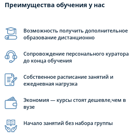
Преимущества обучения у нас
Возможность получить дополнительное
образование дистанционно
Сопровождение персонального куратора
до конца обучения
Собственное расписание занятий и
ежедневная нагрузка
Экономия — курсы стоят дешевле,чем в
вузе
Начало занятий без набора группы