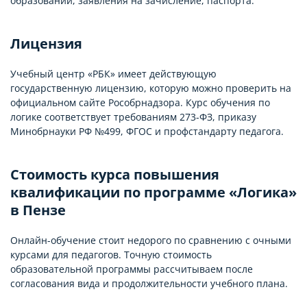
образовании, заявления на зачисление, паспорта.
Лицензия
Учебный центр «РБК» имеет действующую
государственную лицензию, которую можно проверить на
официальном сайте Рособрнадзора. Курс обучения по
логике соответствует требованиям 273-ФЗ, приказу
Минобрнауки РФ №499, ФГОС и профстандарту педагога.
Стоимость курса повышения
квалификации по программе «Логика»
в Пензе
Онлайн-обучение стоит недорого по сравнению с очными
курсами для педагогов. Точную стоимость
образовательной программы рассчитываем после
согласования вида и продолжительности учебного плана.