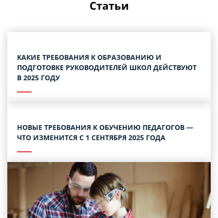
Статьи
КАКИЕ ТРЕБОВАНИЯ К ОБРАЗОВАНИЮ И
ПОДГОТОВКЕ РУКОВОДИТЕЛЕЙ ШКОЛ ДЕЙСТВУЮТ
В 2025 ГОДУ
НОВЫЕ ТРЕБОВАНИЯ К ОБУЧЕНИЮ ПЕДАГОГОВ —
ЧТО ИЗМЕНИТСЯ С 1 СЕНТЯБРЯ 2025 ГОДА