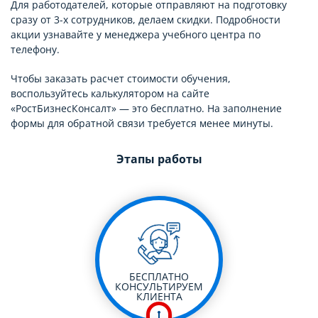
Для работодателей, которые отправляют на подготовку
сразу от 3-х сотрудников, делаем скидки. Подробности
акции узнавайте у менеджера учебного центра по
телефону.
Чтобы заказать расчет стоимости обучения,
воспользуйтесь калькулятором на сайте
«РостБизнесКонсалт» — это бесплатно. На заполнение
формы для обратной связи требуется менее минуты.
Этапы работы
БЕСПЛАТНО
КОНСУЛЬТИРУЕМ
КЛИЕНТА