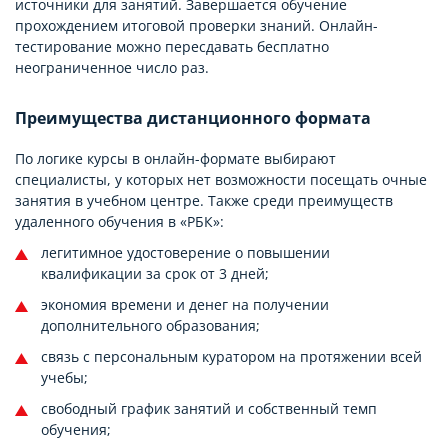
источники для занятий. Завершается обучение
прохождением итоговой проверки знаний. Онлайн-
тестирование можно пересдавать бесплатно
неограниченное число раз.
Преимущества дистанционного формата
По логике курсы в онлайн-формате выбирают
специалисты, у которых нет возможности посещать очные
занятия в учебном центре. Также среди преимуществ
удаленного обучения в «РБК»:
легитимное удостоверение о повышении
квалификации за срок от 3 дней;
экономия времени и денег на получении
дополнительного образования;
связь с персональным куратором на протяжении всей
учебы;
свободный график занятий и собственный темп
обучения;