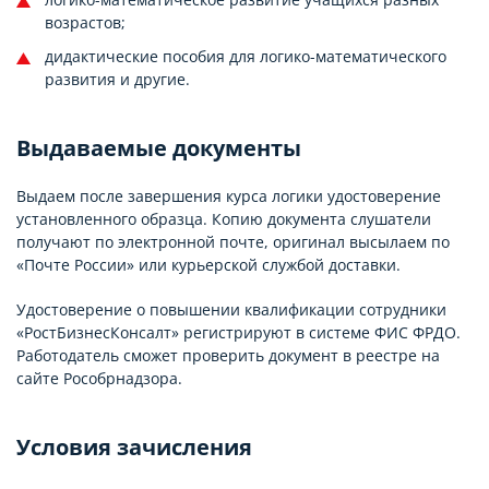
возрастов;
дидактические пособия для логико-математического
развития и другие.
Выдаваемые документы
Выдаем после завершения курса логики удостоверение
установленного образца. Копию документа слушатели
получают по электронной почте, оригинал высылаем по
«Почте России» или курьерской службой доставки.
Удостоверение о повышении квалификации сотрудники
«РостБизнесКонсалт» регистрируют в системе ФИС ФРДО.
Работодатель сможет проверить документ в реестре на
сайте Рособрнадзора.
Условия зачисления