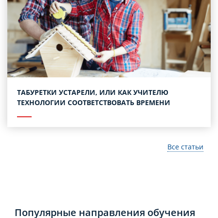
ТАБУРЕТКИ УСТАРЕЛИ, ИЛИ КАК УЧИТЕЛЮ
ТЕХНОЛОГИИ СООТВЕТСТВОВАТЬ ВРЕМЕНИ
Все статьи
Популярные направления обучения