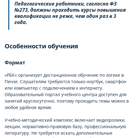
Педагогические работники, согласно ФЗ
№273, должны проходить курсы повышения
квалификации не реже, чем один раз в 3
года.
Особенности обучения
Формат
«РБК» организует дистанционное обучение по логике в
Пензе. Слушателям требуются только ноутбук, смартфон
или компьютер с подключением к интернету.
Образовательный портал учебного центра доступен для
занятий круглосуточно, поэтому проходить темы можно в
любое удобное время.
Учебно-методический комплекс включает видеоролики,
лекции, нормативно-правовую базу, профессиональную
литературу. Не требуется искать дополнительные