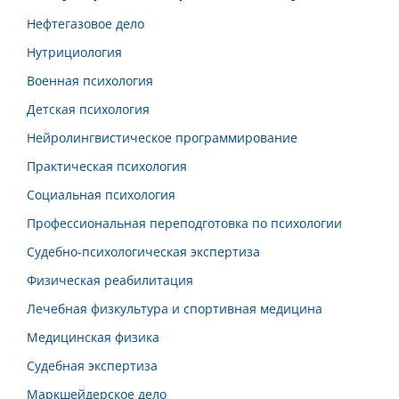
Нефтегазовое дело
Нутрициология
Военная психология
Детская психология
Нейролингвистическое программирование
Практическая психология
Социальная психология
Профессиональная переподготовка по психологии
Судебно-психологическая экспертиза
Физическая реабилитация
Лечебная физкультура и спортивная медицина
Медицинская физика
Судебная экспертиза
Маркшейдерское дело