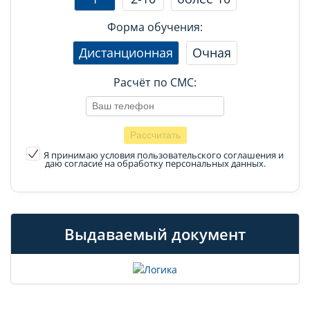
Форма обучения:
Дистанционная
Очная
Расчёт по СМС:
Я принимаю условия пользовательского соглашения
и
даю согласие на обработку персональных данных.
Выдаваемый документ