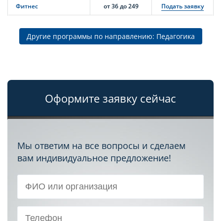
Фитнес
от 36 до 249
Подать заявку
Другие программы по направлению: Педагогика
Оформите заявку сейчас
Мы ответим на все вопросы и сделаем
вам индивидуальное предложение!