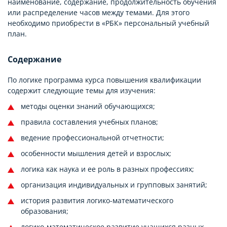
наименование, содержание, продолжительность обучения
или распределение часов между темами. Для этого
необходимо приобрести в «РБК» персональный учебный
план.
Содержание
По логике программа курса повышения квалификации
содержит следующие темы для изучения:
методы оценки знаний обучающихся;
правила составления учебных планов;
ведение профессиональной отчетности;
особенности мышления детей и взрослых;
логика как наука и ее роль в разных профессиях;
организация индивидуальных и групповых занятий;
история развития логико-математического
образования;
логико-математическое развитие учащихся разных