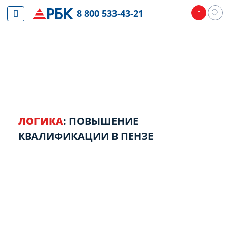
8 800 533-43-21
ЛОГИКА
: ПОВЫШЕНИЕ
КВАЛИФИКАЦИИ В ПЕНЗЕ