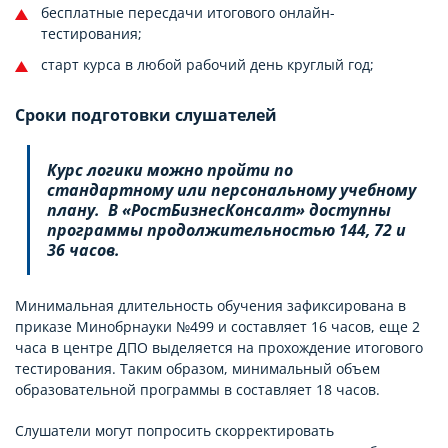
бесплатные пересдачи итогового онлайн-
тестирования;
старт курса в любой рабочий день круглый год;
Сроки подготовки слушателей
Курс логики можно пройти по
стандартному или персональному учебному
плану. В «РостБизнесКонсалт» доступны
программы продолжительностью 144, 72 и
36 часов.
Минимальная длительность обучения зафиксирована в
приказе Минобрнауки №499 и составляет 16 часов, еще 2
часа в центре ДПО выделяется на прохождение итогового
тестирования. Таким образом, минимальный объем
образовательной программы в составляет 18 часов.
Слушатели могут попросить скорректировать