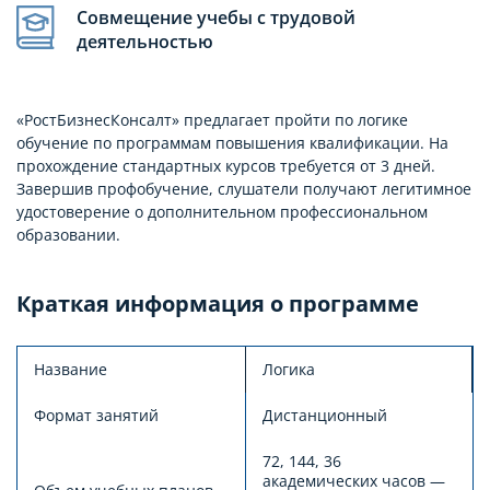
Совмещение учебы с трудовой
деятельностью
«РостБизнесКонсалт» предлагает пройти по логике
обучение по программам повышения квалификации. На
прохождение стандартных курсов требуется от 3 дней.
Завершив профобучение, слушатели получают легитимное
удостоверение о дополнительном профессиональном
образовании.
Краткая информация о программе
Название
Логика
Формат занятий
Дистанционный
72, 144, 36
академических часов —