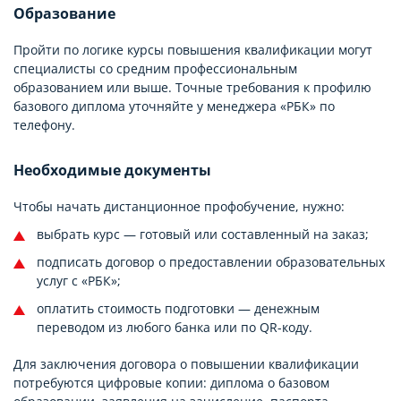
Образование
Пройти по логике курсы повышения квалификации могут
специалисты со средним профессиональным
образованием или выше. Точные требования к профилю
базового диплома уточняйте у менеджера «РБК» по
телефону.
Необходимые документы
Чтобы начать дистанционное профобучение, нужно:
выбрать курс — готовый или составленный на заказ;
подписать договор о предоставлении образовательных
услуг с «РБК»;
оплатить стоимость подготовки — денежным
переводом из любого банка или по QR-коду.
Для заключения договора о повышении квалификации
потребуются цифровые копии: диплома о базовом