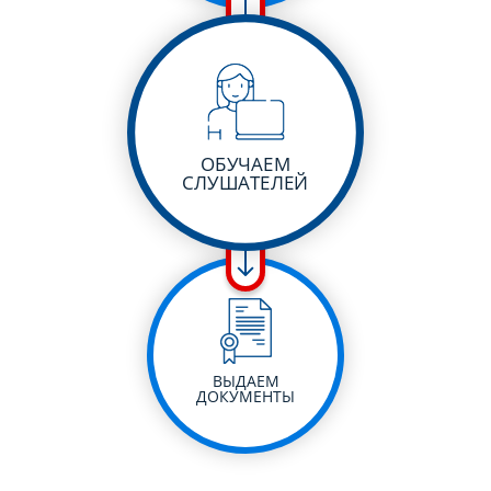
ОБУЧАЕМ
СЛУШАТЕЛЕЙ
ВЫДАЕМ
ДОКУМЕНТЫ