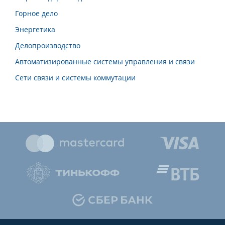
Горное дело
Энергетика
Делопроизводство
Автоматизированные системы управления и связи
Сети связи и системы коммутации