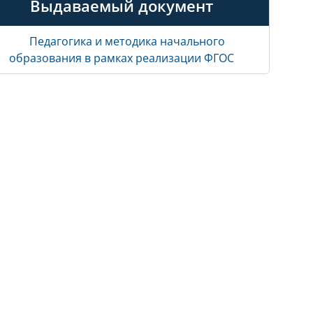
Выдаваемый документ