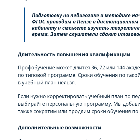
Подготовку по педагогике и методике на
ФГОС проводим в Пензе в дистанционном
кабинету и сможете изучать теоретичес
время. Затем слушатели сдают итогово
Длительность повышения квалификации
Профобучение может длится 36, 72 или 144 акад
по типовой программе. Сроки обучения по тако
в учебный план нельзя.
Если нужно корректировать учебный план по пед
выбирайте персональную программу. Мы добави
также сократим или продлим сроки обучения по 
Дополнительные возможности