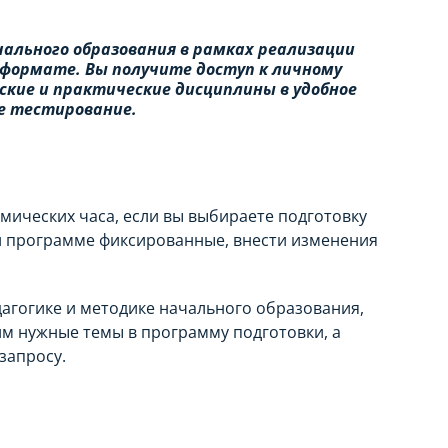
чального образования в рамках реализации
 формате. Вы получите доступ к личному
кие и практические дисциплины в удобное
е тестирование.
емических часа, если вы выбираете подготовку
й программе фиксированные, внести изменения
агогике и методике начального образования,
м нужные темы в программу подготовки, а
запросу.