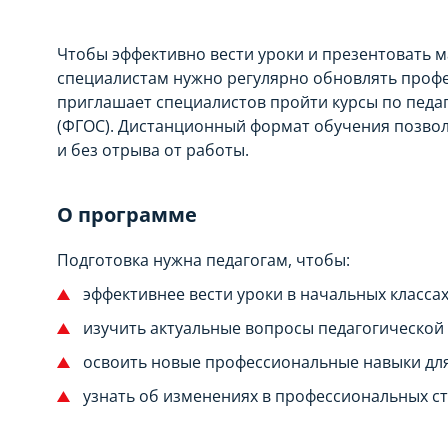
Чтобы эффективно вести уроки и презентовать 
специалистам нужно регулярно обновлять проф
приглашает специалистов пройти курсы по педа
(ФГОС). Дистанционный формат обучения позво
и без отрыва от работы.
О программе
Подготовка нужна педагогам, чтобы:
эффективнее вести уроки в начальных классах
изучить актуальные вопросы педагогической 
освоить новые профессиональные навыки для
узнать об изменениях в профессиональных ст