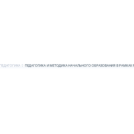
ПЕДАГОГИКА
ПЕДАГОГИКА И МЕТОДИКА НАЧАЛЬНОГО ОБРАЗОВАНИЯ В РАМКАХ 