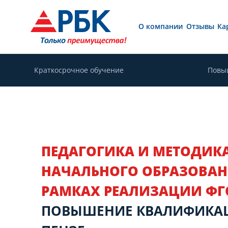
О компании
Отзывы
Ка
Краткосрочное обучение
Повы
ПЕДАГОГИКА И МЕТОДИК
НАЧАЛЬНОГО ОБРАЗОВАН
РАМКАХ РЕАЛИЗАЦИИ ФГ
ПОВЫШЕНИЕ КВАЛИФИКА