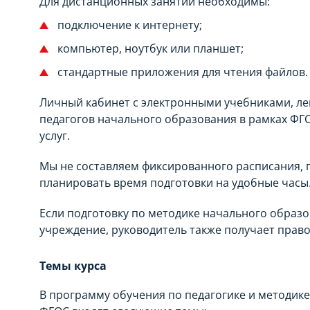
Для дистанционных занятий необходимы:
подключение к интернету;
компьютер, ноутбук или планшет;
стандартные приложения для чтения файлов.
Личный кабинет с электронными учебниками, ле
педагогов начального образования в рамках ФГО
услуг.
Мы не составляем фиксированного расписания, 
планировать время подготовки на удобные часы.
Если подготовку по методике начального образ
учреждение, руководитель также получает право
Темы курса
В программу обучения по педагогике и методик