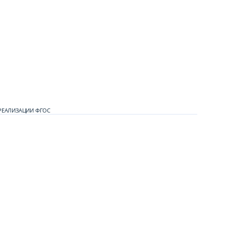
РЕАЛИЗАЦИИ ФГОС