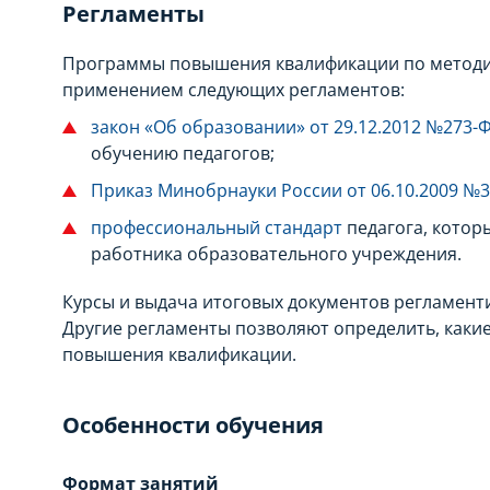
Регламенты
Программы повышения квалификации по методик
применением следующих регламентов:
закон «Об образовании» от 29.12.2012 №273-
обучению педагогов;
Приказ Минобрнауки России от 06.10.2009 №
профессиональный стандарт
педагога, котор
работника образовательного учреждения.
Курсы и выдача итоговых документов регламент
Другие регламенты позволяют определить, каки
повышения квалификации.
Особенности обучения
Формат занятий