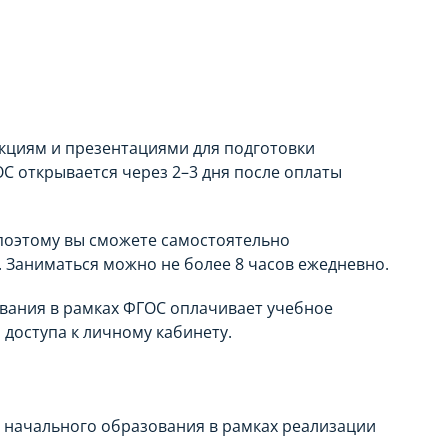
кциям и презентациями для подготовки
С открывается через 2–3 дня после оплаты
поэтому вы сможете самостоятельно
 Заниматься можно не более 8 часов ежедневно.
ования в рамках ФГОС оплачивает учебное
 доступа к личному кабинету.
е начального образования в рамках реализации