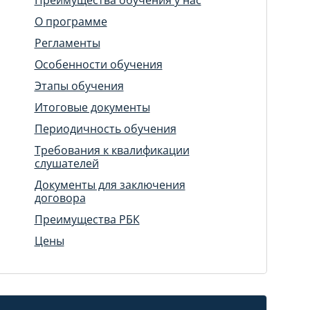
О программе
Регламенты
Особенности обучения
Этапы обучения
Итоговые документы
Периодичность обучения
Требования к квалификации
слушателей
Документы для заключения
договора
Преимущества РБК
Цены