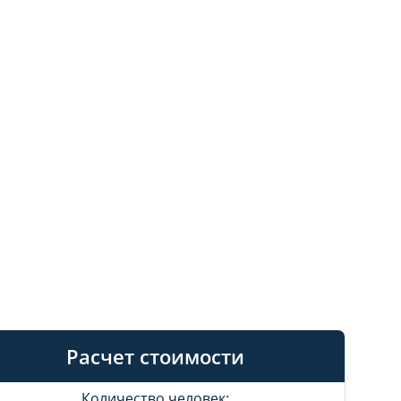
Расчет стоимости
Количество человек: