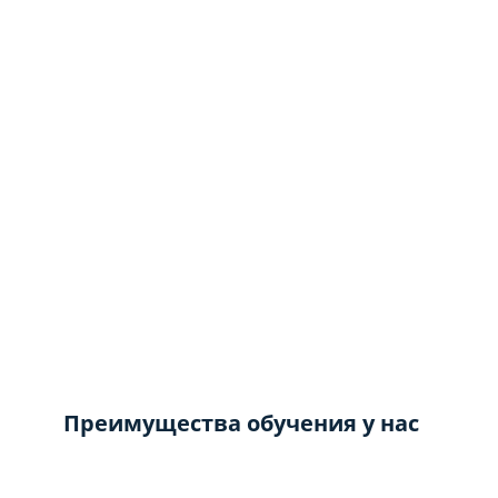
Преимущества обучения у нас