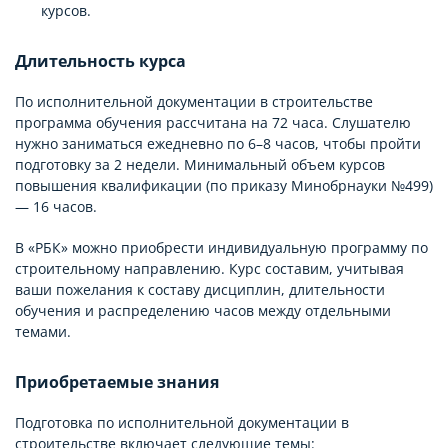
курсов.
Длительность курса
По исполнительной документации в строительстве
программа обучения рассчитана на 72 часа. Слушателю
нужно заниматься ежедневно по 6–8 часов, чтобы пройти
подготовку за 2 недели. Минимальный объем курсов
повышения квалификации (по приказу Минобрнауки №499)
— 16 часов.
В «РБК» можно приобрести индивидуальную программу по
строительному направлению. Курс составим, учитывая
ваши пожелания к составу дисциплин, длительности
обучения и распределению часов между отдельными
темами.
Приобретаемые знания
Подготовка по исполнительной документации в
строительстве включает следующие темы: