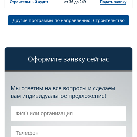
Строительный аудит
от 36 до 249
Подать заявку
Другие программы по направлению: Строительство
Оформите заявку сейчас
Мы ответим на все вопросы и сделаем
вам индивидуальное предложение!