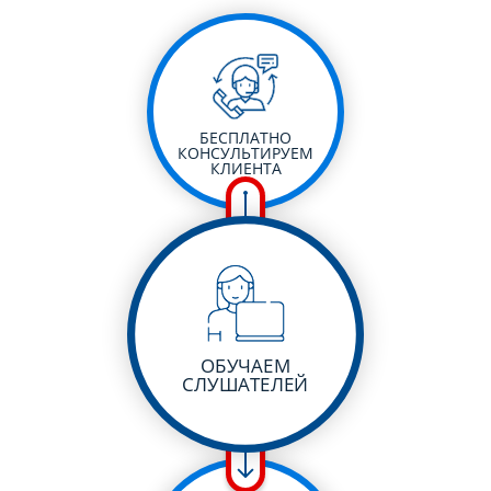
БЕСПЛАТНО
КОНСУЛЬТИРУЕМ
КЛИЕНТА
ОБУЧАЕМ
СЛУШАТЕЛЕЙ