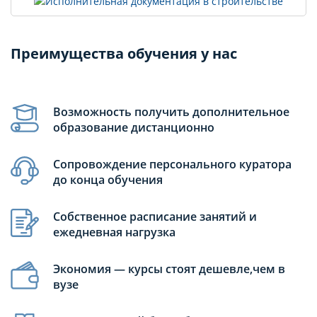
Преимущества обучения у нас
Возможность получить дополнительное
образование дистанционно
Сопровождение персонального куратора
до конца обучения
Собственное расписание занятий и
ежедневная нагрузка
Экономия — курсы стоят дешевле,чем в
вузе