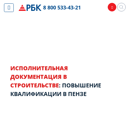
8 800 533-43-21
ИСПОЛНИТЕЛЬНАЯ
ДОКУМЕНТАЦИЯ В
СТРОИТЕЛЬСТВЕ
: ПОВЫШЕНИЕ
КВАЛИФИКАЦИИ В ПЕНЗЕ