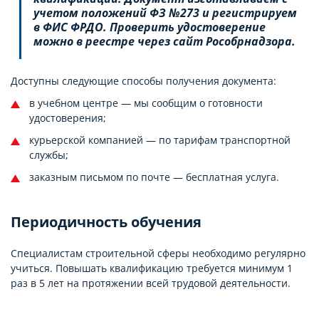
учетом положений ФЗ №273 и регистрируем
в ФИС ФРДО. Проверить удостоверение
можно в реестре через сайт Рособрнадзора.
Доступны следующие способы получения документа:
в учебном центре — мы сообщим о готовности
удостоверения;
курьерской компанией — по тарифам транспортной
службы;
заказным письмом по почте — бесплатная услуга.
Периодичность обучения
Специалистам строительной сферы необходимо регулярно
учиться. Повышать квалификацию требуется минимум 1
раз в 5 лет на протяжении всей трудовой деятельности.