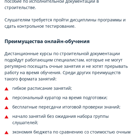
пособие по исполнительной документации в
строительстве.
Слушателям требуется пройти дисциплины программы и
сдать контрольное тестирование.
Преимущества онлайн-обучения
Дистанционные курсы по строительной документации
подойдут работающим специалистам, которые не могут
регулярно посещать очные занятия и не хотят прерывать
работу на время обучения. Среди других преимуществ
такого формата занятий:
гибкое расписание занятий;
персональный куратор на время подготовки;
бесплатные пересдачи итоговой проверки знаний;
начало занятий без ожидания набора группы
слушателей;
экономия бюджета по сравнению со стоимостью очным