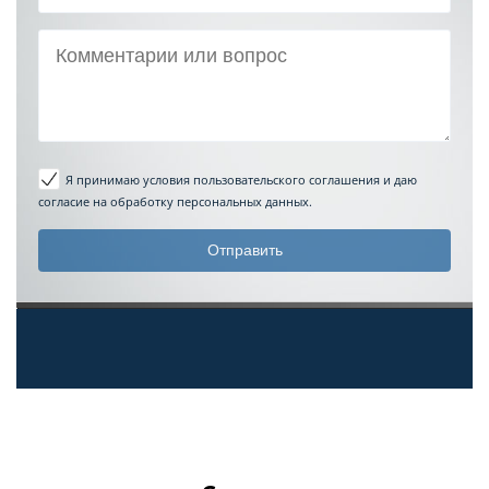
Я принимаю условия пользовательского соглашения
и даю
согласие на обработку персональных данных.