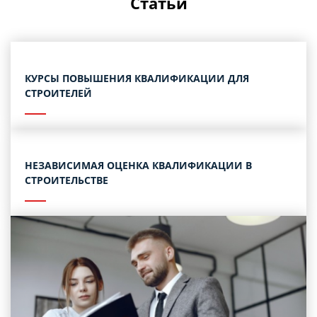
Статьи
КУРСЫ ПОВЫШЕНИЯ КВАЛИФИКАЦИИ ДЛЯ
СТРОИТЕЛЕЙ
НЕЗАВИСИМАЯ ОЦЕНКА КВАЛИФИКАЦИИ В
СТРОИТЕЛЬСТВЕ