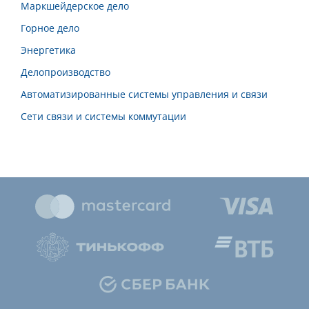
Маркшейдерское дело
Горное дело
Энергетика
Делопроизводство
Автоматизированные системы управления и связи
Сети связи и системы коммутации