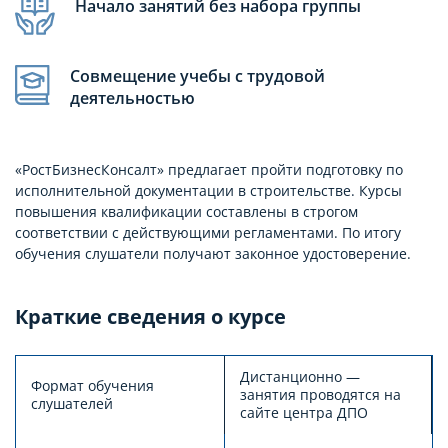
Начало занятий без набора группы
Совмещение учебы с трудовой
деятельностью
«РостБизнесКонсалт» предлагает пройти подготовку по
исполнительной документации в строительстве. Курсы
повышения квалификации составлены в строгом
соответствии с действующими регламентами. По итогу
обучения слушатели получают законное удостоверение.
Краткие сведения о курсе
Дистанционно —
Формат обучения
занятия проводятся на
слушателей
сайте центра ДПО