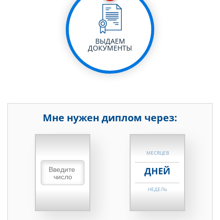
ВЫДАЕМ
ДОКУМЕНТЫ
Мне нужен диплом через:
НЕДЕЛЬ
МЕСЯЦЕВ
ДНЕЙ
НЕДЕЛЬ
МЕСЯЦЕВ