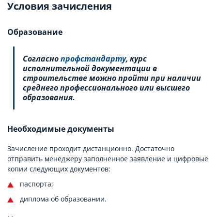
Условия зачисления
Образование
Согласно
профстандарту
, курс
исполнительной документации в
строительстве можно пройти при наличии
среднего профессионального или высшего
образования.
Необходимые документы
Зачисление проходит дистанционно. Достаточно
отправить менеджеру заполненное заявление и цифровые
копии следующих документов:
паспорта;
диплома об образовании.