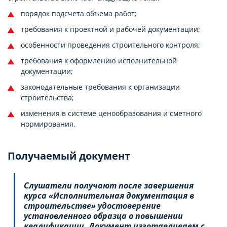
порядок подсчета объема работ;
требования к проектной и рабочей документации;
особенности проведения строительного контроля;
требования к оформлению исполнительной
документации;
законодательные требования к организации
строительства;
изменения в системе ценообразования и сметного
нормирования.
Получаемый документ
Слушатели получают после завершения
курса «Исполнительная документация в
строительстве» удостоверение
установленного образца о повышении
квалификации. Документ изготавливаем с