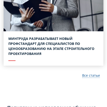
МИНТРУДА РАЗРАБАТЫВАЕТ НОВЫЙ
ПРОФСТАНДАРТ ДЛЯ СПЕЦИАЛИСТОВ ПО
ЦЕНООБРАЗОВАНИЮ НА ЭТАПЕ СТРОИТЕЛЬНОГО
ПРОЕКТИРОВАНИЯ
Все статьи