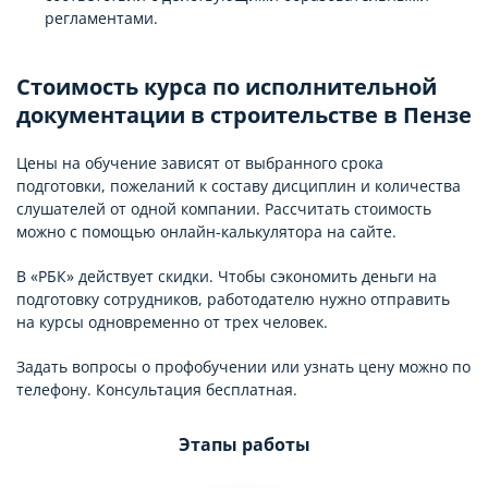
регламентами.
Стоимость курса по исполнительной
документации в строительстве в Пензе
Цены на обучение зависят от выбранного срока
подготовки, пожеланий к составу дисциплин и количества
слушателей от одной компании. Рассчитать стоимость
можно с помощью онлайн-калькулятора на сайте.
В «РБК» действует скидки. Чтобы сэкономить деньги на
подготовку сотрудников, работодателю нужно отправить
на курсы одновременно от трех человек.
Задать вопросы о профобучении или узнать цену можно по
телефону. Консультация бесплатная.
Этапы работы