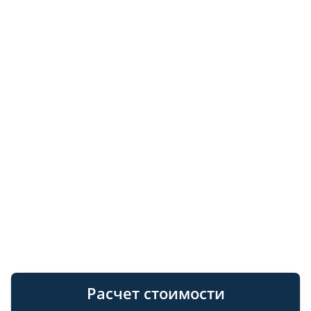
Расчет стоимости