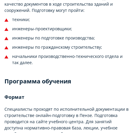
качество документов в ходе строительства зданий и
сооружений. Подготовку могут пройти:
техники;
инженеры-проектировщики;
инженеры по подготовке производства;
инженеры по гражданскому строительству;
начальники производственно-технического отдела и
так далее.
Программа обучения
Формат
Специалисты проходят по исполнительной документации в
строительстве онлайн-подготовку в Пензе. Подготовка
проводится на сайте учебного центра. Для занятий
доступна нормативно-правовая база, лекции, учебное