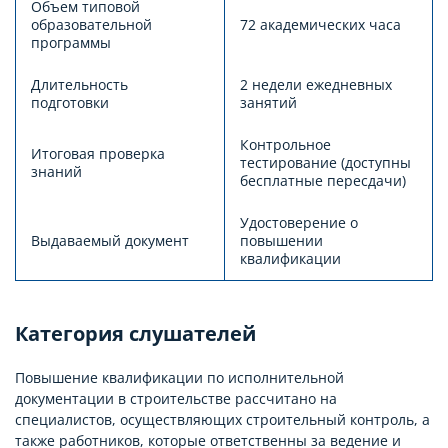
Объем типовой
образовательной
72 академических часа
программы
Длительность
2 недели ежедневных
подготовки
занятий
Контрольное
Итоговая проверка
тестирование (доступны
знаний
бесплатные пересдачи)
Удостоверение о
Выдаваемый документ
повышении
квалификации
Категория слушателей
Повышение квалификации по исполнительной
документации в строительстве рассчитано на
специалистов, осуществляющих строительный контроль, а
также работников, которые ответственны за ведение и