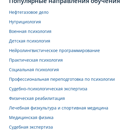
Популярные направления обучения
Нефтегазовое дело
Нутрициология
Военная психология
Детская психология
Нейролингвистическое программирование
Практическая психология
Социальная психология
Профессиональная переподготовка по психологии
Судебно-психологическая экспертиза
Физическая реабилитация
Лечебная физкультура и спортивная медицина
Медицинская физика
Судебная экспертиза