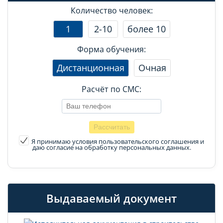
Количество человек:
1
2-10
более 10
Форма обучения:
Дистанционная
Очная
Расчёт по СМС:
Я принимаю условия пользовательского соглашения
и
даю согласие на обработку персональных данных.
Выдаваемый документ