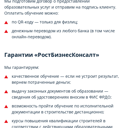
Мы подготовим договор о предоставлении
образовательных услуг и отправим на подпись клиенту.
Оплатить обучение можно:
по QR-коду — только для физлиц;
денежным переводом из любого банка (в том числе
онлайн-переводом).
Гарантии «РостБизнесКонсалт»
Мы гарантируем:
качественное обучение — если не устроит результат,
вернем потраченные деньги;
выдачу законных документов об образовании —
сведения об удостоверениях вносим в ФИС ФРДО;
возможность пройти обучение по исполнительной
документации в строительстве дистанционно;
курсы повышения квалификации строителей в
соответствии с действующими образовательными