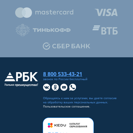
8 800 533-43-21
звонок по России бесплатный
Обращаясь к нам за услугами, вы даете согласие
на
обработку ваших персональных данных
.
Пользовательское соглашение.