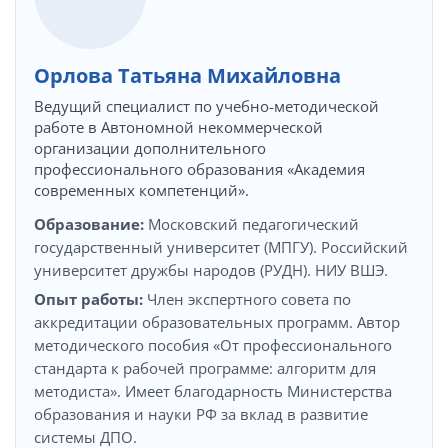
Орлова Татьяна Михайловна
Ведущий специалист по учебно-методической
работе в Автономной некоммерческой
организации дополнительного
профессионального образования «Академия
современных компетенций».
Образование:
Московский педагогический
государственный университет (МПГУ). Российский
университет дружбы народов (РУДН). НИУ ВШЭ.
Опыт работы:
Член экспертного совета по
аккредитации образовательных программ. Автор
методического пособия «От профессионального
стандарта к рабочей программе: алгоритм для
методиста». Имеет благодарность Министерства
образования и науки РФ за вклад в развитие
системы ДПО.