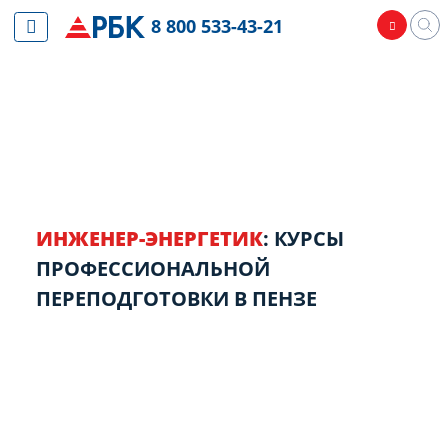
8 800 533-43-21
ИНЖЕНЕР-ЭНЕРГЕТИК
: КУРСЫ
ПРОФЕССИОНАЛЬНОЙ
ПЕРЕПОДГОТОВКИ В ПЕНЗЕ