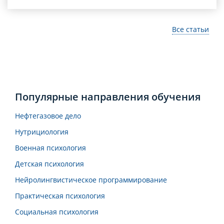
Все статьи
Популярные направления обучения
Нефтегазовое дело
Нутрициология
Военная психология
Детская психология
Нейролингвистическое программирование
Практическая психология
Социальная психология