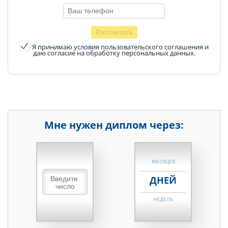
Я принимаю условия пользовательского соглашения
и
даю согласие на обработку персональных данных.
Мне нужен диплом через:
НЕДЕЛЬ
МЕСЯЦЕВ
ДНЕЙ
НЕДЕЛЬ
МЕСЯЦЕВ