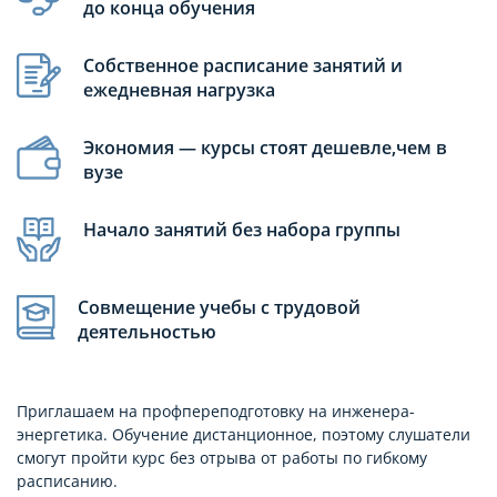
до конца обучения
Собственное расписание занятий и
ежедневная нагрузка
Экономия — курсы стоят дешевле,чем в
вузе
Начало занятий без набора группы
Совмещение учебы с трудовой
деятельностью
Приглашаем на профпереподготовку на инженера-
энергетика. Обучение дистанционное, поэтому слушатели
смогут пройти курс без отрыва от работы по гибкому
расписанию.