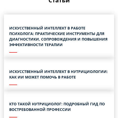
Статьи
ИСКУССТВЕННЫЙ ИНТЕЛЛЕКТ В РАБОТЕ
ПСИХОЛОГА: ПРАКТИЧЕСКИЕ ИНСТРУМЕНТЫ ДЛЯ
ДИАГНОСТИКИ, СОПРОВОЖДЕНИЯ И ПОВЫШЕНИЯ
ЭФФЕКТИВНОСТИ ТЕРАПИИ
ИСКУССТВЕННЫЙ ИНТЕЛЛЕКТ В НУТРИЦИОЛОГИИ:
КАК ИИ МОЖЕТ ПОМОЧЬ В РАБОТЕ
КТО ТАКОЙ НУТРИЦИОЛОГ: ПОДРОБНЫЙ ГИД ПО
ВОСТРЕБОВАННОЙ ПРОФЕССИИ