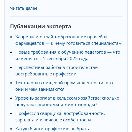
Читать далее
Публикации эксперта
Запретили онлайн-образование врачей и
фармацевтов — к чему готовиться специалистам
Новые требования к обучению педагогов — что
изменится с 1 сентября 2025 года
Перспективы работы в строительстве:
востребованные профессии
Технологи в пищевой промышленности: кто
они и чем занимаются
Уровень зарплат в сельском хозяйстве: сколько
получают агрономы и животноводы?
Профессия сварщика: востребованность,
зарплата и ключевые особенности
Какую бьюти-профессию выбрать