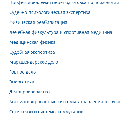
Профессиональная переподготовка по психологии
Судебно-психологическая экспертиза
Физическая реабилитация
Лечебная физкультура и спортивная медицина
Медицинская физика
Судебная экспертиза
Маркшейдерское дело
Горное дело
Энергетика
Делопроизводство
Автоматизированные системы управления и связи
Сети связи и системы коммутации