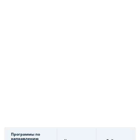
Программы по
направлению