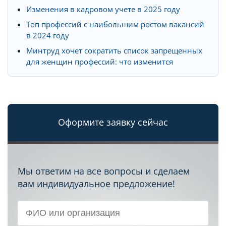
Изменения в кадровом учете в 2025 году
Топ профессий с наибольшим ростом вакансий
в 2024 году
Минтруд хочет сократить список запрещенных
для женщин профессий: что изменится
Оформите заявку сейчас
Мы ответим на все вопросы и сделаем
вам индивидуальное предложение!