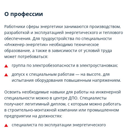
О профессии
Работники сферы энергетики занимаются производством,
разработкой и эксплуатацией энергетического и теплового
обеспечения. Для трудоустройства по специальности
«Инженер-энергетик» необходимо техническое
образование, а также в зависимости от условий труда
может потребоваться:
группа по электробезопасности в электроустановках;
допуск к специальным работам — на высоте, для
испытания оборудования повышенным напряжением.
Освоить необходимые навыки для работы на инженерной
специальности можно в центре ДПО. Специалисты
получают легитимный диплом, с которым можно работать
в строительно-монтажной компании или промышленном
предприятии на должностях:
специалиста по эксплуатации энергетического