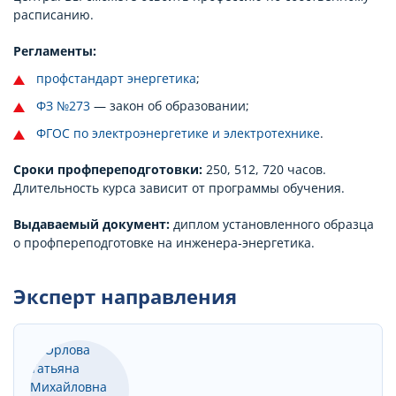
расписанию.
Регламенты:
профстандарт энергетика
;
ФЗ №273
— закон об образовании;
ФГОС по электроэнергетике и электротехнике
.
Сроки профпереподготовки:
250, 512, 720 часов.
Длительность курса зависит от программы обучения.
Выдаваемый документ:
диплом установленного образца
о профпереподготовке на инженера-энергетика.
Эксперт направления