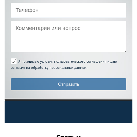
Я принимаю условия пользовательского соглашения
и даю
согласие на обработку персональных данных.