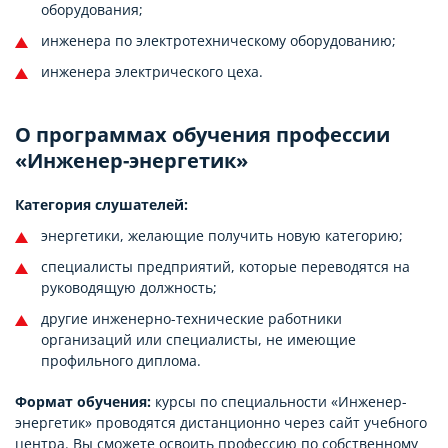
оборудования;
инженера по электротехническому оборудованию;
инженера электрического цеха.
О программах обучения профессии
«Инженер-энергетик»
Категория слушателей:
энергетики, желающие получить новую категорию;
специалисты предприятий, которые переводятся на
руководящую должность;
другие инженерно-технические работники
организаций или специалисты, не имеющие
профильного диплома.
Формат обучения:
курсы по специальности «Инженер-
энергетик» проводятся дистанционно через сайт учебного
центра. Вы сможете освоить профессию по собственному