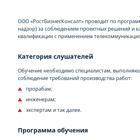
ООО «РостБизнесКонсалт» проводит по програм
надзор) за соблюдением проектных решений и к
квалификации с применением телекоммуникацио
Категория слушателей
Обучение необходимо специалистам, выполняю
соблюдение требований производства работ:
прорабам;
инженерам;
экспертам и так далее.
Программа обучения