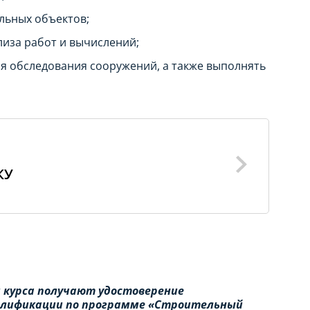
льных объектов;
лиза работ и вычислений;
я обследования сооружений, а также выполнять
КУ
 курса получают удостоверение
валификации по программе «Строительный