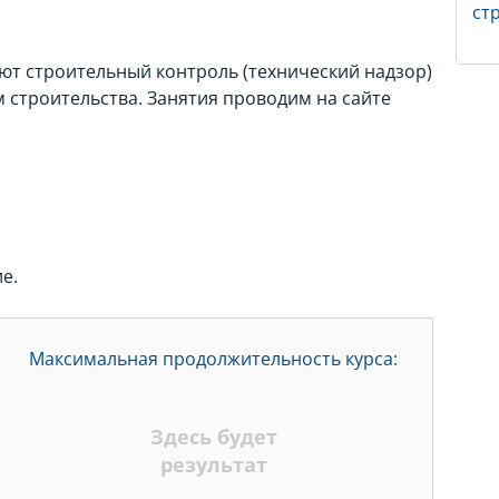
ют строительный контроль (технический надзор)
 строительства. Занятия проводим на сайте
е.
Максимальная продолжительность курса:
Здесь будет
результат