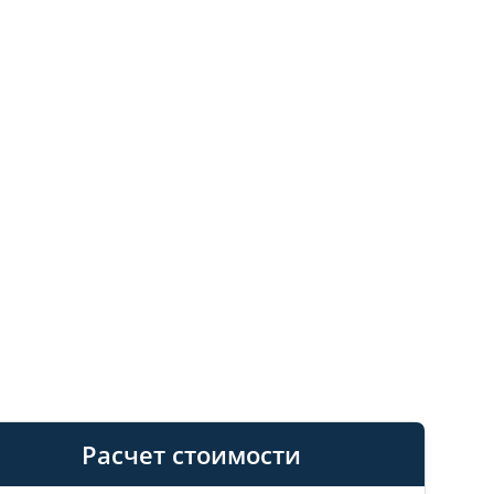
Расчет стоимости