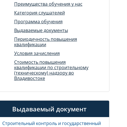
Преимущества обучения у нас
Категория слушателей
Программа обучения
Выдаваемые документы
Периодичность повышения
квалификации
Условия зачисления
Стоимость повышения
квалификации по строительному
(техническому) надзору во
Владивостоке
Выдаваемый документ