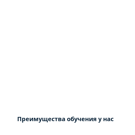
Преимущества обучения у нас