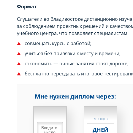
Формат
Слушатели во Владивостоке дистанционно изуча
за соблюдением проектных решений и качеством
учебного центра, что позволяет специалистам:
совмещать курсы с работой;
учиться без привязки к месту и времени;
сэкономить — очные занятия стоят дороже;
бесплатно пересдавать итоговое тестировани
Мне нужен диплом через:
НЕДЕЛЬ
МЕСЯЦЕВ
ДНЕЙ