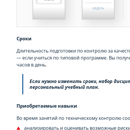
НЕДЕЛЬ
МЕСЯЦЕВ
ДНЕЙ
Сроки
НЕДЕЛЬ
Длительность подготовки по контролю за качест
МЕСЯЦЕВ
— если учиться по типовой программе. Вы получ
часов в день.
Если нужно изменить сроки, набор дисц
персональный учебный план.
Приобретаемые навыки
Во время занятий по техническому контролю со
анализировать и оценивать возможные риски