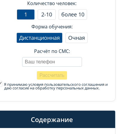
Количество человек:
1
2-10
более 10
Форма обучения:
Дистанционная
Очная
Расчёт по СМС:
Я принимаю условия пользовательского соглашения
и
даю согласие на обработку персональных данных.
Содержание