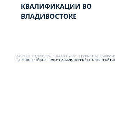
КВАЛИФИКАЦИИ ВО
ВЛАДИВОСТОКЕ
ГЛАВНАЯ
ВЛАДИВОСТОК
КАТАЛОГ УСЛУГ
ПОВЫШЕНИЕ КВАЛИФИ
СТРОИТЕЛЬНЫЙ КОНТРОЛЬ И ГОСУДАРСТВЕННЫЙ СТРОИТЕЛЬНЫЙ НА