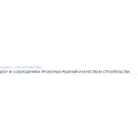
КАЦИИ
СТРОИТЕЛЬСТВО
ДЗОР ЗА СОБЛЮДЕНИЕМ ПРОЕКТНЫХ РЕШЕНИЙ И КАЧЕСТВОМ СТРОИТЕЛЬСТВА