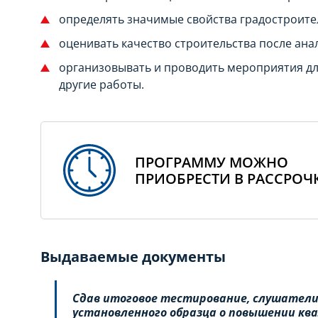
определять значимые свойства градостроите
оценивать качество строительства после ана
организовывать и проводить мероприятия дл
другие работы.
ПРОГРАММУ МОЖНО
ПРИОБРЕСТИ В РАССРОЧ
Выдаваемые документы
Сдав итоговое тестирование, слушатели
установленного образца о повышении к