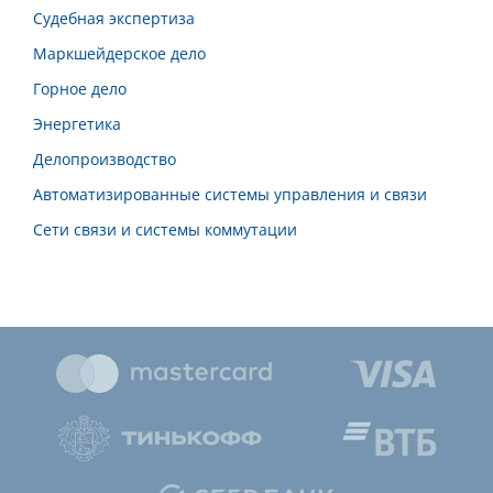
Судебная экспертиза
Маркшейдерское дело
Горное дело
Энергетика
Делопроизводство
Автоматизированные системы управления и связи
Сети связи и системы коммутации