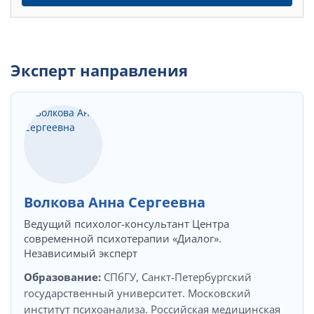
Эксперт направления
Волкова Анна Сергеевна
Ведущий психолог-консультант Центра
современной психотерапии «Диалог».
Независимый эксперт
Образование:
СПбГУ, Санкт-Петербургский
государственный университет. Московский
институт психоанализа. Российская медицинская