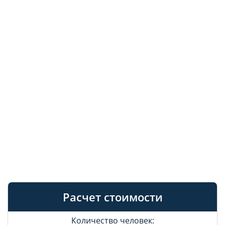
Расчет стоимости
Количество человек: