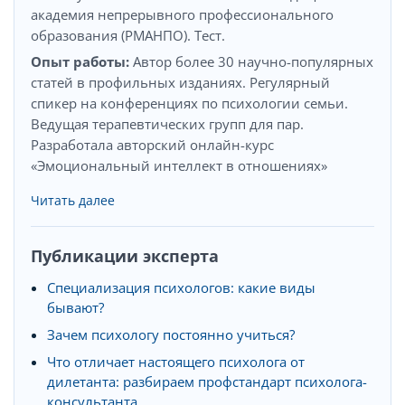
академия непрерывного профессионального
образования (РМАНПО). Тест.
Опыт работы:
Автор более 30 научно-популярных
статей в профильных изданиях. Регулярный
спикер на конференциях по психологии семьи.
Ведущая терапевтических групп для пар.
Разработала авторский онлайн-курс
«Эмоциональный интеллект в отношениях»
Читать далее
Публикации эксперта
Специализация психологов: какие виды
бывают?
Зачем психологу постоянно учиться?
Что отличает настоящего психолога от
дилетанта: разбираем профстандарт психолога-
консультанта