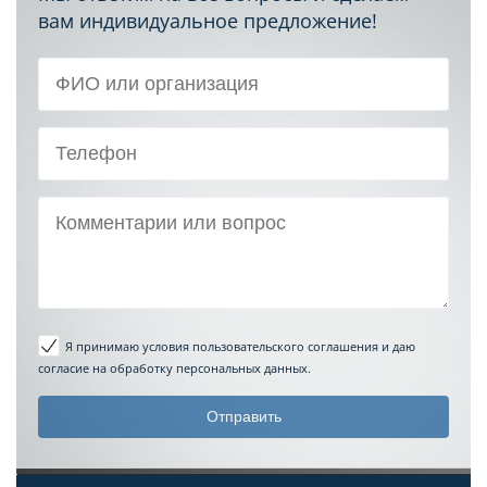
вам индивидуальное предложение!
Я принимаю условия пользовательского соглашения
и даю
согласие на обработку персональных данных.