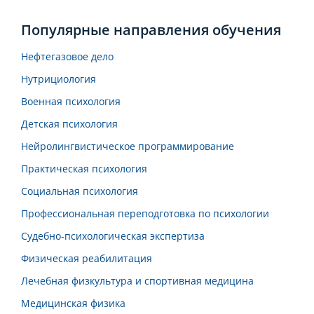
Популярные направления обучения
Нефтегазовое дело
Нутрициология
Военная психология
Детская психология
Нейролингвистическое программирование
Практическая психология
Социальная психология
Профессиональная переподготовка по психологии
Судебно-психологическая экспертиза
Физическая реабилитация
Лечебная физкультура и спортивная медицина
Медицинская физика