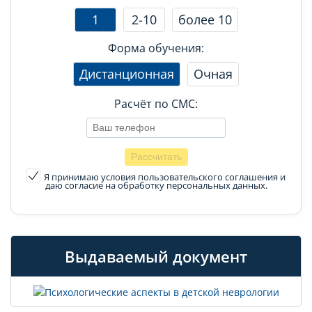
1
2-10
более 10
Форма обучения:
Дистанционная
Очная
Расчёт по СМС:
Я принимаю условия пользовательского соглашения
и
даю согласие на обработку персональных данных.
Выдаваемый документ