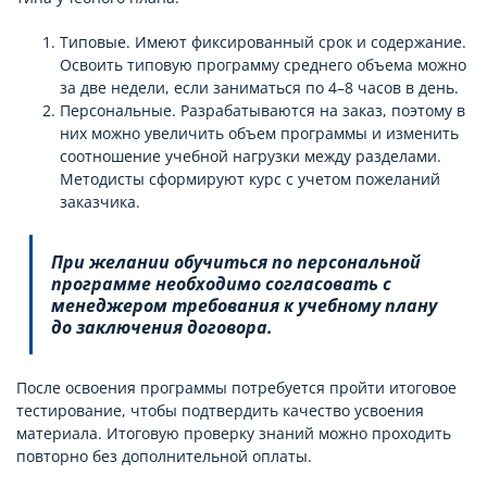
Типовые. Имеют фиксированный срок и содержание.
Освоить типовую программу среднего объема можно
за две недели, если заниматься по 4–8 часов в день.
Персональные. Разрабатываются на заказ, поэтому в
них можно увеличить объем программы и изменить
соотношение учебной нагрузки между разделами.
Методисты сформируют курс с учетом пожеланий
заказчика.
При желании обучиться по персональной
программе необходимо согласовать с
менеджером требования к учебному плану
до заключения договора.
После освоения программы потребуется пройти итоговое
тестирование, чтобы подтвердить качество усвоения
материала. Итоговую проверку знаний можно проходить
повторно без дополнительной оплаты.