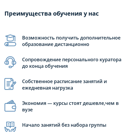
Преимущества обучения у нас
Возможность получить дополнительное
образование дистанционно
Сопровождение персонального куратора
до конца обучения
Собственное расписание занятий и
ежедневная нагрузка
Экономия — курсы стоят дешевле,чем в
вузе
Начало занятий без набора группы