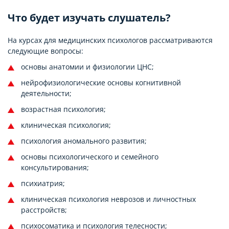
Что будет изучать слушатель?
На курсах для медицинских психологов рассматриваются
следующие вопросы:
основы анатомии и физиологии ЦНС;
нейрофизиологические основы когнитивной
деятельности;
возрастная психология;
клиническая психология;
психология аномального развития;
основы психологического и семейного
консультирования;
психиатрия;
клиническая психология неврозов и личностных
расстройств;
психосоматика и психология телесности;