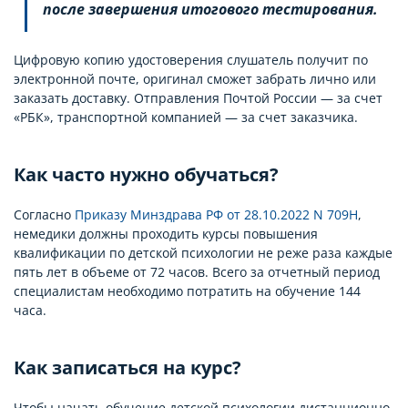
после завершения итогового тестирования.
Цифровую копию удостоверения слушатель получит по
электронной почте, оригинал сможет забрать лично или
заказать доставку. Отправления Почтой России — за счет
«РБК», транспортной компанией — за счет заказчика.
Как часто нужно обучаться?
Согласно
Приказу Минздрава РФ от 28.10.2022 N 709Н
,
немедики должны проходить курсы повышения
квалификации по детской психологии не реже раза каждые
пять лет в объеме от 72 часов. Всего за отчетный период
специалистам необходимо потратить на обучение 144
часа.
Как записаться на курс?
Чтобы начать обучение детской психологии дистанционно,