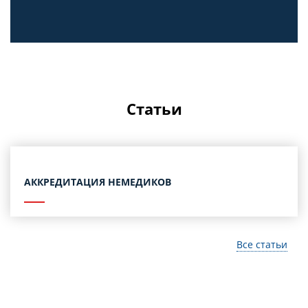
Статьи
АККРЕДИТАЦИЯ НЕМЕДИКОВ
Все статьи