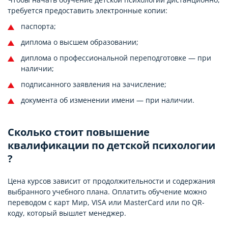
требуется предоставить электронные копии:
паспорта;
диплома о высшем образовании;
диплома о профессиональной переподготовке — при
наличии;
подписанного заявления на зачисление;
документа об изменении имени — при наличии.
Сколько стоит повышение
квалификации по детской психологии
?
Цена курсов зависит от продолжительности и содержания
выбранного учебного плана. Оплатить обучение можно
переводом с карт Мир, VISA или MasterCard или по QR-
коду, который вышлет менеджер.