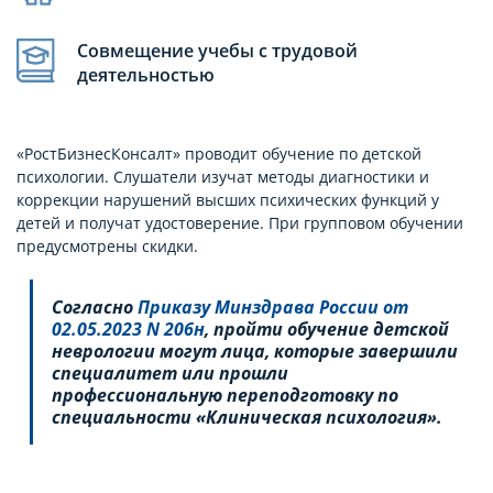
Совмещение учебы с трудовой
деятельностью
«РостБизнесКонсалт» проводит обучение по детской
психологии. Слушатели изучат методы диагностики и
коррекции нарушений высших психических функций у
детей и получат удостоверение. При групповом обучении
предусмотрены скидки.
Согласно
Приказу Минздрава России от
02.05.2023 N 206н
, пройти обучение детской
неврологии могут лица, которые завершили
специалитет или прошли
профессиональную переподготовку по
специальности «Клиническая психология».