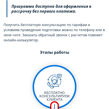
Программа доступна для оформления в
рассрочку без первого платежа.
Получить бесплатную консультацию по тарифам и
условиям проведения подготовки можно по телефону или в
окне-чате. Заказать обратный звонок с расчетом поможет
онлайн-калькулятор.
Этапы работы
БЕСПЛАТНО
КОНСУЛЬТИРУЕМ
КЛИЕНТА