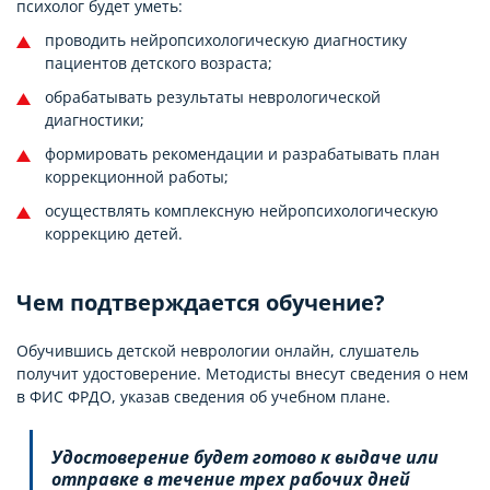
психолог будет уметь:
проводить нейропсихологическую диагностику
пациентов детского возраста;
обрабатывать результаты неврологической
диагностики;
формировать рекомендации и разрабатывать план
коррекционной работы;
осуществлять комплексную нейропсихологическую
коррекцию детей.
Чем подтверждается обучение?
Обучившись детской неврологии онлайн, слушатель
получит удостоверение. Методисты внесут сведения о нем
в ФИС ФРДО, указав сведения об учебном плане.
Удостоверение будет готово к выдаче или
отправке в течение трех рабочих дней