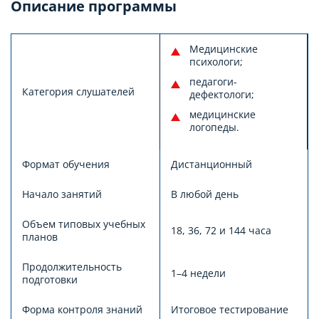
Описание программы
Медицинские
психологи;
педагоги-
Категория слушателей
дефектологи;
медицинские
логопеды.
Формат обучения
Дистанционный
Начало занятий
В любой день
Объем типовых учебных
18, 36, 72 и 144 часа
планов
Продолжительность
1–4 недели
подготовки
Форма контроля знаний
Итоговое тестирование