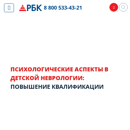
8 800 533-43-21
ПСИХОЛОГИЧЕСКИЕ АСПЕКТЫ В
ДЕТСКОЙ НЕВРОЛОГИИ
:
ПОВЫШЕНИЕ КВАЛИФИКАЦИИ