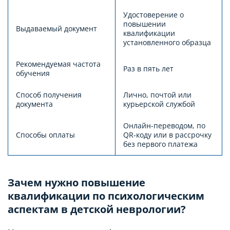
Удостоверение о
повышении
Выдаваемый документ
квалификации
установленного образца
Рекомендуемая частота
Раз в пять лет
обучения
Способ получения
Лично, почтой или
документа
курьерской службой
Онлайн-переводом, по
Способы оплаты
QR-коду или в рассрочку
без первого платежа
Зачем нужно повышение
квалификации по психологическим
аспектам в детской неврологии?