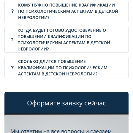
КОМУ НУЖНО ПОВЫШЕНИЕ КВАЛИФИКАЦИИ
ПО ПСИХОЛОГИЧЕСКИМ АСПЕКТАМ В ДЕТСКОЙ
НЕВРОЛОГИИ?
КОГДА БУДЕТ ГОТОВО УДОСТОВЕРЕНИЕ О
ПОВЫШЕНИИ КВАЛИФИКАЦИИ ПО
ПСИХОЛОГИЧЕСКИМ АСПЕКТАМ В ДЕТСКОЙ
НЕВРОЛОГИИ?
СКОЛЬКО ДЛИТСЯ ПОВЫШЕНИЕ
КВАЛИФИКАЦИИ ПО ПСИХОЛОГИЧЕСКИМ
АСПЕКТАМ В ДЕТСКОЙ НЕВРОЛОГИИ?
Оформите заявку сейчас
Мы ответим на все вопросы и сделаем