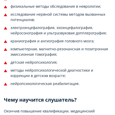
физикальные методы обследования в неврологии;
исследование нервной системы методом вызванных
потенциалов;
электроэнцефалография, эхоэнцефалография,
нейросонография и ультразвуковая допплерография;
краниография и ангиография головного мозга;
компьютерная, магнитно-резонансная и позитронная
эмиссионная томография;
детская нейропсихология;
методы нейропсихологической диагностики и
коррекции в детском возрасте;
нейропсихологическая реабилитация.
Чему научится слушатель?
Окончив повышение квалификации, медицинский