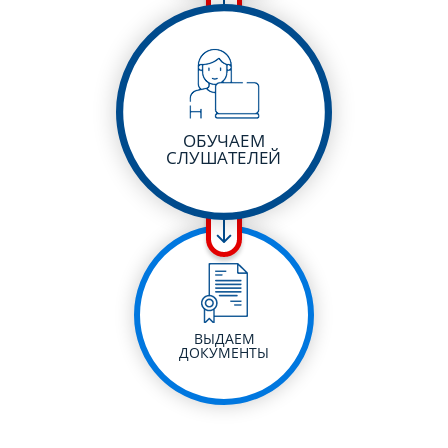
ОБУЧАЕМ
СЛУШАТЕЛЕЙ
ВЫДАЕМ
ДОКУМЕНТЫ