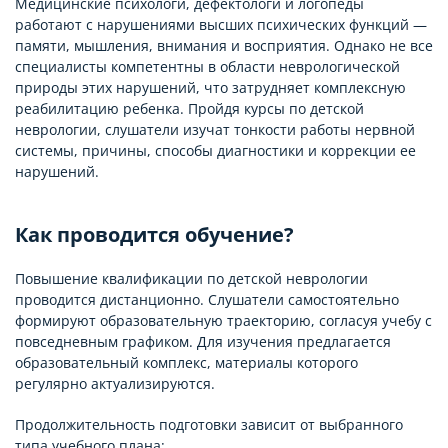
Медицинские психологи, дефектологи и логопеды
работают с нарушениями высших психических функций —
памяти, мышления, внимания и восприятия. Однако не все
специалисты компетентны в области неврологической
природы этих нарушений, что затрудняет комплексную
реабилитацию ребенка. Пройдя курсы по детской
неврологии, слушатели изучат тонкости работы нервной
системы, причины, способы диагностики и коррекции ее
нарушений.
Как проводится обучение?
Повышение квалификации по детской неврологии
проводится дистанционно. Слушатели самостоятельно
формируют образовательную траекторию, согласуя учебу с
повседневным графиком. Для изучения предлагается
образовательный комплекс, материалы которого
регулярно актуализируются.
Продолжительность подготовки зависит от выбранного
типа учебного плана: