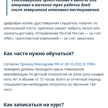
отправке в течение трех рабочих дней
после завершения итогового тестирования.
Цифровую копию удостоверения слушатель получит по
электронной почте, оригинал сможет забрать лично или
заказать доставку. Отправления Почтой России — за счет
«РБК», транспортной компанией — за счет заказчика.
Как часто нужно обучаться?
Согласно
Приказу Минздрава РФ от 28.10.2022 N 709Н
,
немедики должны проходить курсы повышения
квалификации по детской психологии не реже раза каждые
пять лет в объеме от 72 часов. Всего за отчетный период
специалистам необходимо потратить на обучение 144
часа.
Как записаться на курс?