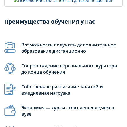
Преимущества обучения у нас
Возможность получить дополнительное
образование дистанционно
Сопровождение персонального куратора
до конца обучения
Собственное расписание занятий и
ежедневная нагрузка
Экономия — курсы стоят дешевле,чем в
вузе