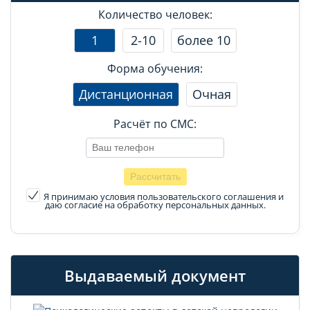
Количество человек:
1
2-10
более 10
Форма обучения:
Дистанционная
Очная
Расчёт по СМС:
Я принимаю условия пользовательского соглашения
и
даю согласие на обработку персональных данных.
Выдаваемый документ