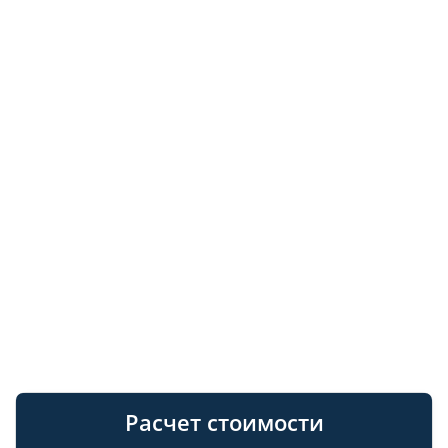
Расчет стоимости