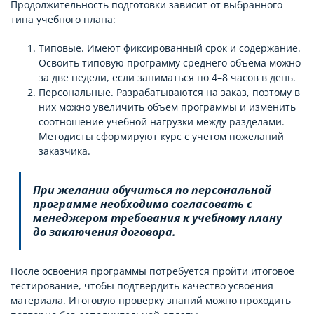
Продолжительность подготовки зависит от выбранного
типа учебного плана:
Типовые. Имеют фиксированный срок и содержание.
Освоить типовую программу среднего объема можно
за две недели, если заниматься по 4–8 часов в день.
Персональные. Разрабатываются на заказ, поэтому в
них можно увеличить объем программы и изменить
соотношение учебной нагрузки между разделами.
Методисты сформируют курс с учетом пожеланий
заказчика.
При желании обучиться по персональной
программе необходимо согласовать с
менеджером требования к учебному плану
до заключения договора.
После освоения программы потребуется пройти итоговое
тестирование, чтобы подтвердить качество усвоения
материала. Итоговую проверку знаний можно проходить