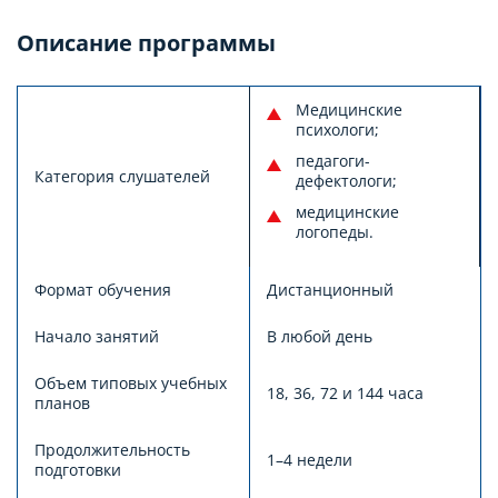
Описание программы
Медицинские
психологи;
педагоги-
Категория слушателей
дефектологи;
медицинские
логопеды.
Формат обучения
Дистанционный
Начало занятий
В любой день
Объем типовых учебных
18, 36, 72 и 144 часа
планов
Продолжительность
1–4 недели
подготовки