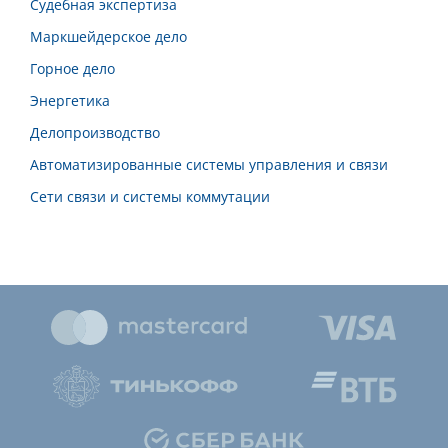
Судебная экспертиза
Маркшейдерское дело
Горное дело
Энергетика
Делопроизводство
Автоматизированные системы управления и связи
Сети связи и системы коммутации