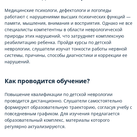
Медицинские психологи, дефектологи и логопеды
работают с нарушениями высших психических функций —
памяти, мышления, внимания и восприятия. Однако не все
специалисты компетентны в области неврологической
природы этих нарушений, что затрудняет комплексную
реабилитацию ребенка. Пройдя курсы по детской
неврологии, слушатели изучат тонкости работы нервной
системы, причины, способы диагностики и коррекции ее
нарушений.
Как проводится обучение?
Повышение квалификации по детской неврологии
проводится дистанционно. Слушатели самостоятельно
формируют образовательную траекторию, согласуя учебу с
повседневным графиком. Для изучения предлагается
образовательный комплекс, материалы которого
регулярно актуализируются.