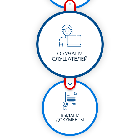
ОБУЧАЕМ
СЛУШАТЕЛЕЙ
ВЫДАЕМ
ДОКУМЕНТЫ