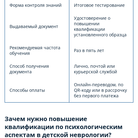
Форма контроля знаний
Итоговое тестирование
Удостоверение о
повышении
Выдаваемый документ
квалификации
установленного образца
Рекомендуемая частота
Раз в пять лет
обучения
Способ получения
Лично, почтой или
документа
курьерской службой
Онлайн-переводом, по
Способы оплаты
QR-коду или в рассрочку
без первого платежа
Зачем нужно повышение
квалификации по психологическим
аспектам в детской неврологии?