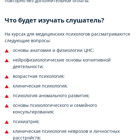
повторно без дополнительной оплаты.
Что будет изучать слушатель?
На курсах для медицинских психологов рассматриваются
следующие вопросы:
основы анатомии и физиологии ЦНС;
нейрофизиологические основы когнитивной
деятельности;
возрастная психология;
клиническая психология;
психология аномального развития;
основы психологического и семейного
консультирования;
психиатрия;
клиническая психология неврозов и личностных
расстройств;