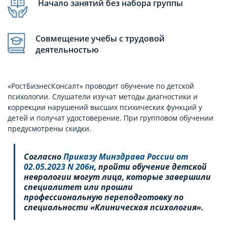
Начало занятий без набора группы
Совмещение учебы с трудовой
деятельностью
«РостБизнесКонсалт» проводит обучение по детской
психологии. Слушатели изучат методы диагностики и
коррекции нарушений высших психических функций у
детей и получат удостоверение. При групповом обучении
предусмотрены скидки.
Согласно
Приказу Минздрава России от
02.05.2023 N 206н
, пройти обучение детской
неврологии могут лица, которые завершили
специалитет или прошли
профессиональную переподготовку по
специальности «Клиническая психология».