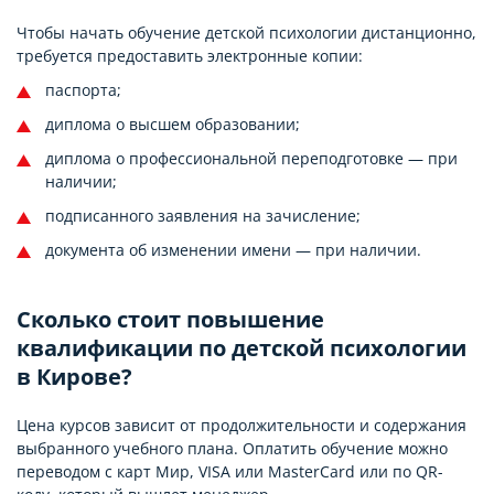
Чтобы начать обучение детской психологии дистанционно,
требуется предоставить электронные копии:
паспорта;
диплома о высшем образовании;
диплома о профессиональной переподготовке — при
наличии;
подписанного заявления на зачисление;
документа об изменении имени — при наличии.
Сколько стоит повышение
квалификации по детской психологии
в Кирове?
Цена курсов зависит от продолжительности и содержания
выбранного учебного плана. Оплатить обучение можно
переводом с карт Мир, VISA или MasterCard или по QR-