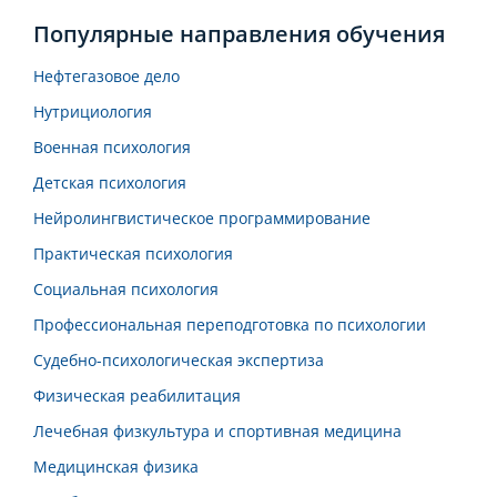
Популярные направления обучения
Нефтегазовое дело
Нутрициология
Военная психология
Детская психология
Нейролингвистическое программирование
Практическая психология
Социальная психология
Профессиональная переподготовка по психологии
Судебно-психологическая экспертиза
Физическая реабилитация
Лечебная физкультура и спортивная медицина
Медицинская физика