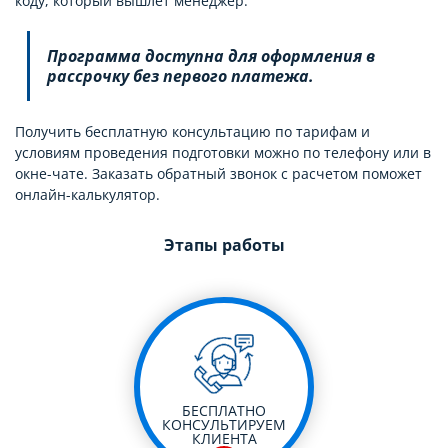
коду, который вышлет менеджер.
Программа доступна для оформления в
рассрочку без первого платежа.
Получить бесплатную консультацию по тарифам и
условиям проведения подготовки можно по телефону или в
окне-чате. Заказать обратный звонок с расчетом поможет
онлайн-калькулятор.
Этапы работы
БЕСПЛАТНО
КОНСУЛЬТИРУЕМ
КЛИЕНТА