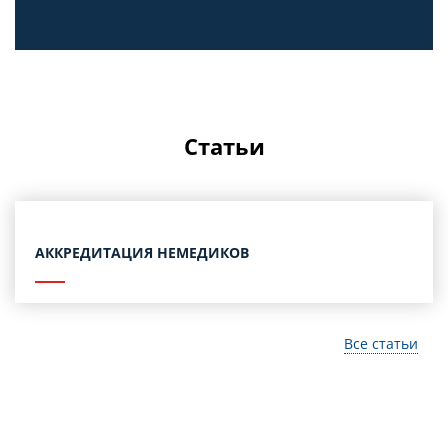
Статьи
АККРЕДИТАЦИЯ НЕМЕДИКОВ
Все статьи