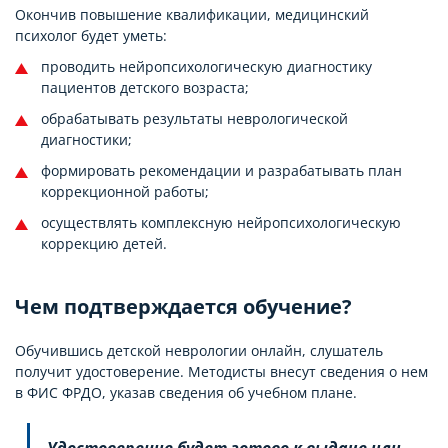
Окончив повышение квалификации, медицинский
психолог будет уметь:
проводить нейропсихологическую диагностику
пациентов детского возраста;
обрабатывать результаты неврологической
диагностики;
формировать рекомендации и разрабатывать план
коррекционной работы;
осуществлять комплексную нейропсихологическую
коррекцию детей.
Чем подтверждается обучение?
Обучившись детской неврологии онлайн, слушатель
получит удостоверение. Методисты внесут сведения о нем
в ФИС ФРДО, указав сведения об учебном плане.
Удостоверение будет готово к выдаче или