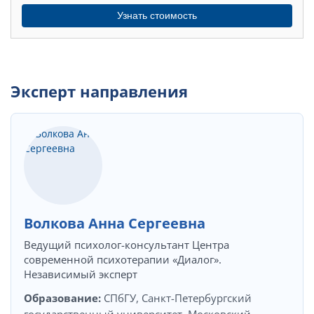
Узнать стоимость
Эксперт направления
Волкова Анна Сергеевна
Ведущий психолог-консультант Центра
современной психотерапии «Диалог».
Независимый эксперт
Образование:
СПбГУ, Санкт-Петербургский
государственный университет. Московский