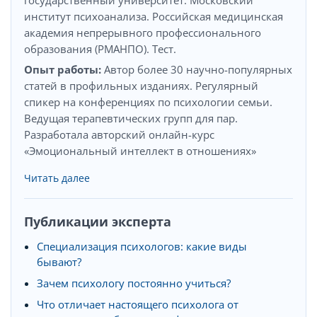
институт психоанализа. Российская медицинская
академия непрерывного профессионального
образования (РМАНПО). Тест.
Опыт работы:
Автор более 30 научно-популярных
статей в профильных изданиях. Регулярный
спикер на конференциях по психологии семьи.
Ведущая терапевтических групп для пар.
Разработала авторский онлайн-курс
«Эмоциональный интеллект в отношениях»
Читать далее
Публикации эксперта
Специализация психологов: какие виды
бывают?
Зачем психологу постоянно учиться?
Что отличает настоящего психолога от