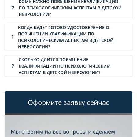
КОМУ НУЖНО ПОВЫШЕНИЕ КВАЛИФИКАЦИИ
ПО ПСИХОЛОГИЧЕСКИМ АСПЕКТАМ В ДЕТСКОЙ
НЕВРОЛОГИИ?
КОГДА БУДЕТ ГОТОВО УДОСТОВЕРЕНИЕ О
ПОВЫШЕНИИ КВАЛИФИКАЦИИ ПО
ПСИХОЛОГИЧЕСКИМ АСПЕКТАМ В ДЕТСКОЙ
НЕВРОЛОГИИ?
СКОЛЬКО ДЛИТСЯ ПОВЫШЕНИЕ
КВАЛИФИКАЦИИ ПО ПСИХОЛОГИЧЕСКИМ
АСПЕКТАМ В ДЕТСКОЙ НЕВРОЛОГИИ?
Оформите заявку сейчас
Мы ответим на все вопросы и сделаем