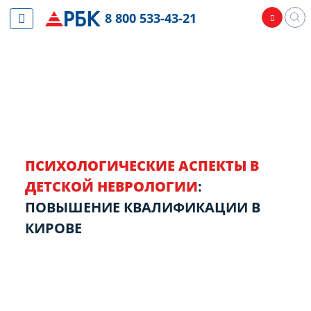
8 800 533-43-21
ПСИХОЛОГИЧЕСКИЕ АСПЕКТЫ В
ДЕТСКОЙ НЕВРОЛОГИИ
:
ПОВЫШЕНИЕ КВАЛИФИКАЦИИ В
КИРОВЕ