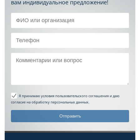
вам индивидуальное предложение!
Я принимаю условия пользовательского соглашения
и даю
согласие на обработку персональных данных.