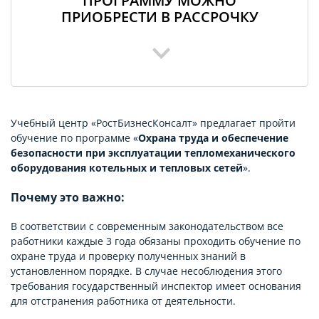
ПРОГРАММУ МОЖНО
ПРИОБРЕСТИ В РАССРОЧКУ
Учебный центр «РостБизнесКонсалт» предлагает пройти
обучение по программе «
Охрана труда и обеспечение
безопасности при эксплуатации тепломеханического
оборудования котельных и тепловых сетей
».
Почему это важно:
В соответствии с современным законодательством все
работники каждые 3 года обязаны проходить обучение по
охране труда и проверку полученных знаний в
установленном порядке. В случае несоблюдения этого
требования государственный инспектор имеет основания
для отстранения работника от деятельности.