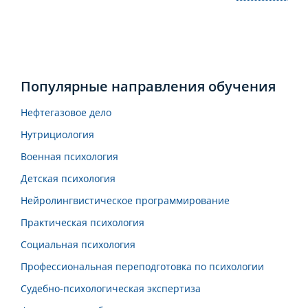
Популярные направления обучения
Нефтегазовое дело
Нутрициология
Военная психология
Детская психология
Нейролингвистическое программирование
Практическая психология
Социальная психология
Профессиональная переподготовка по психологии
Судебно-психологическая экспертиза