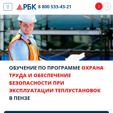
8 800 533-43-21
ОБУЧЕНИЕ ПО ПРОГРАММЕ
ОХРАНА
ТРУДА И ОБЕСПЕЧЕНИЕ
БЕЗОПАСНОСТИ ПРИ
ЭКСПЛУАТАЦИИ ТЕПЛУСТАНОВОК
В ПЕНЗЕ