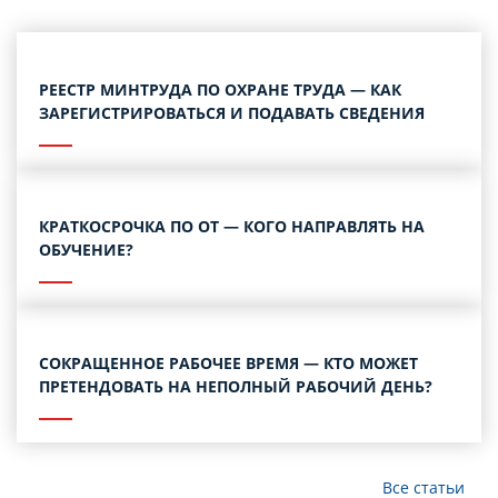
РЕЕСТР МИНТРУДА ПО ОХРАНЕ ТРУДА — КАК
ЗАРЕГИСТРИРОВАТЬСЯ И ПОДАВАТЬ СВЕДЕНИЯ
КРАТКОСРОЧКА ПО ОТ — КОГО НАПРАВЛЯТЬ НА
ОБУЧЕНИЕ?
СОКРАЩЕННОЕ РАБОЧЕЕ ВРЕМЯ — КТО МОЖЕТ
ПРЕТЕНДОВАТЬ НА НЕПОЛНЫЙ РАБОЧИЙ ДЕНЬ?
Все статьи