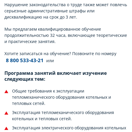
Нарушение законодательства о труде также может повлечь
серьезные административные штрафы или
дисквалификацию на срок до 3 лет.
Мы предлагаем квалифицированное обучение
продолжительностью 32 часа, включающее теоретические
и практические занятия.
Хотите записаться на обучение? Позвоните по номеру
8 800 533-43-21
или
Программа занятий включает изучение
следующих тем:
Общие требования к эксплуатации
тепломеханического оборудования котельных и
тепловых сетей.
Эксплуатация тепломеханического оборудования
котельных и тепловых сетей.
Эксплуатация электрического оборудования котельных