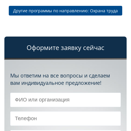
Другие программы по направлению: Охрана труда
Оформите заявку сейчас
Мы ответим на все вопросы и сделаем
вам индивидуальное предложение!