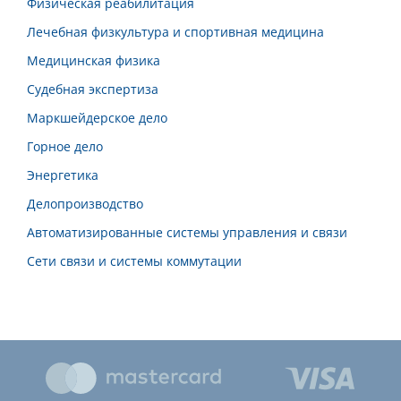
Физическая реабилитация
Лечебная физкультура и спортивная медицина
Медицинская физика
Судебная экспертиза
Маркшейдерское дело
Горное дело
Энергетика
Делопроизводство
Автоматизированные системы управления и связи
Сети связи и системы коммутации