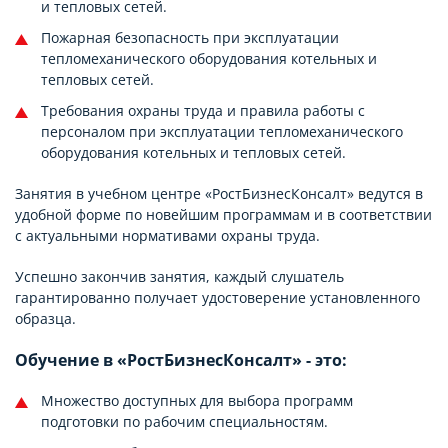
и тепловых сетей.
Пожарная безопасность при эксплуатации
тепломеханического оборудования котельных и
тепловых сетей.
Требования охраны труда и правила работы с
персоналом при эксплуатации тепломеханического
оборудования котельных и тепловых сетей.
Занятия в учебном центре «РостБизнесКонсалт» ведутся в
удобной форме по новейшим программам и в соответствии
с актуальными нормативами охраны труда.
Успешно закончив занятия, каждый слушатель
гарантированно получает удостоверение установленного
образца.
Обучение в «РостБизнесКонсалт» - это:
Множество доступных для выбора программ
подготовки по рабочим специальностям.