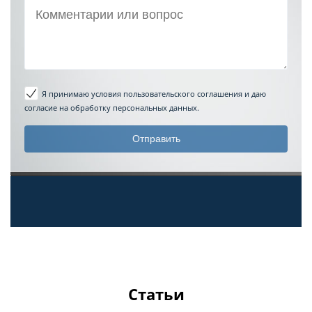
Я принимаю условия пользовательского соглашения
и даю
согласие на обработку персональных данных.
Статьи