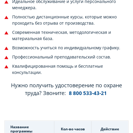
Идеальное обслуживание и услуги персонального
менеджера.
Полностью дистанционные курсы, которые можно
проходить без отрыва от производства.
Современная техническая, методологическая и
материальная база.
Возможность учиться по индивидуальному графику.
Профессиональный преподавательский состав.
Квалифицированная помощь и бесплатные
консультации.
Нужно получить удостоверение по охране
труда? Звоните:
8 800 533-43-21
Название
Кол-во часов
Действие
программы