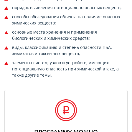
порядок выявления потенциально опасных веществ;
способы обследования объекта на наличие опасных
химических веществ;
основные места хранения и применения
биологических и химических средств;
виды, классификацию и степень опасности ПБА,
химикатов и токсичных веществ;
элементы систем, узлов и устройств, имеющих
потенциальную опасность при химической атаке, а
также другие темы.
ПРОГРАММУ МОЖНО