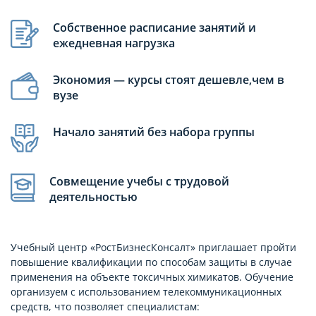
Собственное расписание занятий и
ежедневная нагрузка
Экономия — курсы стоят дешевле,чем в
вузе
Начало занятий без набора группы
Совмещение учебы с трудовой
деятельностью
Учебный центр «РостБизнесКонсалт» приглашает пройти
повышение квалификации по способам защиты в случае
применения на объекте токсичных химикатов. Обучение
организуем с использованием телекоммуникационных
средств, что позволяет специалистам: