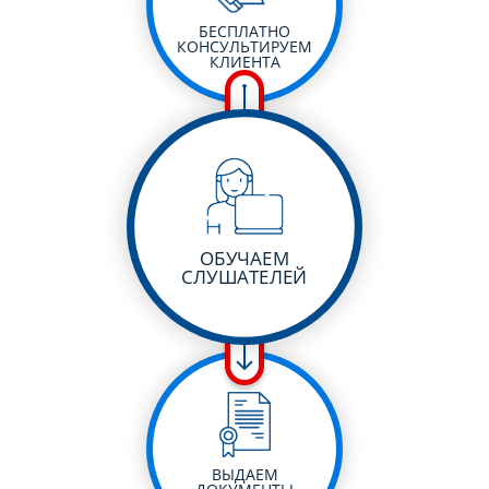
БЕСПЛАТНО
КОНСУЛЬТИРУЕМ
КЛИЕНТА
ОБУЧАЕМ
СЛУШАТЕЛЕЙ
ВЫДАЕМ