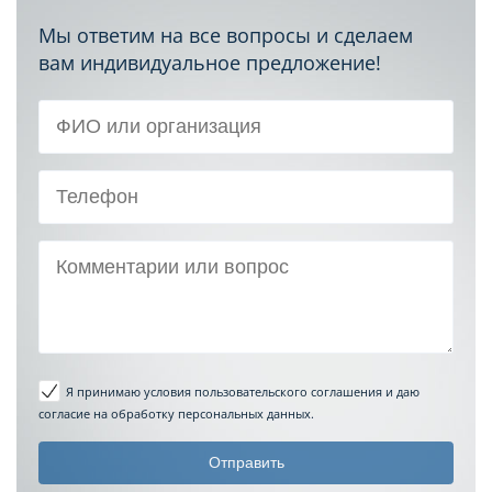
Мы ответим на все вопросы и сделаем
вам индивидуальное предложение!
Я принимаю условия пользовательского соглашения
и даю
согласие на обработку персональных данных.