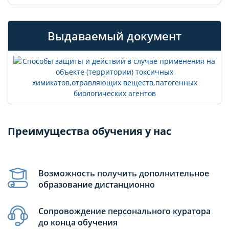
Выдаваемый документ
Преимущества обучения у нас
Возможность получить дополнительное
образование дистанционно
Сопровождение персонального куратора
до конца обучения