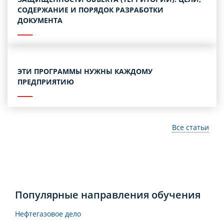
СОДЕРЖАНИЕ И ПОРЯДОК РАЗРАБОТКИ
ДОКУМЕНТА
ЭТИ ПРОГРАММЫ НУЖНЫ КАЖДОМУ
ПРЕДПРИЯТИЮ
Все статьи
Популярные направления обучения
Нефтегазовое дело