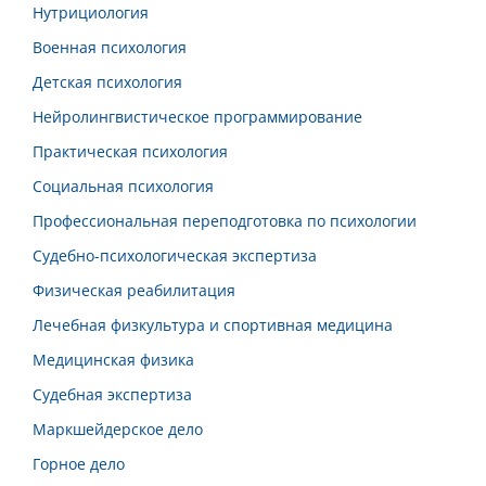
Нутрициология
Военная психология
Детская психология
Нейролингвистическое программирование
Практическая психология
Социальная психология
Профессиональная переподготовка по психологии
Судебно-психологическая экспертиза
Физическая реабилитация
Лечебная физкультура и спортивная медицина
Медицинская физика
Судебная экспертиза
Маркшейдерское дело
Горное дело