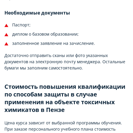
Необходимые документы
Паспорт;
диплом о базовом образовании;
заполненное заявление на зачисление.
Достаточно отправить сканы или фото указанных
документов на электронную почту менеджера. Остальные
бумаги мы заполним самостоятельно.
Стоимость повышения квалификации
по способам защиты в случае
применения на объекте токсичных
химикатов в Пензе
Цена курса зависит от выбранной программы обучения.
При заказе персонального учебного плана стоимость