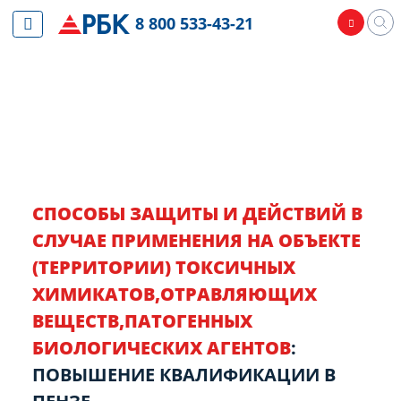
8 800 533-43-21
СПОСОБЫ ЗАЩИТЫ И ДЕЙСТВИЙ В
СЛУЧАЕ ПРИМЕНЕНИЯ НА ОБЪЕКТЕ
(ТЕРРИТОРИИ) ТОКСИЧНЫХ
ХИМИКАТОВ,ОТРАВЛЯЮЩИХ
ВЕЩЕСТВ,ПАТОГЕННЫХ
БИОЛОГИЧЕСКИХ АГЕНТОВ
:
ПОВЫШЕНИЕ КВАЛИФИКАЦИИ В