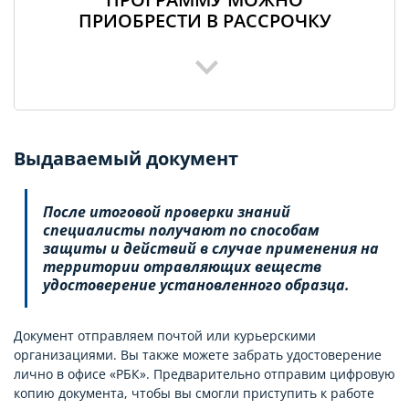
ПРИОБРЕСТИ В РАССРОЧКУ
Выдаваемый документ
После итоговой проверки знаний
специалисты получают по способам
защиты и действий в случае применения на
территории отравляющих веществ
удостоверение установленного образца.
Документ отправляем почтой или курьерскими
организациями. Вы также можете забрать удостоверение
лично в офисе «РБК». Предварительно отправим цифровую
копию документа, чтобы вы смогли приступить к работе