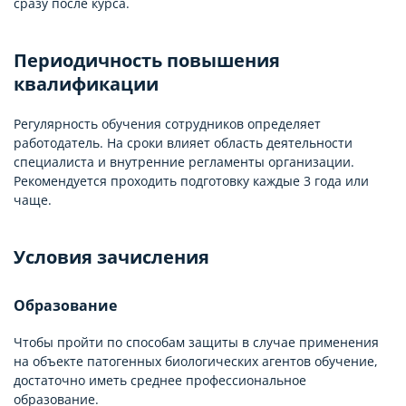
сразу после курса.
Периодичность повышения
квалификации
Регулярность обучения сотрудников определяет
работодатель. На сроки влияет область деятельности
специалиста и внутренние регламенты организации.
Рекомендуется проходить подготовку каждые 3 года или
чаще.
Условия зачисления
Образование
Чтобы пройти по способам защиты в случае применения
на объекте патогенных биологических агентов обучение,
достаточно иметь среднее профессиональное
образование.