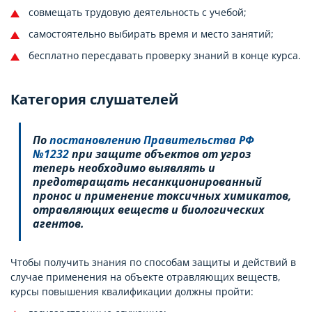
совмещать трудовую деятельность с учебой;
самостоятельно выбирать время и место занятий;
бесплатно пересдавать проверку знаний в конце курса.
Категория слушателей
По
постановлению Правительства РФ
№1232
при защите объектов от угроз
теперь необходимо выявлять и
предотвращать несанкционированный
пронос и применение токсичных химикатов,
отравляющих веществ и биологических
агентов.
Чтобы получить знания по способам защиты и действий в
случае применения на объекте отравляющих веществ,
курсы повышения квалификации должны пройти: