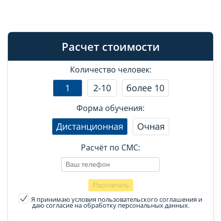
Расчет стоимости
Количество человек:
1
2-10
более 10
Форма обучения:
Дистанционная
Очная
Расчёт по СМС:
Я принимаю условия пользовательского соглашения
и
даю согласие на обработку персональных данных.