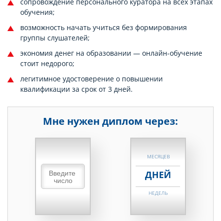
сопровождение персонального куратора на всех этапах
обучения;
возможность начать учиться без формирования
группы слушателей;
экономия денег на образовании — онлайн-обучение
стоит недорого;
легитимное удостоверение о повышении
квалификации за срок от 3 дней.
Мне нужен диплом через:
НЕДЕЛЬ
МЕСЯЦЕВ
ДНЕЙ
НЕДЕЛЬ
МЕСЯЦЕВ