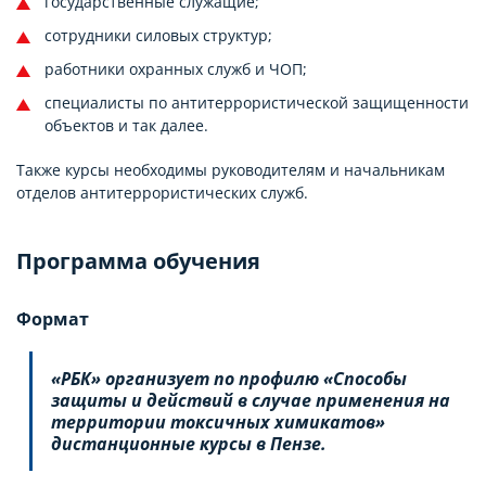
государственные служащие;
сотрудники силовых структур;
работники охранных служб и ЧОП;
специалисты по антитеррористической защищенности
объектов и так далее.
Также курсы необходимы руководителям и начальникам
отделов антитеррористических служб.
Программа обучения
Формат
«РБК» организует по профилю «Способы
защиты и действий в случае применения на
территории токсичных химикатов»
дистанционные курсы в Пензе.