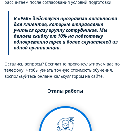
рассчитаем после согласования условий подготовки.
В «РБК» действует программа лояльности
для клиентов, которые отправляют
учиться сразу группу сотрудников. Мы
делаем скидку от 10% на подготовку
одновременно трех и более слушателей из
одной организации.
Остались вопросы? Бесплатно проконсультируем вас по
телефону. Чтобы узнать точную стоимость обучения,
воспользуйтесь онлайн-калькулятором на сайте.
Этапы работы