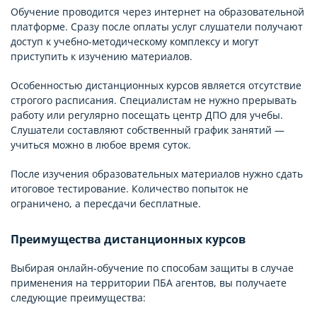
Обучение проводится через интернет на образовательной
платформе. Сразу после оплаты услуг слушатели получают
доступ к учебно-методическому комплексу и могут
приступить к изучению материалов.
Особенностью дистанционных курсов является отсутствие
строгого расписания. Специалистам не нужно прерывать
работу или регулярно посещать центр ДПО для учебы.
Слушатели составляют собственный график занятий —
учиться можно в любое время суток.
После изучения образовательных материалов нужно сдать
итоговое тестирование. Количество попыток не
ограничено, а пересдачи бесплатные.
Преимущества дистанционных курсов
Выбирая онлайн-обучение по способам защиты в случае
применения на территории ПБА агентов, вы получаете
следующие преимущества: