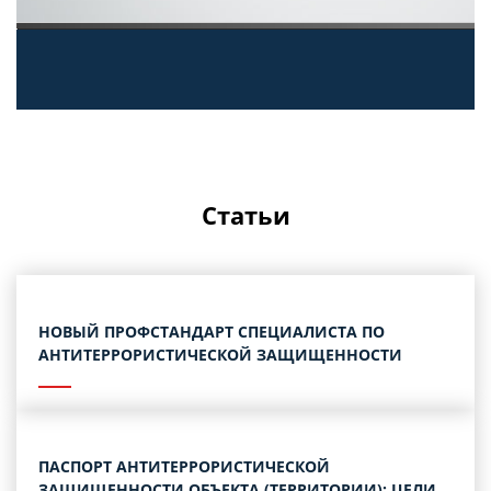
Статьи
НОВЫЙ ПРОФСТАНДАРТ СПЕЦИАЛИСТА ПО
АНТИТЕРРОРИСТИЧЕСКОЙ ЗАЩИЩЕННОСТИ
ПАСПОРТ АНТИТЕРРОРИСТИЧЕСКОЙ
ЗАЩИЩЕННОСТИ ОБЪЕКТА (ТЕРРИТОРИИ): ЦЕЛИ,