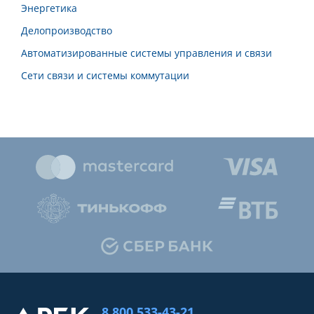
Энергетика
Делопроизводство
Автоматизированные системы управления и связи
Сети связи и системы коммутации
8 800 533-43-21