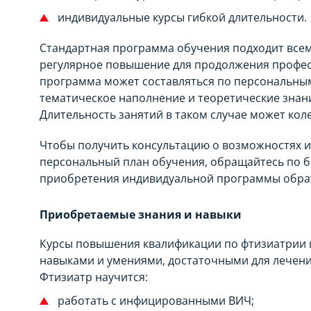
индивидуальные курсы гибкой длительности.
Стандартная программа обучения подходит всем
регулярное повышение для продолжения профес
программа может составляться по персональны
тематическое наполнение и теоретические знани
Длительность занятий в таком случае может кол
Чтобы получить консультацию о возможностях 
персональный план обучения, обращайтесь по б
приобретения индивидуальной программы обрати
Приобретаемые знания и навыки
Курсы повышения квалификации по фтизиатрии 
навыками и умениями, достаточными для лечени
Фтизиатр научится:
работать с инфицированными ВИЧ;