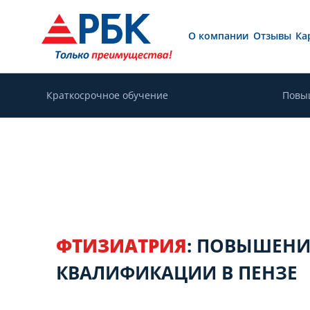
О компании
Отзывы
Ка
Краткосрочное обучение
Повы
ФТИЗИАТРИЯ
: ПОВЫШЕНИ
КВАЛИФИКАЦИИ В ПЕНЗЕ