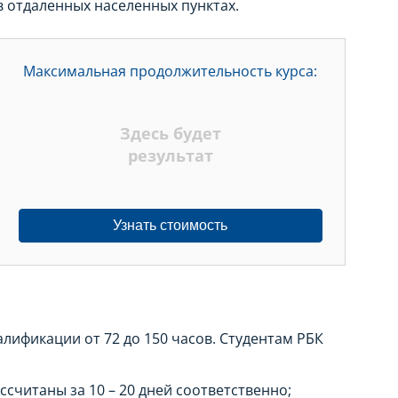
 отдаленных населенных пунктах.
Максимальная продолжительность курса:
Здесь будет
результат
Узнать стоимость
ификации от 72 до 150 часов. Студентам РБК
ссчитаны за 10 – 20 дней соответственно;