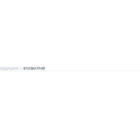
МЕДИЦИНА
ФТИЗИАТРИЯ