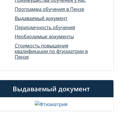
Программа обучения в Пензе
Выдаваемый документ
Периодичность обучения
Необходимые документы
Стоимость повышения
квалификации по фтизиатрии в
Пензе
Выдаваемый документ