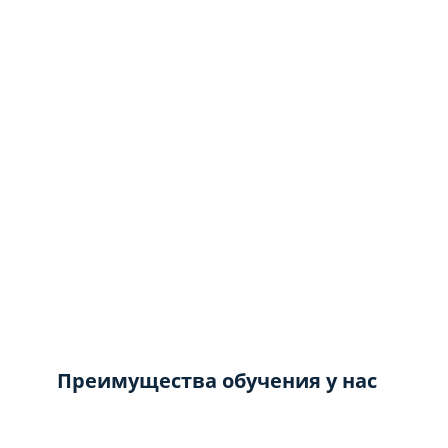
Преимущества обучения у нас