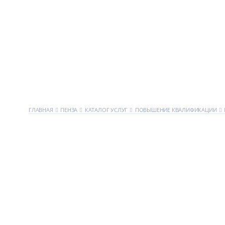
ГЛАВНАЯ
ПЕНЗА
КАТАЛОГ УСЛУГ
ПОВЫШЕНИЕ КВАЛИФИКАЦИИ