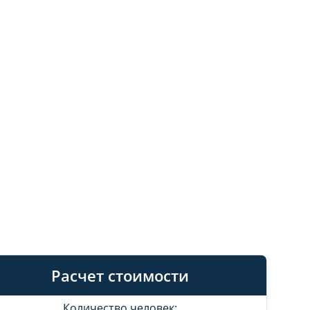
Расчет стоимости
Количество человек: