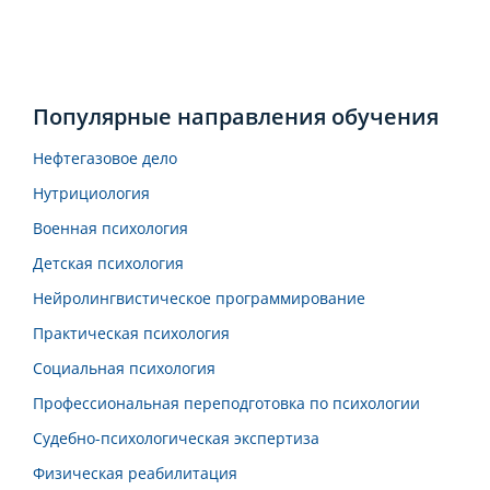
Популярные направления обучения
Нефтегазовое дело
Нутрициология
Военная психология
Детская психология
Нейролингвистическое программирование
Практическая психология
Социальная психология
Профессиональная переподготовка по психологии
Судебно-психологическая экспертиза
Физическая реабилитация