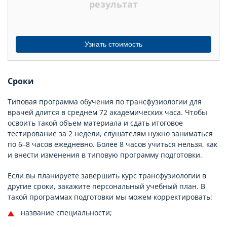
результат
Узнать стоимость
Сроки
Типовая программа обучения по трансфузиологии для
врачей длится в среднем 72 академических часа. Чтобы
освоить такой объем материала и сдать итоговое
тестирование за 2 недели, слушателям нужно заниматься
по 6–8 часов ежедневно. Более 8 часов учиться нельзя, как
и внести изменения в типовую программу подготовки.
Если вы планируете завершить курс трансфузиологии в
другие сроки, закажите персональный учебный план. В
такой программах подготовки мы можем корректировать:
название специальности;