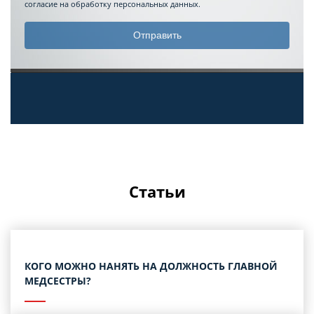
согласие на обработку персональных данных.
Статьи
КОГО МОЖНО НАНЯТЬ НА ДОЛЖНОСТЬ ГЛАВНОЙ
МЕДСЕСТРЫ?