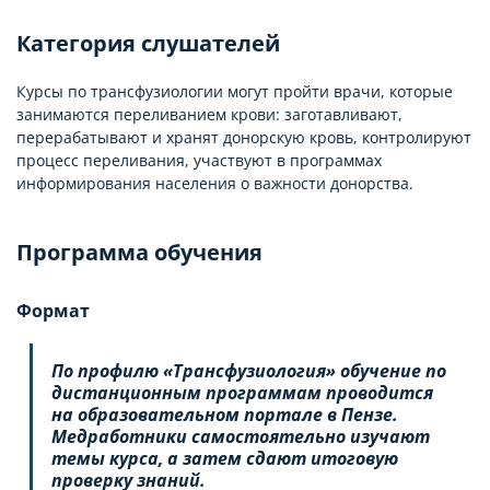
Категория слушателей
Курсы по трансфузиологии могут пройти врачи, которые
занимаются переливанием крови: заготавливают,
перерабатывают и хранят донорскую кровь, контролируют
процесс переливания, участвуют в программах
информирования населения о важности донорства.
Программа обучения
Формат
По профилю «Трансфузиология» обучение по
дистанционным программам проводится
на образовательном портале в Пензе.
Медработники самостоятельно изучают
темы курса, а затем сдают итоговую
проверку знаний.