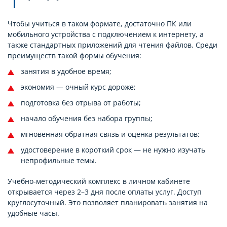
Чтобы учиться в таком формате, достаточно ПК или
мобильного устройства с подключением к интернету, а
также стандартных приложений для чтения файлов. Среди
преимуществ такой формы обучения:
занятия в удобное время;
экономия — очный курс дороже;
подготовка без отрыва от работы;
начало обучения без набора группы;
мгновенная обратная связь и оценка результатов;
удостоверение в короткий срок — не нужно изучать
непрофильные темы.
Учебно-методический комплекс в личном кабинете
открывается через 2–3 дня после оплаты услуг. Доступ
круглосуточный. Это позволяет планировать занятия на
удобные часы.