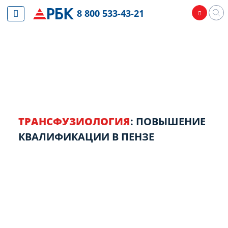
8 800 533-43-21
ТРАНСФУЗИОЛОГИЯ
: ПОВЫШЕНИЕ
КВАЛИФИКАЦИИ В ПЕНЗЕ