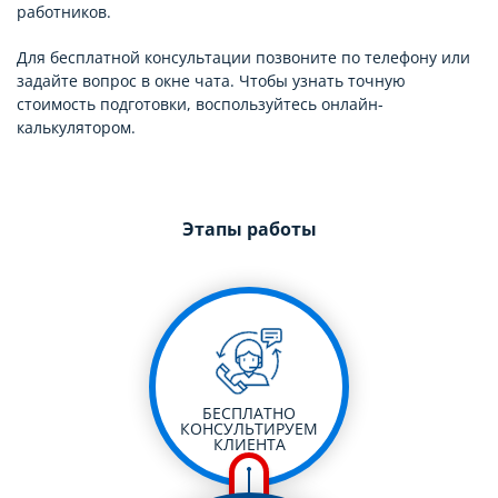
работников.
Для бесплатной консультации позвоните по телефону или
задайте вопрос в окне чата. Чтобы узнать точную
стоимость подготовки, воспользуйтесь онлайн-
калькулятором.
Этапы работы
БЕСПЛАТНО
КОНСУЛЬТИРУЕМ
КЛИЕНТА