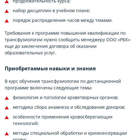
продолжительность курса;
набор дисциплин в учебном плане;
порядок распределения часов между темами.
Требования к программе повышения квалификации по
трансфузиологии нужно сообщить менеджеру ООО «РБК»
еще до заключения договора об оказании
образовательных услуг.
Приобретаемые навыки и знания
В курс обучения трансфузиологии по дистанционной
программе включены следующие темы:
физиология и патологии кроветворных органов;
методика сбора анамнеза и обследования доноров;
особенности применения кровосберегающих
технологий;
методы специальной обработки и криоконсервации
крови;