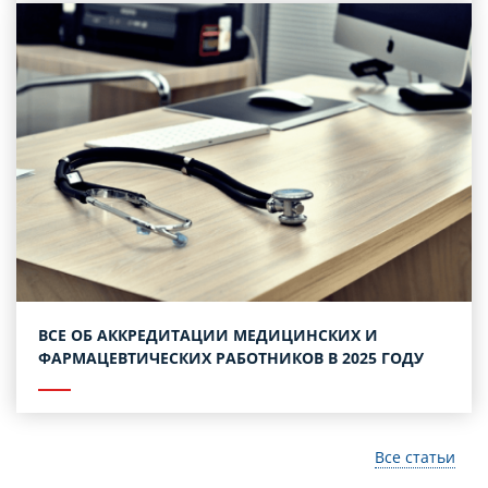
ВСЕ ОБ АККРЕДИТАЦИИ МЕДИЦИНСКИХ И
ФАРМАЦЕВТИЧЕСКИХ РАБОТНИКОВ В 2025 ГОДУ
Все статьи