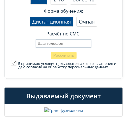
Форма обучения:
Дистанционная
Очная
Расчёт по СМС:
Я принимаю условия пользовательского соглашения
и
даю согласие на обработку персональных данных.
Выдаваемый документ