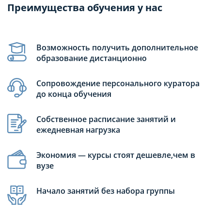
Преимущества обучения у нас
Возможность получить дополнительное
образование дистанционно
Сопровождение персонального куратора
до конца обучения
Собственное расписание занятий и
ежедневная нагрузка
Экономия — курсы стоят дешевле,чем в
вузе
Начало занятий без набора группы