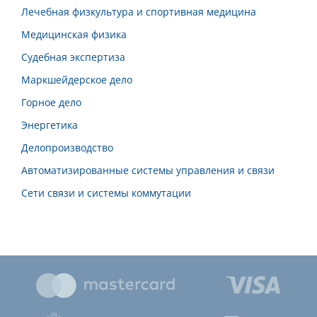
Лечебная физкультура и спортивная медицина
Медицинская физика
Судебная экспертиза
Маркшейдерское дело
Горное дело
Энергетика
Делопроизводство
Автоматизированные системы управления и связи
Сети связи и системы коммутации