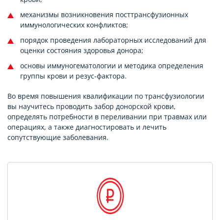
механизмы возникновения посттрансфузионных
иммунологических конфликтов;
порядок проведения лабораторных исследований для
оценки состояния здоровья донора;
основы иммуногематологии и методика определения
группы крови и резус-фактора.
Во время повышения квалификации по трансфузиологии
вы научитесь проводить забор донорской крови,
определять потребности в переливании при травмах или
операциях, а также диагностировать и лечить
сопутствующие заболевания.