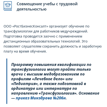
Совмещение учебы с трудовой
деятельностью
ООО «РостБизнесКонсалт» организует обучение по
трансфузиологии для работников медучреждений.
Подготовка проводится заочно с применением
дистанционных образовательных технологий. Это
позволяет слушателям сохранить должность и заработную
плату на время обучения.
Программу повышения квалификации по
трансфузиологии могут пройти только
врачи с высшим медобразованием по
профилям «Лечебное дело» или
«Педиатрия», а также подготовкой в
ординатуре или интернатуре по
направлению «Трансфузиология». Основание
—
приказ Минздрава №206н
.