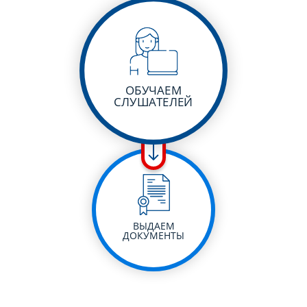
ОБУЧАЕМ
СЛУШАТЕЛЕЙ
ВЫДАЕМ
ДОКУМЕНТЫ