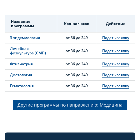
Название
Кол-во часов
Действие
программы
Эпидемиология
от 36 до 249
Подать заявку
Лечебная
от 36 до 249
Подать заявку
физкультура (СМП)
Фтизиатрия
от 36 до 249
Подать заявку
Диетология
от 36 до 249
Подать заявку
Гематология
от 36 до 249
Подать заявку
Другие программы по направлению: Медицина