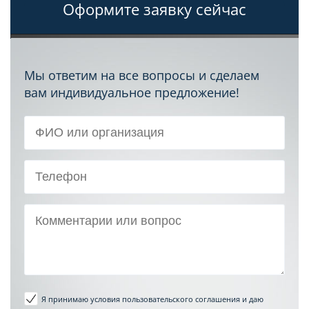
Оформите заявку сейчас
Мы ответим на все вопросы и сделаем
вам индивидуальное предложение!
Я принимаю условия пользовательского соглашения
и даю