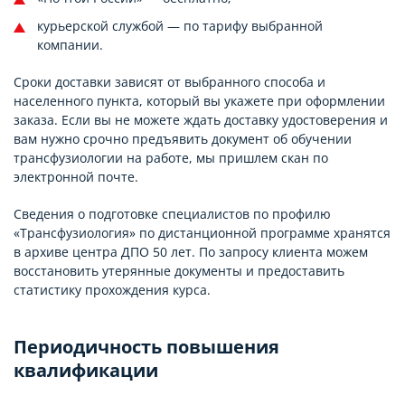
курьерской службой — по тарифу выбранной
компании.
Сроки доставки зависят от выбранного способа и
населенного пункта, который вы укажете при оформлении
заказа. Если вы не можете ждать доставку удостоверения и
вам нужно срочно предъявить документ об обучении
трансфузиологии на работе, мы пришлем скан по
электронной почте.
Сведения о подготовке специалистов по профилю
«Трансфузиология» по дистанционной программе хранятся
в архиве центра ДПО 50 лет. По запросу клиента можем
восстановить утерянные документы и предоставить
статистику прохождения курса.
Периодичность повышения
квалификации