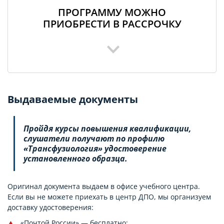
ПРОГРАММУ МОЖНО
ПРИОБРЕСТИ В РАССРОЧКУ
Выдаваемые документы
Пройдя курсы повышения квалификации,
слушатели получают по профилю
«Трансфузиология» удостоверение
установленного образца.
Оригинал документа выдаем в офисе учебного центра.
Если вы не можете приехать в центр ДПО, мы организуем
доставку удостоверения:
«Почтой России» — бесплатно;