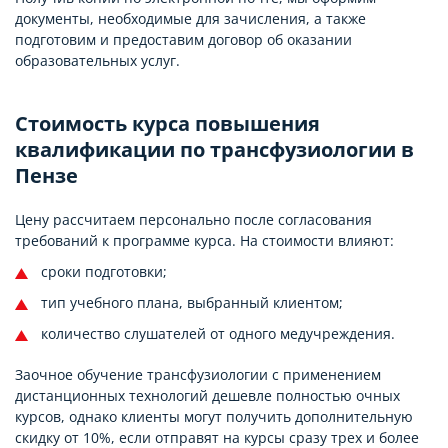
документы, необходимые для зачисления, а также
подготовим и предоставим договор об оказании
образовательных услуг.
Стоимость курса повышения
квалификации по трансфузиологии в
Пензе
Цену рассчитаем персонально после согласования
требований к программе курса. На стоимости влияют:
сроки подготовки;
тип учебного плана, выбранный клиентом;
количество слушателей от одного медучреждения.
Заочное обучение трансфузиологии с применением
дистанционных технологий дешевле полностью очных
курсов, однако клиенты могут получить дополнительную
скидку от 10%, если отправят на курсы сразу трех и более