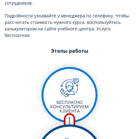
сотрудников.
Подробности узнавайте у менеджера по телефону. Чтобы
рассчитать стоимость нужного курса, воспользуйтесь
калькулятором на сайте учебного центра. Услуга
бесплатная.
Этапы работы
БЕСПЛАТНО
КОНСУЛЬТИРУЕМ
КЛИЕНТА