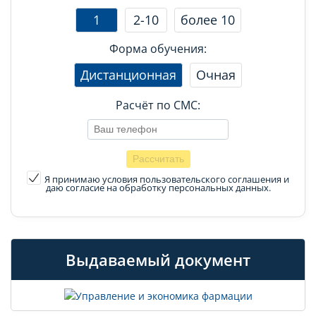
1
2-10
более 10
Форма обучения:
Дистанционная
Очная
Расчёт по СМС:
Я принимаю условия пользовательского соглашения
и
даю согласие на обработку персональных данных.
Выдаваемый документ