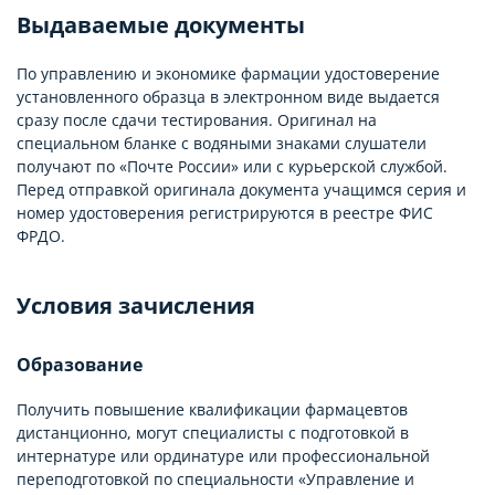
Выдаваемые документы
По управлению и экономике фармации удостоверение
установленного образца в электронном виде выдается
сразу после сдачи тестирования. Оригинал на
специальном бланке с водяными знаками слушатели
получают по «Почте России» или с курьерской службой.
Перед отправкой оригинала документа учащимся серия и
номер удостоверения регистрируются в реестре ФИС
ФРДО.
Условия зачисления
Образование
Получить повышение квалификации фармацевтов
дистанционно, могут специалисты с подготовкой в
интернатуре или ординатуре или профессиональной
переподготовкой по специальности «Управление и