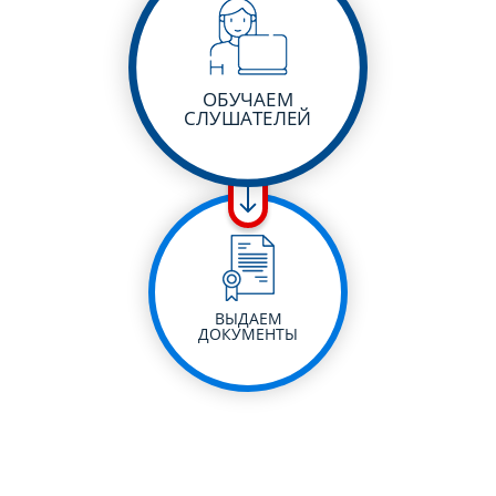
ОБУЧАЕМ
СЛУШАТЕЛЕЙ
ВЫДАЕМ
ДОКУМЕНТЫ