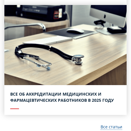
ВСЕ ОБ АККРЕДИТАЦИИ МЕДИЦИНСКИХ И
ФАРМАЦЕВТИЧЕСКИХ РАБОТНИКОВ В 2025 ГОДУ
Все статьи