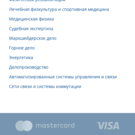
Лечебная физкультура и спортивная медицина
Медицинская физика
Судебная экспертиза
Маркшейдерское дело
Горное дело
Энергетика
Делопроизводство
Автоматизированные системы управления и связи
Сети связи и системы коммутации