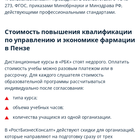
273, ФГОС, приказами Минобрнауки и Минздрава РФ,
действующими профессиональными стандартами.
Стоимость повышения квалификации
по управлению и экономике фармации
в Пензе
Дистанционные курсы в «РБК» стоят недорого. Оплатить
стоимость учебы можно разовым платежом или в
рассрочку. Для каждого слушателя стоимость
образовательной программы рассчитываться
индивидуально после согласования:
типа курса;
объема учебных часов;
количества учащихся из одной организации.
В «РостБизнесКонсалт» действуют скидки для организаций,
которые направляют на подготовку сразу от трех