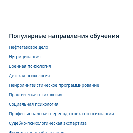
Популярные направления обучения
Нефтегазовое дело
Нутрициология
Военная психология
Детская психология
Нейролингвистическое программирование
Практическая психология
Социальная психология
Профессиональная переподготовка по психологии
Судебно-психологическая экспертиза
Физическая реабилитация