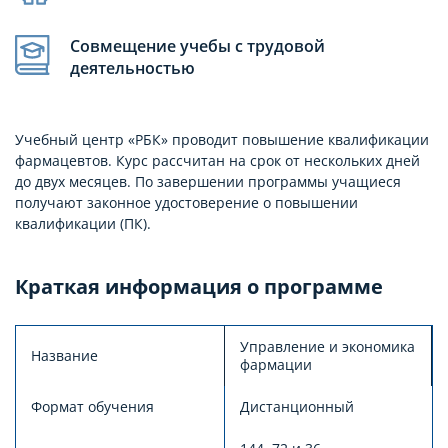
Совмещение учебы с трудовой
деятельностью
Учебный центр «РБК» проводит повышение квалификации
фармацевтов. Курс рассчитан на срок от нескольких дней
до двух месяцев. По завершении программы учащиеся
получают законное удостоверение о повышении
квалификации (ПК).
Краткая информация о программе
Управление и экономика
Название
фармации
Формат обучения
Дистанционный