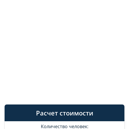
Расчет стоимости
Количество человек: