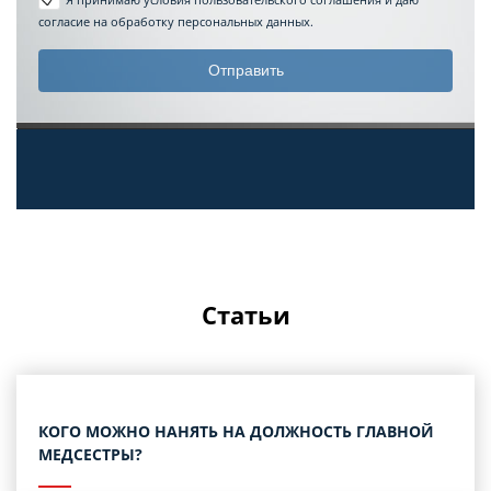
согласие на обработку персональных данных.
Статьи
КОГО МОЖНО НАНЯТЬ НА ДОЛЖНОСТЬ ГЛАВНОЙ
МЕДСЕСТРЫ?