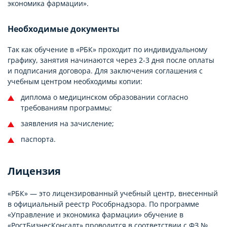
экономика фармации».
Необходимые документы
Так как обучение в «РБК» проходит по индивидуальному
графику, занятия начинаются через 2-3 дня после оплаты
и подписания договора. Для заключения соглашения с
учебным центром необходимы копии:
диплома о медицинском образовании согласно
требованиям программы;
заявления на зачисление;
паспорта.
Лицензия
«РБК» — это лицензированный учебный центр, внесенный
в официальный реестр Рособрнадзора. По программе
«Управление и экономика фармации» обучение в
«РостБизнесКонсалт» проводится в соответствии с ФЗ №