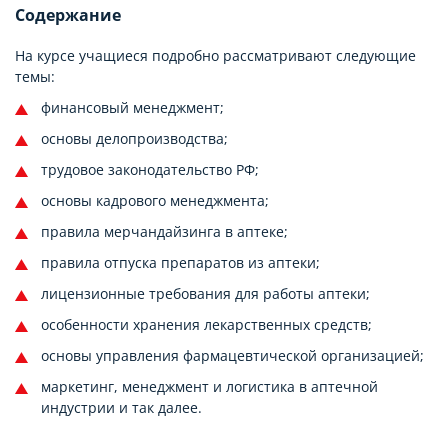
Содержание
На курсе учащиеся подробно рассматривают следующие
темы:
финансовый менеджмент;
основы делопроизводства;
трудовое законодательство РФ;
основы кадрового менеджмента;
правила мерчандайзинга в аптеке;
правила отпуска препаратов из аптеки;
лицензионные требования для работы аптеки;
особенности хранения лекарственных средств;
основы управления фармацевтической организацией;
маркетинг, менеджмент и логистика в аптечной
индустрии и так далее.