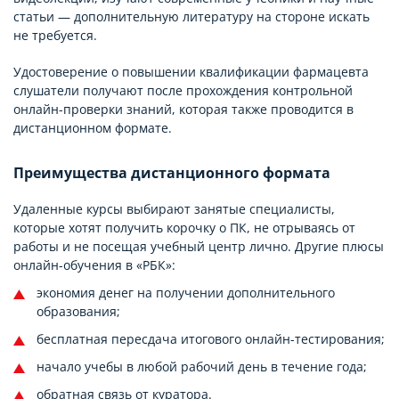
статьи — дополнительную литературу на стороне искать
не требуется.
Удостоверение о повышении квалификации фармацевта
слушатели получают после прохождения контрольной
онлайн-проверки знаний, которая также проводится в
дистанционном формате.
Преимущества дистанционного формата
Удаленные курсы выбирают занятые специалисты,
которые хотят получить корочку о ПК, не отрываясь от
работы и не посещая учебный центр лично. Другие плюсы
онлайн-обучения в «РБК»:
экономия денег на получении дополнительного
образования;
бесплатная пересдача итогового онлайн-тестирования;
начало учебы в любой рабочий день в течение года;
обратная связь от куратора.