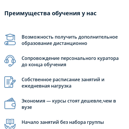
Преимущества обучения у нас
Возможность получить дополнительное
образование дистанционно
Сопровождение персонального куратора
до конца обучения
Собственное расписание занятий и
ежедневная нагрузка
Экономия — курсы стоят дешевле,чем в
вузе
Начало занятий без набора группы