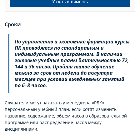
Узнать стоимость
Сроки
По управлению и экономике фармации курсы
ПК проводятся по стандартным и
индивидуальным программам. В наличии
готовые учебные планы длительностью 72,
144 и 36 часов. Пройти такое обучение
можно за срок от недели до полутора
месяцев при условии ежедневных занятий
по 6–8 часов.
Слушатели могут заказать у менеджера «РБК»
персональный учебный план, если хотят изменить
название, содержание, объем часов в образовательной
программе или распределение часов между
дисциплинами.