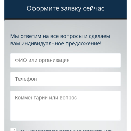
Оформите заявку сейчас
Мы ответим на все вопросы и сделаем
вам индивидуальное предложение!
Я принимаю условия пользовательского соглашения
и даю