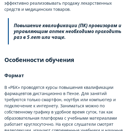
эффективно реализовывать продажу лекарственных
средств и медицинских товаров.
Повышение квалификации (ПК) провизорам и
управляющим аптек необходимо проходить
раз в 5 лет или чаще.
Особенности обучения
Формат
В «РБК» проводятся курсы повышения квалификации
фармацевтов дистанционно в Пензе. Для занятий
требуются только смартфон, ноутбук или компьютер и
подключение к интернету. Заниматься можно по
собственному графику в удобное время суток, так как
образовательная платформа с учебными материалами
работает круглосуточно. На курсе слушатели смотрят
видеолекции, изучают современные учебники и научные