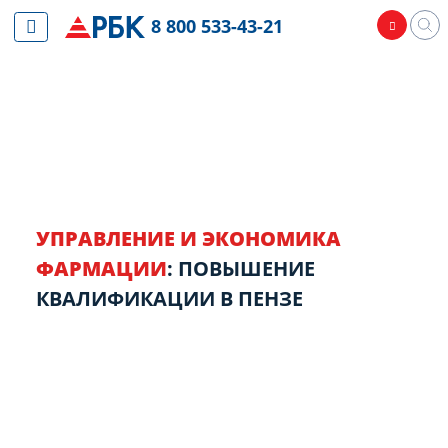
8 800 533-43-21
УПРАВЛЕНИЕ И ЭКОНОМИКА
ФАРМАЦИИ
: ПОВЫШЕНИЕ
КВАЛИФИКАЦИИ В ПЕНЗЕ