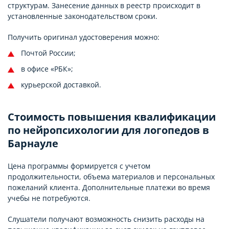
структурам. Занесение данных в реестр происходит в
установленные законодательством сроки.
Получить оригинал удостоверения можно:
Почтой России;
в офисе «РБК»;
курьерской доставкой.
Стоимость повышения квалификации
по нейропсихологии для логопедов в
Барнауле
Цена программы формируется с учетом
продолжительности, объема материалов и персональных
пожеланий клиента. Дополнительные платежи во время
учебы не потребуются.
Слушатели получают возможность снизить расходы на