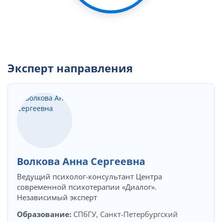
Эксперт направления
Волкова Анна Сергеевна
Ведущий психолог-консультант Центра
современной психотерапии «Диалог».
Независимый эксперт
Образование:
СПбГУ, Санкт-Петербургский