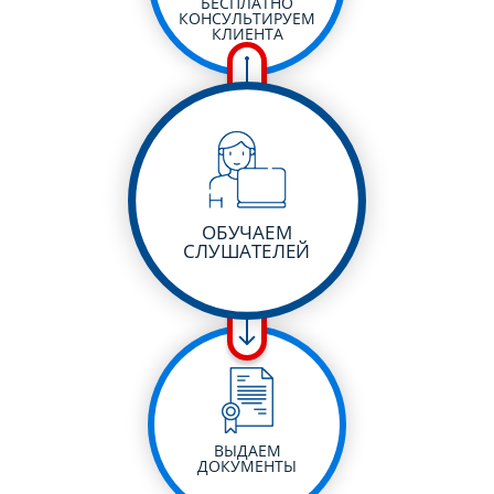
БЕСПЛАТНО
КОНСУЛЬТИРУЕМ
КЛИЕНТА
ОБУЧАЕМ
СЛУШАТЕЛЕЙ
ВЫДАЕМ
ДОКУМЕНТЫ