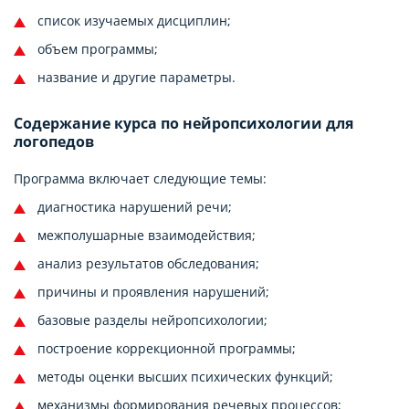
список изучаемых дисциплин;
объем программы;
название и другие параметры.
Содержание курса по нейропсихологии для
логопедов
Программа включает следующие темы:
диагностика нарушений речи;
межполушарные взаимодействия;
анализ результатов обследования;
причины и проявления нарушений;
базовые разделы нейропсихологии;
построение коррекционной программы;
методы оценки высших психических функций;
механизмы формирования речевых процессов;