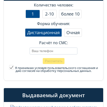
Количество человек:
1
2-10
более 10
Форма обучения:
Дистанционная
Очная
Расчёт по СМС:
Я принимаю условия пользовательского соглашения
и
даю согласие на обработку персональных данных.
Выдаваемый документ