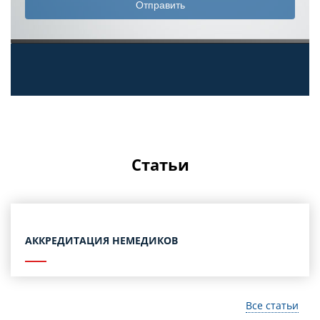
Статьи
АККРЕДИТАЦИЯ НЕМЕДИКОВ
Все статьи