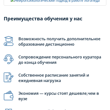
Преимущества обучения у нас
Возможность получить дополнительное
образование дистанционно
Сопровождение персонального куратора
до конца обучения
Собственное расписание занятий и
ежедневная нагрузка
Экономия — курсы стоят дешевле,чем в
вузе