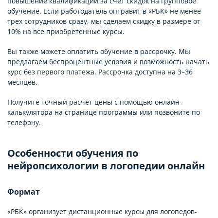
повышение квалификации за счет скидок на групповое
обучение. Если работодатель оптравит в «РБК» не менее
трех сотрудников сразу, мы сделаем скидку в размере от
10% на все приобретенные курсы.
Вы также можете оплатить обучение в рассрочку. Мы
предлагаем беспроцентные условия и возможность начать
курс без первого платежа. Рассрочка доступна на 3–36
месяцев.
Получите точный расчет цены с помощью онлайн-
калькулятора на странице программы или позвоните по
телефону.
Особенности обучения по
нейропсихологии в логопедии онлайн
Формат
«РБК» организует дистанционные курсы для логопедов-