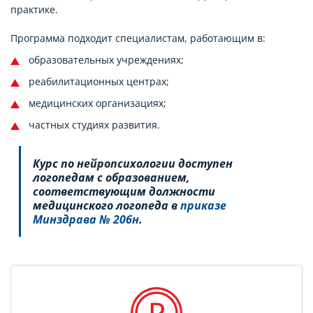
практике.
Программа подходит специалистам, работающим в:
образовательных учреждениях;
реабилитационных центрах;
медицинских организациях;
частных студиях развития.
Курс по нейропсихологии доступен
логопедам с образованием,
соответствующим должности
медицинского логопеда в
приказе
Минздрава № 206н
.