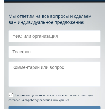
Мы ответим на все вопросы и сделаем
вам индивидуальное предложение!
Я принимаю условия пользовательского соглашения
и даю
согласие на обработку персональных данных.