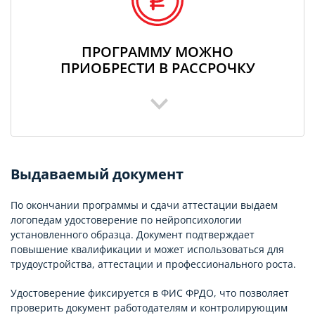
ПРОГРАММУ МОЖНО
ПРИОБРЕСТИ В РАССРОЧКУ
Выдаваемый документ
По окончании программы и сдачи аттестации выдаем
логопедам удостоверение по нейропсихологии
установленного образца. Документ подтверждает
повышение квалификации и может использоваться для
трудоустройства, аттестации и профессионального роста.
Удостоверение фиксируется в ФИС ФРДО, что позволяет
проверить документ работодателям и контролирующим