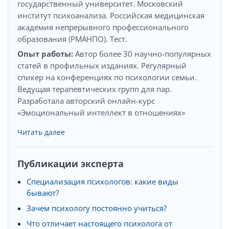
государственный университет. Московский
институт психоанализа. Российская медицинская
академия непрерывного профессионального
образования (РМАНПО). Тест.
Опыт работы:
Автор более 30 научно-популярных
статей в профильных изданиях. Регулярный
спикер на конференциях по психологии семьи.
Ведущая терапевтических групп для пар.
Разработала авторский онлайн-курс
«Эмоциональный интеллект в отношениях»
Читать далее
Публикации эксперта
Специализация психологов: какие виды
бывают?
Зачем психологу постоянно учиться?
Что отличает настоящего психолога от