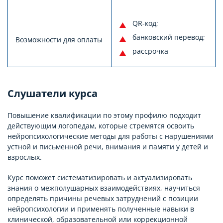
QR-код;
банковский перевод;
Возможности для оплаты
рассрочка
Слушатели курса
Повышение квалификации по этому профилю подходит
действующим логопедам, которые стремятся освоить
нейропсихологические методы для работы с нарушениями
устной и письменной речи, внимания и памяти у детей и
взрослых.
Курс поможет систематизировать и актуализировать
знания о межполушарных взаимодействиях, научиться
определять причины речевых затруднений с позиции
нейропсихологии и применять полученные навыки в
клинической, образовательной или коррекционной