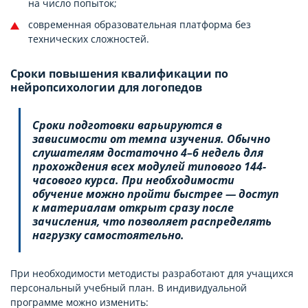
на число попыток;
современная образовательная платформа без
технических сложностей.
Сроки повышения квалификации по
нейропсихологии для логопедов
Сроки подготовки варьируются в
зависимости от темпа изучения. Обычно
слушателям достаточно 4–6 недель для
прохождения всех модулей типового 144-
часового курса. При необходимости
обучение можно пройти быстрее — доступ
к материалам открыт сразу после
зачисления, что позволяет распределять
нагрузку самостоятельно.
При необходимости методисты разработают для учащихся
персональный учебный план. В индивидуальной
программе можно изменить: