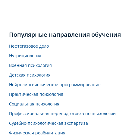
Популярные направления обучения
Нефтегазовое дело
Нутрициология
Военная психология
Детская психология
Нейролингвистическое программирование
Практическая психология
Социальная психология
Профессиональная переподготовка по психологии
Судебно-психологическая экспертиза
Физическая реабилитация