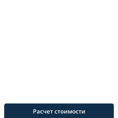
Расчет стоимости