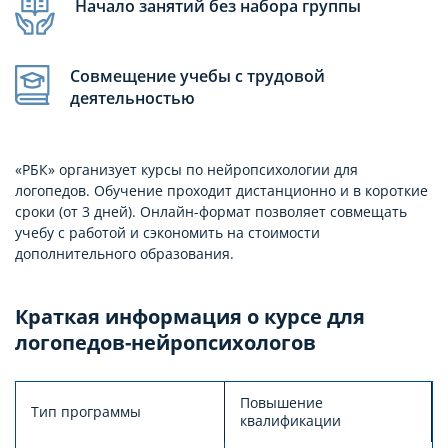
Начало занятий без набора группы
Совмещение учебы с трудовой
деятельностью
«РБК» организует курсы по нейропсихологии для
логопедов. Обучение проходит дистанционно и в короткие
сроки (от 3 дней). Онлайн-формат позволяет совмещать
учебу с работой и сэкономить на стоимости
дополнительного образования.
Краткая информация о курсе для
логопедов-нейропсихологов
Повышение
Тип программы
квалификации