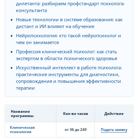
дилетанта: разбираем профстандарт психолога-
консультанта
Новые технологии в системе образования: как
дистант и ИИ влияют на обучение
Нейропсихология: кто такой нейропсихолог и
чем он занимается
Профессия клинический психолог: как стать
экспертом в области психического здоровья
Искусственный интеллект в работе психолога:
практические инструменты для диагностики,
сопровождения и повышения эффективности
терапии
Название
Кол-во часов
Действие
программы
Клиническая
от 36 до 249
Подать заявку
психология