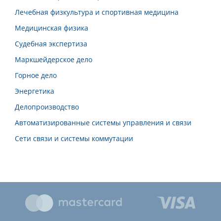
Лечебная физкультура и спортивная медицина
Медицинская физика
Судебная экспертиза
Маркшейдерское дело
Горное дело
Энергетика
Делопроизводство
Автоматизированные системы управления и связи
Сети связи и системы коммутации