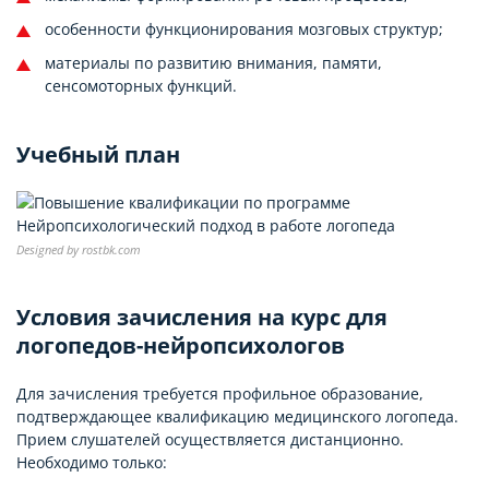
особенности функционирования мозговых структур;
материалы по развитию внимания, памяти,
сенсомоторных функций.
Учебный план
Designed by rostbk.com
Условия зачисления на курс для
логопедов-нейропсихологов
Для зачисления требуется профильное образование,
подтверждающее квалификацию медицинского логопеда.
Прием слушателей осуществляется дистанционно.
Необходимо только: