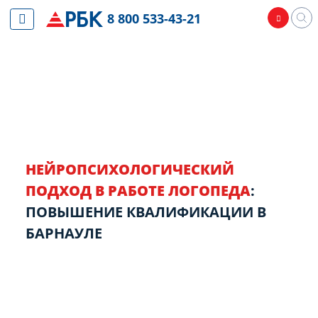
8 800 533-43-21
НЕЙРОПСИХОЛОГИЧЕСКИЙ
ПОДХОД В РАБОТЕ ЛОГОПЕДА
:
ПОВЫШЕНИЕ КВАЛИФИКАЦИИ В
БАРНАУЛЕ