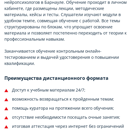
нейропсихологов в Барнауле. Обучение проходит в личном
кабинете, где размещены лекции, методические
материалы, кейсы и тесты. Слушатели изучают модули в
удобном темпе, совмещая обучение с работой. Все темы
структурированы по блокам, что упрощает освоение
материала и позволяет постепенно переходить от теории к
профессиональным навыкам.
Заканчивается обучение контрольным онлайн-
тестированием и выдачей удостоверения о повышении
квалификации.
Преимущества дистанционного формата
Доступ к учебным материалам 24/7;
возможность возвращаться к пройденным темам;
помощь куратора на протяжении всего обучения;
отсутствие необходимости посещать очные занятия;
итоговая аттестация через интернет без ограничений