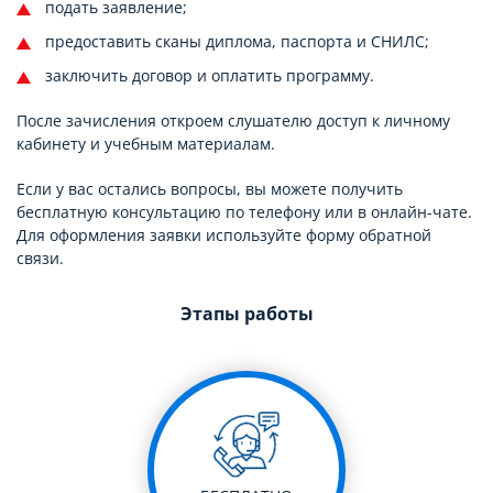
подать заявление;
предоставить сканы диплома, паспорта и СНИЛС;
заключить договор и оплатить программу.
После зачисления откроем слушателю доступ к личному
кабинету и учебным материалам.
Если у вас остались вопросы, вы можете получить
бесплатную консультацию по телефону или в онлайн-чате.
Для оформления заявки используйте форму обратной
связи.
Этапы работы