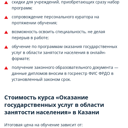
скидки для учреждений, приобретающих сразу набор
программ;
сопровождение персонального куратора на
протяжении обучения;
возможность освоить специальность, не делая
перерыв в работе;
обучение по программам оказания государственных
услуг в области занятости населения в онлайн-
формате;
получение законного образовательного документа —
данные дипломов вносим в госреестр ФИС ФРДО в
установленный законом срок.
Стоимость курса «Оказание
государственных услуг в области
занятости населения» в Казани
Итоговая цена на обучение зависит от: