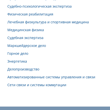
Судебно-психологическая экспертиза
Физическая реабилитация
Лечебная физкультура и спортивная медицина
Медицинская физика
Судебная экспертиза
Маркшейдерское дело
Горное дело
Энергетика
Делопроизводство
Автоматизированные системы управления и связи
Сети связи и системы коммутации