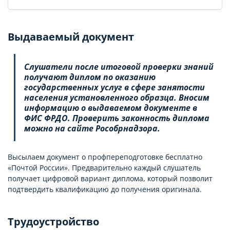
Выдаваемый документ
Слушатели после итоговой проверки знаний
получают диплом по оказанию
государственных услуг в сфере занятости
населения установленного образца. Вносим
информацию о выдаваемом документе в
ФИС ФРДО. Проверить законность диплома
можно на сайте Рособрнадзора.
Высылаем документ о профпереподготовке бесплатно
«Почтой России». Предварительно каждый слушатель
получает цифровой вариант диплома, который позволит
подтвердить квалификацию до получения оригинала.
Трудоустройство