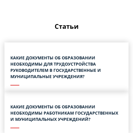
Статьи
КАКИЕ ДОКУМЕНТЫ ОБ ОБРАЗОВАНИИ
НЕОБХОДИМЫ ДЛЯ ТРУДОУСТРОЙСТВА
РУКОВОДИТЕЛЕМ В ГОСУДАРСТВЕННЫЕ И
МУНИЦИПАЛЬНЫЕ УЧРЕЖДЕНИЯ?
КАКИЕ ДОКУМЕНТЫ ОБ ОБРАЗОВАНИИ
НЕОБХОДИМЫ РАБОТНИКАМ ГОСУДАРСТВЕННЫХ
И МУНИЦИПАЛЬНЫХ УЧРЕЖДЕНИЙ?