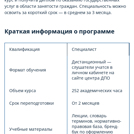
услуг в области занятости граждан. Специальность можно
освоить за короткий срок — в среднем за 3 месяца.
Краткая информация о программе
Квалификация
Специалист
Дистанционный —
слушатели учатся в
Формат обучения
личном кабинете на
сайте центра ДПО
Объем курса
252 академических часа
Срок переподготовки
От 2 месяцев
Лекции, словарь
терминов, нормативно-
правовая база, бренд-
Учебные материалы
бук по оформлению