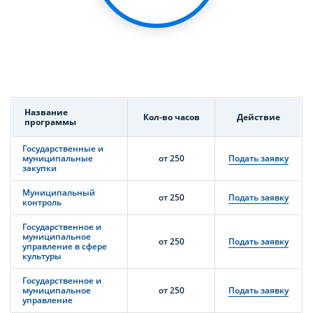
Название
Кол-во часов
Действие
программы
Государственные и
муниципальные
от 250
Подать заявку
закупки
Муниципальный
от 250
Подать заявку
контроль
Государственное и
муниципальное
от 250
Подать заявку
управление в сфере
культуры
Государственное и
муниципальное
от 250
Подать заявку
управление