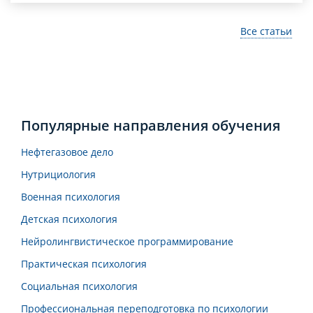
Все статьи
Популярные направления обучения
Нефтегазовое дело
Нутрициология
Военная психология
Детская психология
Нейролингвистическое программирование
Практическая психология
Социальная психология
Профессиональная переподготовка по психологии