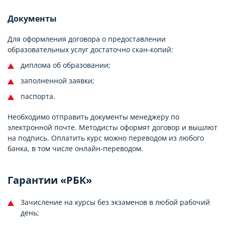
Документы
Для оформления договора о предоставлении
образовательных услуг достаточно скан-копий:
диплома об образовании;
заполненной заявки;
паспорта.
Необходимо отправить документы менеджеру по
электронной почте. Методисты оформят договор и вышлют
на подпись. Оплатить курс можно переводом из любого
банка, в том числе онлайн-переводом.
Гарантии «РБК»
Зачисление на курсы без экзаменов в любой рабочий
день;