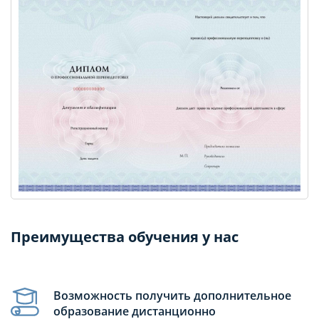
Преимущества обучения у нас
Возможность получить дополнительное
образование дистанционно