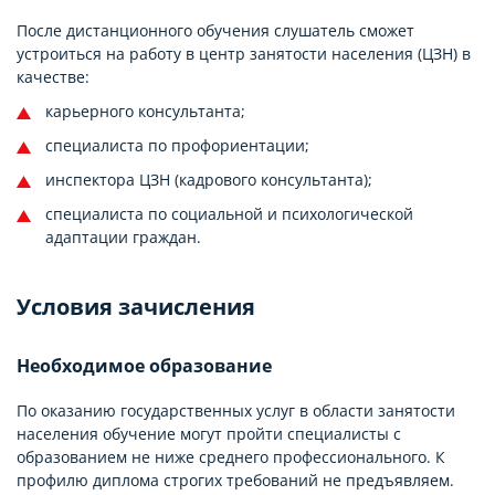
После дистанционного обучения слушатель сможет
устроиться на работу в центр занятости населения (ЦЗН) в
качестве:
карьерного консультанта;
специалиста по профориентации;
инспектора ЦЗН (кадрового консультанта);
специалиста по социальной и психологической
адаптации граждан.
Условия зачисления
Необходимое образование
По оказанию государственных услуг в области занятости
населения обучение могут пройти специалисты с
образованием не ниже среднего профессионального. К
профилю диплома строгих требований не предъявляем.