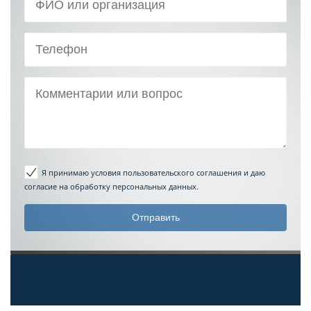
Я принимаю условия пользовательского соглашения
и даю
согласие на обработку персональных данных.