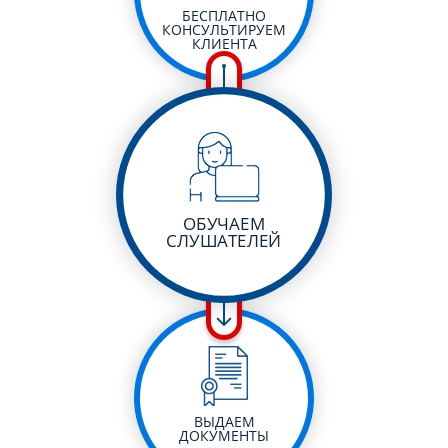
БЕСПЛАТНО
КОНСУЛЬТИРУЕМ
КЛИЕНТА
ОБУЧАЕМ
СЛУШАТЕЛЕЙ
ВЫДАЕМ
ДОКУМЕНТЫ