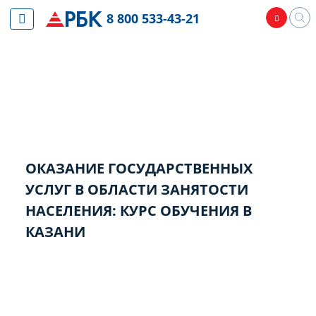
8 800 533-43-21
ОКАЗАНИЕ ГОСУДАРСТВЕННЫХ
УСЛУГ В ОБЛАСТИ ЗАНЯТОСТИ
НАСЕЛЕНИЯ: КУРС ОБУЧЕНИЯ В
КАЗАНИ