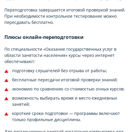
Переподготовка завершается итоговой проверкой знаний.
При необходимости контрольное тестирование можно
пересдавать бесплатно.
Плюсы онлайн-переподготовки
По специальности «Оказание государственных услуг в
области занятости населения» курсы через интернет
обеспечивают:
подготовку слушателей без отрыва от работы;
бесплатные пересдачи итоговой проверки знаний;
экономию по сравнению со стоимостью очных курсов;
возможность выбирать время и место ежедневных
занятий;
короткие сроки подготовки — программы включают
только профильные дисциплины.
Для дистанционных занятий достаточно компьютера или