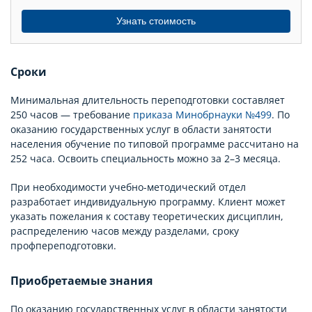
Узнать стоимость
Сроки
Минимальная длительность переподготовки составляет
250 часов — требование
приказа Минобрнауки №499
. По
оказанию государственных услуг в области занятости
населения обучение по типовой программе рассчитано на
252 часа. Освоить специальность можно за 2–3 месяца.
При необходимости учебно-методический отдел
разработает индивидуальную программу. Клиент может
указать пожелания к составу теоретических дисциплин,
распределению часов между разделами, сроку
профпереподготовки.
Приобретаемые знания
По оказанию государственных услуг в области занятости