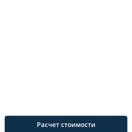
Расчет стоимости