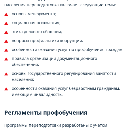
населения переподготовка включает следующие темы:
основы менеджмента;
социальная психология;
этика делового общения;
вопросы профилактики коррупции;
особенности оказания услуг по профобучения граждан;
правила организации документационного
обеспечения;
основы государственного регулирования занятости
населения;
особенности оказания услуг безработным гражданам,
имеющим инвалидность.
Регламенты профобучения
Программы переподготовки разработаны с учетом