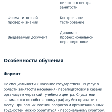
пилотного центра
занятости
Формат итоговой
Контрольное
проверки знаний
тестирование
Диплом о
Выдаваемый документ
профессиональной
переподготовке
Особенности обучения
Формат
По специальности «Оказание государственных услуг в
области занятости населения» переподготовку в Казани
организуем через сайт учебного центра. Слушатели
занимаются по собственному графику без привязки к
месту. При возникновении вопросов и организационных
трудностей можно обратиться к персональному куратору.