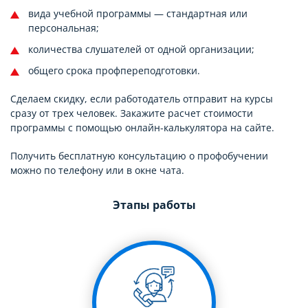
вида учебной программы — стандартная или
персональная;
количества слушателей от одной организации;
общего срока профпереподготовки.
Сделаем скидку, если работодатель отправит на курсы
сразу от трех человек. Закажите расчет стоимости
программы с помощью онлайн-калькулятора на сайте.
Получить бесплатную консультацию о профобучении
можно по телефону или в окне чата.
Этапы работы