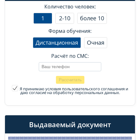
Количество человек:
1
2-10
более 10
Форма обучения:
Дистанционная
Очная
Расчёт по СМС:
Я принимаю условия пользовательского соглашения
и
даю согласие на обработку персональных данных.
Выдаваемый документ