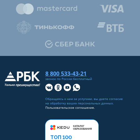
8 800 533-43-21
звонок по России бесплатный
Обращаясь к нам за услугами, вы даете согласие
на
обработку ваших персональных данных
.
Пользовательское соглашение.
ТОП 100