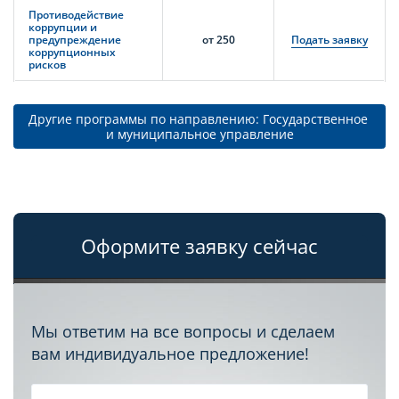
Противодействие
коррупции и
предупреждение
от 250
Подать заявку
коррупционных
рисков
Другие программы по направлению: Государственное 
и муниципальное управление
Оформите заявку сейчас
Мы ответим на все вопросы и сделаем
вам индивидуальное предложение!