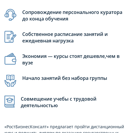
Сопровождение персонального куратора
до конца обучения
Собственное расписание занятий и
ежедневная нагрузка
Экономия — курсы стоят дешевле,чем в
вузе
Начало занятий без набора группы
Совмещение учебы с трудовой
деятельностью
«РостБизнесКонсалт» предлагает пройти дистанционный
курс и получить диплом по оказанию государственных