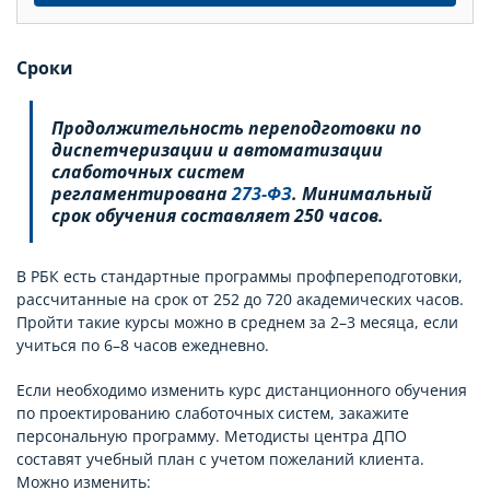
Сроки
Продолжительность переподготовки по
диспетчеризации и автоматизации
слаботочных систем
регламентирована
273-ФЗ
. Минимальный
срок обучения составляет 250 часов.
В РБК есть стандартные программы профпереподготовки,
рассчитанные на срок от 252 до 720 академических часов.
Пройти такие курсы можно в среднем за 2–3 месяца, если
учиться по 6–8 часов ежедневно.
Если необходимо изменить курс дистанционного обучения
по проектированию слаботочных систем, закажите
персональную программу. Методисты центра ДПО
составят учебный план с учетом пожеланий клиента.
Можно изменить: