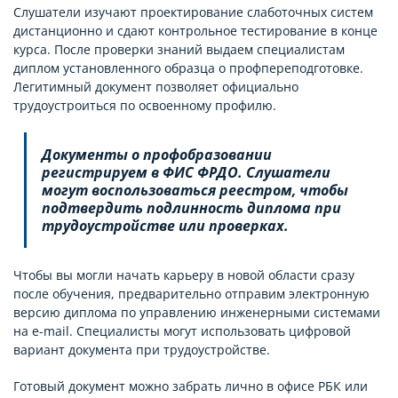
Слушатели изучают проектирование слаботочных систем
дистанционно и сдают контрольное тестирование в конце
курса. После проверки знаний выдаем специалистам
диплом установленного образца о профпереподготовке.
Легитимный документ позволяет официально
трудоустроиться по освоенному профилю.
Документы о профобразовании
регистрируем в ФИС ФРДО. Слушатели
могут воспользоваться реестром, чтобы
подтвердить подлинность диплома при
трудоустройстве или проверках.
Чтобы вы могли начать карьеру в новой области сразу
после обучения, предварительно отправим электронную
версию диплома по управлению инженерными системами
на e-mail. Специалисты могут использовать цифровой
вариант документа при трудоустройстве.
Готовый документ можно забрать лично в офисе РБК или