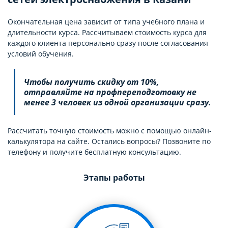
Окончательная цена зависит от типа учебного плана и
длительности курса. Рассчитываем стоимость курса для
каждого клиента персонально сразу после согласования
условий обучения.
Чтобы получить скидку от 10%,
отправляйте на профпереподготовку не
менее 3 человек из одной организации сразу.
Рассчитать точную стоимость можно с помощью онлайн-
калькулятора на сайте. Остались вопросы? Позвоните по
телефону и получите бесплатную консультацию.
Этапы работы