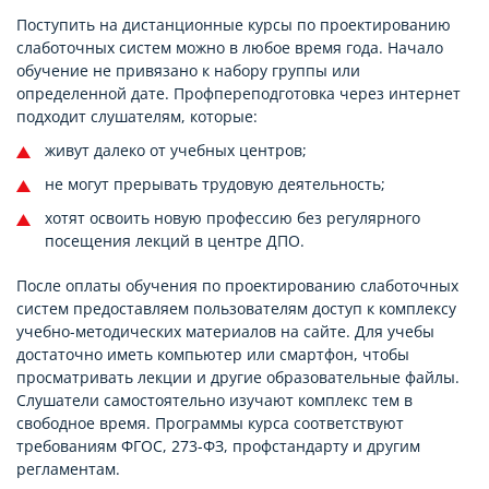
Поступить на дистанционные курсы по проектированию
слаботочных систем можно в любое время года. Начало
обучение не привязано к набору группы или
определенной дате. Профпереподготовка через интернет
подходит слушателям, которые:
живут далеко от учебных центров;
не могут прерывать трудовую деятельность;
хотят освоить новую профессию без регулярного
посещения лекций в центре ДПО.
После оплаты обучения по проектированию слаботочных
систем предоставляем пользователям доступ к комплексу
учебно-методических материалов на сайте. Для учебы
достаточно иметь компьютер или смартфон, чтобы
просматривать лекции и другие образовательные файлы.
Слушатели самостоятельно изучают комплекс тем в
свободное время. Программы курса соответствуют
требованиям ФГОС, 273-ФЗ, профстандарту и другим
регламентам.