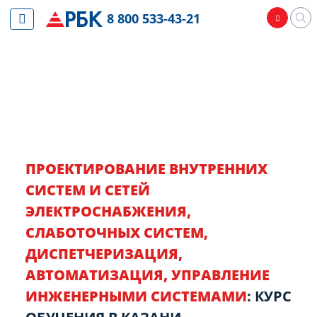
8 800 533-43-21
ПРОЕКТИРОВАНИЕ ВНУТРЕННИХ
СИСТЕМ И СЕТЕЙ
ЭЛЕКТРОСНАБЖЕНИЯ,
СЛАБОТОЧНЫХ СИСТЕМ,
ДИСПЕТЧЕРИЗАЦИЯ,
АВТОМАТИЗАЦИЯ, УПРАВЛЕНИЕ
ИНЖЕНЕРНЫМИ СИСТЕМАМИ
: КУРС