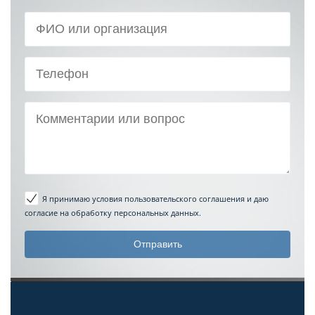
Я принимаю условия пользовательского соглашения
и даю
согласие на обработку персональных данных.