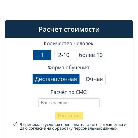
Расчет стоимости
Количество человек:
1
2-10
более 10
Форма обучения:
Дистанционная
Очная
Расчёт по СМС:
Я принимаю условия пользовательского соглашения
и
даю согласие на обработку персональных данных.