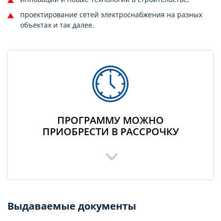
проектирование сетей электроснабжения на разных
объектах и так далее.
ПРОГРАММУ МОЖНО
ПРИОБРЕСТИ В РАССРОЧКУ
Выдаваемые документы