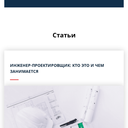
Статьи
ИНЖЕНЕР-ПРОЕКТИРОВЩИК: КТО ЭТО И ЧЕМ
ЗАНИМАЕТСЯ