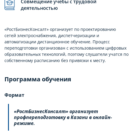
Совмещение учебы с трудовой
деятельностью
«РостБизнесКонсалт» организует по проектированию
сетей электроснабжения, диспетчеризации и
автоматизации дистанционное обучение. Процесс
переподготовки организован с использованием цифровых
образовательных технологий, поэтому слушатели учатся по
собственному расписанию без привязки к месту.
Программа обучения
Формат
«РостБизнесКонсалт» организует
профпереподготовку в Казани в онлайн-
режиме.