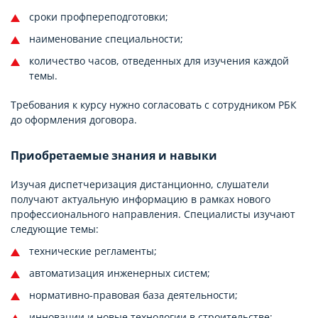
сроки профпереподготовки;
наименование специальности;
количество часов, отведенных для изучения каждой
темы.
Требования к курсу нужно согласовать с сотрудником РБК
до оформления договора.
Приобретаемые знания и навыки
Изучая диспетчеризация дистанционно, слушатели
получают актуальную информацию в рамках нового
профессионального направления. Специалисты изучают
следующие темы:
технические регламенты;
автоматизация инженерных систем;
нормативно-правовая база деятельности;
инновации и новые технологии в строительстве;