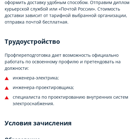
оформить доставку удобным способом. Отправим диплом
курьерской службой или «Почтой России». Стоимость
доставки зависит от тарифной выбранной организации,
отправка почтой бесплатная.
Трудоустройство
Профпереподготовка дает возможность официально
работать по освоенному профилю и претендовать на
должности:
инженера-электрика;
инженера-проектировщика;
специалиста по проектированию внутренних систем
электроснабжения.
Условия зачисления