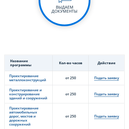
ВЫДАЕМ
ДОКУМЕНТЫ
Название
Кол-во часов
Действие
программы
Проектирование
от 250
Подать заявку
металлоконструкций
Проектирование и
конструирование
от 250
Подать заявку
зданий и сооружений
Проектирование
автомобильных
дорог, мостов и
от 250
Подать заявку
дорожных
сооружений