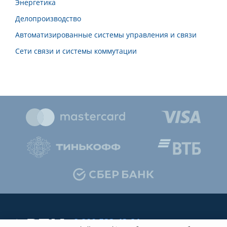
Энергетика
Делопроизводство
Автоматизированные системы управления и связи
Сети связи и системы коммутации
8 800 533-43-21