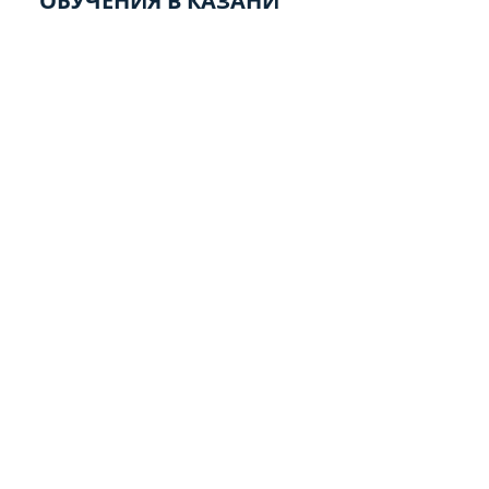
ОБУЧЕНИЯ В КАЗАНИ