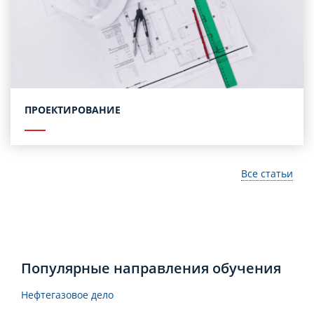
ПРОЕКТИРОВАНИЕ
Все статьи
Популярные направления обучения
Нефтегазовое дело