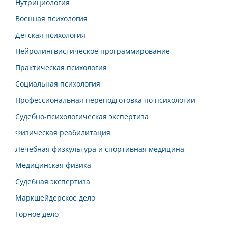
Нутрициология
Военная психология
Детская психология
Нейролингвистическое программирование
Практическая психология
Социальная психология
Профессиональная переподготовка по психологии
Судебно-психологическая экспертиза
Физическая реабилитация
Лечебная физкультура и спортивная медицина
Медицинская физика
Судебная экспертиза
Маркшейдерское дело
Горное дело