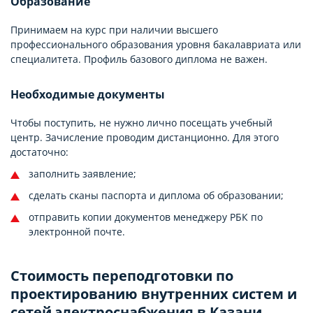
Образование
Принимаем на курс при наличии высшего
профессионального образования уровня бакалавриата или
специалитета. Профиль базового диплома не важен.
Необходимые документы
Чтобы поступить, не нужно лично посещать учебный
центр. Зачисление проводим дистанционно. Для этого
достаточно:
заполнить заявление;
сделать сканы паспорта и диплома об образовании;
отправить копии документов менеджеру РБК по
электронной почте.
Стоимость переподготовки по
проектированию внутренних систем и
сетей электроснабжения в Казани