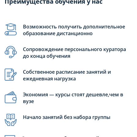
Преимущества обучения у нас
Возможность получить дополнительное
образование дистанционно
Сопровождение персонального куратора
до конца обучения
Собственное расписание занятий и
ежедневная нагрузка
Экономия — курсы стоят дешевле,чем в
вузе
Начало занятий без набора группы