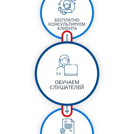
БЕСПЛАТНО
КОНСУЛЬТИРУЕМ
КЛИЕНТА
ОБУЧАЕМ
СЛУШАТЕЛЕЙ