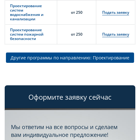
Проектирование
систем
от 250
Подать заявку
водоснабжения и
канализации
Проектирование
систем пожарной
от 250
Подать заявку
безопасности
Другие программы по направлению: Проектирование
Оформите заявку сейчас
Мы ответим на все вопросы и сделаем
вам индивидуальное предложение!