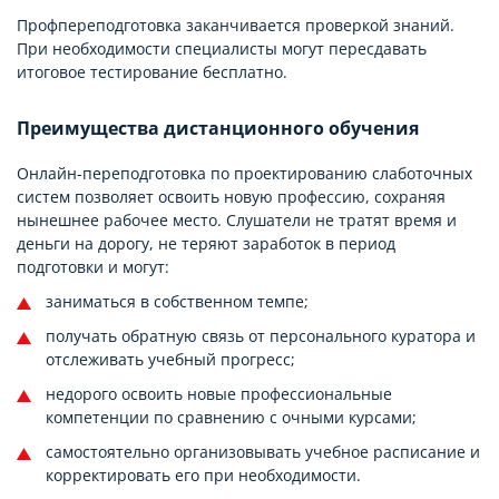
Профпереподготовка заканчивается проверкой знаний.
При необходимости специалисты могут пересдавать
итоговое тестирование бесплатно.
Преимущества дистанционного обучения
Онлайн-переподготовка по проектированию слаботочных
систем позволяет освоить новую профессию, сохраняя
нынешнее рабочее место. Слушатели не тратят время и
деньги на дорогу, не теряют заработок в период
подготовки и могут:
заниматься в собственном темпе;
получать обратную связь от персонального куратора и
отслеживать учебный прогресс;
недорого освоить новые профессиональные
компетенции по сравнению с очными курсами;
самостоятельно организовывать учебное расписание и
корректировать его при необходимости.