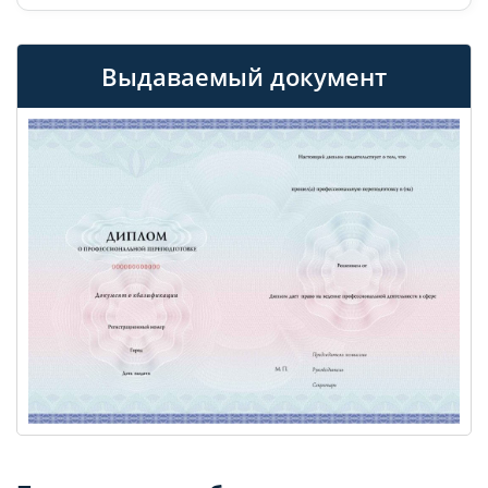
Выдаваемый документ