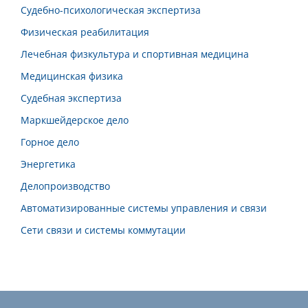
Судебно-психологическая экспертиза
Физическая реабилитация
Лечебная физкультура и спортивная медицина
Медицинская физика
Судебная экспертиза
Маркшейдерское дело
Горное дело
Энергетика
Делопроизводство
Автоматизированные системы управления и связи
Сети связи и системы коммутации