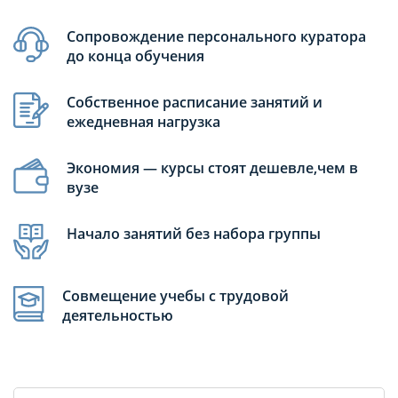
Сопровождение персонального куратора
до конца обучения
Собственное расписание занятий и
ежедневная нагрузка
Экономия — курсы стоят дешевле,чем в
вузе
Начало занятий без набора группы
Совмещение учебы с трудовой
деятельностью