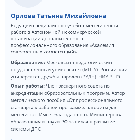
Орлова Татьяна Михайловна
Ведущий специалист по учебно-методической
работе в Автономной некоммерческой
организации дополнительного
профессионального образования «Академия
современных компетенций».
Образование:
Московский педагогический
государственный университет (МПГУ). Российский
университет дружбы народов (РУДН). НИУ ВШЭ.
Опыт работы:
Член экспертного совета по
аккредитации образовательных программ. Автор
методического пособия «От профессионального
стандарта к рабочей программе: алгоритм для
методиста». Имеет благодарность Министерства
образования и науки РФ за вклад в развитие
системы ДПО.