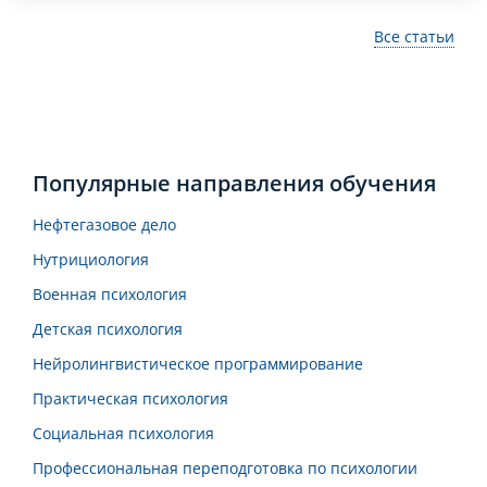
Все статьи
Популярные направления обучения
Нефтегазовое дело
Нутрициология
Военная психология
Детская психология
Нейролингвистическое программирование
Практическая психология
Социальная психология
Профессиональная переподготовка по психологии