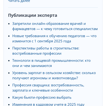
Читать далее
Публикации эксперта
Запретили онлайн-образование врачей и
фармацевтов — к чему готовиться специалистам
Новые требования к обучению педагогов — что
изменится с 1 сентября 2025 года
Перспективы работы в строительстве:
востребованные профессии
Технологи в пищевой промышленности: кто
они и чем занимаются
Уровень зарплат в сельском хозяйстве: сколько
получают агрономы и животноводы?
Профессия сварщика: востребованность,
зарплата и ключевые особенности
Какую бьюти-профессию выбрать
Изменения в кадровом учете в 2025 году