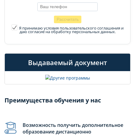
Я принимаю условия пользовательского соглашения
и
даю согласие на обработку персональных данных.
Выдаваемый документ
Преимущества обучения у нас
Возможность получить дополнительное
образование дистанционно