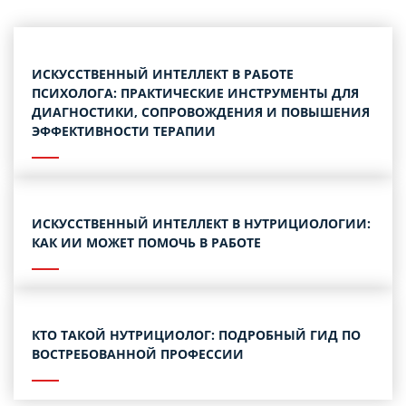
ИСКУССТВЕННЫЙ ИНТЕЛЛЕКТ В РАБОТЕ
ПСИХОЛОГА: ПРАКТИЧЕСКИЕ ИНСТРУМЕНТЫ ДЛЯ
ДИАГНОСТИКИ, СОПРОВОЖДЕНИЯ И ПОВЫШЕНИЯ
ЭФФЕКТИВНОСТИ ТЕРАПИИ
ИСКУССТВЕННЫЙ ИНТЕЛЛЕКТ В НУТРИЦИОЛОГИИ:
КАК ИИ МОЖЕТ ПОМОЧЬ В РАБОТЕ
КТО ТАКОЙ НУТРИЦИОЛОГ: ПОДРОБНЫЙ ГИД ПО
ВОСТРЕБОВАННОЙ ПРОФЕССИИ