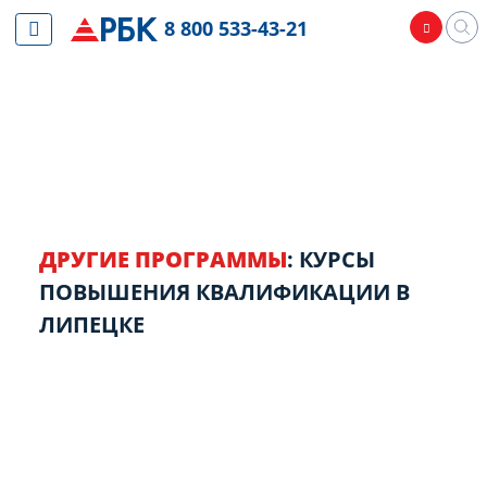
8 800 533-43-21
ДРУГИЕ ПРОГРАММЫ
: КУРСЫ
ПОВЫШЕНИЯ КВАЛИФИКАЦИИ В
ЛИПЕЦКЕ