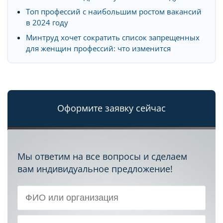
Топ профессий с наибольшим ростом вакансий
в 2024 году
Минтруд хочет сократить список запрещенных
для женщин профессий: что изменится
Оформите заявку сейчас
Мы ответим на все вопросы и сделаем
вам индивидуальное предложение!