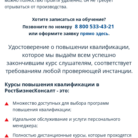
можно полностью пройти удалённо, он не требует
отрываться от производства.
Хотите записаться на обучение?
8 800 533-43-21
Позвоните по номеру
или оформите заявку
прямо здесь
.
Удостоверение о повышении квалификации,
которое мы выдаём всем успешно
закончившим курс слушателям, соответствует
требованиям любой проверяющей инстанции.
Курсы повышения квалификации в
РостБизнесКонсалт - это:
Множество доступных для выбора программ
повышения квалификации;
Идеальное обслуживание и услуги персонального
менеджера;
Полностью дистанционные курсы, которые проходятся