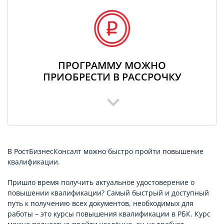
ПРОГРАММУ МОЖНО
ПРИОБРЕСТИ В РАССРОЧКУ
В РостБизнесКонсалт можно быстро пройти повышение
квалификации.
Пришло время получить актуальное удостоверение о
повышении квалификации? Самый быстрый и доступный
путь к получению всех документов, необходимых для
работы – это курсы повышения квалификации в РБК. Курс