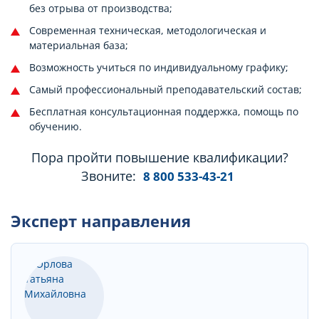
без отрыва от производства;
Современная техническая, методологическая и
материальная база;
Возможность учиться по индивидуальному графику;
Самый профессиональный преподавательский состав;
Бесплатная консультационная поддержка, помощь по
обучению.
Пора пройти повышение квалификации?
Звоните:
8 800 533-43-21
Эксперт направления