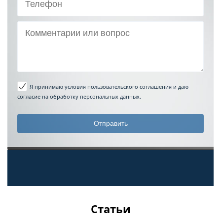
Я принимаю условия пользовательского соглашения
и даю
согласие на обработку персональных данных.
Статьи