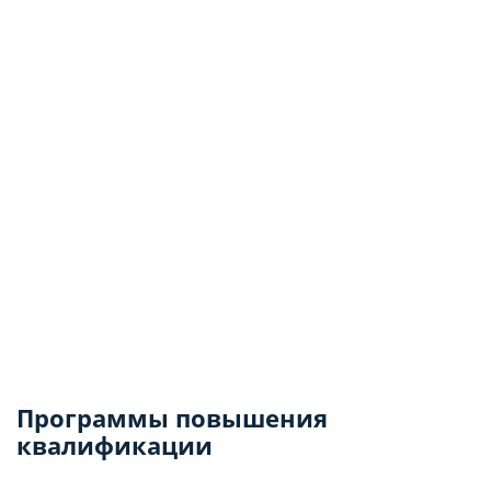
Программы повышения
квалификации