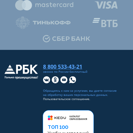
8 800 533-43-21
звонок по России бесплатный
Обращаясь к нам за услугами, вы даете согласие
на
обработку ваших персональных данных
.
Пользовательское соглашение.
ТОП 100