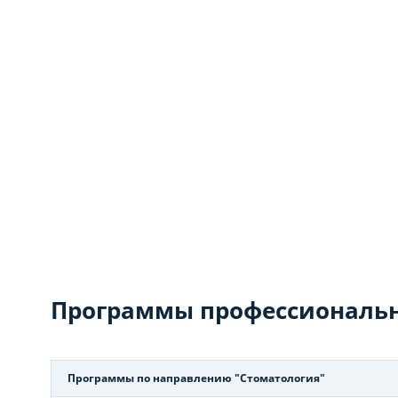
Программы профессиональн
Программы по направлению "Стоматология"