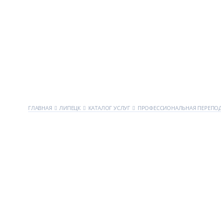
ГЛАВНАЯ
ЛИПЕЦК
КАТАЛОГ УСЛУГ
ПРОФЕССИОНАЛЬНАЯ ПЕРЕПО