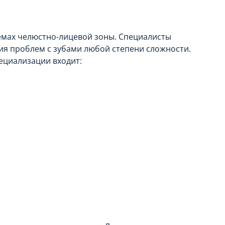
емах челюстно-лицевой зоны. Специалисты
ия проблем с зубами любой степени сложности.
пециализации входит: