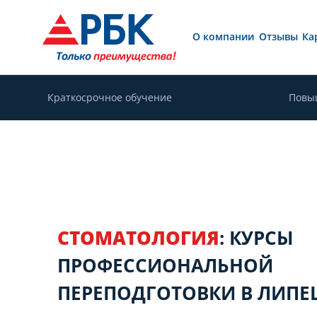
О компании
Отзывы
Ка
Краткосрочное обучение
Повы
СТОМАТОЛОГИЯ
: КУРСЫ
ПРОФЕССИОНАЛЬНОЙ
ПЕРЕПОДГОТОВКИ В ЛИПЕ