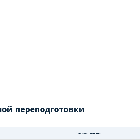
ой переподготовки
Кол-во часов