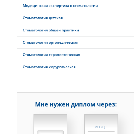
Медицинская экспертиза в стоматологии
Стоматология детская
Стоматология общей практики
Стоматология ортопедическая
Стоматология терапевтическая
Стоматология хирургическая
Мне нужен диплом через:
НЕДЕЛЬ
МЕСЯЦЕВ