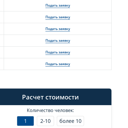
Подать заявку
Подать заявку
Подать заявку
Подать заявку
Подать заявку
Подать заявку
Расчет стоимости
Количество человек:
1
2-10
более 10