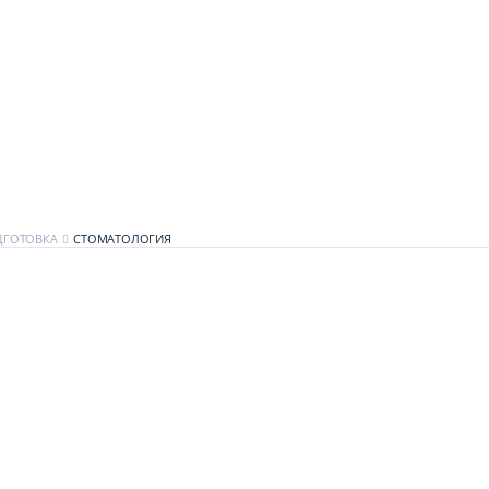
ДГОТОВКА
СТОМАТОЛОГИЯ