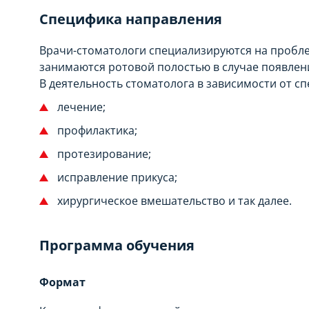
Специфика направления
Врачи-стоматологи специализируются на пробл
занимаются ротовой полостью в случае появлен
В деятельность стоматолога в зависимости от с
лечение;
профилактика;
протезирование;
исправление прикуса;
хирургическое вмешательство и так далее.
Программа обучения
Формат