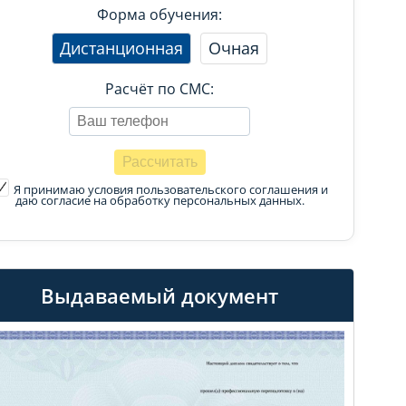
Форма обучения:
Дистанционная
Очная
Расчёт по СМС:
Я принимаю условия пользовательского соглашения
и
даю согласие на обработку персональных данных.
Выдаваемый документ