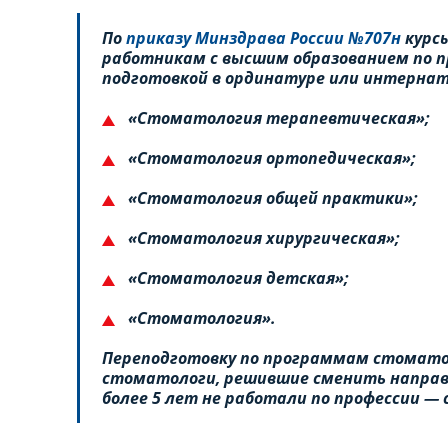
По
приказу Минздрава России №707н
курс
работникам с высшим образованием по 
подготовкой в ординатуре или интернату
«Стоматология терапевтическая»;
«Стоматология ортопедическая»;
«Стоматология общей практики»;
«Стоматология хирургическая»;
«Стоматология детская»;
«Стоматология».
Переподготовку по программам стомато
стоматологи, решившие сменить направл
более 5 лет не работали по профессии —