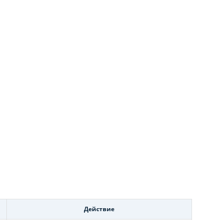
Действие