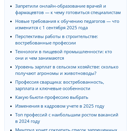
Запретили онлайн-образование врачей и
фармацевтов — к чему готовиться специалистам
Новые требования к обучению педагогов — что
изменится с 1 сентября 2025 года
Перспективы работы в строительстве:
востребованные профессии
Технологи в пищевой промышленности: кто
они и чем занимаются
Уровень зарплат в сельском хозяйстве: сколько
получают агрономы и животноводы?
Профессия сварщика: востребованность,
зарплата и ключевые особенности
Какую бьюти-профессию выбрать
Изменения в кадровом учете в 2025 году
Топ профессий с наибольшим ростом вакансий
в 2024 году
Минтруд хочет сократить список запрещенных