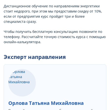
Дистанционное обучение по направлениям энергетики
стоит недорого, при этом мы предоставим скидку от 10%,
если от предприятия курс пройдет три и более
специалиста сразу.
Чтобы получить бесплатную консультацию позвоните по
телефону. Рассчитайте точную стоимость курса с помощью
онлайн-калькулятора.
Эксперт направления
Орлова Татьяна Михайловна