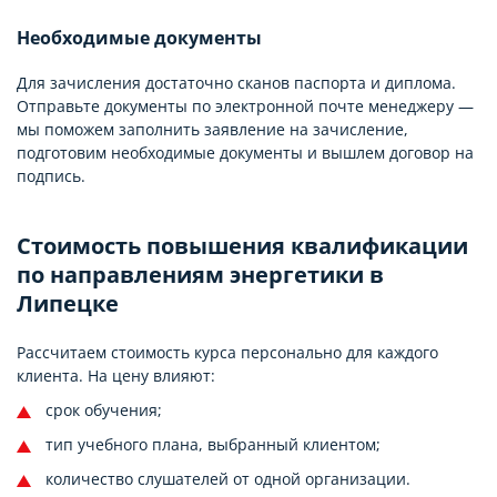
Необходимые документы
Для зачисления достаточно сканов паспорта и диплома.
Отправьте документы по электронной почте менеджеру —
мы поможем заполнить заявление на зачисление,
подготовим необходимые документы и вышлем договор на
подпись.
Стоимость повышения квалификации
по направлениям энергетики в
Липецке
Рассчитаем стоимость курса персонально для каждого
клиента. На цену влияют:
срок обучения;
тип учебного плана, выбранный клиентом;
количество слушателей от одной организации.