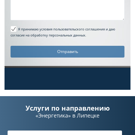
Я принимаю условия пользовательского соглашения
и даю
согласие на обработку персональных данных.
Услуги по направлению
«Энергетика»
в Липецке