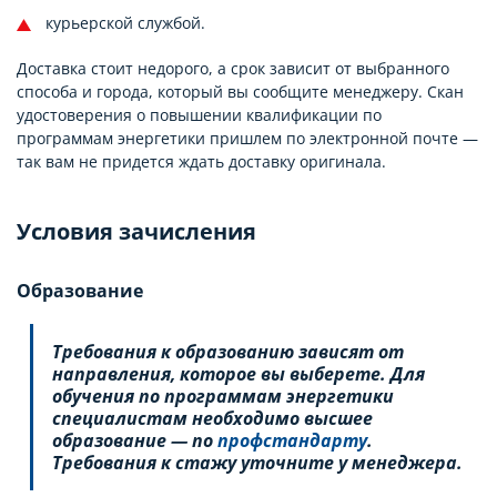
курьерской службой.
Доставка стоит недорого, а срок зависит от выбранного
способа и города, который вы сообщите менеджеру. Скан
удостоверения о повышении квалификации по
программам энергетики пришлем по электронной почте —
так вам не придется ждать доставку оригинала.
Условия зачисления
Образование
Требования к образованию зависят от
направления, которое вы выберете. Для
обучения по программам энергетики
специалистам необходимо высшее
образование — по
профстандарту
.
Требования к стажу уточните у менеджера.