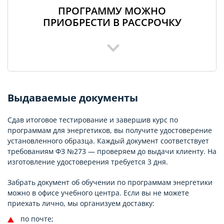
ПРОГРАММУ МОЖНО
ПРИОБРЕСТИ В РАССРОЧКУ
Выдаваемые документы
Сдав итоговое тестирование и завершив курс по
программам для энергетиков, вы получите удостоверение
установленного образца. Каждый документ соответствует
требованиям ФЗ №273 — проверяем до выдачи клиенту. На
изготовление удостоверения требуется 3 дня.
Забрать документ об обучении по программам энергетики
можно в офисе учебного центра. Если вы не можете
приехать лично, мы организуем доставку:
по почте;