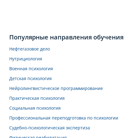
Популярные направления обучения
Нефтегазовое дело
Нутрициология
Военная психология
Детская психология
Нейролингвистическое программирование
Практическая психология
Социальная психология
Профессиональная переподготовка по психологии
Судебно-психологическая экспертиза
Физическая реабилитация