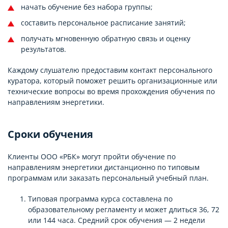
начать обучение без набора группы;
составить персональное расписание занятий;
получать мгновенную обратную связь и оценку
результатов.
Каждому слушателю предоставим контакт персонального
куратора, который поможет решить организационные или
технические вопросы во время прохождения обучения по
направлениям энергетики.
Сроки обучения
Клиенты ООО «РБК» могут пройти обучение по
направлениям энергетики дистанционно по типовым
программам или заказать персональный учебный план.
Типовая программа курса составлена по
образовательному регламенту и может длиться 36, 72
или 144 часа. Средний срок обучения — 2 недели