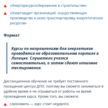
«Энергоресурсосбережение в строительстве»
«Энергоаудит организаций, осуществляющих
производство и (или) транспортировку энергетических
ресурсов»
Формат
Курсы по направлениям для энергетиков
проводятся на образовательном портале в
Липецке. Слушатели учатся
самостоятельно, а затем сдают итоговое
тестирование.
Дистанционное обучение не требует постоянного
посещения центра ДПО, поэтому вы сможете заниматься в
удобное время и не отрываться от работы на время
прохождения курса. Кроме того, вы сможете:
сэкономить — курс стоит недорого;