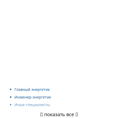
Главный энергетик
Инженер-энергетик
Иные специалисты
показать все