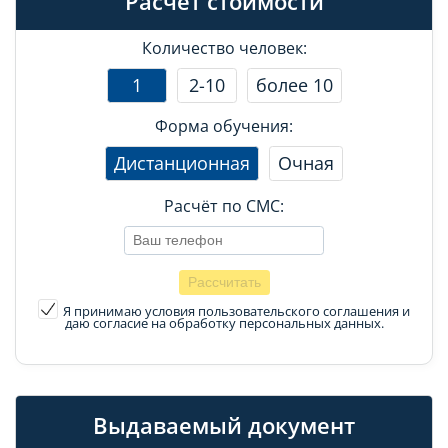
Расчет стоимости
Количество человек:
1
2-10
более 10
Форма обучения:
Дистанционная
Очная
Расчёт по СМС:
Я принимаю условия пользовательского соглашения
и
даю согласие на обработку персональных данных.
Выдаваемый документ