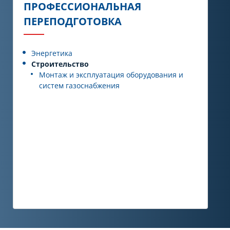
ПРОФЕССИОНАЛЬНАЯ
ПЕРЕПОДГОТОВКА
Энергетика
Строительство
Монтаж и эксплуатация оборудования и
систем газоснабжения