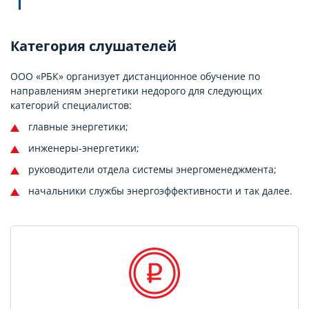
Категория слушателей
ООО «РБК» организует дистанционное обучение по
направлениям энергетики недорого для следующих
категорий специалистов:
главные энергетики;
инженеры-энергетики;
руководители отдела системы энергоменеджмента;
начальники службы энергоэффективности и так далее.