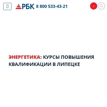
8 800 533-43-21
ЭНЕРГЕТИКА
: КУРСЫ ПОВЫШЕНИЯ
КВАЛИФИКАЦИИ В ЛИПЕЦКЕ