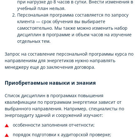
при нагрузке до 8 часов в сутки. Внести изменения в
учебный план нельзя.
Персональная программа составляется по запросу
клиента — срок обучения вы выбираете
самостоятельно. Мы также можно изменить набор
дисциплин в программе и объем часов на изучение
отдельных тем.
Запрос на составление персональной программы курса по
направлениям для энергетиков нужно направлять
менеджеру еще до заключения договора.
Приобретаемые навыки и знания
Список дисциплин в программах повышения
квалификации по программам энергетики зависит от
выбранного направления. Например, специалисты по
энергоаудиту зданий и сооружений изучают:
особенности заполнения отчетности;
порядок подготовки к аудиторской проверке;