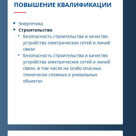
ПОВЫШЕНИЕ КВАЛИФИКАЦИИ
Энергетика
Строительство
Безопасность строительства и качество
устройства электрических сетей и линий
связи
Безопасность строительства и качество
устройства электрических сетей и линий
связи, в том числе на особо опасных,
технически сложных и уникальных
объектах