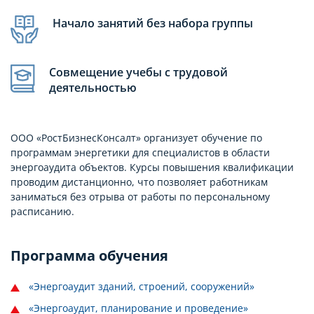
Начало занятий без набора группы
Совмещение учебы с трудовой
деятельностью
ООО «РостБизнесКонсалт» организует обучение по
программам энергетики для специалистов в области
энергоаудита объектов. Курсы повышения квалификации
проводим дистанционно, что позволяет работникам
заниматься без отрыва от работы по персональному
расписанию.
Программа обучения
«Энергоаудит зданий, строений, сооружений»
«Энергоаудит, планирование и проведение»