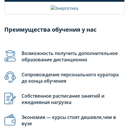
Преимущества обучения у нас
Возможность получить дополнительное
образование дистанционно
Сопровождение персонального куратора
до конца обучения
Собственное расписание занятий и
ежедневная нагрузка
Экономия — курсы стоят дешевле,чем в
вузе