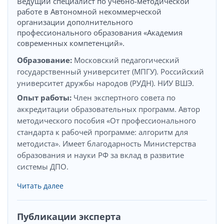
Ведущий специалист по учебно-методической
работе в Автономной некоммерческой
организации дополнительного
профессионального образования «Академия
современных компетенций».
Образование:
Московский педагогический
государственный университет (МПГУ). Российский
университет дружбы народов (РУДН). НИУ ВШЭ.
Опыт работы:
Член экспертного совета по
аккредитации образовательных программ. Автор
методического пособия «От профессионального
стандарта к рабочей программе: алгоритм для
методиста». Имеет благодарность Министерства
образования и науки РФ за вклад в развитие
системы ДПО.
Читать далее
Публикации эксперта