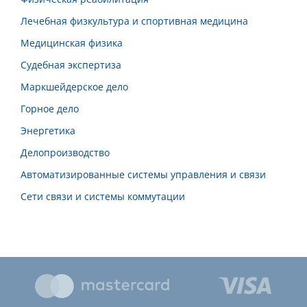
Лечебная физкультура и спортивная медицина
Медицинская физика
Судебная экспертиза
Маркшейдерское дело
Горное дело
Энергетика
Делопроизводство
Автоматизированные системы управления и связи
Сети связи и системы коммутации