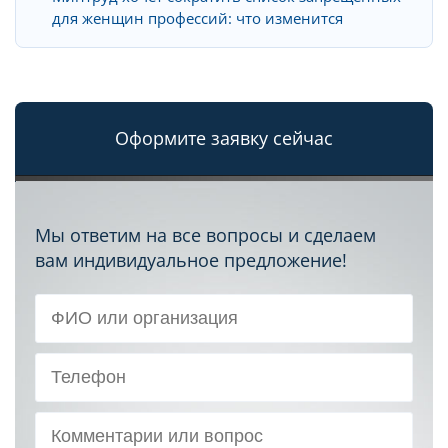
для женщин профессий: что изменится
Оформите заявку сейчас
Мы ответим на все вопросы и сделаем
вам индивидуальное предложение!