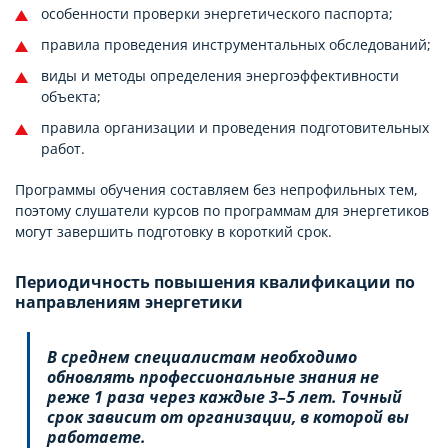
особенности проверки энергетического паспорта;
правила проведения инструментальных обследований;
виды и методы определения энергоэффективности
объекта;
правила организации и проведения подготовительных
работ.
Программы обучения составляем без непрофильных тем,
поэтому слушатели курсов по программам для энергетиков
могут завершить подготовку в короткий срок.
Периодичность повышения квалификации по
направлениям энергетики
В среднем специалистам необходимо
обновлять профессиональные знания не
реже 1 раза через каждые 3–5 лет. Точный
срок зависит от организации, в которой вы
работаете.