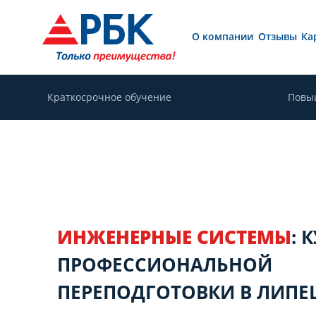
О компании
Отзывы
Ка
Краткосрочное обучение
Повы
ИНЖЕНЕРНЫЕ СИСТЕМЫ
: 
ПРОФЕССИОНАЛЬНОЙ
ПЕРЕПОДГОТОВКИ В ЛИПЕ