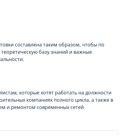
овки составлена таким образом, чтобы по
 теоретическую базу знаний и важные
иальности.
листам, которые хотят работать на должности
ительных компаниях полного цикла, а также в
ем и ремонтом современных сетей