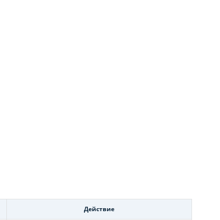
Действие