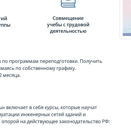
Совмещение
тий
учебы с трудовой
руппы
деятельностью
 по программам переподготовки. Получить
маясь по собственному графику.
2 месяца.
 включает в себя курсы, которые научат
уатации инженерных сетей зданий и
 опорой на действующее законодательство РФ: