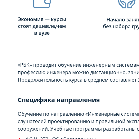
Экономия — курсы
Начало заня
стоят дешевле,чем
без набора г
в вузе
«РБК» проводит обучение инженерным системам
профессию инженера можно дистанционно, зани
Продолжительность курса в среднем составляет 
Специфика направления
Обучение по направлению «Инженерные системы»
слушателей проектированию и правильной экспл
сооружений. Учебные программы разработаны с