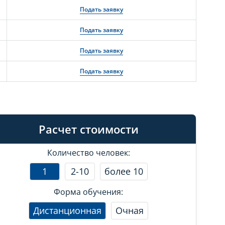
Подать заявку
Подать заявку
Подать заявку
Подать заявку
Расчет стоимости
Количество человек:
1
2-10
более 10
Форма обучения:
Дистанционная
Очная