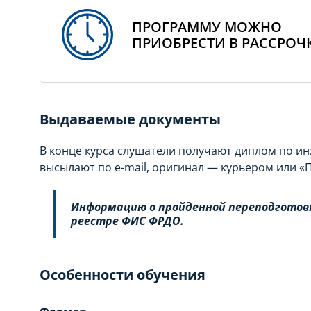
ПРОГРАММУ МОЖНО
ПРИОБРЕСТИ В РАССРОЧ
Выдаваемые документы
В конце курса слушатели получают диплом по 
высылают по e-mail, оригинал — курьером или «
Информацию о пройденной переподготовк
реестре ФИС ФРДО.
Особенности обучения