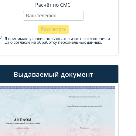
Расчёт по СМС:
Я принимаю условия пользовательского соглашения
и
даю согласие на обработку персональных данных.
Выдаваемый документ