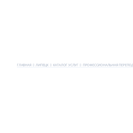
ГЛАВНАЯ
ЛИПЕЦК
КАТАЛОГ УСЛУГ
ПРОФЕССИОНАЛЬНАЯ ПЕРЕПО