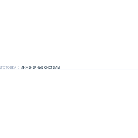
ДГОТОВКА
ИНЖЕНЕРНЫЕ СИСТЕМЫ