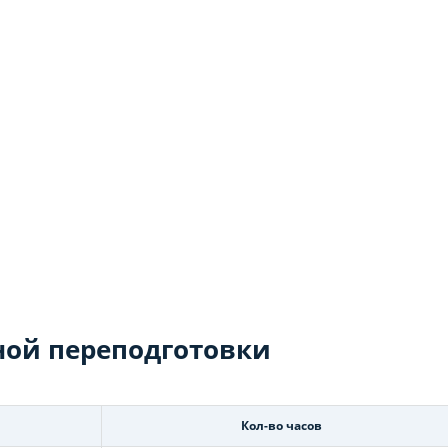
ой переподготовки
Кол-во часов