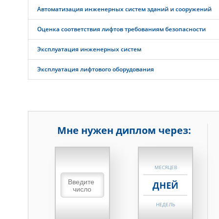
Автоматизация инженерных систем зданий и сооружений
Оценка соответствия лифтов требованиям безопасности
Эксплуатация инженерных систем
Эксплуатация лифтового оборудования
Мне нужен диплом через:
НЕДЕЛЬ
МЕСЯЦЕВ
ДНЕЙ
НЕДЕЛЬ