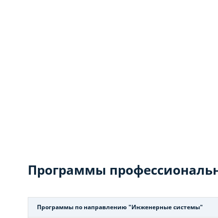
Программы профессиональн
Программы по направлению "Инженерные системы"