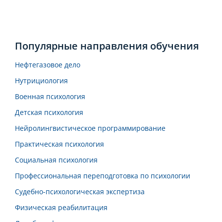
Популярные направления обучения
Нефтегазовое дело
Нутрициология
Военная психология
Детская психология
Нейролингвистическое программирование
Практическая психология
Социальная психология
Профессиональная переподготовка по психологии
Судебно-психологическая экспертиза
Физическая реабилитация