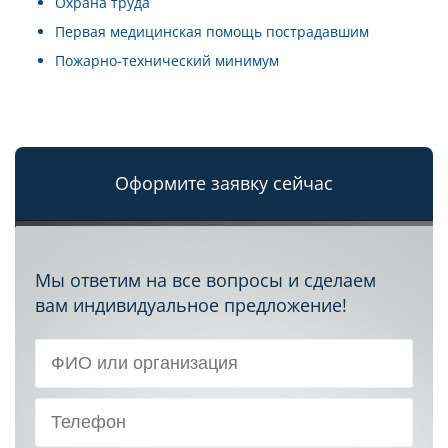
Охрана труда
Первая медицинская помощь пострадавшим
Пожарно-технический минимум
Оформите заявку сейчас
Мы ответим на все вопросы и сделаем
вам индивидуальное предложение!