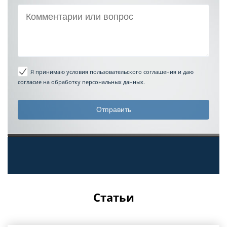
Я принимаю условия пользовательского соглашения
и даю
согласие на обработку персональных данных.
Статьи