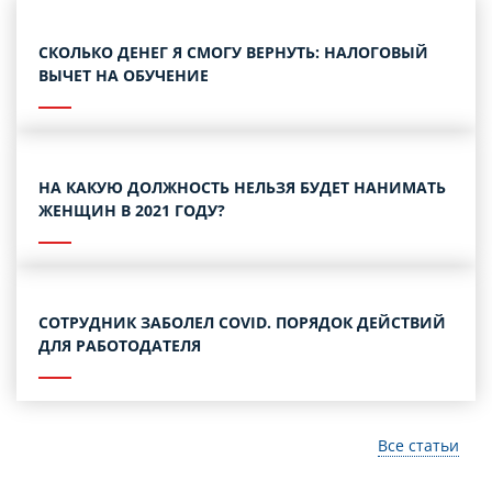
СКОЛЬКО ДЕНЕГ Я СМОГУ ВЕРНУТЬ: НАЛОГОВЫЙ
ВЫЧЕТ НА ОБУЧЕНИЕ
НА КАКУЮ ДОЛЖНОСТЬ НЕЛЬЗЯ БУДЕТ НАНИМАТЬ
ЖЕНЩИН В 2021 ГОДУ?
СОТРУДНИК ЗАБОЛЕЛ COVID. ПОРЯДОК ДЕЙСТВИЙ
ДЛЯ РАБОТОДАТЕЛЯ
Все статьи