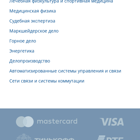
Лечебная физкультура и спортивная медицина
Медицинская физика
Судебная экспертиза
Маркшейдерское дело
Горное дело
Энергетика
Делопроизводство
Автоматизированные системы управления и связи
Сети связи и системы коммутации