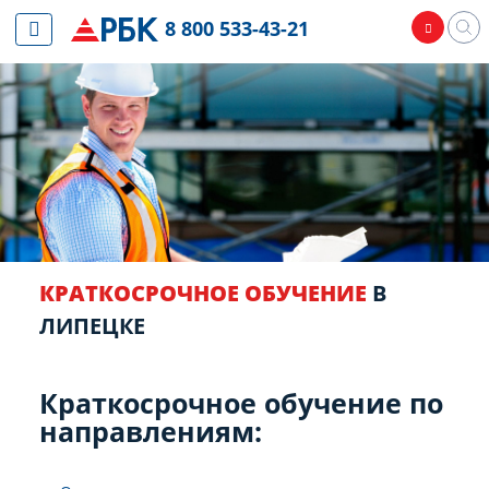
8 800 533-43-21
КРАТКОСРОЧНОЕ ОБУЧЕНИЕ
В
ЛИПЕЦКЕ
Краткосрочное обучение по
направлениям: