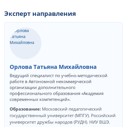
Эксперт направления
Орлова Татьяна Михайловна
Ведущий специалист по учебно-методической
работе в Автономной некоммерческой
организации дополнительного
профессионального образования «Академия
современных компетенций».
Образование:
Московский педагогический
государственный университет (МПГУ). Российский
университет дружбы народов (РУДН). НИУ ВШЭ.