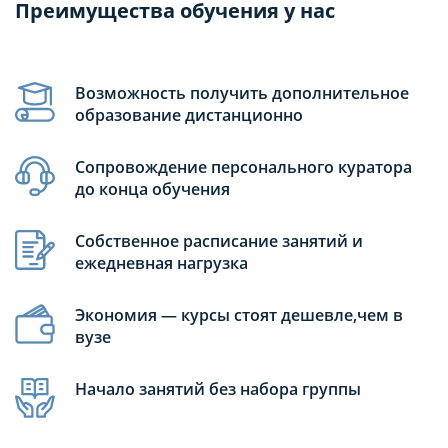
Преимущества обучения у нас
Возможность получить дополнительное
образование дистанционно
Сопровождение персонального куратора
до конца обучения
Собственное расписание занятий и
ежедневная нагрузка
Экономия — курсы стоят дешевле,чем в
вузе
Начало занятий без набора группы