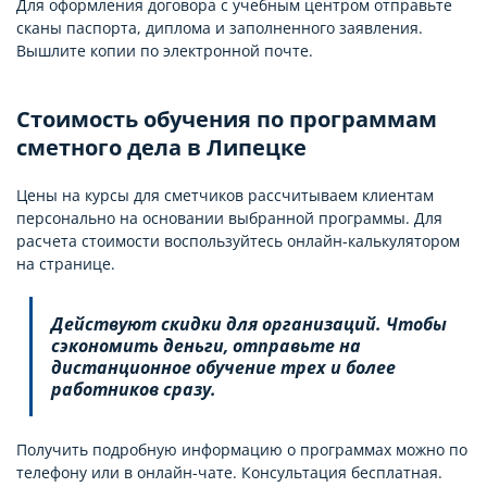
Для оформления договора с учебным центром отправьте
сканы паспорта, диплома и заполненного заявления.
Вышлите копии по электронной почте.
Стоимость обучения по программам
сметного дела в Липецке
Цены на курсы для сметчиков рассчитываем клиентам
персонально на основании выбранной программы. Для
расчета стоимости воспользуйтесь онлайн-калькулятором
на странице.
Действуют скидки для организаций. Чтобы
сэкономить деньги, отправьте на
дистанционное обучение трех и более
работников сразу.
Получить подробную информацию о программах можно по
телефону или в онлайн-чате. Консультация бесплатная.