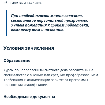
объемом 36 и 144 часа.
При необходимости можно заказать
составление персональной программы.
Учтем пожелания к срокам подготовки,
комплексу тем и названию.
Условия зачисления
Образование
Курсы по направлениям сметного дела рассчитаны на
специалистов с высшим или средним профобразованием.
Требования к квалификации зависят от программы
повышения квалификации.
Необходимые документы