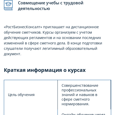
Совмещение учебы с трудовой
деятельностью
«РостБизнесКонсалт» приглашает на дистанционное
обучение сметчиков. Курсы организуем с учетом
действующих регламентов и на основании последних
изменений в сфере сметного дела. В конце подготовки
слушатели получают легитимный образовательный
документ.
Краткая информация о курсах
Совершенствование
профессиональных
Цель обучения
знаний и навыков в
сфере сметного
нормирования.
Онлайн-обучение через