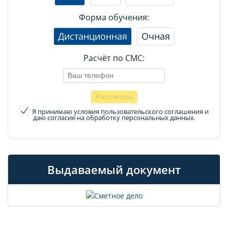
Форма обучения:
Дистанционная
Очная
Расчёт по СМС:
Я принимаю условия пользовательского соглашения
и
даю согласие на обработку персональных данных.
Выдаваемый документ