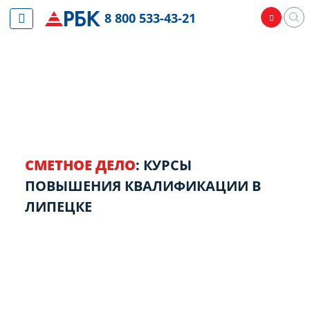
8 800 533-43-21
СМЕТНОЕ ДЕЛО
: КУРСЫ
ПОВЫШЕНИЯ КВАЛИФИКАЦИИ В
ЛИПЕЦКЕ