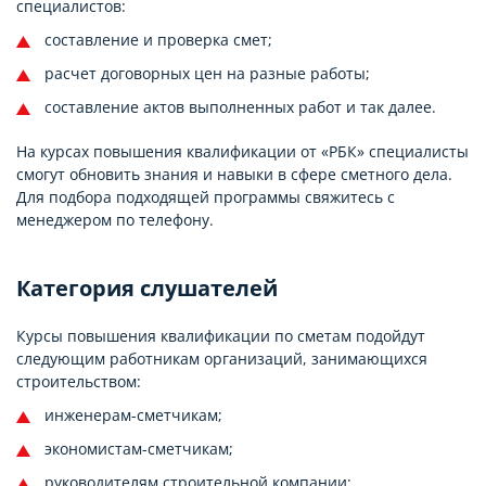
специалистов:
составление и проверка смет;
расчет договорных цен на разные работы;
составление актов выполненных работ и так далее.
На курсах повышения квалификации от «РБК» специалисты
смогут обновить знания и навыки в сфере сметного дела.
Для подбора подходящей программы свяжитесь с
менеджером по телефону.
Категория слушателей
Курсы повышения квалификации по сметам подойдут
следующим работникам организаций, занимающихся
строительством:
инженерам-сметчикам;
экономистам-сметчикам;
руководителям строительной компании;