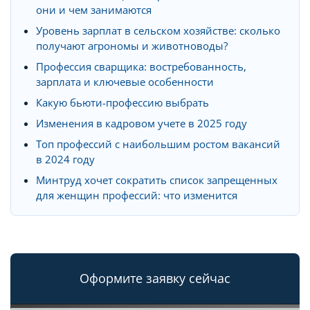
они и чем занимаются
Уровень зарплат в сельском хозяйстве: сколько
получают агрономы и животноводы?
Профессия сварщика: востребованность,
зарплата и ключевые особенности
Какую бьюти-профессию выбрать
Изменения в кадровом учете в 2025 году
Топ профессий с наибольшим ростом вакансий
в 2024 году
Минтруд хочет сократить список запрещенных
для женщин профессий: что изменится
Оформите заявку сейчас