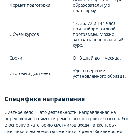
Формат подготовки
образовательную
платформу.
18, 36, 72 и 144 часа —
при выборе готовой
Объем курсов
программы. Можно
заказать персональный
курс.
Сроки
От 3 дней до 1 месяца.
Удостоверение
Итоговый документ
установленного образца.
Специфика направления
Сметное дело — это деятельность, направленная на
определение стоимости ремонтных и строительных работ.
В основную категорию сметчиков входят инженеры-
сметчики и экономисты-сметчики. Среди обязанностей