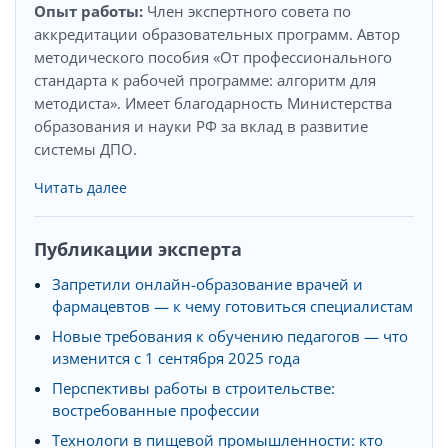
Опыт работы:
Член экспертного совета по
аккредитации образовательных программ. Автор
методического пособия «От профессионального
стандарта к рабочей программе: алгоритм для
методиста». Имеет благодарность Министерства
образования и науки РФ за вклад в развитие
системы ДПО.
Читать далее
Публикации эксперта
Запретили онлайн-образование врачей и
фармацевтов — к чему готовиться специалистам
Новые требования к обучению педагогов — что
изменится с 1 сентября 2025 года
Перспективы работы в строительстве:
востребованные профессии
Технологи в пищевой промышленности: кто