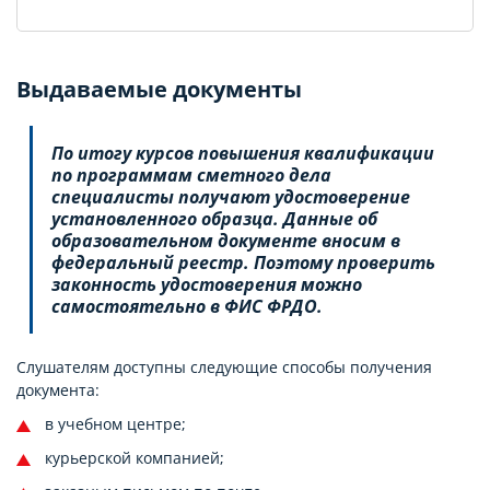
Выдаваемые документы
По итогу курсов повышения квалификации
по программам сметного дела
специалисты получают удостоверение
установленного образца. Данные об
образовательном документе вносим в
федеральный реестр. Поэтому проверить
законность удостоверения можно
самостоятельно в ФИС ФРДО.
Слушателям доступны следующие способы получения
документа:
в учебном центре;
курьерской компанией;