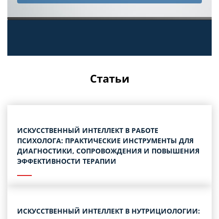
Статьи
ИСКУССТВЕННЫЙ ИНТЕЛЛЕКТ В РАБОТЕ
ПСИХОЛОГА: ПРАКТИЧЕСКИЕ ИНСТРУМЕНТЫ ДЛЯ
ДИАГНОСТИКИ, СОПРОВОЖДЕНИЯ И ПОВЫШЕНИЯ
ЭФФЕКТИВНОСТИ ТЕРАПИИ
ИСКУССТВЕННЫЙ ИНТЕЛЛЕКТ В НУТРИЦИОЛОГИИ: