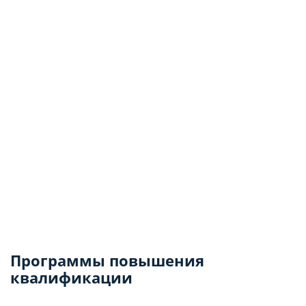
Программы повышения
квалификации