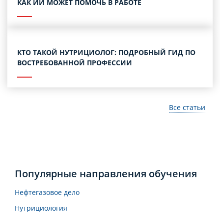
КАК ИИ МОЖЕТ ПОМОЧЬ В РАБОТЕ
КТО ТАКОЙ НУТРИЦИОЛОГ: ПОДРОБНЫЙ ГИД ПО
ВОСТРЕБОВАННОЙ ПРОФЕССИИ
Все статьи
Популярные направления обучения
Нефтегазовое дело
Нутрициология