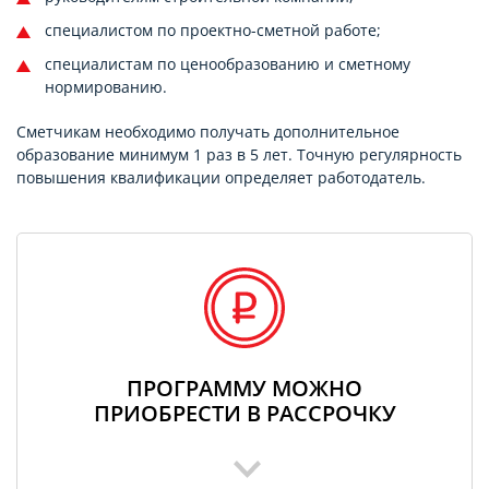
специалистом по проектно-сметной работе;
специалистам по ценообразованию и сметному
нормированию.
Сметчикам необходимо получать дополнительное
образование минимум 1 раз в 5 лет. Точную регулярность
повышения квалификации определяет работодатель.
ПРОГРАММУ МОЖНО
ПРИОБРЕСТИ В РАССРОЧКУ