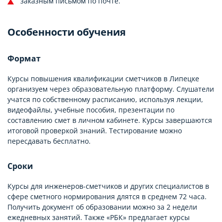
заказным письмом по почте.
Особенности обучения
Формат
Курсы повышения квалификации сметчиков в Липецке
организуем через образовательную платформу. Слушатели
учатся по собственному расписанию, используя лекции,
видеофайлы, учебные пособия, презентации по
составлению смет в личном кабинете. Курсы завершаются
итоговой проверкой знаний. Тестирование можно
пересдавать бесплатно.
Сроки
Курсы для инженеров-сметчиков и других специалистов в
сфере сметного нормирования длятся в среднем 72 часа.
Получить документ об образовании можно за 2 недели
ежедневных занятий. Также «РБК» предлагает курсы