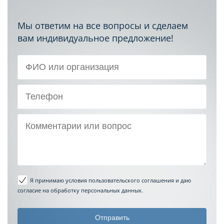
Мы ответим на все вопросы и сделаем
вам индивидуальное предложение!
Я принимаю условия пользовательского соглашения
и даю
согласие на обработку персональных данных.