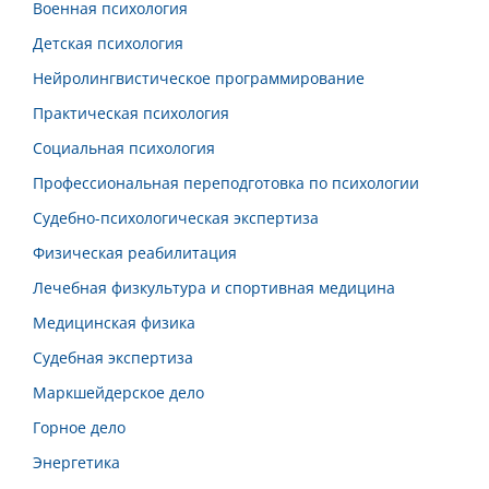
Военная психология
Детская психология
Нейролингвистическое программирование
Практическая психология
Социальная психология
Профессиональная переподготовка по психологии
Судебно-психологическая экспертиза
Физическая реабилитация
Лечебная физкультура и спортивная медицина
Медицинская физика
Судебная экспертиза
Маркшейдерское дело
Горное дело
Энергетика