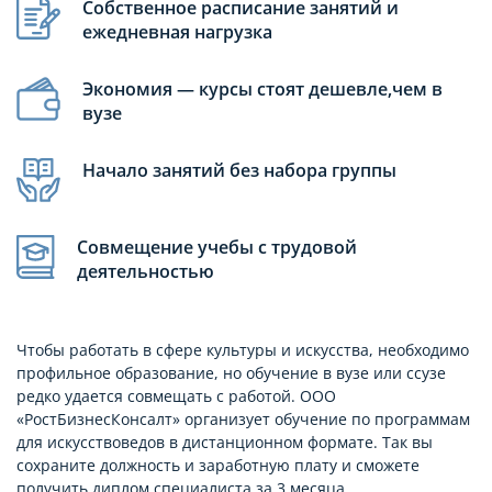
Собственное расписание занятий и
ежедневная нагрузка
Экономия — курсы стоят дешевле,чем в
вузе
Начало занятий без набора группы
Совмещение учебы с трудовой
деятельностью
Чтобы работать в сфере культуры и искусства, необходимо
профильное образование, но обучение в вузе или ссузе
редко удается совмещать с работой. ООО
«РостБизнесКонсалт» организует обучение по программам
для искусствоведов в дистанционном формате. Так вы
сохраните должность и заработную плату и сможете
получить диплом специалиста за 3 месяца.