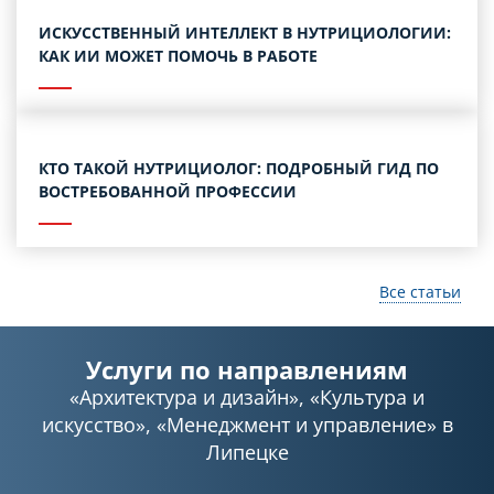
ИСКУССТВЕННЫЙ ИНТЕЛЛЕКТ В НУТРИЦИОЛОГИИ:
КАК ИИ МОЖЕТ ПОМОЧЬ В РАБОТЕ
КТО ТАКОЙ НУТРИЦИОЛОГ: ПОДРОБНЫЙ ГИД ПО
ВОСТРЕБОВАННОЙ ПРОФЕССИИ
Все статьи
Услуги по направлениям
«Архитектура и дизайн»
,
«Культура и
искусство»
,
«Менеджмент и управление»
в
Липецке