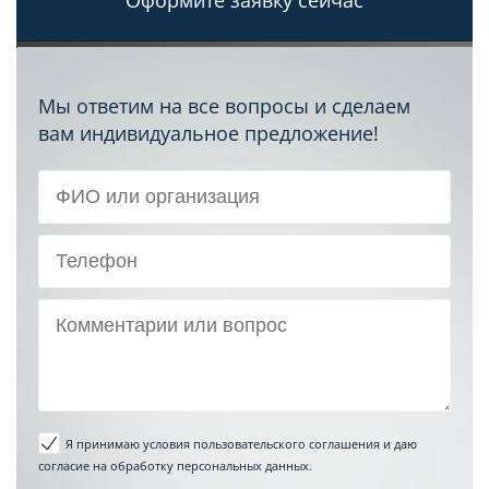
Мы ответим на все вопросы и сделаем
вам индивидуальное предложение!
Я принимаю условия пользовательского соглашения
и даю
согласие на обработку персональных данных.