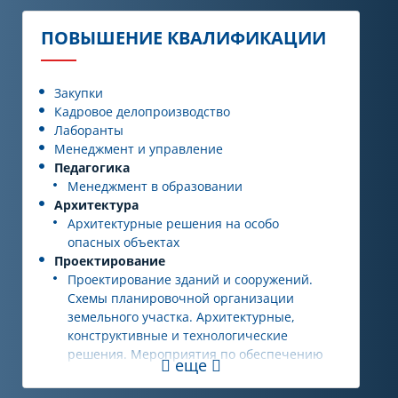
ПОВЫШЕНИЕ КВАЛИФИКАЦИИ
Закупки
Кадровое делопроизводство
Лаборанты
Менеджмент и управление
Педагогика
Менеджмент в образовании
Архитектура
Архитектурные решения на особо
опасных объектах
Проектирование
Проектирование зданий и сооружений.
Схемы планировочной организации
земельного участка. Архитектурные,
конструктивные и технологические
решения. Мероприятия по обеспечению
еще
доступа маломобильных групп населения
Геодезия