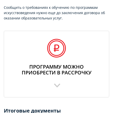
Сообщить о требованиях к обучению по программам
искусствоведения нужно еще до заключения договора об
оказании образовательных услуг.
ПРОГРАММУ МОЖНО
ПРИОБРЕСТИ В РАССРОЧКУ
Итоговые документы