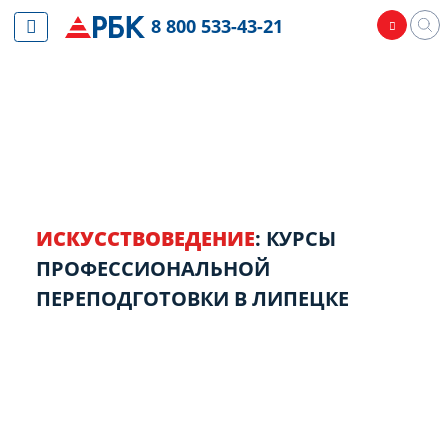
8 800 533-43-21
ИСКУССТВОВЕДЕНИЕ
: КУРСЫ
ПРОФЕССИОНАЛЬНОЙ
ПЕРЕПОДГОТОВКИ В ЛИПЕЦКЕ