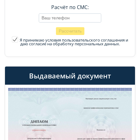
Расчёт по СМС:
Я принимаю условия пользовательского соглашения
и
даю согласие на обработку персональных данных.
Выдаваемый документ