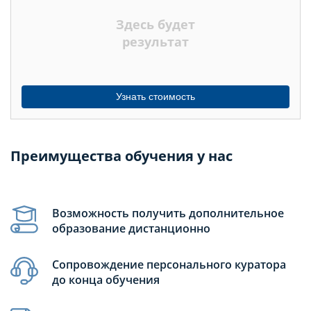
НЕДЕЛЬ
Здесь будет
МЕСЯЦЕВ
результат
Узнать стоимость
Преимущества обучения у нас
Возможность получить дополнительное
образование дистанционно
Сопровождение персонального куратора
до конца обучения