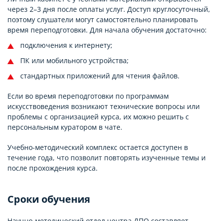
через 2–3 дня после оплаты услуг. Доступ круглосуточный,
поэтому слушатели могут самостоятельно планировать
время переподготовки. Для начала обучения достаточно:
подключения к интернету;
ПК или мобильного устройства;
стандартных приложений для чтения файлов.
Если во время переподготовки по программам
искусствоведения возникают технические вопросы или
проблемы с организацией курса, их можно решить с
персональным куратором в чате.
Учебно-методический комплекс остается доступен в
течение года, что позволит повторять изученные темы и
после прохождения курса.
Сроки обучения
Научно-методический отдел центра ДПО составляет