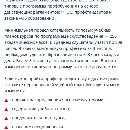
типовые программы профобучения на основе
действующих регламентов: ФГОС, профстандартов и
закона «Об образовании».
Минимальная продолжительность типовых учебных
планов курсов по программам искусствоведения — 250
академических часов. В среднем слушатели учатся по 508
часов. Чтобы освоить новую профессию за 3 месяца,
необходимо уделять образованиею по 6–8 часов каждый
день. Более 8 часов в день заниматься нельзя. Вносить
изменения в типовую программу также не допускается.
Если нужно пройти профпереподготовку в другие сроки,
закажите персональный учебный план. Методисты могут
изменить:
порядок распределения часов между темами;
содержание учебного плана;
продолжительность курса;
название специальности.