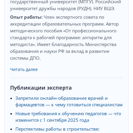
государственный университет (МПГУ). Российский
университет дружбы народов (РУДН). НИУ ВШЭ.
Опыт работы:
Член экспертного совета по
аккредитации образовательных программ. Автор
методического пособия «От профессионального
стандарта к рабочей программе: алгоритм для
методиста». Имеет благодарность Министерства
образования и науки РФ за вклад в развитие
системы ДПО.
Читать далее
Публикации эксперта
Запретили онлайн-образование врачей и
фармацевтов — к чему готовиться специалистам
Новые требования к обучению педагогов — что
изменится с 1 сентября 2025 года
Перспективы работы в строительстве: