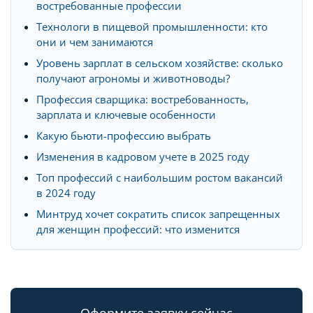
востребованные профессии
Технологи в пищевой промышленности: кто
они и чем занимаются
Уровень зарплат в сельском хозяйстве: сколько
получают агрономы и животноводы?
Профессия сварщика: востребованность,
зарплата и ключевые особенности
Какую бьюти-профессию выбрать
Изменения в кадровом учете в 2025 году
Топ профессий с наибольшим ростом вакансий
в 2024 году
Минтруд хочет сократить список запрещенных
для женщин профессий: что изменится
Оформите заявку сейчас