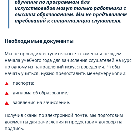
обучение по программам для
искусствоведов могут только работники с
высшим образованием. Мы не предъявляем
требований к специализации слушателя.
Необходимые документы
Мы не проводим вступительные экзамены и не ждем
начала учебного года для зачисления слушателей на курс
по одному из направлений искусствоведения. Чтобы
начать учиться, нужно предоставить менеджеру копии:
паспорта;
диплома об образовании;
заявления на зачисление.
Получив сканы по электронной почте, мы подготовим
документы для зачисления и предоставим договор на
подпись.