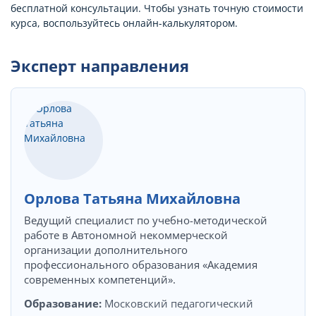
бесплатной консультации. Чтобы узнать точную стоимости
курса, воспользуйтесь онлайн-калькулятором.
Эксперт направления
Орлова Татьяна Михайловна
Ведущий специалист по учебно-методической
работе в Автономной некоммерческой
организации дополнительного
профессионального образования «Академия
современных компетенций».
Образование:
Московский педагогический