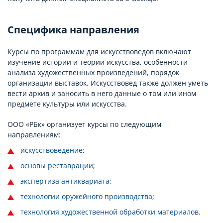
Специфика направления
Курсы по программам для искусствоведов включают
изучение истории и теории искусства, особенности
анализа художественных произведений, порядок
организации выставок. Искусствовед также должен уметь
вести архив и заносить в него данные о том или ином
предмете культуры или искусства.
ООО «РБк» организует курсы по следующим
направлениям:
искусствоведение
;
основы реставрации
;
экспертиза антиквариата
;
технологии оружейного производства
;
технология художественной обработки материалов
.