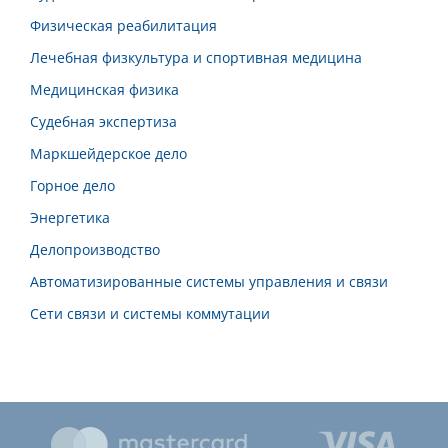
Физическая реабилитация
Лечебная физкультура и спортивная медицина
Медицинская физика
Судебная экспертиза
Маркшейдерское дело
Горное дело
Энергетика
Делопроизводство
Автоматизированные системы управления и связи
Сети связи и системы коммутации