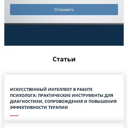
Статьи
ИСКУССТВЕННЫЙ ИНТЕЛЛЕКТ В РАБОТЕ
ПСИХОЛОГА: ПРАКТИЧЕСКИЕ ИНСТРУМЕНТЫ ДЛЯ
ДИАГНОСТИКИ, СОПРОВОЖДЕНИЯ И ПОВЫШЕНИЯ
ЭФФЕКТИВНОСТИ ТЕРАПИИ