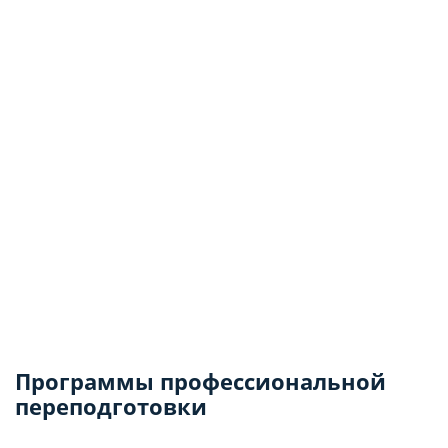
Программы профессиональной
переподготовки