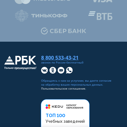
8 800 533-43-21
звонок по России бесплатный
Обращаясь к нам за услугами, вы даете согласие
на
обработку ваших персональных данных
.
Пользовательское соглашение.
ТОП 100
Учебных заведений