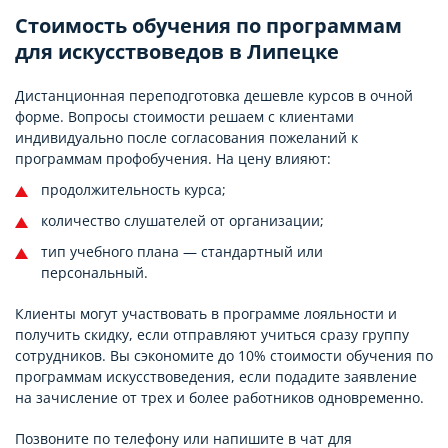
Стоимость обучения по программам
для искусствоведов в Липецке
Дистанционная переподготовка дешевле курсов в очной
форме. Вопросы стоимости решаем с клиентами
индивидуально после согласования пожеланий к
программам профобучения. На цену влияют:
продолжительность курса;
количество слушателей от организации;
тип учебного плана — стандартный или
персональный.
Клиенты могут участвовать в программе лояльности и
получить скидку, если отправляют учиться сразу группу
сотрудников. Вы сэкономите до 10% стоимости обучения по
программам искусствоведения, если подадите заявление
на зачисление от трех и более работников одновременно.
Позвоните по телефону или напишите в чат для