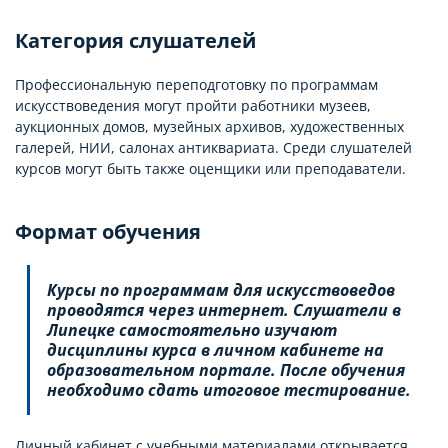
Категория слушателей
Профессиональную переподготовку по программам
искусствоведения могут пройти работники музеев,
аукционных домов, музейных архивов, художественных
галерей, НИИ, салонах антиквариата. Среди слушателей
курсов могут быть также оценщики или преподаватели.
Формат обучения
Курсы по программам для искусствоведов
проводятся через интернет. Слушатели в
Липецке самостоятельно изучают
дисциплины курса в личном кабинете на
образовательном портале. После обучения
необходимо сдать итоговое тестирование.
Личный кабинет с учебными материалами открывается