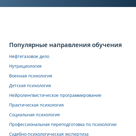
Строительный контроль и управление
качеством в строительстве
Популярные направления обучения
Нефтегазовое дело
Нутрициология
Военная психология
Детская психология
Нейролингвистическое программирование
Практическая психология
Социальная психология
Профессиональная переподготовка по психологии
Судебно-психологическая экспертиза