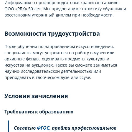
Информация о профпереподготовке хранится в архиве
ООО «РБК» 50 лет. Мы предоставим статистику обучения и
восстановим утерянный диплом при необходимости.
Возможности трудоустройства
После обучения по направлениям искусствоведения,
специалисты могут устроиться на работу в музеи или
архивные фонды, оценивать предметы культуры и
искусства на аукционах. Также вы сможете заниматься
научно-исследовательской деятельностью или
преподавать в творческом вузе или ссузе.
Условия зачисления
Требования к образованию
Согласно
ФГОС
, пройти профессиональное