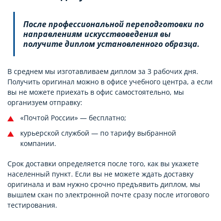
После профессиональной переподготовки по
направлениям искусствоведения вы
получите диплом установленного образца.
В среднем мы изготавливаем диплом за 3 рабочих дня.
Получить оригинал можно в офисе учебного центра, а если
вы не можете приехать в офис самостоятельно, мы
организуем отправку:
«Почтой России» — бесплатно;
курьерской службой — по тарифу выбранной
компании.
Срок доставки определяется после того, как вы укажете
населенный пункт. Если вы не можете ждать доставку
оригинала и вам нужно срочно предъявить диплом, мы
вышлем скан по электронной почте сразу после итогового
тестирования.