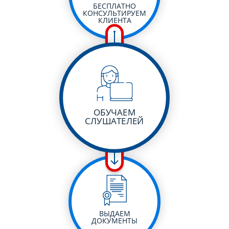
БЕСПЛАТНО
КОНСУЛЬТИРУЕМ
КЛИЕНТА
ОБУЧАЕМ
СЛУШАТЕЛЕЙ
ВЫДАЕМ
ДОКУМЕНТЫ