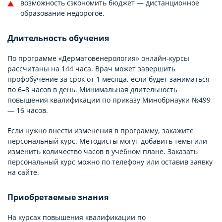
возможность сэкономить бюджет — дистанционное
образование недорогое.
Длительность обучения
По программе «Дерматовенерология» онлайн-курсы
рассчитаны на 144 часа. Врач может завершить
профобучение за срок от 1 месяца, если будет заниматься
по 6–8 часов в день. Минимальная длительность
повышения квалификации по приказу Минобрнауки №499
— 16 часов.
Если нужно внести изменения в программу, закажите
персональный курс. Методисты могут добавить темы или
изменить количество часов в учебном плане. Заказать
персональный курс можно по телефону или оставив заявку
на сайте.
Приобретаемые знания
На курсах повышения квалификации по