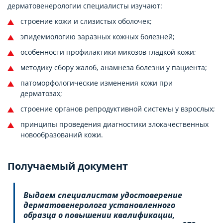
дерматовенерологии специалисты изучают:
строение кожи и слизистых оболочек;
эпидемиологию заразных кожных болезней;
особенности профилактики микозов гладкой кожи;
методику сбору жалоб, анамнеза болезни у пациента;
патоморфологические изменения кожи при
дерматозах;
строение органов репродуктивной системы у взрослых;
принципы проведения диагностики злокачественных
новообразований кожи.
Получаемый документ
Выдаем специалистам удостоверение
дерматовенеролога установленного
образца о повышении квалификации,