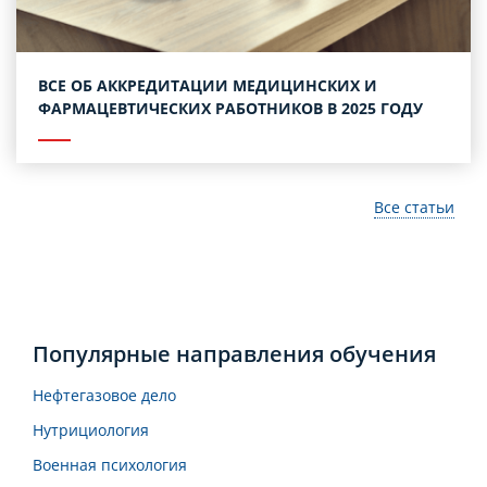
ВСЕ ОБ АККРЕДИТАЦИИ МЕДИЦИНСКИХ И
ФАРМАЦЕВТИЧЕСКИХ РАБОТНИКОВ В 2025 ГОДУ
Все статьи
Популярные направления обучения
Нефтегазовое дело
Нутрициология
Военная психология