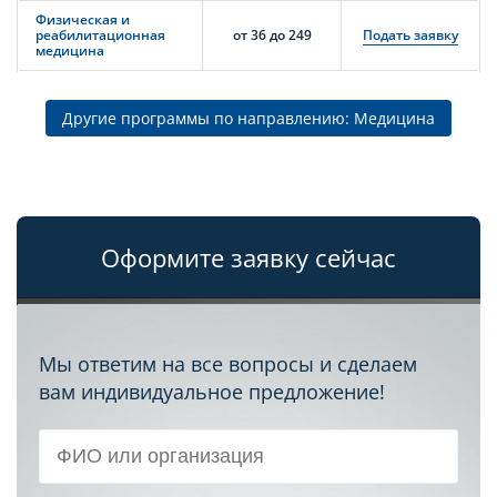
Физическая и
реабилитационная
от 36 до 249
Подать заявку
медицина
Другие программы по направлению: Медицина
Оформите заявку сейчас
Мы ответим на все вопросы и сделаем
вам индивидуальное предложение!