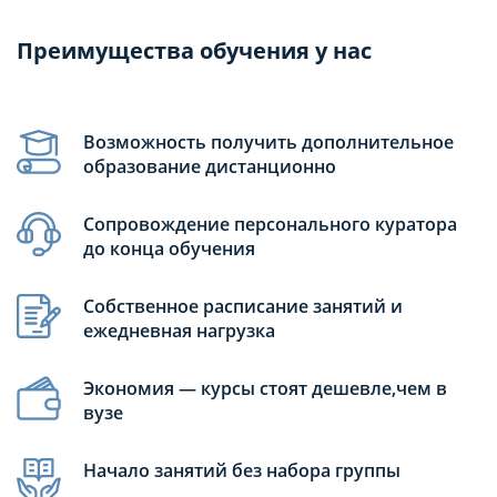
Преимущества обучения у нас
Возможность получить дополнительное
образование дистанционно
Сопровождение персонального куратора
до конца обучения
Собственное расписание занятий и
ежедневная нагрузка
Экономия — курсы стоят дешевле,чем в
вузе
Начало занятий без набора группы