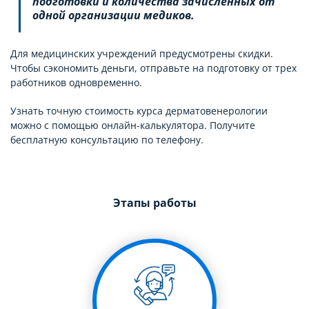
подготовки и количества зачисленных от
одной организации медиков.
Для медицинских учреждений предусмотрены скидки.
Чтобы сэкономить деньги, отправьте на подготовку от трех
работников одновременно.
Узнать точную стоимость курса дерматовенерологии
можно с помощью онлайн-калькулятора. Получите
бесплатную консультацию по телефону.
Этапы работы