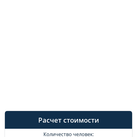
Расчет стоимости
Количество человек: