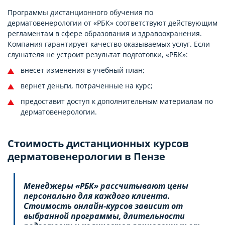
Программы дистанционного обучения по
дерматовенерологии от «РБК» соответствуют действующим
регламентам в сфере образования и здравоохранения.
Компания гарантирует качество оказываемых услуг. Если
слушателя не устроит результат подготовки, «РБК»:
внесет изменения в учебный план;
вернет деньги, потраченные на курс;
предоставит доступ к дополнительным материалам по
дерматовенерологии.
Стоимость дистанционных курсов
дерматовенерологии в Пензе
Менеджеры «РБК» рассчитывают цены
персонально для каждого клиента.
Стоимость онлайн-курсов зависит от
выбранной программы, длительности