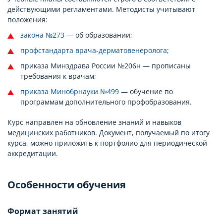
действующими регламентами. Методисты учитывают
положения:
закона №273
— об образовании;
профстандарта врача-дерматовенеролога
;
приказа Минздрава России №206н — прописаны
требования к врачам;
приказа Минобрнауки №499
— обучение по
программам дополнительного профобразования.
Курс направлен на обновление знаний и навыков
медицинских работников. Документ, получаемый по итогу
курса, можно приложить к портфолио для периодической
аккредитации.
Особенности обучения
Формат занятий