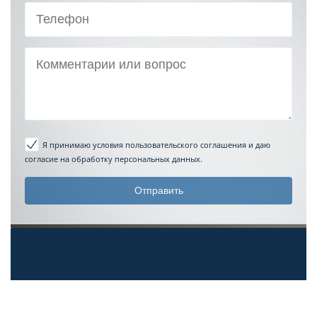
Я принимаю условия пользовательского соглашения
и даю
согласие на обработку персональных данных.