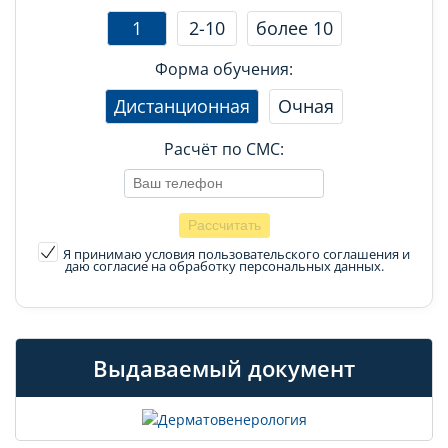
1
2-10
более 10
Форма обучения:
Дистанционная
Очная
Расчёт по СМС:
Я принимаю условия пользовательского соглашения
и
даю согласие на обработку персональных данных.
Выдаваемый документ