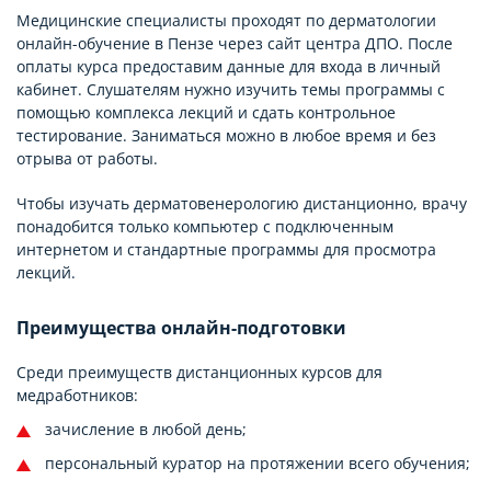
Медицинские специалисты проходят по дерматологии
онлайн-обучение в Пензе через сайт центра ДПО. После
оплаты курса предоставим данные для входа в личный
кабинет. Слушателям нужно изучить темы программы с
помощью комплекса лекций и сдать контрольное
тестирование. Заниматься можно в любое время и без
отрыва от работы.
Чтобы изучать дерматовенерологию дистанционно, врачу
понадобится только компьютер с подключенным
интернетом и стандартные программы для просмотра
лекций.
Преимущества онлайн-подготовки
Среди преимуществ дистанционных курсов для
медработников:
зачисление в любой день;
персональный куратор на протяжении всего обучения;