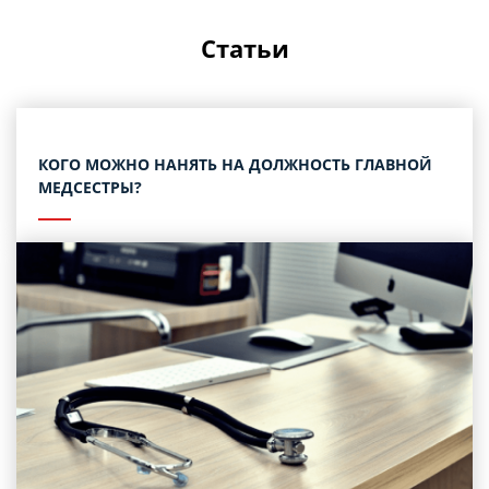
Статьи
КОГО МОЖНО НАНЯТЬ НА ДОЛЖНОСТЬ ГЛАВНОЙ
МЕДСЕСТРЫ?