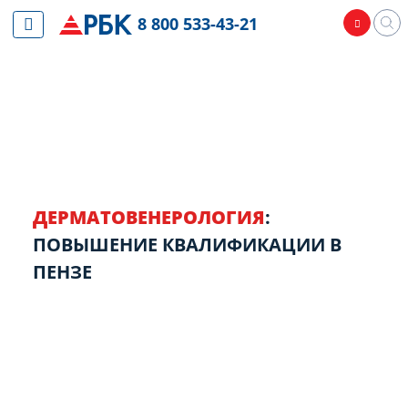
8 800 533-43-21
ДЕРМАТОВЕНЕРОЛОГИЯ
:
ПОВЫШЕНИЕ КВАЛИФИКАЦИИ В
ПЕНЗЕ