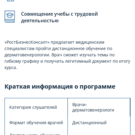
Совмещение учебы с трудовой
деятельностью
«РостБизнесКонсалт» предлагает медицинским
специалистам пройти дистанционное обучение по
дерматовенерологии. Врач сможет изучать темы по
гибкому графику и получить легитимный документ по итогу
курса.
Краткая информация о программе
Врачи-
Категория слушателей
дерматовенерологи
Формат обучения врачей
Дистанционный