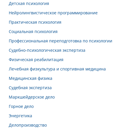
Детская психология
Нейролингвистическое программирование
Практическая психология
Социальная психология
Профессиональная переподготовка по психологии
Судебно-психологическая экспертиза
Физическая реабилитация
Лечебная физкультура и спортивная медицина
Медицинская физика
Судебная экспертиза
Маркшейдерское дело
Горное дело
Энергетика
Делопроизводство