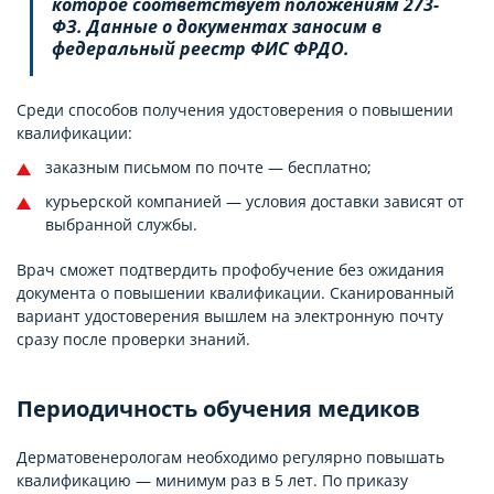
которое соответствует положениям 273-
ФЗ. Данные о документах заносим в
федеральный реестр ФИС ФРДО.
Среди способов получения удостоверения о повышении
квалификации:
заказным письмом по почте — бесплатно;
курьерской компанией — условия доставки зависят от
выбранной службы.
Врач сможет подтвердить профобучение без ожидания
документа о повышении квалификации. Сканированный
вариант удостоверения вышлем на электронную почту
сразу после проверки знаний.
Периодичность обучения медиков
Дерматовенерологам необходимо регулярно повышать
квалификацию — минимум раз в 5 лет. По приказу