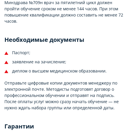
Минздрава №709н врач за пятилетний цикл должен
пройти обучение сроком не менее 144 часов. При этом
повышение квалификации должно составить не менее 72
часов.
Необходимые документы
Паспорт;
заявление на зачисление;
диплом о высшем медицинском образовании.
Отправьте цифровые копии документов менеджеру по
электронной почте. Методисты подготовят договор о
профессиональном обучении и отправят на подпись.
После оплаты услуг можно сразу начать обучение — не
нужно ждать набора группы или определенной даты.
Гарантии