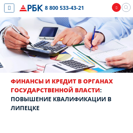
8 800 533-43-21
ФИНАНСЫ И КРЕДИТ В ОРГАНАХ
ГОСУДАРСТВЕННОЙ ВЛАСТИ
:
ПОВЫШЕНИЕ КВАЛИФИКАЦИИ В
ЛИПЕЦКЕ