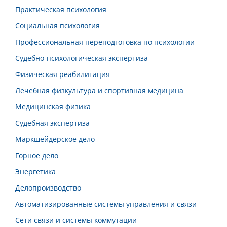
Практическая психология
Социальная психология
Профессиональная переподготовка по психологии
Судебно-психологическая экспертиза
Физическая реабилитация
Лечебная физкультура и спортивная медицина
Медицинская физика
Судебная экспертиза
Маркшейдерское дело
Горное дело
Энергетика
Делопроизводство
Автоматизированные системы управления и связи
Сети связи и системы коммутации