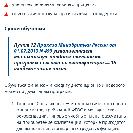
учеба без перерыва рабочего процесса;
помощь личного куратора и службы техподдержки.
Сроки обучения
Пункт 12
Приказа Минобрнауки России от
01.07.2013 N 499
устанавливает
минимальную продолжительность
программ повышения квалификации — 16
академических часов.
Обучиться финансам и кредиту дистанционно и недорого
можно по двум типам программ:
Типовые. Составлены с учетом практического опыта
финансистов, требований ФГОС и методических
рекомендаций. Типовые учебные планы рассчитаны
на приобретение компетенций, которые пригодятся
для выполнения стандартных трудовых функций.