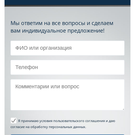
Мы ответим на все вопросы и сделаем
вам индивидуальное предложение!
Я принимаю условия пользовательского соглашения
и даю
согласие на обработку персональных данных.