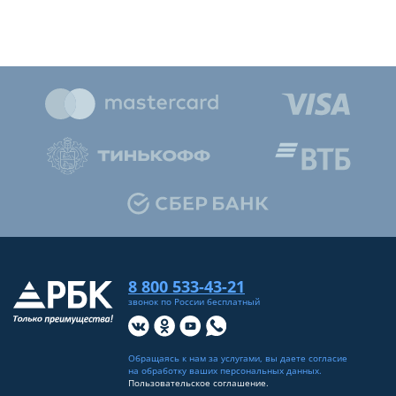
8 800 533-43-21
звонок по России бесплатный
Обращаясь к нам за услугами, вы даете согласие
на
обработку ваших персональных данных
.
Пользовательское соглашение.