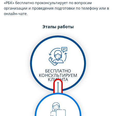
«РБК» бесплатно проконсультирует по вопросам
организации и проведения подготовки по телефону или в
онлайн-чате.
Этапы работы
БЕСПЛАТНО
КОНСУЛЬТИРУЕМ
КЛИЕНТА