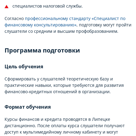
специалистов налоговой службы.
Согласно
профессиональному стандарту «Специалист по
финансовому консультированию»
, подготовку могут пройти
слушатели со средним и высшим профобразованием.
Программа подготовки
Цель обучения
Сформировать у слушателей теоретическую базу и
практические навыки, которые требуются для развития
финансово-кредитных отношений в организации.
Формат обучения
Курсы финансов и кредита проводятся в Липецке
дистанционно. После оплаты курса слушатели получают
доступ к мультимедийному личному кабинету и могут