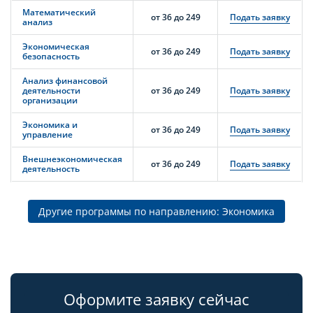
Математический
от 36 до 249
Подать заявку
анализ
Экономическая
от 36 до 249
Подать заявку
безопасность
Анализ финансовой
деятельности
от 36 до 249
Подать заявку
организации
Экономика и
от 36 до 249
Подать заявку
управление
Внешнеэкономическая
от 36 до 249
Подать заявку
деятельность
Другие программы по направлению: Экономика
Оформите заявку сейчас