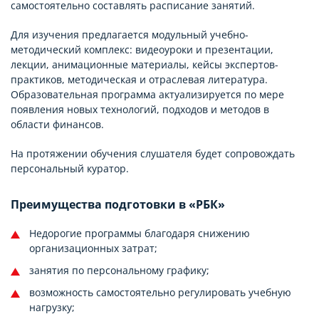
самостоятельно составлять расписание занятий.
Для изучения предлагается модульный учебно-
методический комплекс: видеоуроки и презентации,
лекции, анимационные материалы, кейсы экспертов-
практиков, методическая и отраслевая литература.
Образовательная программа актуализируется по мере
появления новых технологий, подходов и методов в
области финансов.
На протяжении обучения слушателя будет сопровождать
персональный куратор.
Преимущества подготовки в «РБК»
Недорогие программы благодаря снижению
организационных затрат;
занятия по персональному графику;
возможность самостоятельно регулировать учебную
нагрузку;