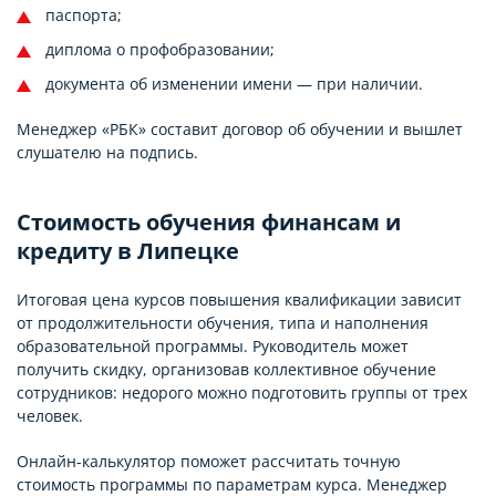
паспорта;
диплома о профобразовании;
документа об изменении имени — при наличии.
Менеджер «РБК» составит договор об обучении и вышлет
слушателю на подпись.
Стоимость обучения финансам и
кредиту в Липецке
Итоговая цена курсов повышения квалификации зависит
от продолжительности обучения, типа и наполнения
образовательной программы. Руководитель может
получить скидку, организовав коллективное обучение
сотрудников: недорого можно подготовить группы от трех
человек.
Онлайн-калькулятор поможет рассчитать точную
стоимость программы по параметрам курса. Менеджер