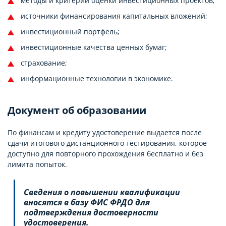
методы и критерии оценки инвестиционных проектов;
источники финансирования капитальных вложений;
инвестиционный портфель;
инвестиционные качества ценных бумаг;
страхование;
информационные технологии в экономике.
Документ об образовании
По финансам и кредиту удостоверение выдается после
сдачи итогового дистанционного тестирования, которое
доступно для повторного прохождения бесплатно и без
лимита попыток.
Сведения о повышении квалификации
вносятся в базу ФИС ФРДО для
подтверждения достоверности
удостоверени
я.