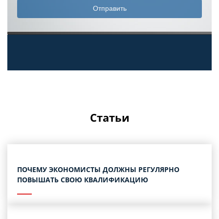
Статьи
ПОЧЕМУ ЭКОНОМИСТЫ ДОЛЖНЫ РЕГУЛЯРНО
ПОВЫШАТЬ СВОЮ КВАЛИФИКАЦИЮ