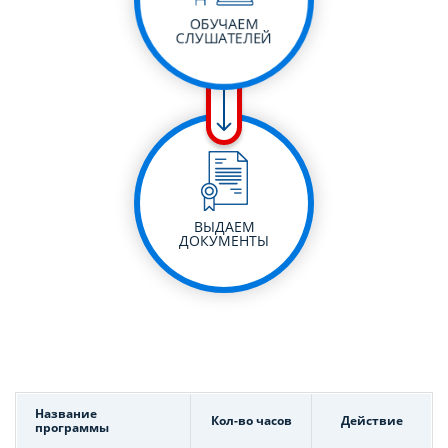
ОБУЧАЕМ
СЛУШАТЕЛЕЙ
ВЫДАЕМ
ДОКУМЕНТЫ
Название
Кол-во часов
Действие
программы