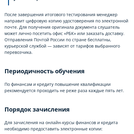
После завершения итогового тестирования менеджер
направит цифровую копию удостоверения по электронной
почте. Для получения оригинала документа слушатель
может лично посетить офис «РБК» или заказать доставку.
Отправления Почтой России по стране бесплатны,
курьерской службой — зависят от тарифов выбранного
перевозчика.
Периодичность обучения
По финансам и кредиту повышение квалификации
рекомендуется проходить не реже раза каждые пять лет.
Порядок зачисления
Для зачисления на онлайн-курсы финансов и кредита
необходимо предоставить электронные копии: