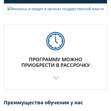
ПРОГРАММУ МОЖНО
ПРИОБРЕСТИ В РАССРОЧКУ
Преимущества обучения у нас