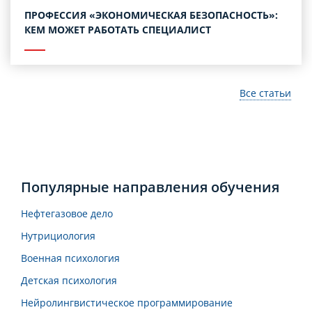
ПРОФЕССИЯ «ЭКОНОМИЧЕСКАЯ БЕЗОПАСНОСТЬ»:
КЕМ МОЖЕТ РАБОТАТЬ СПЕЦИАЛИСТ
Все статьи
Популярные направления обучения
Нефтегазовое дело
Нутрициология
Военная психология
Детская психология
Нейролингвистическое программирование