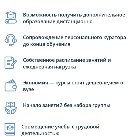
Возможность получить дополнительное
образование дистанционно
Сопровождение персонального куратора
до конца обучения
Собственное расписание занятий и
ежедневная нагрузка
Экономия — курсы стоят дешевле,чем в
вузе
Начало занятий без набора группы
Совмещение учебы с трудовой
деятельностью