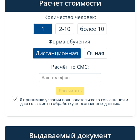
Расчет стоимости
Количество человек:
1
2-10
более 10
Форма обучения:
Дистанционная
Очная
Расчёт по СМС:
Я принимаю условия пользовательского соглашения
и
даю согласие на обработку персональных данных.
Выдаваемый документ