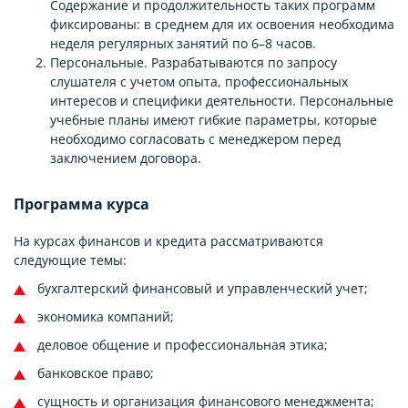
Содержание и продолжительность таких программ
фиксированы: в среднем для их освоения необходима
неделя регулярных занятий по 6–8 часов.
Персональные. Разрабатываются по запросу
слушателя с учетом опыта, профессиональных
интересов и специфики деятельности. Персональные
учебные планы имеют гибкие параметры, которые
необходимо согласовать с менеджером перед
заключением договора.
Программа курса
На курсах финансов и кредита рассматриваются
следующие темы:
бухгалтерский финансовый и управленческий учет;
экономика компаний;
деловое общение и профессиональная этика;
банковское право;
сущность и организация финансового менеджмента;