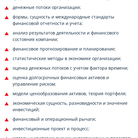
денежные потоки организации;
формы, сущность и международные стандарты
финансовой отчетности и учета;
анализ результатов деятельности и финансового
состояния компании;
финансовое прогнозирование и планирование;
статистические методы в экономике организации;
оценка денежных потоков с учетом фактора времени;
оценка долгосрочных финансовых активов и
управление риском;
модели ценообразования активов, теория портфеля;
экономическая сущность, разновидности и значение
инвестиций;
финансовый и операционный рычаги;
инвестиционные проект и процесс;