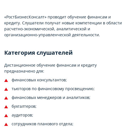
«РостБизнесКонсалт» проводит обучение финансам и
кредиту. Слушатели получат новые компетенции в области
расчетно-экономической, аналитической и
организационно-управленческой деятельности.
Категория слушателей
Дистанционное обучение финансам и кредиту
предназначено для:
финансовых консультантов;
тьюторов по финансовому просвещению;
финансовых менеджеров и аналитиков;
бухгалтеров;
аудиторов;
сотрудников планового отдела;