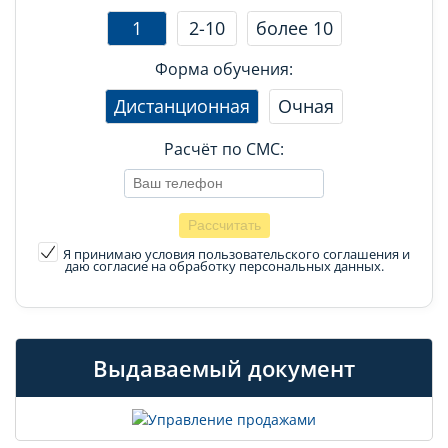
1
2-10
более 10
Форма обучения:
Дистанционная
Очная
Расчёт по СМС:
Я принимаю условия пользовательского соглашения
и
даю согласие на обработку персональных данных.
Выдаваемый документ