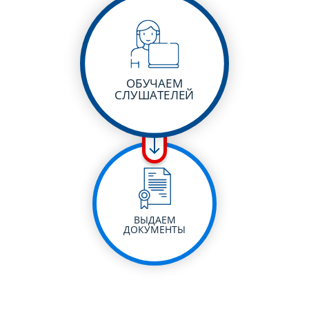
ОБУЧАЕМ
СЛУШАТЕЛЕЙ
ВЫДАЕМ
ДОКУМЕНТЫ