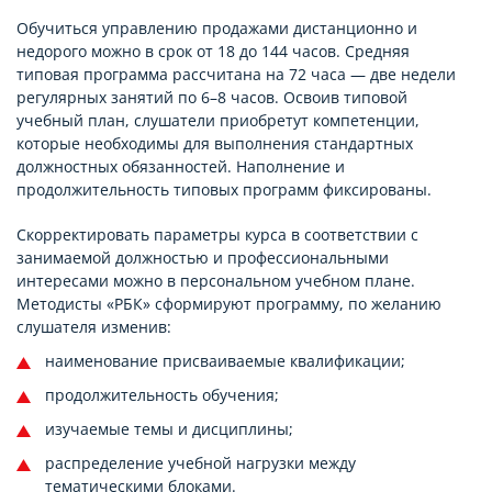
Обучиться управлению продажами дистанционно и
недорого можно в срок от 18 до 144 часов. Средняя
типовая программа рассчитана на 72 часа — две недели
регулярных занятий по 6–8 часов. Освоив типовой
учебный план, слушатели приобретут компетенции,
которые необходимы для выполнения стандартных
должностных обязанностей. Наполнение и
продолжительность типовых программ фиксированы.
Скорректировать параметры курса в соответствии с
занимаемой должностью и профессиональными
интересами можно в персональном учебном плане.
Методисты «РБК» сформируют программу, по желанию
слушателя изменив:
наименование присваиваемые квалификации;
продолжительность обучения;
изучаемые темы и дисциплины;
распределение учебной нагрузки между
тематическими блоками.