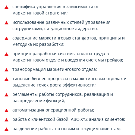
специфика управления в зависимости от
маркетинговой стратегии;
использование различных стилей управления
сотрудниками, ситуационное лидерство;
содержание маркетинговых стандартов, принципы и
методика их разработки;
принцип разработки системы оплаты труда в
маркетинговом отделе и введения системы грейдов;
трансформация маркетингового отдела;
типовые бизнес-процессы в маркетинговых отделах и
выделение точек роста эффективности;
регламенты работы сотрудников, реализация и
распределение функций;
автоматизация операционной работы;
работа с клиентской базой, ABC-XYZ анализ клиентов;
разделение работы по новым и текущим клиентам;