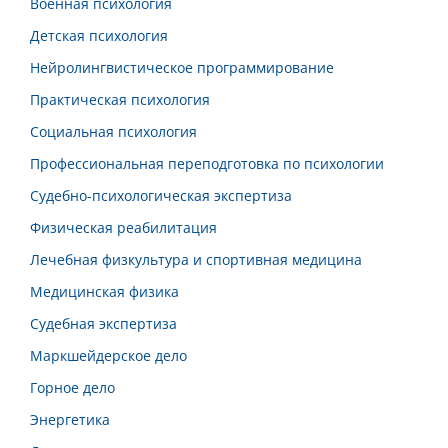
Военная психология
Детская психология
Нейролингвистическое программирование
Практическая психология
Социальная психология
Профессиональная переподготовка по психологии
Судебно-психологическая экспертиза
Физическая реабилитация
Лечебная физкультура и спортивная медицина
Медицинская физика
Судебная экспертиза
Маркшейдерское дело
Горное дело
Энергетика