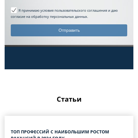
Я принимаю условия пользовательского соглашения
и даю
согласие на обработку персональных данных.
Статьи
ТОП ПРОФЕССИЙ С НАИБОЛЬШИМ РОСТОМ