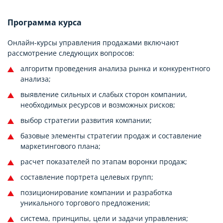
Программа курса
Онлайн-курсы управления продажами включают
рассмотрение следующих вопросов:
алгоритм проведения анализа рынка и конкурентного
анализа;
выявление сильных и слабых сторон компании,
необходимых ресурсов и возможных рисков;
выбор стратегии развития компании;
базовые элементы стратегии продаж и составление
маркетингового плана;
расчет показателей по этапам воронки продаж;
составление портрета целевых групп;
позиционирование компании и разработка
уникального торгового предложения;
система, принципы, цели и задачи управления;