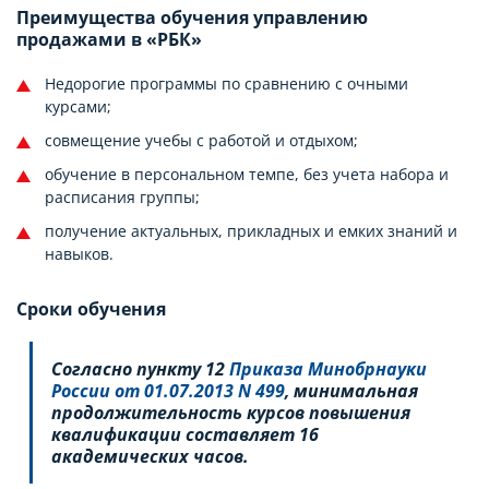
Преимущества обучения управлению
продажами в «РБК»
Недорогие программы по сравнению с очными
курсами;
совмещение учебы с работой и отдыхом;
обучение в персональном темпе, без учета набора и
расписания группы;
получение актуальных, прикладных и емких знаний и
навыков.
Сроки обучения
Согласно пункту 12
Приказа Минобрнауки
России от 01.07.2013 N 499
, минимальная
продолжительность курсов повышения
квалификации составляет 16
академических часов.