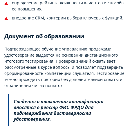
определение рейтинга лояльности клиентов и способы
ее повышения;
внедрение CRM, критерии выбора ключевых функций.
Документ об образовании
Подтверждающее обучение управлению продажами
удостоверение выдается на основании дистанционного
итогового тестирования. Проверка знаний охватывает
рассмотренные в курсе вопросы и позволяет подтвердить
сформированность компетенций слушателя. Тестирование
можно проходить повторно без дополнительной оплаты и
ограничения числа попыток.
Сведения о повышении квалификации
вносятся в реестр ФИС ФРДО для
подтверждения достоверности
удостоверения.