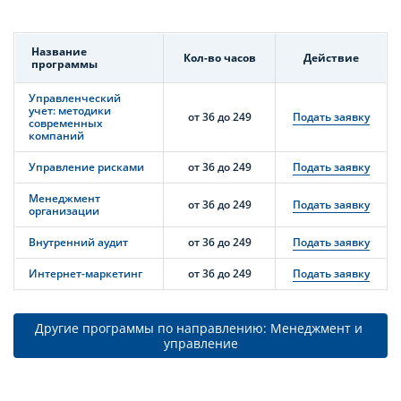
Название
Кол-во часов
Действие
программы
Управленческий
учет: методики
от 36 до 249
Подать заявку
современных
компаний
Управление рисками
от 36 до 249
Подать заявку
Менеджмент
от 36 до 249
Подать заявку
организации
Внутренний аудит
от 36 до 249
Подать заявку
Интернет-маркетинг
от 36 до 249
Подать заявку
Другие программы по направлению: Менеджмент и 
управление