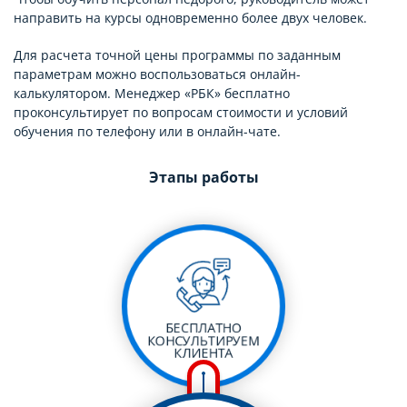
направить на курсы одновременно более двух человек.
Для расчета точной цены программы по заданным
параметрам можно воспользоваться онлайн-
калькулятором. Менеджер «РБК» бесплатно
проконсультирует по вопросам стоимости и условий
обучения по телефону или в онлайн-чате.
Этапы работы
БЕСПЛАТНО
КОНСУЛЬТИРУЕМ
КЛИЕНТА