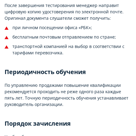
После завершения тестирования менеджер направит
цифровую копию удостоверения по электронной почте.
Оригинал документа слушатели сможет получить:
при личном посещении офиса «РБК»;
бесплатным почтовым отправлением по стране;
транспортной компанией на выбор в соответствии с
тарифами перевозчика.
Периодичность обучения
По управлению продажами повышение квалификации
рекомендуется проходить не реже одного раза каждые
пять лет. Точную периодичность обучения устанавливает
руководитель организации.
Порядок зачисления