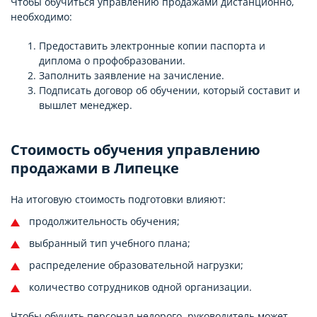
Чтобы обучиться управлению продажами дистанционно,
необходимо:
Предоставить электронные копии паспорта и
диплома о профобразовании.
Заполнить заявление на зачисление.
Подписать договор об обучении, который составит и
вышлет менеджер.
Стоимость обучения управлению
продажами в Липецке
На итоговую стоимость подготовки влияют:
продолжительность обучения;
выбранный тип учебного плана;
распределение образовательной нагрузки;
количество сотрудников одной организации.
Чтобы обучить персонал недорого, руководитель может