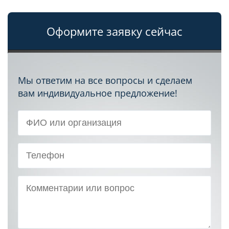
Оформите заявку сейчас
Мы ответим на все вопросы и сделаем
вам индивидуальное предложение!