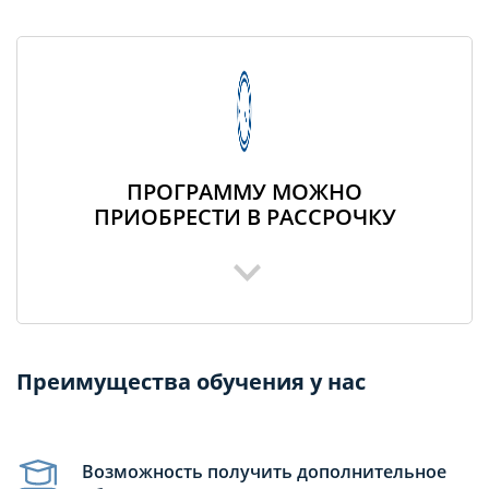
ПРОГРАММУ МОЖНО
ПРИОБРЕСТИ В РАССРОЧКУ
Преимущества обучения у нас
Возможность получить дополнительное