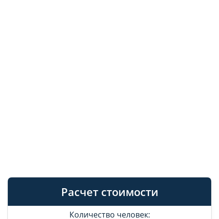
Расчет стоимости
Количество человек: