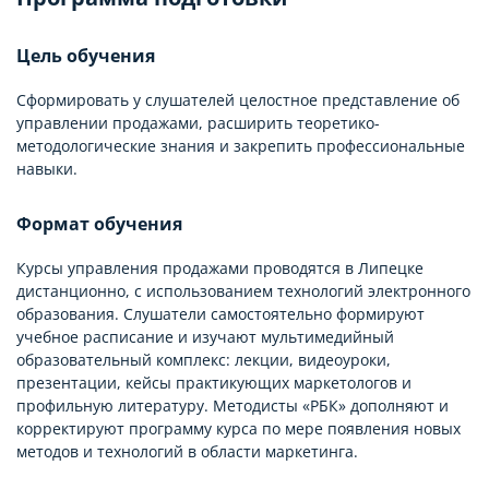
Цель обучения
Сформировать у слушателей целостное представление об
управлении продажами, расширить теоретико-
методологические знания и закрепить профессиональные
навыки.
Формат обучения
Курсы управления продажами проводятся в Липецке
дистанционно, с использованием технологий электронного
образования. Слушатели самостоятельно формируют
учебное расписание и изучают мультимедийный
образовательный комплекс: лекции, видеоуроки,
презентации, кейсы практикующих маркетологов и
профильную литературу. Методисты «РБК» дополняют и
корректируют программу курса по мере появления новых
методов и технологий в области маркетинга.