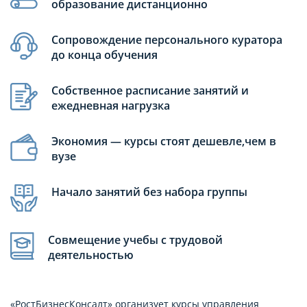
образование дистанционно
Сопровождение персонального куратора
до конца обучения
Собственное расписание занятий и
ежедневная нагрузка
Экономия — курсы стоят дешевле,чем в
вузе
Начало занятий без набора группы
Совмещение учебы с трудовой
деятельностью
«РостБизнесКонсалт» организует курсы управления