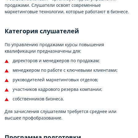
продажами. Слушатели освоят современные
маркетинговые технологии, которые работают в бизнесе.
Категория слушателей
По управлению продажами курсы повышения
квалификации предназначены для:
директоров и менеджеров по продажам;
менеджером по работе с ключевыми клиентами;
руководителей маркетинговых отделов;
участников кадрового резерва компании;
собственников бизнеса.
Для зачисления слушателям требуется среднее или
высшее профобразование.
Программа подготовки