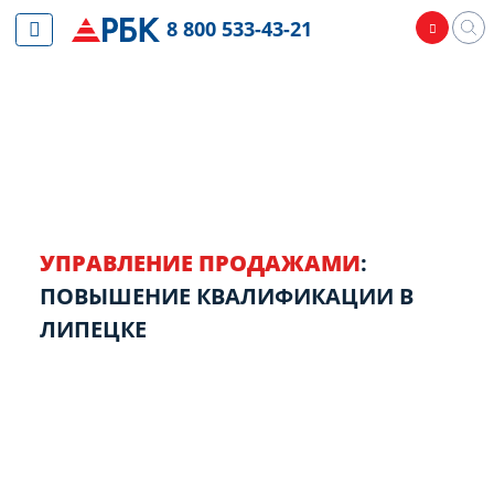
8 800 533-43-21
УПРАВЛЕНИЕ ПРОДАЖАМИ
:
ПОВЫШЕНИЕ КВАЛИФИКАЦИИ В
ЛИПЕЦКЕ