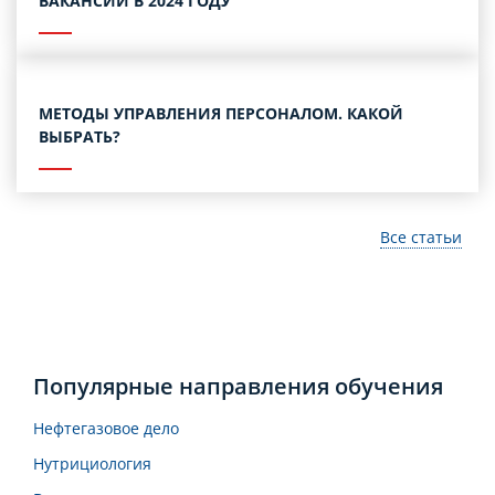
ВАКАНСИЙ В 2024 ГОДУ
МЕТОДЫ УПРАВЛЕНИЯ ПЕРСОНАЛОМ. КАКОЙ
ВЫБРАТЬ?
Все статьи
Популярные направления обучения
Нефтегазовое дело
Нутрициология