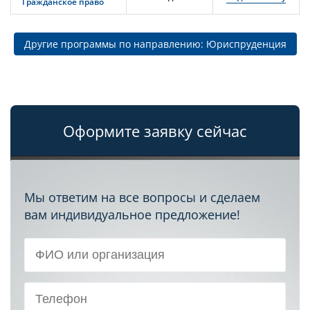
Гражданское право
Другие программы по направлению: Юриспруденция
Оформите заявку сейчас
Мы ответим на все вопросы и сделаем
вам индивидуальное предложение!