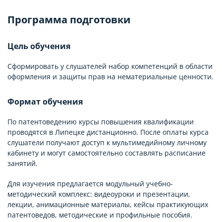
Программа подготовки
Цель обучения
Сформировать у слушателей набор компетенций в области
оформления и защиты прав на нематериальные ценности.
Формат обучения
По патентоведению курсы повышения квалификации
проводятся в Липецке дистанционно. После оплаты курса
слушатели получают доступ к мультимедийному личному
кабинету и могут самостоятельно составлять расписание
занятий.
Для изучения предлагается модульный учебно-
методический комплекс: видеоуроки и презентации,
лекции, анимационные материалы, кейсы практикующих
патентоведов, методические и профильные пособия.