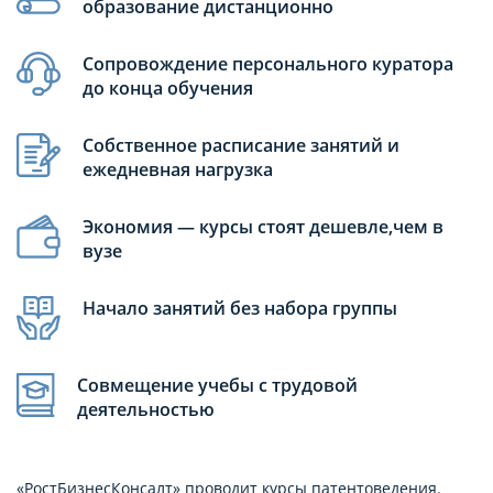
образование дистанционно
Сопровождение персонального куратора
до конца обучения
Собственное расписание занятий и
ежедневная нагрузка
Экономия — курсы стоят дешевле,чем в
вузе
Начало занятий без набора группы
Совмещение учебы с трудовой
деятельностью
«РостБизнесКонсалт» проводит курсы патентоведения.