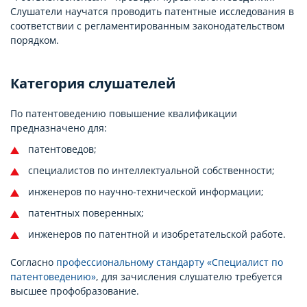
Слушатели научатся проводить патентные исследования в
соответствии с регламентированным законодательством
порядком.
Категория слушателей
По патентоведению повышение квалификации
предназначено для:
патентоведов;
специалистов по интеллектуальной собственности;
инженеров по научно-технической информации;
патентных поверенных;
инженеров по патентной и изобретательской работе.
Согласно
профессиональному стандарту «Специалист по
патентоведению»
, для зачисления слушателю требуется
высшее профобразование.