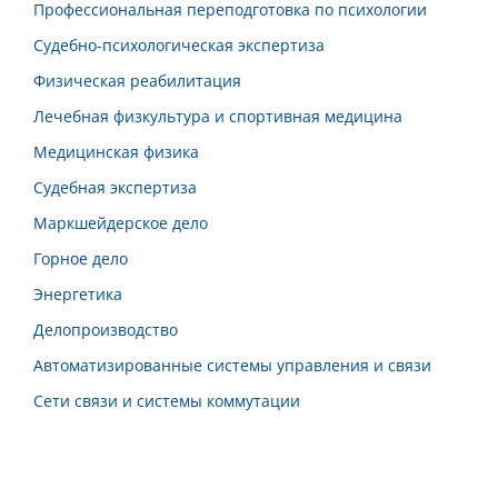
Профессиональная переподготовка по психологии
Судебно-психологическая экспертиза
Физическая реабилитация
Лечебная физкультура и спортивная медицина
Медицинская физика
Судебная экспертиза
Маркшейдерское дело
Горное дело
Энергетика
Делопроизводство
Автоматизированные системы управления и связи
Сети связи и системы коммутации