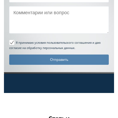
Я принимаю условия пользовательского соглашения
и даю
согласие на обработку персональных данных.