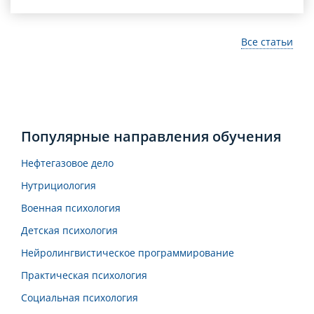
Все статьи
Популярные направления обучения
Нефтегазовое дело
Нутрициология
Военная психология
Детская психология
Нейролингвистическое программирование
Практическая психология
Социальная психология