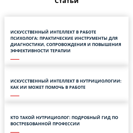
Статьи
ИСКУССТВЕННЫЙ ИНТЕЛЛЕКТ В РАБОТЕ
ПСИХОЛОГА: ПРАКТИЧЕСКИЕ ИНСТРУМЕНТЫ ДЛЯ
ДИАГНОСТИКИ, СОПРОВОЖДЕНИЯ И ПОВЫШЕНИЯ
ЭФФЕКТИВНОСТИ ТЕРАПИИ
ИСКУССТВЕННЫЙ ИНТЕЛЛЕКТ В НУТРИЦИОЛОГИИ:
КАК ИИ МОЖЕТ ПОМОЧЬ В РАБОТЕ
КТО ТАКОЙ НУТРИЦИОЛОГ: ПОДРОБНЫЙ ГИД ПО
ВОСТРЕБОВАННОЙ ПРОФЕССИИ