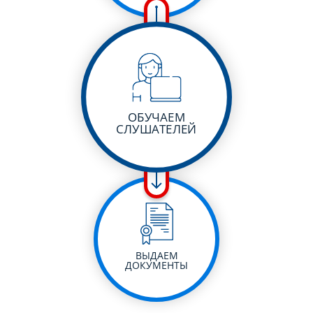
ОБУЧАЕМ
СЛУШАТЕЛЕЙ
ВЫДАЕМ
ДОКУМЕНТЫ