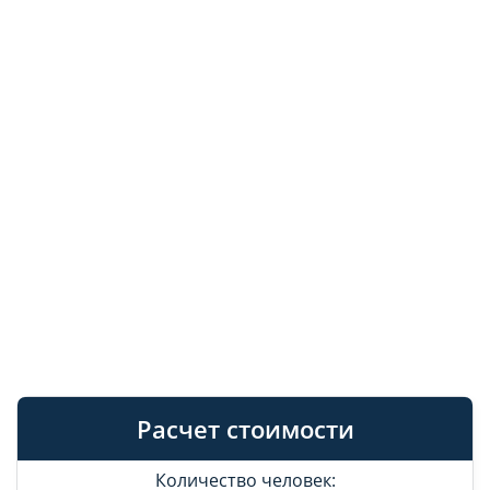
Расчет стоимости
Количество человек: