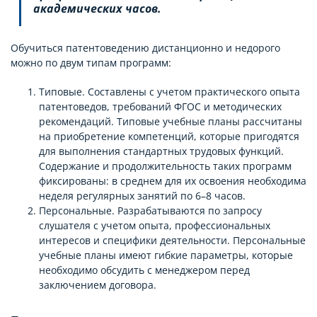
академических часов.
Обучиться патентоведению дистанционно и недорого
можно по двум типам программ:
Типовые. Составлены с учетом практического опыта
патентоведов, требований ФГОС и методических
рекомендаций. Типовые учебные планы рассчитаны
на приобретение компетенций, которые пригодятся
для выполнения стандартных трудовых функций.
Содержание и продолжительность таких программ
фиксированы: в среднем для их освоения необходима
неделя регулярных занятий по 6–8 часов.
Персональные. Разрабатываются по запросу
слушателя с учетом опыта, профессиональных
интересов и специфики деятельности. Персональные
учебные планы имеют гибкие параметры, которые
необходимо обсудить с менеджером перед
заключением договора.