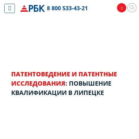
8 800 533-43-21
ПАТЕНТОВЕДЕНИЕ И ПАТЕНТНЫЕ
ИССЛЕДОВАНИЯ
: ПОВЫШЕНИЕ
КВАЛИФИКАЦИИ В ЛИПЕЦКЕ