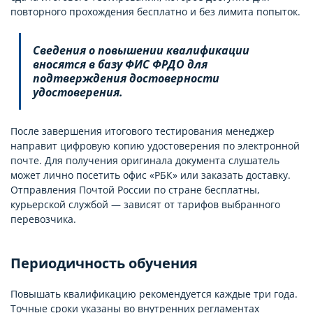
повторного прохождения бесплатно и без лимита попыток.
Сведения о повышении квалификации
вносятся в базу ФИС ФРДО для
подтверждения достоверности
удостоверения.
После завершения итогового тестирования менеджер
направит цифровую копию удостоверения по электронной
почте. Для получения оригинала документа слушатель
может лично посетить офис «РБК» или заказать доставку.
Отправления Почтой России по стране бесплатны,
курьерской службой — зависят от тарифов выбранного
перевозчика.
Периодичность обучения
Повышать квалификацию рекомендуется каждые три года.
Точные сроки указаны во внутренних регламентах