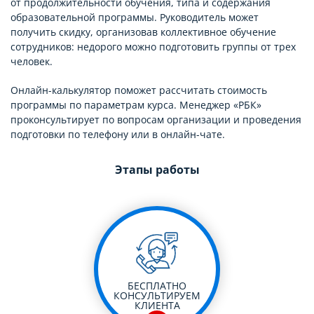
от продолжительности обучения, типа и содержания
образовательной программы. Руководитель может
получить скидку, организовав коллективное обучение
сотрудников: недорого можно подготовить группы от трех
человек.
Онлайн-калькулятор поможет рассчитать стоимость
программы по параметрам курса. Менеджер «РБК»
проконсультирует по вопросам организации и проведения
подготовки по телефону или в онлайн-чате.
Этапы работы
БЕСПЛАТНО
КОНСУЛЬТИРУЕМ
КЛИЕНТА