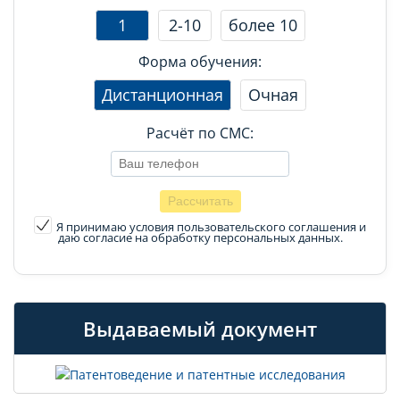
1
2-10
более 10
Форма обучения:
Дистанционная
Очная
Расчёт по СМС:
Я принимаю условия пользовательского соглашения
и
даю согласие на обработку персональных данных.
Выдаваемый документ