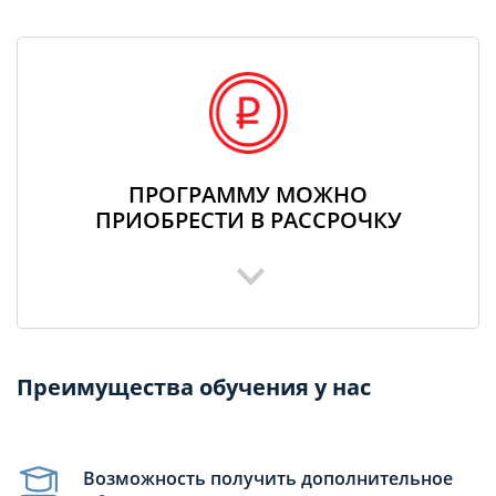
ПРОГРАММУ МОЖНО
ПРИОБРЕСТИ В РАССРОЧКУ
Преимущества обучения у нас
Возможность получить дополнительное