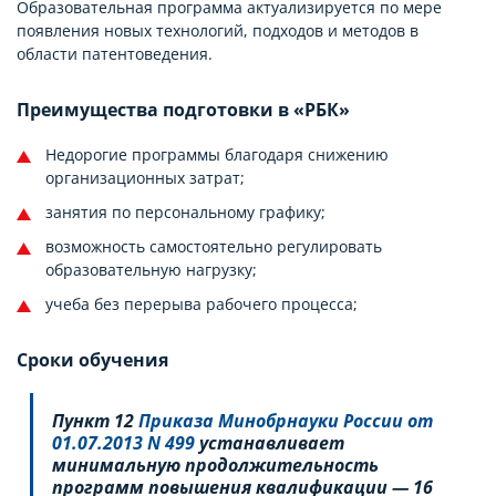
Образовательная программа актуализируется по мере
появления новых технологий, подходов и методов в
области патентоведения.
Преимущества подготовки в «РБК»
Недорогие программы благодаря снижению
организационных затрат;
занятия по персональному графику;
возможность самостоятельно регулировать
образовательную нагрузку;
учеба без перерыва рабочего процесса;
Сроки обучения
Пункт 12
Приказа Минобрнауки России от
01.07.2013 N 499
устанавливает
минимальную продолжительность
программ повышения квалификации — 16