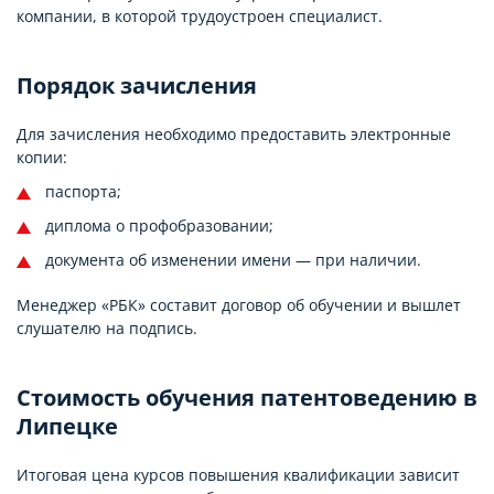
компании, в которой трудоустроен специалист.
Порядок зачисления
Для зачисления необходимо предоставить электронные
копии:
паспорта;
диплома о профобразовании;
документа об изменении имени — при наличии.
Менеджер «РБК» составит договор об обучении и вышлет
слушателю на подпись.
Стоимость обучения патентоведению в
Липецке
Итоговая цена курсов повышения квалификации зависит