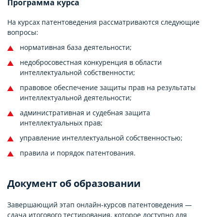
Программа курса
На курсах патентоведения рассматриваются следующие
вопросы:
нормативная база деятельности;
недобросовестная конкуренция в области
интеллектуальной собственности;
правовое обеспечение защиты прав на результаты
интеллектуальной деятельности;
административная и судебная защита
интеллектуальных прав;
управление интеллектуальной собственностью;
правила и порядок патентования.
Документ об образовании
Завершающий этап онлайн-курсов патентоведения —
сдача итогового тестирования, которое доступно для