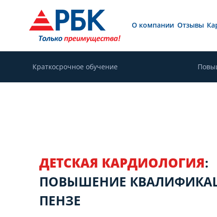
О компании
Отзывы
Ка
Краткосрочное обучение
Повы
ДЕТСКАЯ КАРДИОЛОГИЯ
:
ПОВЫШЕНИЕ КВАЛИФИКА
ПЕНЗЕ