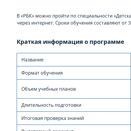
В «РБК» можно пройти по специальности «Детск
через интернет. Сроки обучения составляют от 3-
Краткая информация о программе
Название
Формат обучения
Объем учебных планов
Длительность подготовки
Итоговая проверка знаний