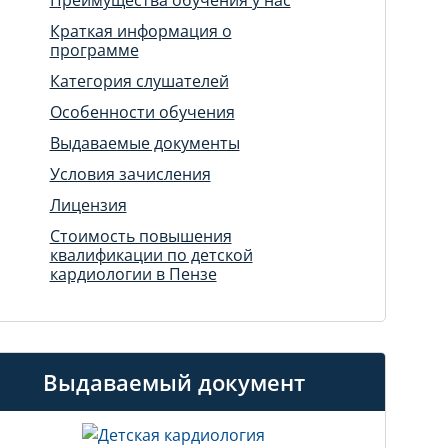
Краткая информация о
программе
Категория слушателей
Особенности обучения
Выдаваемые документы
Условия зачисления
Лицензия
Стоимость повышения
квалификации по детской
кардиологии в Пензе
Выдаваемый документ