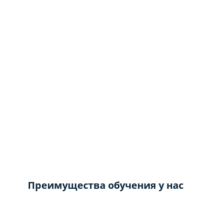
Преимущества обучения у нас