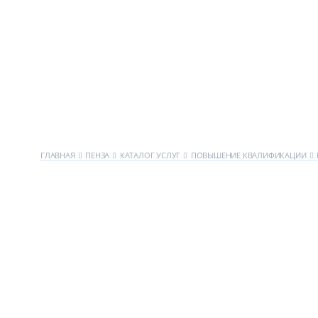
ГЛАВНАЯ
ПЕНЗА
КАТАЛОГ УСЛУГ
ПОВЫШЕНИЕ КВАЛИФИКАЦИИ