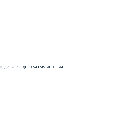
МЕДИЦИНА
ДЕТСКАЯ КАРДИОЛОГИЯ