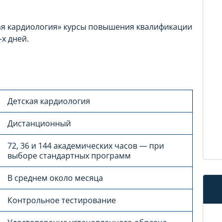
ая кардиология» курсы повышения квалификации
х дней.
Детская кардиология
Дистанционный
72, 36 и 144 академических часов — при
выборе стандартных программ
В среднем около месяца
Контрольное тестирование