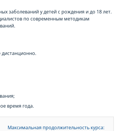
х заболеваний у детей с рождения и до 18 лет.
ециалистов по современным методикам
ваний.
е дистанционно.
вания;
ое время года.
Максимальная продолжительность курса: