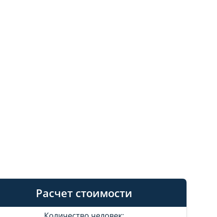
Расчет стоимости
Количество человек: