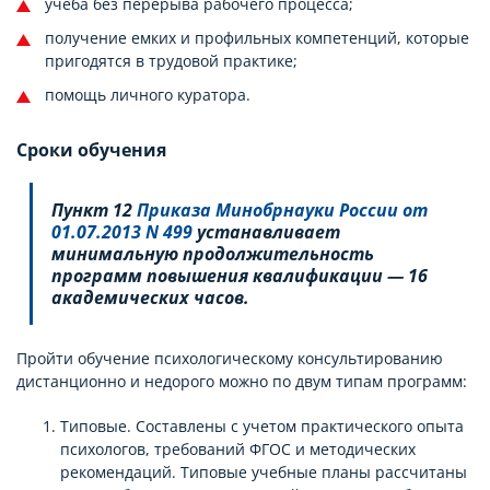
учеба без перерыва рабочего процесса;
получение емких и профильных компетенций, которые
пригодятся в трудовой практике;
помощь личного куратора.
Сроки обучения
Пункт 12
Приказа Минобрнауки России от
01.07.2013 N 499
устанавливает
минимальную продолжительность
программ повышения квалификации — 16
академических часов.
Пройти обучение психологическому консультированию
дистанционно и недорого можно по двум типам программ:
Типовые. Составлены с учетом практического опыта
психологов, требований ФГОС и методических
рекомендаций. Типовые учебные планы рассчитаны