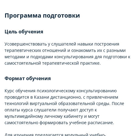
Программа подготовки
Цель обучения
Усовершенствовать у слушателей навыки построения
терапевтических отношений и ознакомить их с разными
методами и подходами консультирования для подготовки к
самостоятельной терапевтической практике.
Формат обучения
Курс обучения психологическому консультированию
проводится в Казани дистанционно, с привлечением
технологий виртуальной образовательной среды. После
оплаты курса слушатели получают доступ к
мультимедийному личному кабинету и могут
самостоятельно формировать учебное расписание.
Для изучения предлагается модульный учебно-