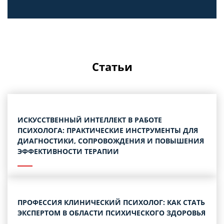
Статьи
ИСКУССТВЕННЫЙ ИНТЕЛЛЕКТ В РАБОТЕ
ПСИХОЛОГА: ПРАКТИЧЕСКИЕ ИНСТРУМЕНТЫ ДЛЯ
ДИАГНОСТИКИ, СОПРОВОЖДЕНИЯ И ПОВЫШЕНИЯ
ЭФФЕКТИВНОСТИ ТЕРАПИИ
ПРОФЕССИЯ КЛИНИЧЕСКИЙ ПСИХОЛОГ: КАК СТАТЬ
ЭКСПЕРТОМ В ОБЛАСТИ ПСИХИЧЕСКОГО ЗДОРОВЬЯ