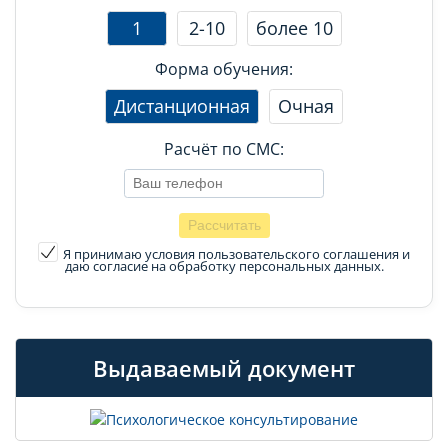
1
2-10
более 10
Форма обучения:
Дистанционная
Очная
Расчёт по СМС:
Я принимаю условия пользовательского соглашения
и
даю согласие на обработку персональных данных.
Выдаваемый документ