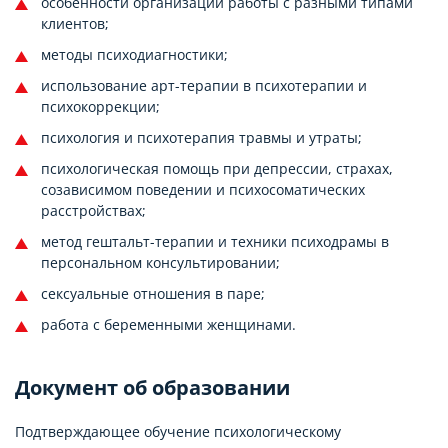
особенности организации работы с разными типами
клиентов;
методы психодиагностики;
использование арт-терапии в психотерапии и
психокоррекции;
психология и психотерапия травмы и утраты;
психологическая помощь при депрессии, страхах,
созависимом поведении и психосоматических
расстройствах;
метод гештальт-терапии и техники психодрамы в
персональном консультировании;
сексуальные отношения в паре;
работа с беременными женщинами.
Документ об образовании
Подтверждающее обучение психологическому