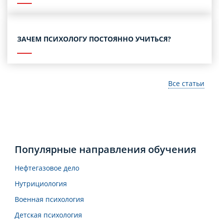
ЗАЧЕМ ПСИХОЛОГУ ПОСТОЯННО УЧИТЬСЯ?
Все статьи
Популярные направления обучения
Нефтегазовое дело
Нутрициология
Военная психология
Детская психология