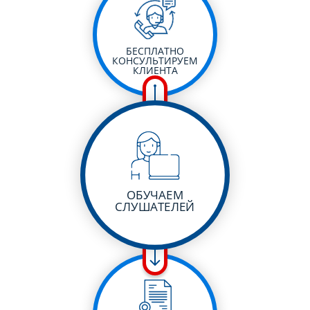
БЕСПЛАТНО
КОНСУЛЬТИРУЕМ
КЛИЕНТА
ОБУЧАЕМ
СЛУШАТЕЛЕЙ