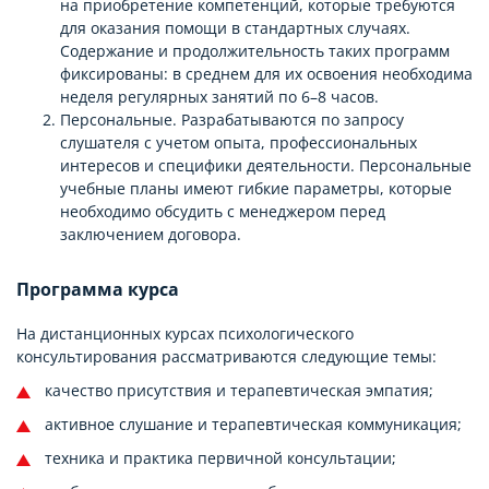
на приобретение компетенций, которые требуются
для оказания помощи в стандартных случаях.
Содержание и продолжительность таких программ
фиксированы: в среднем для их освоения необходима
неделя регулярных занятий по 6–8 часов.
Персональные. Разрабатываются по запросу
слушателя с учетом опыта, профессиональных
интересов и специфики деятельности. Персональные
учебные планы имеют гибкие параметры, которые
необходимо обсудить с менеджером перед
заключением договора.
Программа курса
На дистанционных курсах психологического
консультирования рассматриваются следующие темы:
качество присутствия и терапевтическая эмпатия;
активное слушание и терапевтическая коммуникация;
техника и практика первичной консультации;