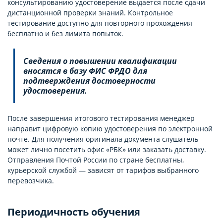
консультированию удостоверение выдается после сдачи
дистанционной проверки знаний. Контрольное
тестирование доступно для повторного прохождения
бесплатно и без лимита попыток.
Сведения о повышении квалификации
вносятся в базу ФИС ФРДО для
подтверждения достоверности
удостоверения.
После завершения итогового тестирования менеджер
направит цифровую копию удостоверения по электронной
почте. Для получения оригинала документа слушатель
может лично посетить офис «РБК» или заказать доставку.
Отправления Почтой России по стране бесплатны,
курьерской службой — зависят от тарифов выбранного
перевозчика.
Периодичность обучения