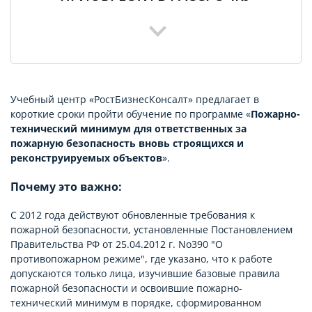
Учебный центр «РостБизнесКонсалт» предлагает в
короткие сроки пройти обучение по программе «
Пожарно-
технический минимум для ответственных за
пожарную безопасность вновь строящихся и
реконструируемых объектов
».
Почему это важно:
С 2012 года действуют обновленные требования к
пожарной безопасности, установленные Постановлением
Правительства РФ от 25.04.2012 г. No390 "О
противопожарном режиме", где указано, что к работе
допускаются только лица, изучившие базовые правила
пожарной безопасности и освоившие пожарно-
технический минимум в порядке, сформированном