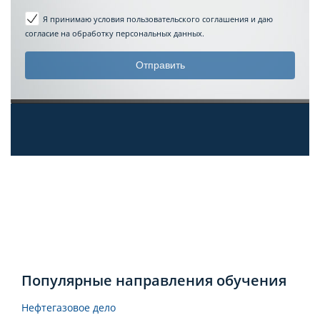
Я принимаю условия пользовательского соглашения
и даю
согласие на обработку персональных данных.
Популярные направления обучения
Нефтегазовое дело