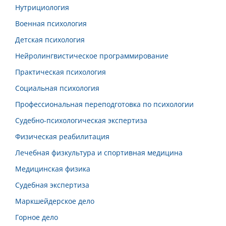
Нутрициология
Военная психология
Детская психология
Нейролингвистическое программирование
Практическая психология
Социальная психология
Профессиональная переподготовка по психологии
Судебно-психологическая экспертиза
Физическая реабилитация
Лечебная физкультура и спортивная медицина
Медицинская физика
Судебная экспертиза
Маркшейдерское дело
Горное дело