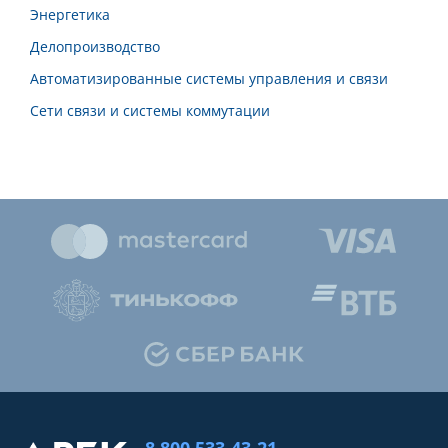
Энергетика
Делопроизводство
Автоматизированные системы управления и связи
Сети связи и системы коммутации
8 800 533-43-21