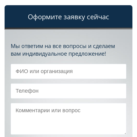
Оформите заявку сейчас
Мы ответим на все вопросы и сделаем
вам индивидуальное предложение!