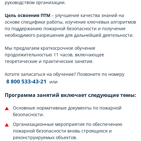
руководством организации.
Цель освоения ПТМ
– улучшение качества знаний на
основе специфики работы, изучение ключевых алгоритмов
по поддержанию пожарной безопасности и получение
необходимого разрешения для дальнейшей деятельности.
Мы предлагаем краткосрочное обучение
продолжительностью 11 часов, включающее
теоретические и практические занятия.
Хотите записаться на обучение? Позвоните по номеру
8 800 533-43-21
или
Программа занятий включает следующие темы:
Основные нормативные документы по пожарной
безопасности.
Организационные мероприятия по обеспечению
пожарной безопасности вновь строящихся и
реконструируемых объектов.