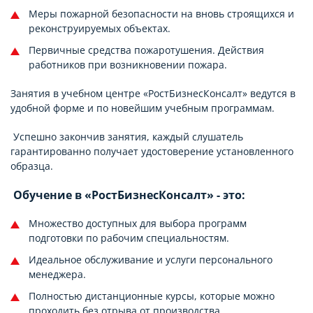
Меры пожарной безопасности на вновь строящихся и
реконструируемых объектах.
Первичные средства пожаротушения. Действия
работников при возникновении пожара.
Занятия в учебном центре «РостБизнесКонсалт» ведутся в
удобной форме и по новейшим учебным программам.
Успешно закончив занятия, каждый слушатель
гарантированно получает удостоверение установленного
образца.
Обучение в «РостБизнесКонсалт» - это:
Множество доступных для выбора программ
подготовки по рабочим специальностям.
Идеальное обслуживание и услуги персонального
менеджера.
Полностью дистанционные курсы, которые можно
проходить без отрыва от производства.