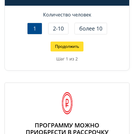
Количество человек
1
2-10
более 10
Продолжить
Шаг
1
из 2
ПРОГРАММУ МОЖНО
ПРИОБРЕСТИ В РАССРОЧКУ