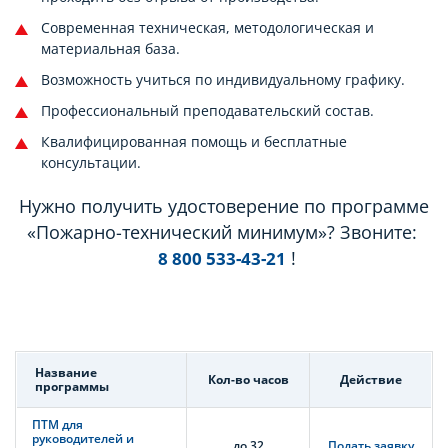
Современная техническая, методологическая и
материальная база.
Возможность учиться по индивидуальному графику.
Профессиональный преподавательский состав.
Квалифицированная помощь и бесплатные
консультации.
Нужно получить удостоверение по программе
«Пожарно-технический минимум»? Звоните:
!
8 800 533-43-21
Название
Кол-во часов
Действие
программы
ПТМ для
руководителей и
до 32
Подать заявку