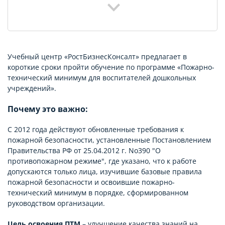
Учебный центр «РостБизнесКонсалт» предлагает в
короткие сроки пройти обучение по программе «Пожарно-
технический минимум для воспитателей дошкольных
учреждений».
Почему это важно:
С 2012 года действуют обновленные требования к
пожарной безопасности, установленные Постановлением
Правительства РФ от 25.04.2012 г. No390 "О
противопожарном режиме", где указано, что к работе
допускаются только лица, изучившие базовые правила
пожарной безопасности и освоившие пожарно-
технический минимум в порядке, сформированном
руководством организации.
Цель освоения ПТМ
– улучшение качества знаний на