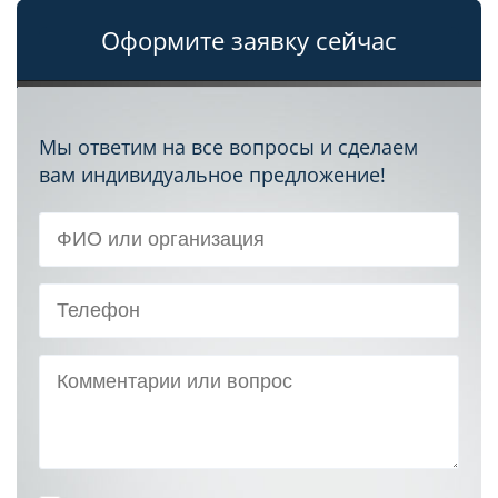
Оформите заявку сейчас
Мы ответим на все вопросы и сделаем
вам индивидуальное предложение!