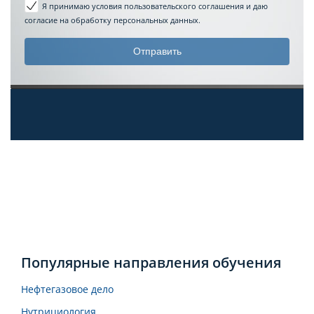
Я принимаю условия пользовательского соглашения
и даю
согласие на обработку персональных данных.
Популярные направления обучения
Нефтегазовое дело
Нутрициология