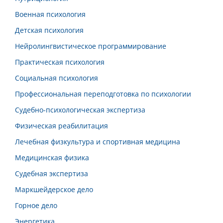
Военная психология
Детская психология
Нейролингвистическое программирование
Практическая психология
Социальная психология
Профессиональная переподготовка по психологии
Судебно-психологическая экспертиза
Физическая реабилитация
Лечебная физкультура и спортивная медицина
Медицинская физика
Судебная экспертиза
Маркшейдерское дело
Горное дело
Энергетика