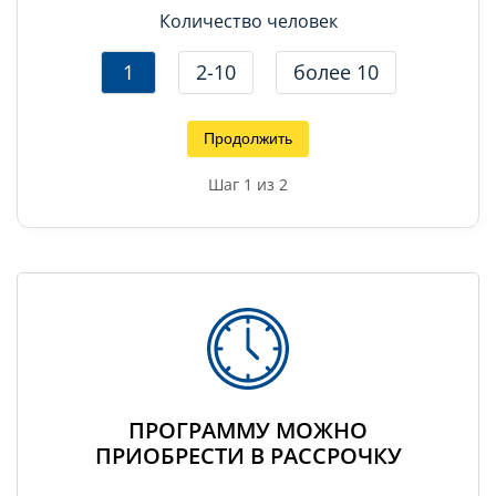
Количество человек
1
2-10
более 10
Продолжить
Шаг
1
из 2
ПРОГРАММУ МОЖНО
ПРИОБРЕСТИ В РАССРОЧКУ