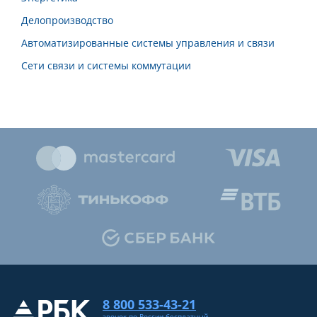
Делопроизводство
Автоматизированные системы управления и связи
Сети связи и системы коммутации
8 800 533-43-21
звонок по России бесплатный