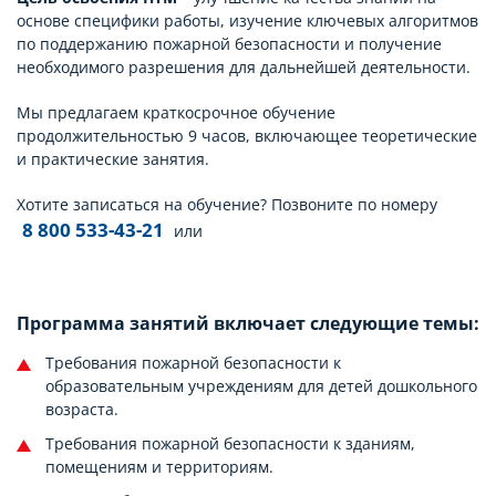
основе специфики работы, изучение ключевых алгоритмов
по поддержанию пожарной безопасности и получение
необходимого разрешения для дальнейшей деятельности.
Мы предлагаем краткосрочное обучение
продолжительностью 9 часов, включающее теоретические
и практические занятия.
Хотите записаться на обучение? Позвоните по номеру
8 800 533-43-21
или
Программа занятий включает следующие темы:
Требования пожарной безопасности к
образовательным учреждениям для детей дошкольного
возраста.
Требования пожарной безопасности к зданиям,
помещениям и территориям.