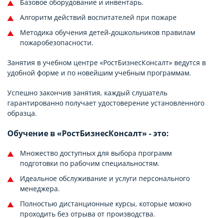
Базовое оборудование и инвентарь.
Алгоритм действий воспитателей при пожаре
Методика обучения детей-дошкольников правилам
пожаробезопасности.
Занятия в учебном центре «РостБизнесКонсалт» ведутся в
удобной форме и по новейшим учебным программам.
Успешно закончив занятия, каждый слушатель
гарантированно получает удостоверение установленного
образца.
Обучение в «РостБизнесКонсалт» - это:
Множество доступных для выбора программ
подготовки по рабочим специальностям.
Идеальное обслуживание и услуги персонального
менеджера.
Полностью дистанционные курсы, которые можно
проходить без отрыва от производства.