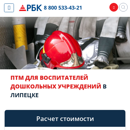
8 800 533-43-21
ПТМ ДЛЯ ВОСПИТАТЕЛЕЙ
ДОШКОЛЬНЫХ УЧРЕЖДЕНИЙ
В
ЛИПЕЦКЕ
Расчет стоимости