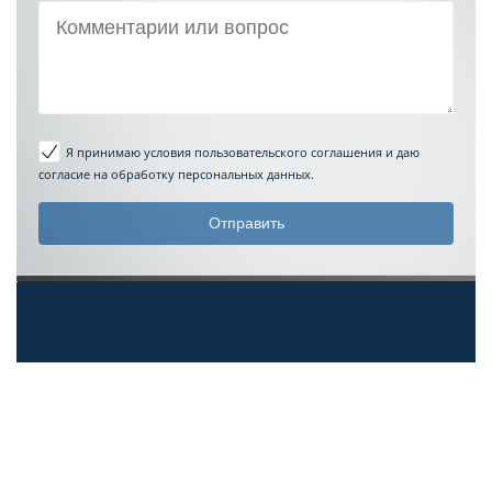
Я принимаю условия пользовательского соглашения
и даю
согласие на обработку персональных данных.