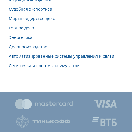
Судебная экспертиза
Маркшейдерское дело
Горное дело
Энергетика
Делопроизводство
Автоматизированные системы управления и связи
Сети связи и системы коммутации