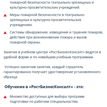
пожарной безопасности театрально-зрелищных и
культурно-просветительских учреждений.
Меры пожарной безопасности в театрально-
зрелищных и культурно-просветительских
учреждениях.
Системы обнаружения, извещения и тушения пожаров,
действия при возникновении пожара и вызов
пожарной охраны.
Занятия в учебном центре «РостБизнесКонсалт» ведутся в
удобной форме и по новейшим учебным программам.
Успешно закончив занятия, каждый слушатель
гарантированно получает удостоверение установленного
образца.
Обучение в «РостБизнесКонсалт» - это:
Множество доступных для выбора программ
подготовки по рабочим специальностям.