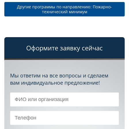
Другие программы по направлению: Пожарно-
технический минимум
Оформите заявку сейчас
Мы ответим на все вопросы и сделаем
вам индивидуальное предложение!