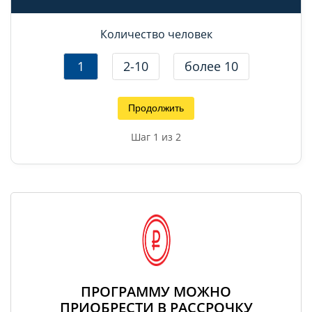
Количество человек
1
2-10
более 10
Продолжить
Шаг
1
из 2
ПРОГРАММУ МОЖНО
ПРИОБРЕСТИ В РАССРОЧКУ