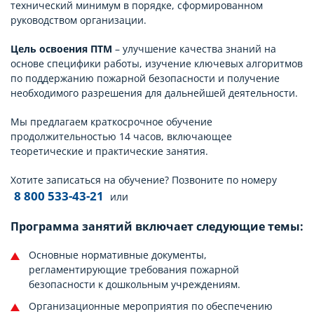
технический минимум в порядке, сформированном
руководством организации.
Цель освоения ПТМ
– улучшение качества знаний на
основе специфики работы, изучение ключевых алгоритмов
по поддержанию пожарной безопасности и получение
необходимого разрешения для дальнейшей деятельности.
Мы предлагаем краткосрочное обучение
продолжительностью 14 часов, включающее
теоретические и практические занятия.
Хотите записаться на обучение? Позвоните по номеру
8 800 533-43-21
или
Программа занятий включает следующие темы:
Основные нормативные документы,
регламентирующие требования пожарной
безопасности к дошкольным учреждениям.
Организационные мероприятия по обеспечению