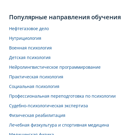
Популярные направления обучения
Нефтегазовое дело
Нутрициология
Военная психология
Детская психология
Нейролингвистическое программирование
Практическая психология
Социальная психология
Профессиональная переподготовка по психологии
Судебно-психологическая экспертиза
Физическая реабилитация
Лечебная физкультура и спортивная медицина
Медицинская физика