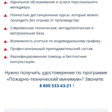
Идеальное обслуживание и услуги персонального
менеджера.
Полностью дистанционные курсы, которые можно
проходить без отрыва от производства.
Современная техническая, методологическая и
материальная база.
Возможность учиться по индивидуальному графику.
Профессиональный преподавательский состав.
Квалифицированная помощь и бесплатные
консультации.
Нужно получить удостоверение по программе
«Пожарно-технический минимум»? Звоните:
!
8 800 533-43-21