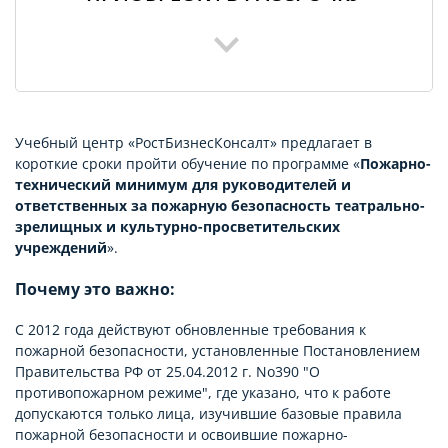
Учебный центр «РостБизнесКонсалт» предлагает в
короткие сроки пройти обучение по программе «
Пожарно-
технический минимум для руководителей и
ответственных за пожарную безопасность театрально-
зрелищных и культурно-просветительских
учреждений
».
Почему это важно:
С 2012 года действуют обновленные требования к
пожарной безопасности, установленные Постановлением
Правительства РФ от 25.04.2012 г. No390 "О
противопожарном режиме", где указано, что к работе
допускаются только лица, изучившие базовые правила
пожарной безопасности и освоившие пожарно-