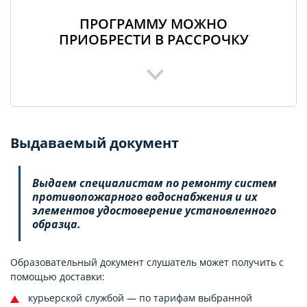
ПРОГРАММУ МОЖНО
ПРИОБРЕСТИ В РАССРОЧКУ
Выдаваемый документ
Выдаем специалистам по ремонту систем
противопожарного водоснабжения и их
элементов удостоверение установленного
образца.
Образовательный документ слушатель может получить с
помощью доставки:
курьерской службой — по тарифам выбранной