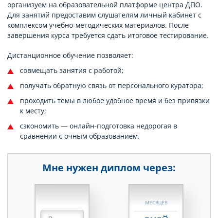
организуем на образовательной платформе центра ДПО.
Для занятий предоставим слушателям личный кабинет с
комплексом учебно-методических материалов. После
завершения курса требуется сдать итоговое тестирование.
Дистанционное обучение позволяет:
совмещать занятия с работой;
получать обратную связь от персонального куратора;
проходить темы в любое удобное время и без привязки
к месту;
сэкономить — онлайн-подготовка недорогая в
сравнении с очным образованием.
Мне нужен диплом через:
НЕДЕЛЬ
МЕСЯЦЕВ