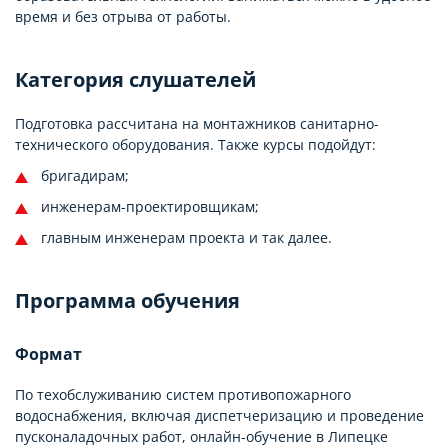
время и без отрыва от работы.
Категория слушателей
Подготовка рассчитана на монтажников санитарно-
технического оборудования. Также курсы подойдут:
бригадирам;
инженерам-проектировщикам;
главным инженерам проекта и так далее.
Программа обучения
Формат
По техобслуживанию систем противопожарного
водоснабжения, включая диспетчеризацию и проведение
пусконаладочных работ, онлайн-обучение в Липецке