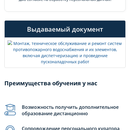
Выдаваемый документ
Преимущества обучения у нас
Возможность получить дополнительное
образование дистанционно
Сопровождение персонального куратора