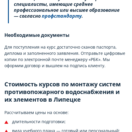
специалисты, имеющие среднее
профессиональное или высшее образование
— согласно
профстандарту
.
Необходимые документы
Для поступления на курс достаточно сканов паспорта,
диплома и заполненного заявления. Отправьте цифровые
копии по электронной почте менеджеру «РБК». Мы
оформим договор и вышлем на подпись клиенту.
Стоимость курсов по монтажу систем
противопожарного водоснабжения и
их элементов в Липецке
Рассчитываем цены на основе:
длительности подготовки;
вида учебного плана — готовый или персональный;