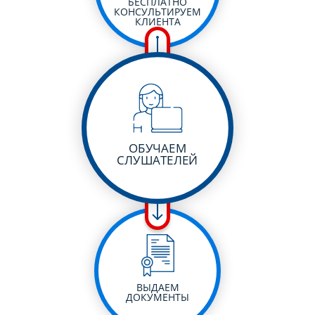
БЕСПЛАТНО
КОНСУЛЬТИРУЕМ
КЛИЕНТА
ОБУЧАЕМ
СЛУШАТЕЛЕЙ
ВЫДАЕМ
ДОКУМЕНТЫ