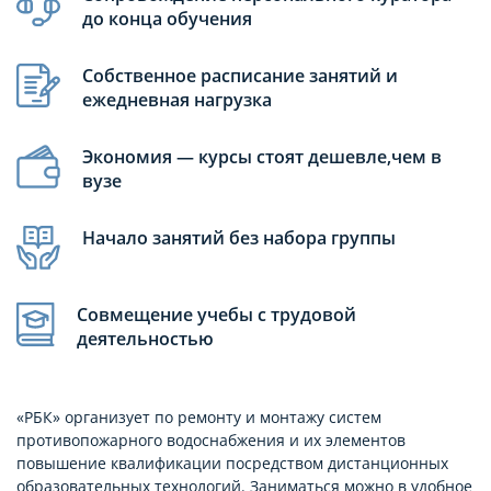
до конца обучения
Собственное расписание занятий и
ежедневная нагрузка
Экономия — курсы стоят дешевле,чем в
вузе
Начало занятий без набора группы
Совмещение учебы с трудовой
деятельностью
«РБК» организует по ремонту и монтажу систем
противопожарного водоснабжения и их элементов
повышение квалификации посредством дистанционных
образовательных технологий. Заниматься можно в удобное