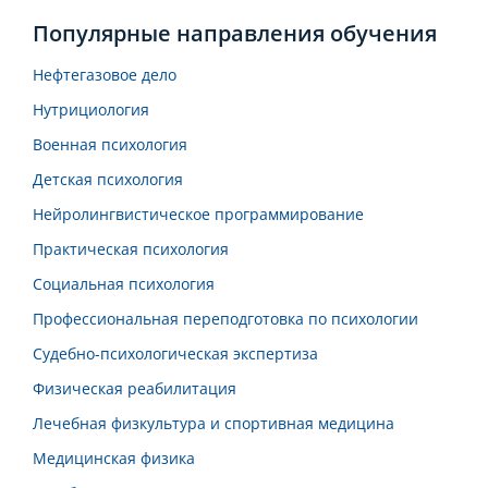
Популярные направления обучения
Нефтегазовое дело
Нутрициология
Военная психология
Детская психология
Нейролингвистическое программирование
Практическая психология
Социальная психология
Профессиональная переподготовка по психологии
Судебно-психологическая экспертиза
Физическая реабилитация
Лечебная физкультура и спортивная медицина
Медицинская физика