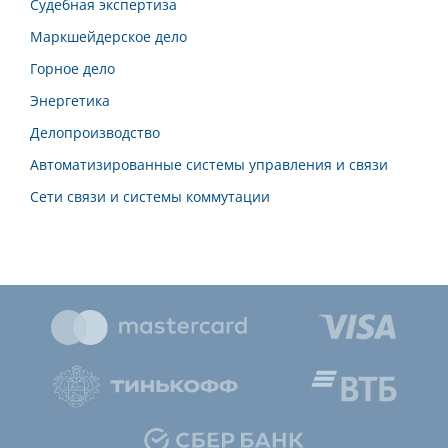
Судебная экспертиза
Маркшейдерское дело
Горное дело
Энергетика
Делопроизводство
Автоматизированные системы управления и связи
Сети связи и системы коммутации