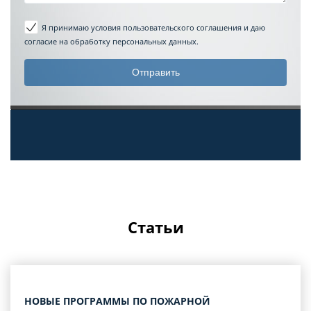
Я принимаю условия пользовательского соглашения
и даю
согласие на обработку персональных данных.
Статьи
НОВЫЕ ПРОГРАММЫ ПО ПОЖАРНОЙ