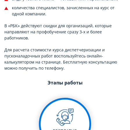
количества специалистов, зачисленных на курс от
одной компании.
В «РБК» действуют скидки для организаций, которые
направляют на профобучение сразу 3-х и более
работников.
Для расчета стоимости курса диспетчеризации и
пусконаладочных работ воспользуйтесь онлайн-
калькулятором на странице. Бесплатную консультацию
можно получить по телефону.
Этапы работы