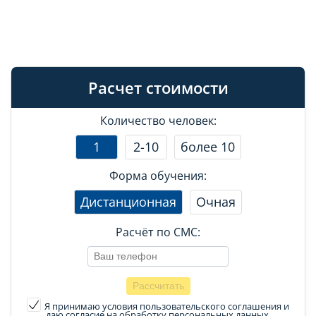
Расчет стоимости
Количество человек:
1
2-10
более 10
Форма обучения:
Дистанционная
Очная
Расчёт по СМС:
Я принимаю условия пользовательского соглашения
и
даю согласие на обработку персональных данных.