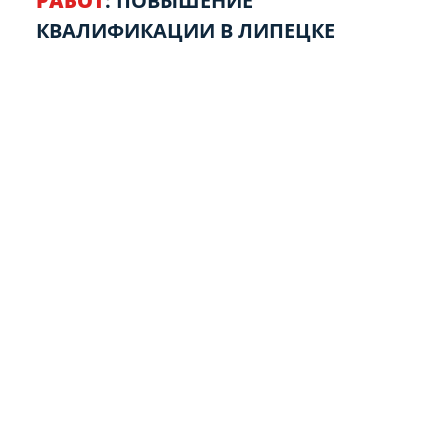
РАБОТ
: ПОВЫШЕНИЕ
КВАЛИФИКАЦИИ В ЛИПЕЦКЕ