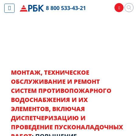
8 800 533-43-21
МОНТАЖ, ТЕХНИЧЕСКОЕ
ОБСЛУЖИВАНИЕ И РЕМОНТ
СИСТЕМ ПРОТИВОПОЖАРНОГО
ВОДОСНАБЖЕНИЯ И ИХ
ЭЛЕМЕНТОВ, ВКЛЮЧАЯ
ДИСПЕТЧЕРИЗАЦИЮ И
ПРОВЕДЕНИЕ ПУСКОНАЛАДОЧНЫХ