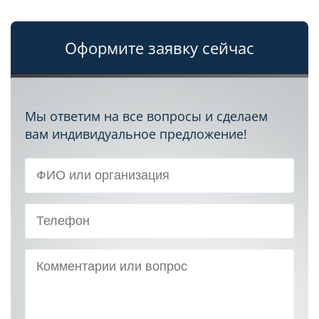
Оформите заявку сейчас
Мы ответим на все вопросы и сделаем
вам индивидуальное предложение!