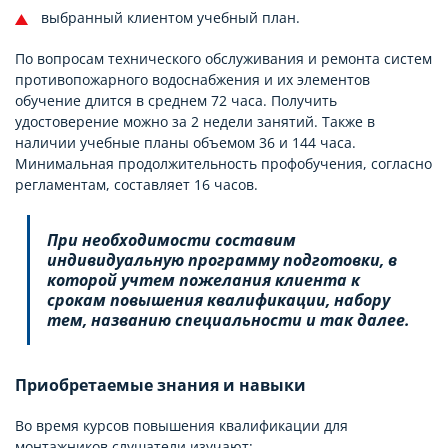
выбранный клиентом учебный план.
По вопросам технического обслуживания и ремонта систем
противопожарного водоснабжения и их элементов
обучение длится в среднем 72 часа. Получить
удостоверение можно за 2 недели занятий. Также в
наличии учебные планы объемом 36 и 144 часа.
Минимальная продолжительность профобучения, согласно
регламентам, составляет 16 часов.
При необходимости составим
индивидуальную программу подготовки, в
которой учтем пожелания клиента к
срокам повышения квалификации, набору
тем, названию специальности и так далее.
Приобретаемые знания и навыки
Во время курсов повышения квалификации для
монтажников слушатели изучают: