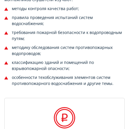
методы контроля качества работ;
правила проведения испытаний систем
водоснабжения;
требования пожарной безопасности к водопроводным
путям;
методику обследования систем противопожарных
водопроводов;
классификацию зданий и помещений по
взрывопожарной опасности;
особенности техобслуживания элементов систем
противопожарного водоснабжения и другие темы.