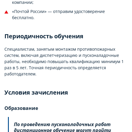
компании;
«Почтой России» — отправим удостоверение
бесплатно.
Периодичность обучения
Специалистам, занятым монтажом противопожарных
систем, включая диспетчеризацию и пусконаладочные
работы, необходимо повышать квалификацию минимум 1
раз в 5 лет. Точная периодичность определяется
работодателем.
Условия зачисления
Образование
По проведению пусконаладочных работ
дистанционное обучение могут пройти