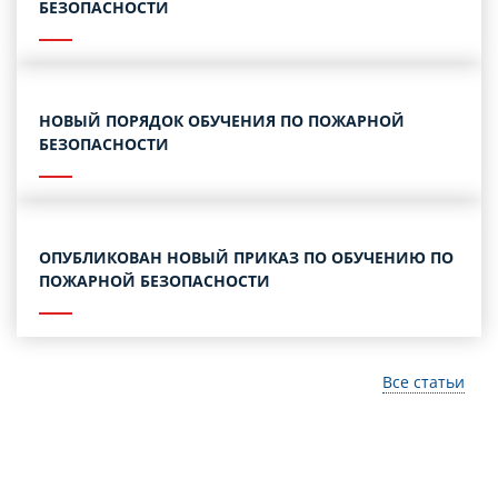
БЕЗОПАСНОСТИ
НОВЫЙ ПОРЯДОК ОБУЧЕНИЯ ПО ПОЖАРНОЙ
БЕЗОПАСНОСТИ
ОПУБЛИКОВАН НОВЫЙ ПРИКАЗ ПО ОБУЧЕНИЮ ПО
ПОЖАРНОЙ БЕЗОПАСНОСТИ
Все статьи