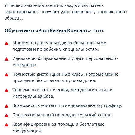
Успешно закончив занятия, каждый слушатель
гарантированно получает удостоверение установленного
образца.
Обучение в «РостБизнесКонсалт» - это:
Множество доступных для выбора программ
подготовки по рабочим специальностям.
Идеальное обслуживание и услуги персонального
менеджера.
Полностью дистанционные курсы, которые можно
проходить без отрыва от производства.
Современная техническая, методологическая и
материальная база.
Возможность учиться по индивидуальному графику.
Профессиональный преподавательский состав.
Квалифицированная помощь и бесплатные
консультации.