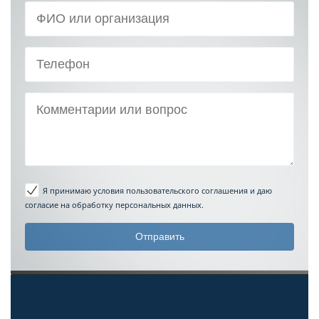
Я принимаю условия пользовательского соглашения
и даю
согласие на обработку персональных данных.