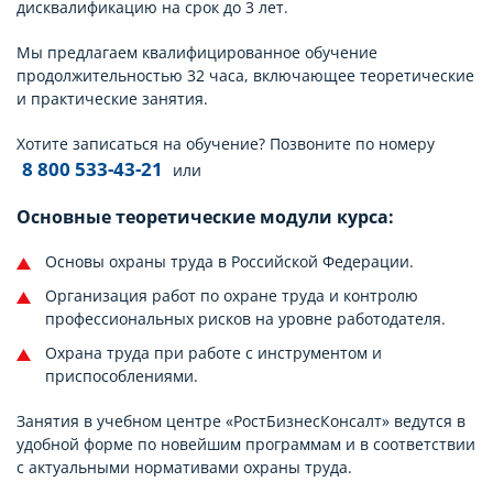
дисквалификацию на срок до 3 лет.
Мы предлагаем квалифицированное обучение
продолжительностью 32 часа, включающее теоретические
и практические занятия.
Хотите записаться на обучение? Позвоните по номеру
8 800 533-43-21
или
Основные теоретические модули курса:
Основы охраны труда в Российской Федерации.
Организация работ по охране труда и контролю
профессиональных рисков на уровне работодателя.
Охрана труда при работе с инструментом и
приспособлениями.
Занятия в учебном центре «РостБизнесКонсалт» ведутся в
удобной форме по новейшим программам и в соответствии
с актуальными нормативами охраны труда.