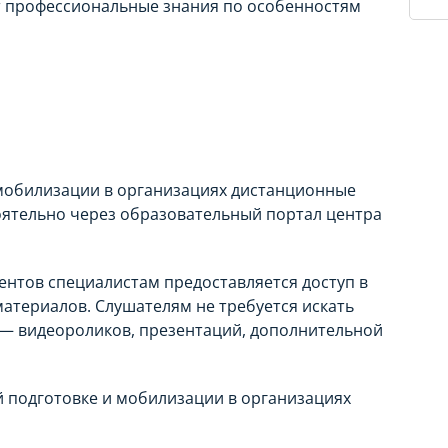
т профессиональные знания по особенностям
мобилизации в организациях дистанционные
оятельно через образовательный портал центра
ентов специалистам предоставляется доступ в
атериалов. Слушателям не требуется искать
— видеороликов, презентаций, дополнительной
 подготовке и мобилизации в организациях