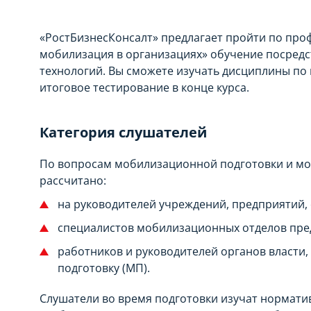
«РостБизнесКонсалт» предлагает пройти по пр
мобилизация в организациях» обучение посред
технологий. Вы сможете изучать дисциплины по
итоговое тестирование в конце курса.
Категория слушателей
По вопросам мобилизационной подготовки и мо
рассчитано:
на руководителей учреждений, предприятий,
специалистов мобилизационных отделов пре
работников и руководителей органов власти
подготовку (МП).
Слушатели во время подготовки изучат нормати