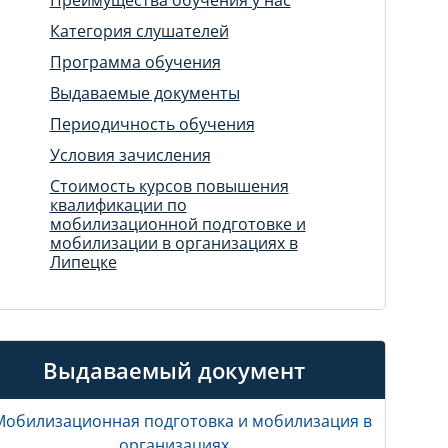
Категория слушателей
Программа обучения
Выдаваемые документы
Периодичность обучения
Условия зачисления
Стоимость курсов повышения
квалификации по
мобилизационной подготовке и
мобилизации в организациях в
Липецке
Выдаваемый документ