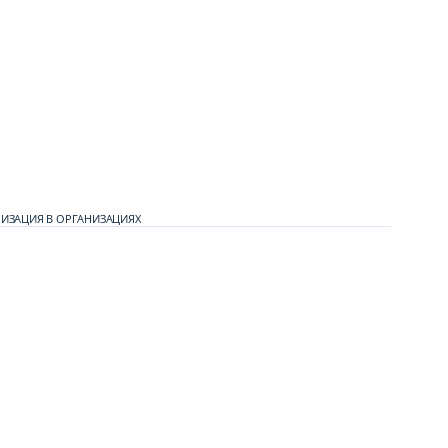
ИЗАЦИЯ В ОРГАНИЗАЦИЯХ