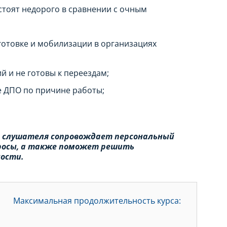
тоят недорого в сравнении с очным
отовке и мобилизации в организациях
й и не готовы к переездам;
е ДПО по причине работы;
о слушателя сопровождает персональный
просы, а также поможет решить
ности.
Максимальная продолжительность курса: