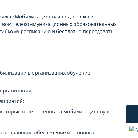
офилю «Мобилизационная подготовка и
ством телекоммуникационных образовательных
 гибкому расписанию и бесплатно пересдавать
билизации в организациях обучение
 организаций;
дприятий;
, которые ответственны за мобилизационную
вно-правовое обеспечение и основные