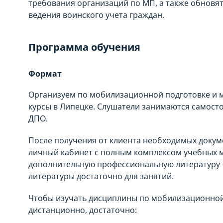
требования организаций по МП, а также обновя
ведения воинского учета граждан.
Программа обучения
Формат
Организуем по мобилизационной подготовке и 
курсы в Липецке. Слушатели занимаются самост
ДПО.
После получения от клиента необходимых докум
личный кабинет с полным комплексом учебных м
дополнительную профессиональную литературу 
литературы достаточно для занятий.
Чтобы изучать дисциплины по мобилизационной
дистанционно, достаточно: