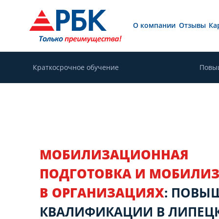
О компании
Отзывы
Ка
Краткосрочное обучение
Повы
МОБИЛИЗАЦИОННАЯ
ПОДГОТОВКА И МОБИЛИ
В ОРГАНИЗАЦИЯХ
: ПОВЫ
КВАЛИФИКАЦИИ В ЛИПЕЦ