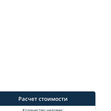
Расчет стоимости
Количество человек: