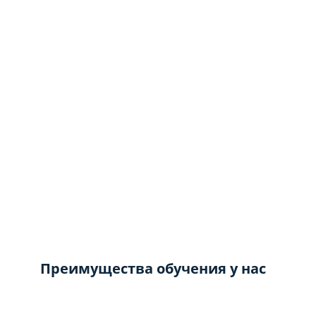
Преимущества обучения у нас