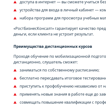
доступа в интернет — вы сможете учиться без
устройства для входа в личный кабинет — ко
набора программ для просмотра учебных мат
«РостБизнесКонсалт» гарантирует качество пре
деньги, если клиента не устроит результат.
Преимущества дистанционных курсов
Проходя обучение по мобилизационной подгото
дистанционно, слушатель сможет:
заниматься по собственному расписанию;
бесплатно пересдавать итоговое тестировани
приступить к профобучению независимо от н
применять новые знания в работе еще до зав
совмещать повышение квалификации с профе