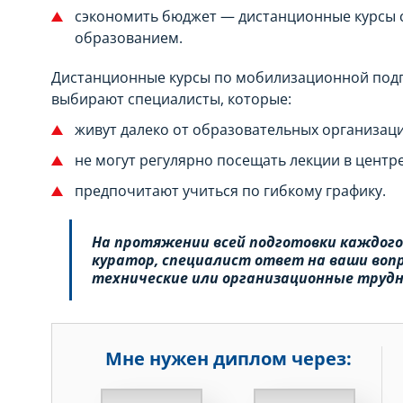
сэкономить бюджет — дистанционные курсы с
образованием.
Дистанционные курсы по мобилизационной подг
выбирают специалисты, которые:
живут далеко от образовательных организаци
не могут регулярно посещать лекции в центр
предпочитают учиться по гибкому графику.
На протяжении всей подготовки каждог
куратор, специалист ответ на ваши во
технические или организационные труд
Мне нужен диплом через:
НЕДЕЛЬ