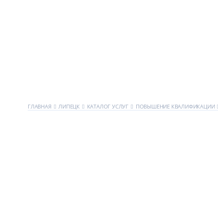
ГЛАВНАЯ
ЛИПЕЦК
КАТАЛОГ УСЛУГ
ПОВЫШЕНИЕ КВАЛИФИКАЦИИ