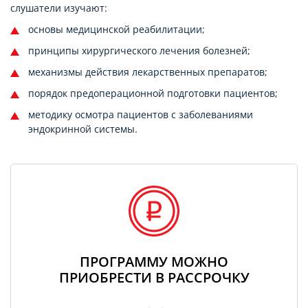
слушатели изучают:
основы медицинской реабилитации;
принципы хирургического лечения болезней;
механизмы действия лекарственных препаратов;
порядок предоперационной подготовки пациентов;
методику осмотра пациентов с заболеваниями
эндокринной системы.
ПРОГРАММУ МОЖНО
ПРИОБРЕСТИ В РАССРОЧКУ