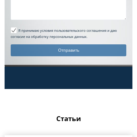
Я принимаю условия пользовательского соглашения
и даю
согласие на обработку персональных данных.
Статьи