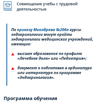
Совмещение учебы с трудовой
деятельностью
По
приказу Минздрава №206н
курсы
эндокринологии могут пройти
эндокринологи медицинских учреждений,
имеющие:
высшее образование по профилю
«Лечебное дело» или «Педиатрия»;
документ о подготовке в ординатуре
или интернатуре по программе
«Эндокринология».
Программа обучения