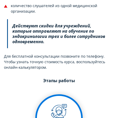
количество слушателей из одной медицинской
организации.
Действуют скидки для учреждений,
которые отправляют на обучение по
эндокринологии трех и более сотрудников
одновременно.
Для бесплатной консультации позвоните по телефону.
Чтобы узнать точную стоимость курса, воспользуйтесь
онлайн-калькулятором.
Этапы работы