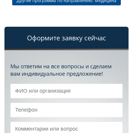
Другие программы по направлению: Медицина
Оформите заявку сейчас
Мы ответим на все вопросы и сделаем
вам индивидуальное предложение!