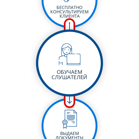
БЕСПЛАТНО
КОНСУЛЬТИРУЕМ
КЛИЕНТА
ОБУЧАЕМ
СЛУШАТЕЛЕЙ
ВЫДАЕМ
ДОКУМЕНТЫ