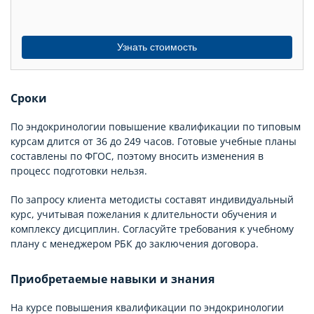
Узнать стоимость
Сроки
По эндокринологии повышение квалификации по типовым
курсам длится от 36 до 249 часов. Готовые учебные планы
составлены по ФГОС, поэтому вносить изменения в
процесс подготовки нельзя.
По запросу клиента методисты составят индивидуальный
курс, учитывая пожелания к длительности обучения и
комплексу дисциплин. Согласуйте требования к учебному
плану с менеджером РБК до заключения договора.
Приобретаемые навыки и знания
На курсе повышения квалификации по эндокринологии