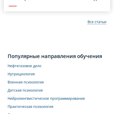
Все статьи
Популярные направления обучения
Нефтегазовое дело
Нутрициология
Военная психология
Детская психология
Нейролингвистическое программирование
Практическая психология