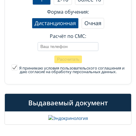
Форма обучения:
Дистанционная
Очная
Расчёт по СМС:
Я принимаю условия пользовательского соглашения
и
даю согласие на обработку персональных данных.
Выдаваемый документ