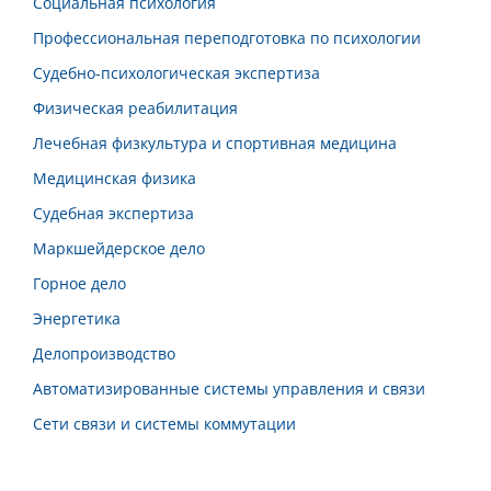
Социальная психология
Профессиональная переподготовка по психологии
Судебно-психологическая экспертиза
Физическая реабилитация
Лечебная физкультура и спортивная медицина
Медицинская физика
Судебная экспертиза
Маркшейдерское дело
Горное дело
Энергетика
Делопроизводство
Автоматизированные системы управления и связи
Сети связи и системы коммутации