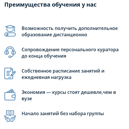
Преимущества обучения у нас
Возможность получить дополнительное
образование дистанционно
Сопровождение персонального куратора
до конца обучения
Собственное расписание занятий и
ежедневная нагрузка
Экономия — курсы стоят дешевле,чем в
вузе
Начало занятий без набора группы