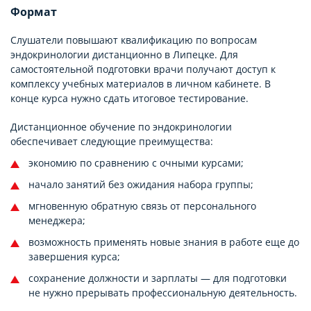
Формат
Слушатели повышают квалификацию по вопросам
эндокринологии дистанционно в Липецке. Для
самостоятельной подготовки врачи получают доступ к
комплексу учебных материалов в личном кабинете. В
конце курса нужно сдать итоговое тестирование.
Дистанционное обучение по эндокринологии
обеспечивает следующие преимущества:
экономию по сравнению с очными курсами;
начало занятий без ожидания набора группы;
мгновенную обратную связь от персонального
менеджера;
возможность применять новые знания в работе еще до
завершения курса;
сохранение должности и зарплаты — для подготовки
не нужно прерывать профессиональную деятельность.