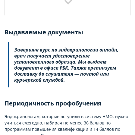
Выдаваемые документы
Завершив курс по эндокринологии онлайн,
врач получает удостоверение
установленного образца. Мы выдаем
документ в офисе РБК. Также организуем
доставку до слушателя — почтой или
курьерской службой.
Периодичность профобучения
Эндокринологам, которые вступили в систему НМО, нужно
учиться ежегодно, набирая не менее 36 баллов по
программам повышения квалификации и 14 баллов по