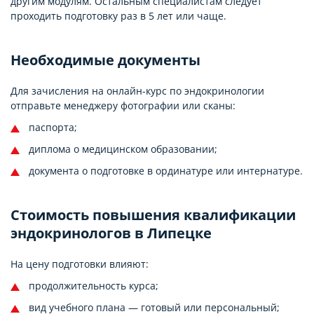
другим модулям. Остальным специалистам следует
проходить подготовку раз в 5 лет или чаще.
Необходимые документы
Для зачисления на онлайн-курс по эндокринологии
отправьте менеджеру фотографии или сканы:
паспорта;
диплома о медицинском образовании;
документа о подготовке в ординатуре или интернатуре.
Стоимость повышения квалификации
эндокринологов в Липецке
На цену подготовки влияют:
продолжительность курса;
вид учебного плана — готовый или персональный;