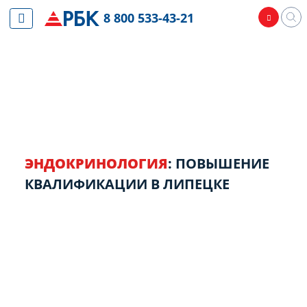
8 800 533-43-21
ЭНДОКРИНОЛОГИЯ
: ПОВЫШЕНИЕ
КВАЛИФИКАЦИИ В ЛИПЕЦКЕ