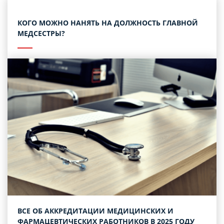
КОГО МОЖНО НАНЯТЬ НА ДОЛЖНОСТЬ ГЛАВНОЙ
МЕДСЕСТРЫ?
ВСЕ ОБ АККРЕДИТАЦИИ МЕДИЦИНСКИХ И
ФАРМАЦЕВТИЧЕСКИХ РАБОТНИКОВ В 2025 ГОДУ